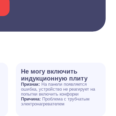
Не могу включить
индукционную плиту
Признак:
На панели появляется
ошибка, устройство не реагирует на
попытки включить конфорки
Причина:
Проблема с трубчатым
электронагревателем