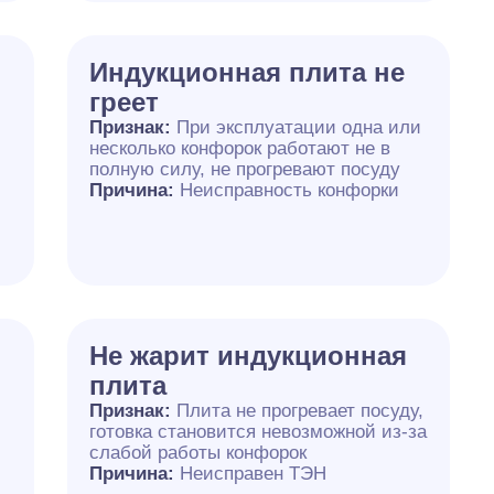
Индукционная плита не
греет
Признак:
При эксплуатации одна или
несколько конфорок работают не в
полную силу, не прогревают посуду
Причина:
Неисправность конфорки
Не жарит индукционная
плита
Признак:
Плита не прогревает посуду,
готовка становится невозможной из-за
слабой работы конфорок
Причина:
Неисправен ТЭН