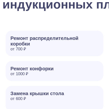
 индукционных пл
Ремонт распределительной
коробки
от 700 ₽
Ремонт конфорки
от 1000 ₽
Замена крышки стола
от 600 ₽