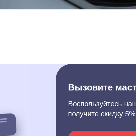
Вызовите маст
Воспользуйтесь наш
получите скидку 5%