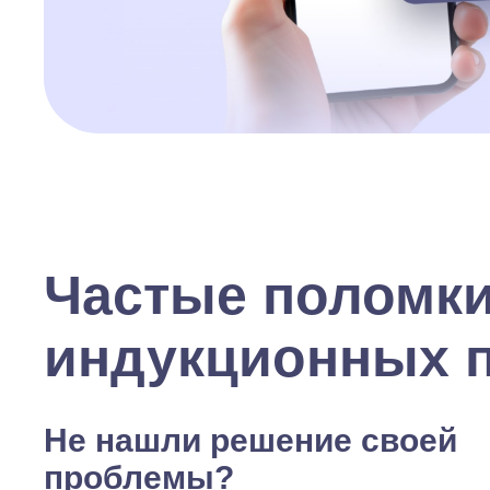
Частые поломк
индукционных 
Не нашли решение своей
проблемы?