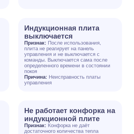
Индукционная плита
выключается
Признак:
После использования,
плита не реагирует на панель
управления и не выключается с
команды. Выключается сама после
определенного времени в состоянии
покоя
Причина:
Неисправность платы
управления
Не работает конфорка на
индукционной плите
Признак:
Конфорка не даёт
достаточного количества тепла