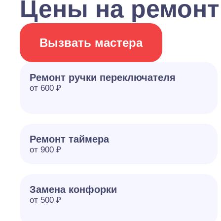
Цены на ремонт
Вызвать мастера
Ремонт ручки переключателя
от 600 ₽
Ремонт таймера
от 900 ₽
Замена конфорки
от 500 ₽