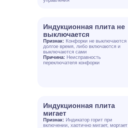
управления
Индукционная плита не
выключается
Признак:
Конфорки не выключаются
долгое время, либо включаются и
выключаются сами
Причина:
Неисправность
переключателя конфорки
Индукционная плита
мигает
Признак:
Индикатор горит при
включении, хаотично мигает, моргает