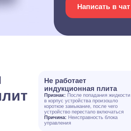
Написать в чат
и
Не работает
индукционная плита
плит
Признак:
После попадания жидкости
в корпус устройства произошло
короткое замыкание, после чего
устройство перестало включаться
Причина:
Неисправность блока
управления