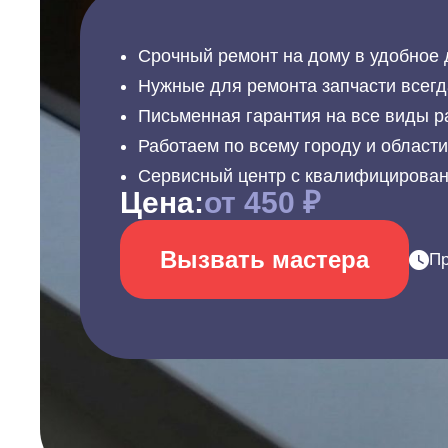
Срочный ремонт на дому в удобное 
Нужные для ремонта запчасти всегд
Письменная гарантия на все виды р
Работаем по всему городу и област
Сервисный центр с квалифицирова
Цена:
от 450 ₽
Вызвать мастера
Пр