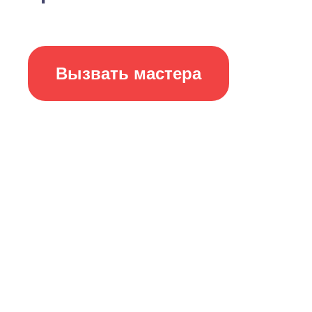
Вызвать мастера