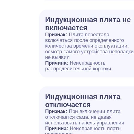
Индукционная плита не
включается
Признак:
Плита перестала
включаться после определенного
количества времени эксплуатации,
осмотр самого устройства неполадки
не выявил
Причина:
Неисправность
распределительной коробки
Индукционная плита
отключается
Признак:
При включении плита
отключается сама, не давая
использовать панель управления
Причина:
Неисправность платы