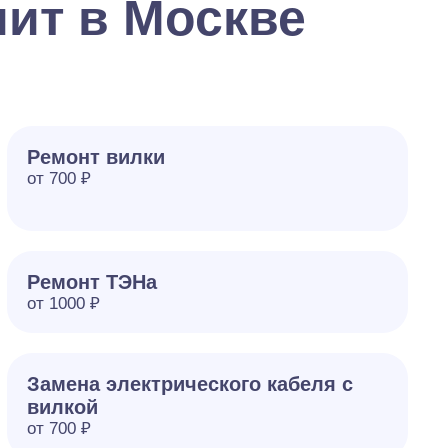
ит в Москве
Ремонт вилки
от 700 ₽
Ремонт ТЭНа
от 1000 ₽
Замена электрического кабеля с
вилкой
от 700 ₽