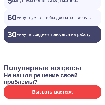
5
минут нужно для выезда мастера
60
минут нужно, чтобы добраться до вас
30
минут в среднем требуется на работу
Популярные вопросы
Не нашли решение своей
проблемы?
Вызвать мастера