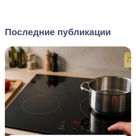
Последние публикации