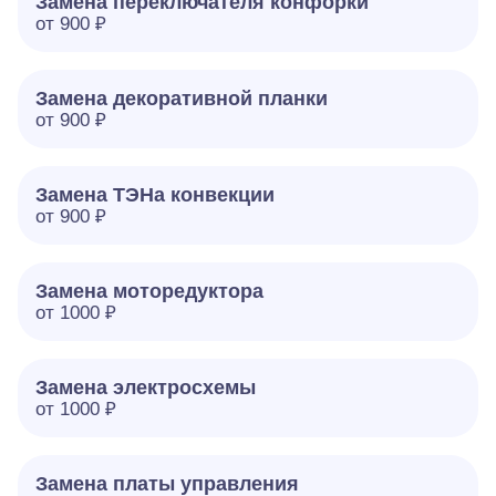
Замена переключателя конфорки
от 900 ₽
Замена декоративной планки
от 900 ₽
Замена ТЭНа конвекции
от 900 ₽
Замена моторедуктора
от 1000 ₽
Замена электросхемы
от 1000 ₽
Замена платы управления