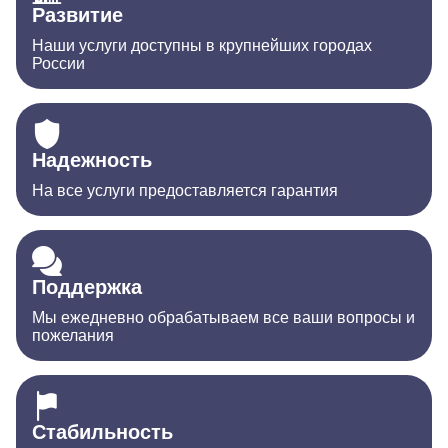
Развитие
Наши услуги доступны в крупнейших городах
России
Надежность
На все услуги предоставляется гарантия
Поддержка
Мы ежедневно обрабатываем все ваши вопросы и
пожелания
Стабильность