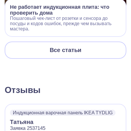
Не работает индукционная плита: что
проверить дома
Пошаговый чек‑лист от розетки и сенсора до
посуды и кодов ошибок, прежде чем вызывать
мастера.
Все статьи
Отзывы
Индукционная варочная панель IKEA TYDLIG
Татьяна
Заявка 2537145