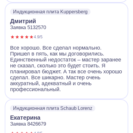
Индукционная плита Kuppersberg
Дмитрий
Заявка 5132570
4.9/5
Все хорошо. Все сделал нормально.
Пришел в пять, как мы договорились.
Единственный недостаток – мастер заранее
не сказал, сколько это будет стоить. Я
планировал бюджет. А так все очень хорошо
сделал. Все шикарно. Мастер очень
аккуратный, адекватный и очень
профессиональный.
Индукционная плита Schaub Lorenz
Екатерина
Заявка 8426679