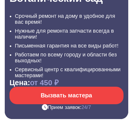
Срочный ремонт на дому в удобное для
вас время!
Нужные для ремонта запчасти всегда в
наличии!
Письменная гарантия на все виды работ!
Работаем по всему городу и области без
выходных!
Сервисный центр с квалифицированными
мастерами!
Цена:
от 450 ₽
Вызвать мастера
Прием заявок:
24/7