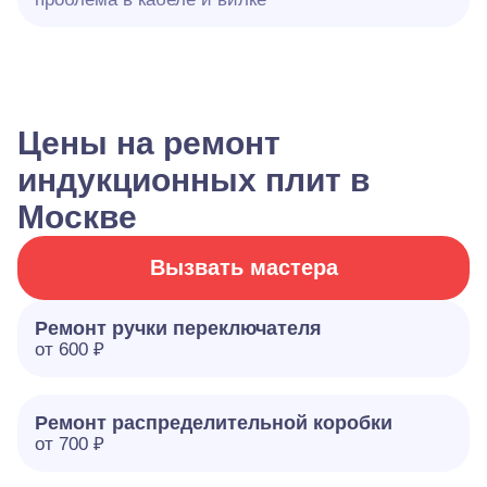
Цены на ремонт
индукционных плит в
Москве
Вызвать мастера
Ремонт ручки переключателя
от 600 ₽
Ремонт распределительной коробки
от 700 ₽