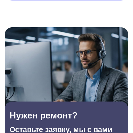
Нужен ремонт?
Оставьте заявку, мы с вами