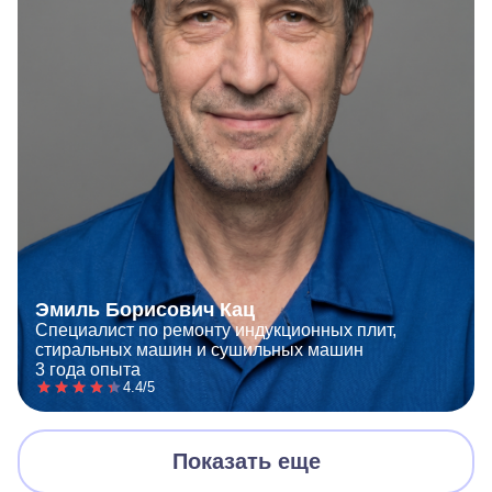
Эмиль Борисович Кац
Специалист по ремонту индукционных плит,
стиральных машин и сушильных машин
3 года опыта
4.4/5
Показать еще