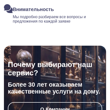
Внимательность
Мы подробно разбираем все вопросы и
предложения по каждой заявке
Почему выбирают наш
сервис?
Более 30 лет оказываем
качественные услуги на дому.
О Компании