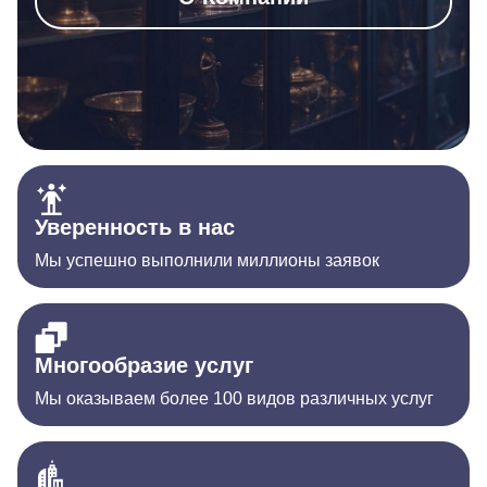
Уверенность в нас
Мы успешно выполнили миллионы заявок
Многообразие услуг
Мы оказываем более 100 видов различных услуг