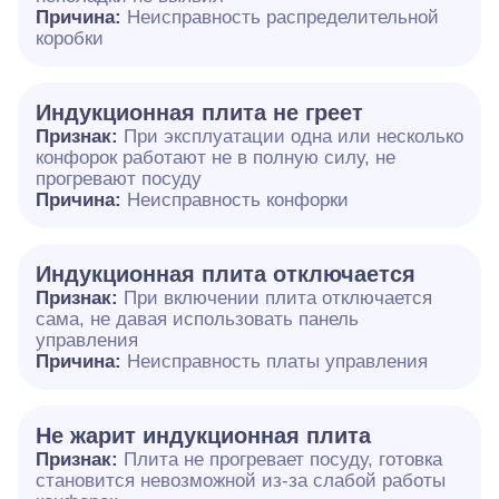
Причина:
Неисправность распределительной
коробки
Индукционная плита не греет
Признак:
При эксплуатации одна или несколько
конфорок работают не в полную силу, не
прогревают посуду
Причина:
Неисправность конфорки
Индукционная плита отключается
Признак:
При включении плита отключается
сама, не давая использовать панель
управления
Причина:
Неисправность платы управления
Не жарит индукционная плита
Признак:
Плита не прогревает посуду, готовка
становится невозможной из-за слабой работы