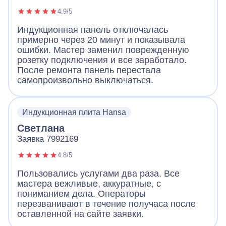
4.9/5
Индукционная панель отключалась
примерно через 20 минут и показывала
ошибки. Мастер заменил поврежденную
розетку подключения и все заработало.
После ремонта панель перестала
самопроизвольно выключаться.
Индукционная плита Hansa
Светлана
Заявка 7992169
4.8/5
Пользовались услугами два раза. Все
мастера вежливые, аккуратные, с
пониманием дела. Операторы
перезванивают в течение получаса после
оставленной на сайте заявки.