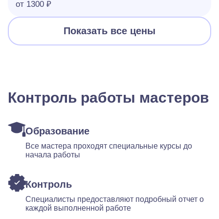
от 1300 ₽
Показать все цены
Контроль работы мастеров
Образование
Все мастера проходят специальные курсы до
начала работы
Контроль
Специалисты предоставляют подробный отчет о
каждой выполненной работе