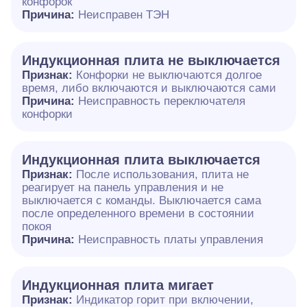
конфорок
Причина:
Неисправен ТЭН
Индукционная плита не выключается
Признак:
Конфорки не выключаются долгое
время, либо включаются и выключаются сами
Причина:
Неисправность переключателя
конфорки
Индукционная плита выключается
Признак:
После использования, плита не
реагирует на панель управления и не
выключается с команды. Выключается сама
после определенного времени в состоянии
покоя
Причина:
Неисправность платы управления
Индукционная плита мигает
Признак:
Индикатор горит при включении,