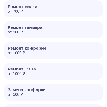
Ремонт вилки
от 700 ₽
Ремонт таймера
от 900 ₽
Ремонт конфорки
от 1000 ₽
Ремонт ТЭНа
от 1000 ₽
Замена конфорки
от 500 ₽