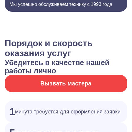
Мы успешно обслуживаем технику с 1993 года
Порядок и скорость
оказания услуг
Убедитесь в качестве нашей
работы лично
Вызвать мастера
1
минута требуется для оформления заявки