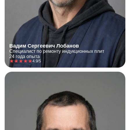
Вадим Сергеевич Лобанов
Специалист по ремонту индукционных плит
24 года опыта
4.9/5