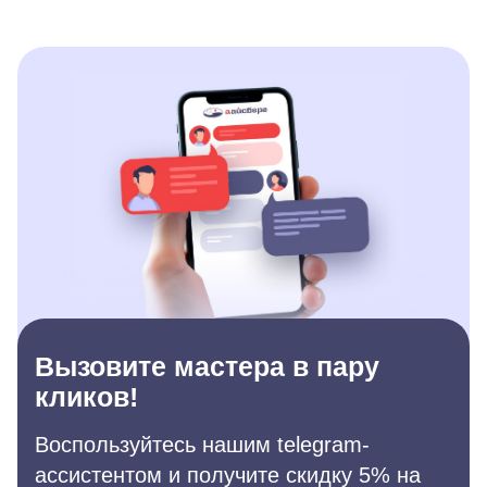
Вызовите мастера в пару
кликов!
Воспользуйтесь нашим telegram-
ассистентом и получите скидку 5% на