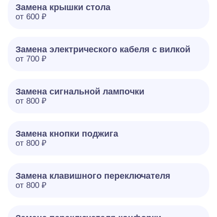
Замена крышки стола
от 600 ₽
Замена электрического кабеля с вилкой
от 700 ₽
Замена сигнальной лампочки
от 800 ₽
Замена кнопки поджига
от 800 ₽
Замена клавишного переключателя
от 800 ₽