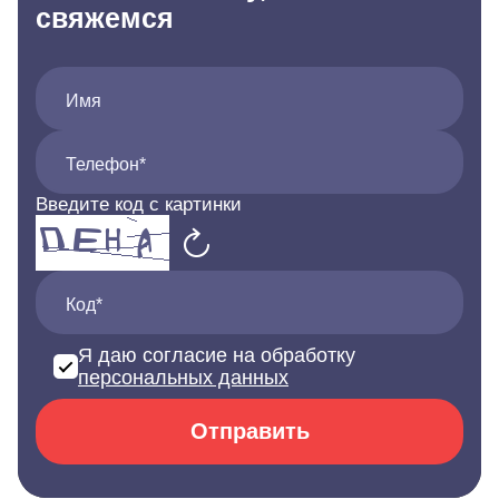
свяжемся
Имя
Телефон*
Введите код с картинки
Код*
Я даю согласие на обработку
персональных данных
Отправить