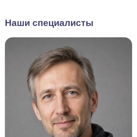
Наши специалисты