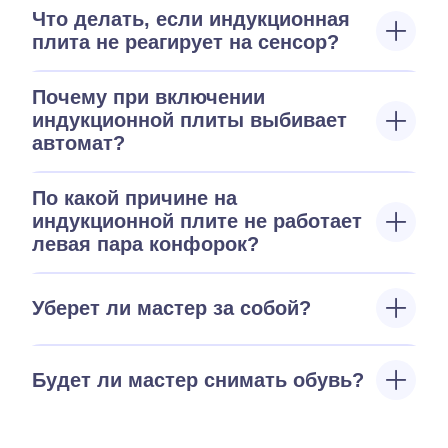
Что делать, если индукционная
плита не реагирует на сенсор?
Почему при включении
индукционной плиты выбивает
автомат?
По какой причине на
индукционной плите не работает
левая пара конфорок?
Уберет ли мастер за собой?
Будет ли мастер снимать обувь?