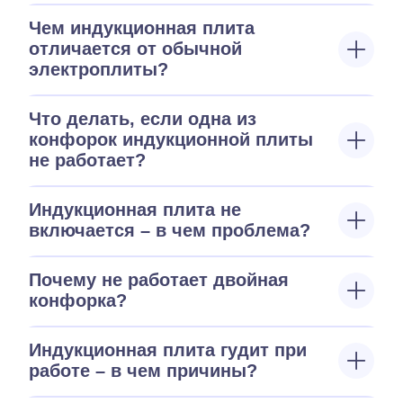
Чем индукционная плита
отличается от обычной
электроплиты?
Что делать, если одна из
конфорок индукционной плиты
не работает?
Индукционная плита не
включается – в чем проблема?
Почему не работает двойная
конфорка?
Индукционная плита гудит при
работе – в чем причины?