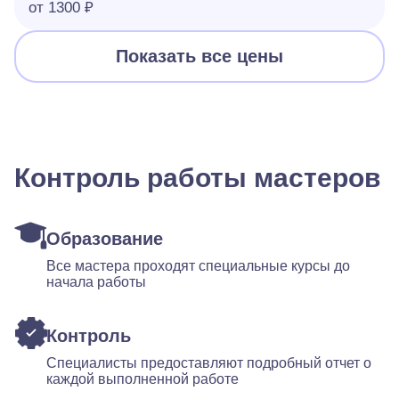
от 1300 ₽
Показать все цены
Контроль работы мастеров
Образование
Все мастера проходят специальные курсы до
начала работы
Контроль
Специалисты предоставляют подробный отчет о
каждой выполненной работе