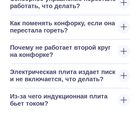
работать, что делать?
Как поменять конфорку, если она
перестала гореть?
Почему не работает второй круг
на конфорке?
Электрическая плита издает писк
и не включается, что делать?
Из-за чего индукционная плита
бьет током?