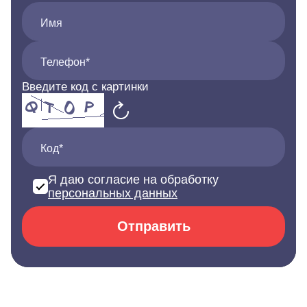
Имя
Телефон*
Введите код с картинки
Код*
Я даю согласие на обработку
персональных данных
Отправить