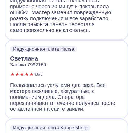
Индукционная панель отключалась
примерно через 20 минут и показывала
ошибки. Мастер заменил поврежденную
розетку подключения и все заработало.
После ремонта панель перестала
самопроизвольно выключаться.
Индукционная плита Hansa
Светлана
Заявка 7992169
4.8/5
Пользовались услугами два раза. Все
мастера вежливые, аккуратные, с
пониманием дела. Операторы
перезванивают в течение получаса после
оставленной на сайте заявки.
Индукционная плита Kuppersberg