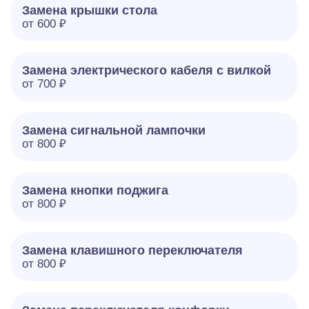
Замена крышки стола
от 600 ₽
Замена электрического кабеля с вилкой
от 700 ₽
Замена сигнальной лампочки
от 800 ₽
Замена кнопки поджига
от 800 ₽
Замена клавишного переключателя
от 800 ₽