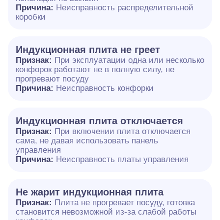
Причина:
Неисправность распределительной
коробки
Индукционная плита не греет
Признак:
При эксплуатации одна или несколько
конфорок работают не в полную силу, не
прогревают посуду
Причина:
Неисправность конфорки
Индукционная плита отключается
Признак:
При включении плита отключается
сама, не давая использовать панель
управления
Причина:
Неисправность платы управления
Не жарит индукционная плита
Признак:
Плита не прогревает посуду, готовка
становится невозможной из-за слабой работы