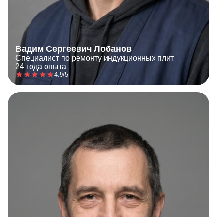
Вадим Сергеевич Лобанов
Специалист по ремонту индукционных плит
24 года опыта
4.9/5