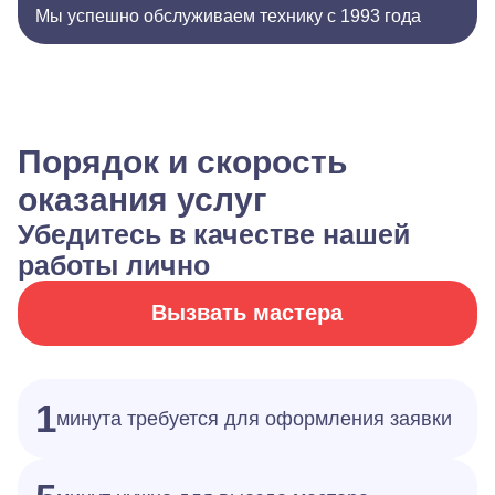
Мы успешно обслуживаем технику с 1993 года
Порядок и скорость
оказания услуг
Убедитесь в качестве нашей
работы лично
Вызвать мастера
1
минута требуется для оформления заявки