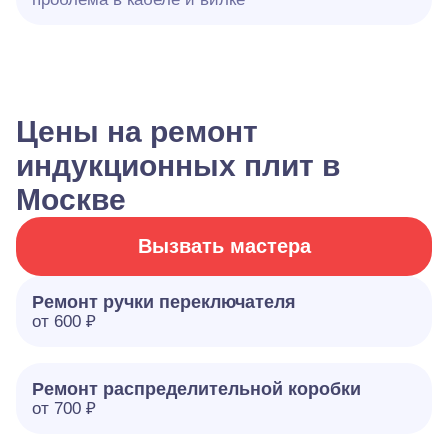
Цены на ремонт
индукционных плит в
Москве
Вызвать мастера
Ремонт ручки переключателя
от 600 ₽
Ремонт распределительной коробки
от 700 ₽