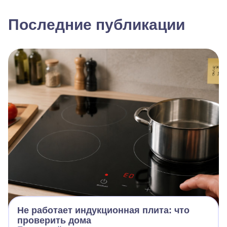
Последние публикации
Не работает индукционная плита: что
проверить дома