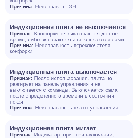
конфорок
Причина:
Неисправен ТЭН
Индукционная плита не выключается
Признак:
Конфорки не выключаются долгое
время, либо включаются и выключаются сами
Причина:
Неисправность переключателя
конфорки
Индукционная плита выключается
Признак:
После использования, плита не
реагирует на панель управления и не
выключается с команды. Выключается сама
после определенного времени в состоянии
покоя
Причина:
Неисправность платы управления
Индукционная плита мигает
Признак:
Индикатор горит при включении,