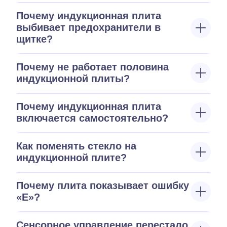
Почему индукционная плита
выбивает предохранители в
щитке?
Почему не работает половина
индукционной плиты?
Почему индукционная плита
включается самостоятельно?
Как поменять стекло на
индукционной плите?
Почему плита показывает ошибку
«E»?
Сенсорное управление перестало