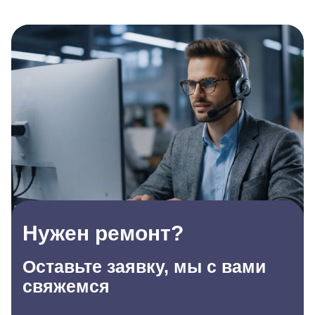
Нужен ремонт?
Оставьте заявку, мы с вами
свяжемся