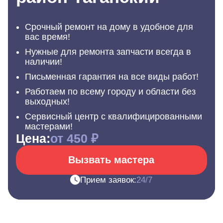
Срочный ремонт на дому в удобное для
вас время!
Нужные для ремонта запчасти всегда в
наличии!
Письменная гарантия на все виды работ!
Работаем по всему городу и области без
выходных!
Сервисный центр с квалифицированными
мастерами!
Цена:
от 450 ₽
Вызвать мастера
Прием заявок:
24/7