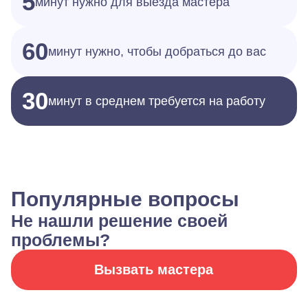
5
минут нужно для выезда мастера
60
минут нужно, чтобы добраться до вас
30
минут в среднем требуется на работу
Популярные вопросы
Не нашли решение своей
проблемы?
Вызвать мастера