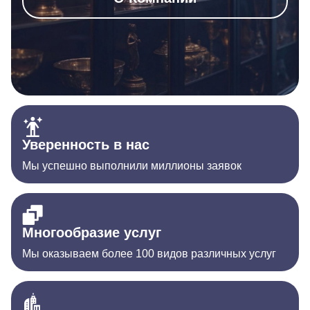
Уверенность в нас
Мы успешно выполнили миллионы заявок
Многообразие услуг
Мы оказываем более 100 видов различных услуг