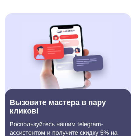
Вызовите мастера в пару
кликов!
Воспользуйтесь нашим telegram-
ассистентом и получите скидку 5% на