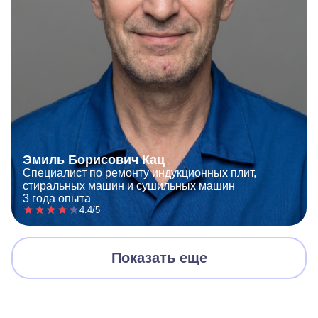
Эмиль Борисович Кац
Специалист по ремонту индукционных плит,
стиральных машин и сушильных машин
3 года опыта
4.4/5
Показать еще