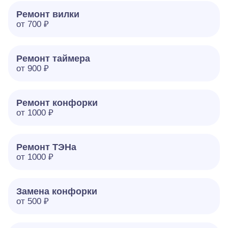
Ремонт вилки
от 700 ₽
Ремонт таймера
от 900 ₽
Ремонт конфорки
от 1000 ₽
Ремонт ТЭНа
от 1000 ₽
Замена конфорки
от 500 ₽