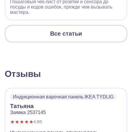
Пошаговый чек‑лист от розетки и сенсора до
посуды и кодов ошибок, прежде чем вызывать
мастера.
Все статьи
Отзывы
Индукционная варочная панель IKEA TYDLIG
Татьяна
Заявка 2537145
4.9/5