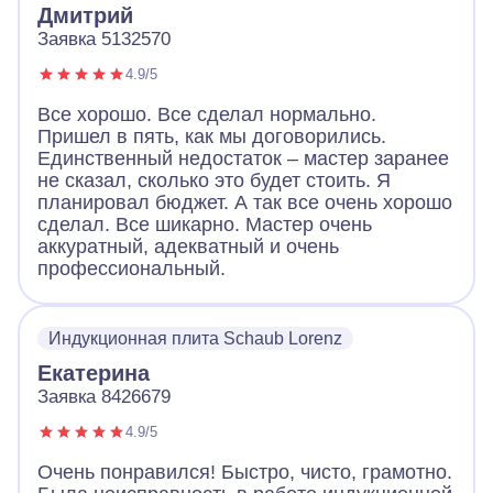
Дмитрий
Заявка 5132570
4.9/5
Все хорошо. Все сделал нормально.
Пришел в пять, как мы договорились.
Единственный недостаток – мастер заранее
не сказал, сколько это будет стоить. Я
планировал бюджет. А так все очень хорошо
сделал. Все шикарно. Мастер очень
аккуратный, адекватный и очень
профессиональный.
Индукционная плита Schaub Lorenz
Екатерина
Заявка 8426679
4.9/5
Очень понравился! Быстро, чисто, грамотно.