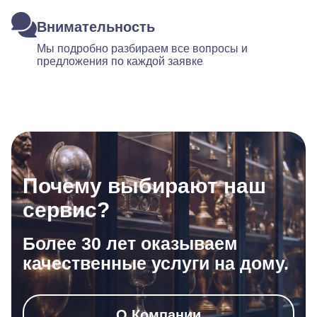
Внимательность
Мы подробно разбираем все вопросы и
предложения по каждой заявке
Почему выбирают наш
сервис?
Более 30 лет оказываем
качественные услуги на дому.
О Компании