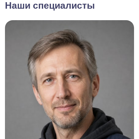
Наши специалисты