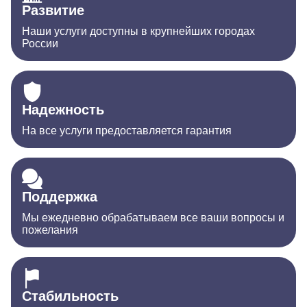
Развитие
Наши услуги доступны в крупнейших городах
России
Надежность
На все услуги предоставляется гарантия
Поддержка
Мы ежедневно обрабатываем все ваши вопросы и
пожелания
Стабильность