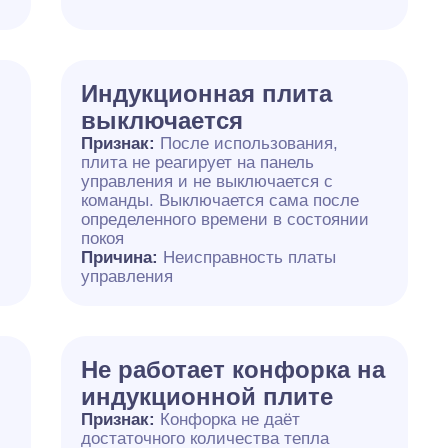
Индукционная плита
выключается
Признак:
После использования,
плита не реагирует на панель
управления и не выключается с
команды. Выключается сама после
определенного времени в состоянии
покоя
Причина:
Неисправность платы
управления
Не работает конфорка на
индукционной плите
Признак:
Конфорка не даёт
достаточного количества тепла