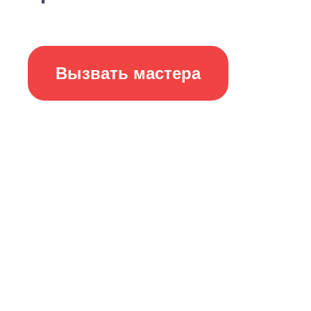
Вызвать мастера