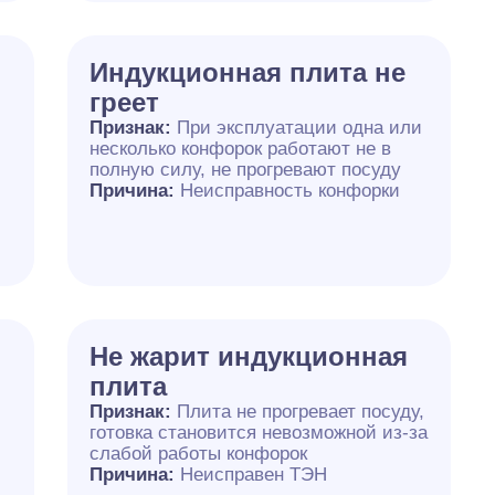
Индукционная плита не
греет
Признак:
При эксплуатации одна или
несколько конфорок работают не в
полную силу, не прогревают посуду
Причина:
Неисправность конфорки
Не жарит индукционная
плита
Признак:
Плита не прогревает посуду,
готовка становится невозможной из-за
слабой работы конфорок
Причина:
Неисправен ТЭН