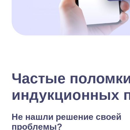
Частые поломк
индукционных 
Не нашли решение своей
проблемы?