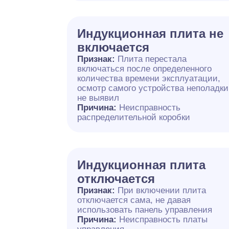
Индукционная плита не
включается
Признак:
Плита перестала
включаться после определенного
количества времени эксплуатации,
осмотр самого устройства неполадки
не выявил
Причина:
Неисправность
распределительной коробки
Индукционная плита
отключается
Признак:
При включении плита
отключается сама, не давая
использовать панель управления
Причина:
Неисправность платы