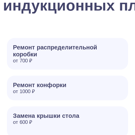
 индукционных пл
Ремонт распределительной
коробки
от 700 ₽
Ремонт конфорки
от 1000 ₽
Замена крышки стола
от 600 ₽