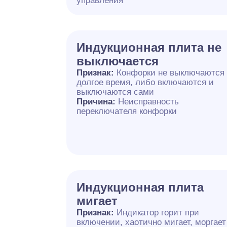
управления
Индукционная плита не
выключается
Признак:
Конфорки не выключаются
долгое время, либо включаются и
выключаются сами
Причина:
Неисправность
переключателя конфорки
Индукционная плита
мигает
Признак:
Индикатор горит при
включении, хаотично мигает, моргает