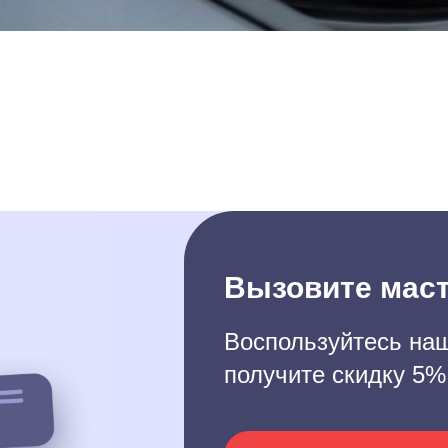
Вызовите маст
Воспользуйтесь наш
получите скидку 5%