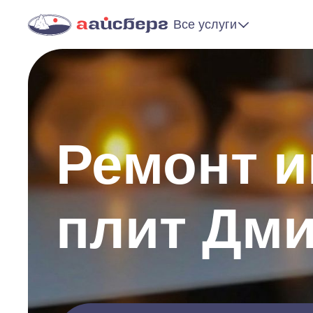
Все услуги
Ремонт 
плит Дми