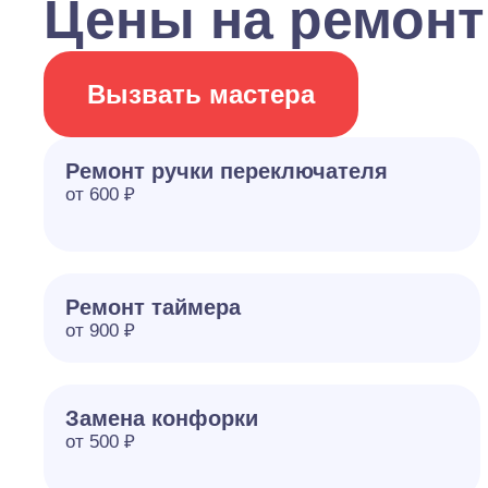
Цены на ремонт
Вызвать мастера
Ремонт ручки переключателя
от 600 ₽
Ремонт таймера
от 900 ₽
Замена конфорки
от 500 ₽