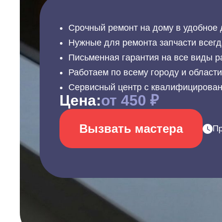
Срочный ремонт на дому в удобное 
Нужные для ремонта запчасти всегд
Письменная гарантия на все виды р
Работаем по всему городу и област
Сервисный центр с квалифицирова
Цена:
от 450 ₽
Вызвать мастера
Пр