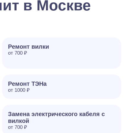
ит в Москве
Ремонт вилки
от 700 ₽
Ремонт ТЭНа
от 1000 ₽
Замена электрического кабеля с
вилкой
от 700 ₽