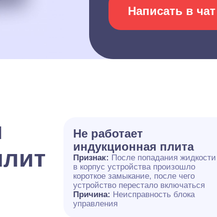
Написать в чат
и
Не работает
индукционная плита
плит
Признак:
После попадания жидкости
в корпус устройства произошло
короткое замыкание, после чего
устройство перестало включаться
Причина:
Неисправность блока
управления