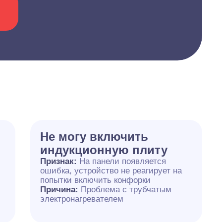
Не могу включить
индукционную плиту
Признак:
На панели появляется
ошибка, устройство не реагирует на
попытки включить конфорки
Причина:
Проблема с трубчатым
электронагревателем