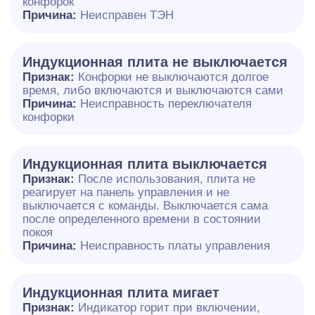
конфорок
Причина:
Неисправен ТЭН
Индукционная плита не выключается
Признак:
Конфорки не выключаются долгое
время, либо включаются и выключаются сами
Причина:
Неисправность переключателя
конфорки
Индукционная плита выключается
Признак:
После использования, плита не
реагирует на панель управления и не
выключается с команды. Выключается сама
после определенного времени в состоянии
покоя
Причина:
Неисправность платы управления
Индукционная плита мигает
Признак:
Индикатор горит при включении,