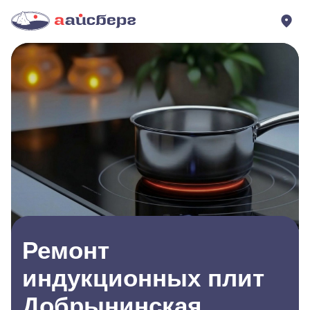
Ремонт
индукционных плит
Добрынинская