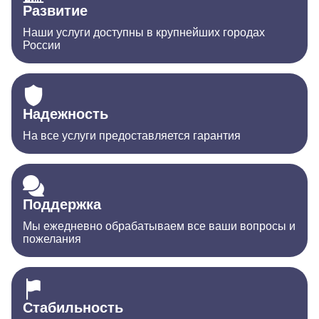
Развитие
Наши услуги доступны в крупнейших городах
России
Надежность
На все услуги предоставляется гарантия
Поддержка
Мы ежедневно обрабатываем все ваши вопросы и
пожелания
Стабильность