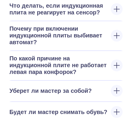
Что делать, если индукционная
плита не реагирует на сенсор?
Почему при включении
индукционной плиты выбивает
автомат?
По какой причине на
индукционной плите не работает
левая пара конфорок?
Уберет ли мастер за собой?
Будет ли мастер снимать обувь?