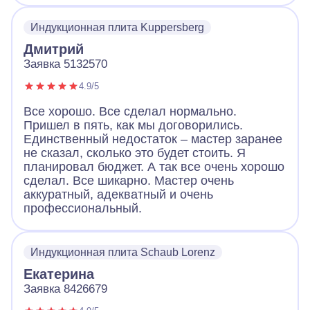
Индукционная плита Kuppersberg
Дмитрий
Заявка 5132570
4.9/5
Все хорошо. Все сделал нормально.
Пришел в пять, как мы договорились.
Единственный недостаток – мастер заранее
не сказал, сколько это будет стоить. Я
планировал бюджет. А так все очень хорошо
сделал. Все шикарно. Мастер очень
аккуратный, адекватный и очень
профессиональный.
Индукционная плита Schaub Lorenz
Екатерина
Заявка 8426679