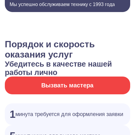
Мы успешно обслуживаем технику с 1993 года
Порядок и скорость
оказания услуг
Убедитесь в качестве нашей
работы лично
Вызвать мастера
1
минута требуется для оформления заявки