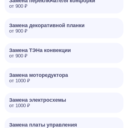
Замена переключателя конфорки
от 900 ₽
Замена декоративной планки
от 900 ₽
Замена ТЭНа конвекции
от 900 ₽
Замена моторедуктора
от 1000 ₽
Замена электросхемы
от 1000 ₽
Замена платы управления