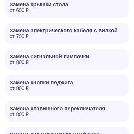
Замена крышки стола
от 600 ₽
Замена электрического кабеля с вилкой
от 700 ₽
Замена сигнальной лампочки
от 800 ₽
Замена кнопки поджига
от 800 ₽
Замена клавишного переключателя
от 800 ₽