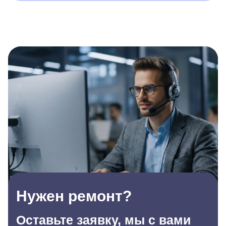
Нужен ремонт?
Оставьте заявку, мы с вами