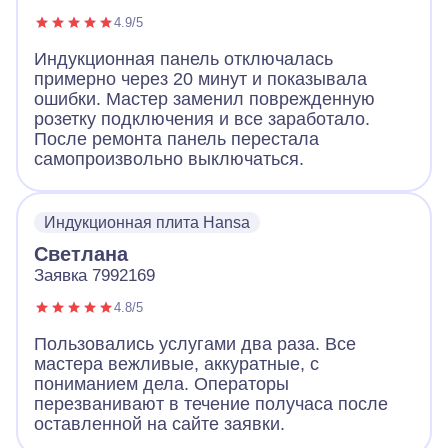
4.9/5
Индукционная панель отключалась
примерно через 20 минут и показывала
ошибки. Мастер заменил поврежденную
розетку подключения и все заработало.
После ремонта панель перестала
самопроизвольно выключаться.
Индукционная плита Hansa
Светлана
Заявка 7992169
4.8/5
Пользовались услугами два раза. Все
мастера вежливые, аккуратные, с
пониманием дела. Операторы
перезванивают в течение получаса после
оставленной на сайте заявки.