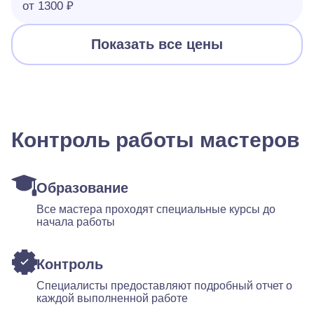
от 1300 ₽
Показать все цены
Контроль работы мастеров
Образование
Все мастера проходят специальные курсы до
начала работы
Контроль
Специалисты предоставляют подробный отчет о
каждой выполненной работе