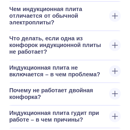
Чем индукционная плита
отличается от обычной
электроплиты?
Что делать, если одна из
конфорок индукционной плиты
не работает?
Индукционная плита не
включается – в чем проблема?
Почему не работает двойная
конфорка?
Индукционная плита гудит при
работе – в чем причины?