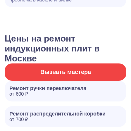
Цены на ремонт
индукционных плит в
Москве
Вызвать мастера
Ремонт ручки переключателя
от 600 ₽
Ремонт распределительной коробки
от 700 ₽