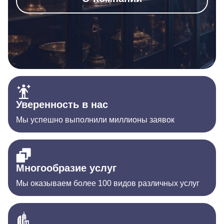
Уверенность в нас
Мы успешно выполнили миллионы заявок
Многообразие услуг
Мы оказываем более 100 видов различных услуг