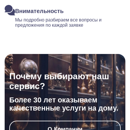
Внимательность
Мы подробно разбираем все вопросы и
предложения по каждой заявке
Почему выбирают наш
сервис?
Более 30 лет оказываем
качественные услуги на дому.
О Компании