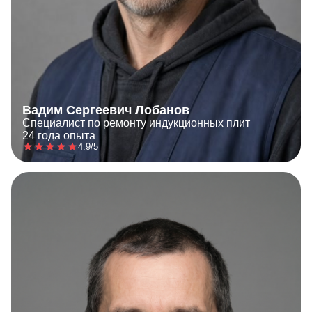
Вадим Сергеевич Лобанов
Специалист по ремонту индукционных плит
24 года опыта
4.9/5