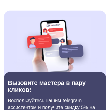
Вызовите мастера в пару
кликов!
Воспользуйтесь нашим telegram-
ассистентом и получите скидку 5% на