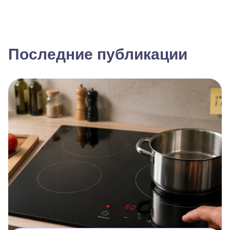
Последние публикации