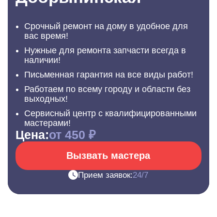
Срочный ремонт на дому в удобное для
вас время!
Нужные для ремонта запчасти всегда в
наличии!
Письменная гарантия на все виды работ!
Работаем по всему городу и области без
выходных!
Сервисный центр с квалифицированными
мастерами!
Цена:
от 450 ₽
Вызвать мастера
Прием заявок:
24/7