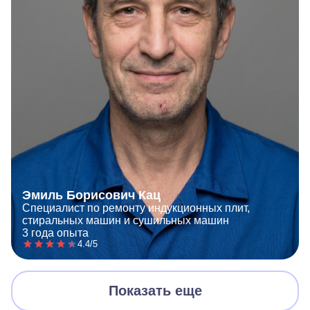
Эмиль Борисович Кац
Специалист по ремонту индукционных плит,
стиральных машин и сушильных машин
3 года опыта
4.4/5
Показать еще