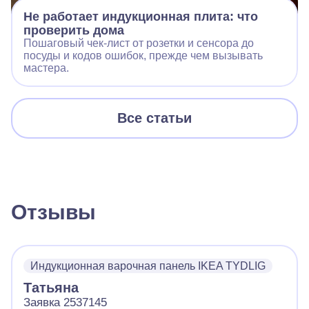
Не работает индукционная плита: что
проверить дома
Пошаговый чек‑лист от розетки и сенсора до
посуды и кодов ошибок, прежде чем вызывать
мастера.
Все статьи
Отзывы
Индукционная варочная панель IKEA TYDLIG
Татьяна
Заявка 2537145