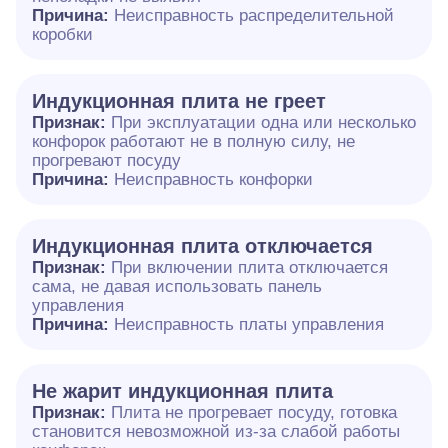
Причина:
Неисправность распределительной
коробки
Индукционная плита не греет
Признак:
При эксплуатации одна или несколько
конфорок работают не в полную силу, не
прогревают посуду
Причина:
Неисправность конфорки
Индукционная плита отключается
Признак:
При включении плита отключается
сама, не давая использовать панель
управления
Причина:
Неисправность платы управления
Не жарит индукционная плита
Признак:
Плита не прогревает посуду, готовка
становится невозможной из-за слабой работы