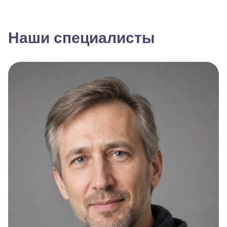
Наши специалисты