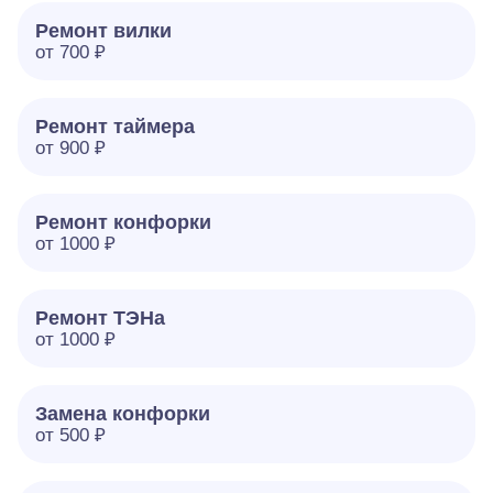
Ремонт вилки
от 700 ₽
Ремонт таймера
от 900 ₽
Ремонт конфорки
от 1000 ₽
Ремонт ТЭНа
от 1000 ₽
Замена конфорки
от 500 ₽