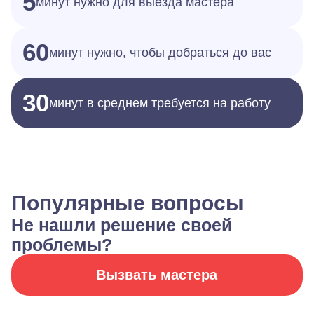
5
минут нужно для выезда мастера
60
минут нужно, чтобы добраться до вас
30
минут в среднем требуется на работу
Популярные вопросы
Не нашли решение своей
проблемы?
Вызвать мастера