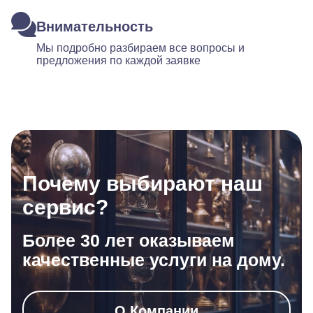
Внимательность
Мы подробно разбираем все вопросы и
предложения по каждой заявке
Почему выбирают наш
сервис?
Более 30 лет оказываем
качественные услуги на дому.
О Компании