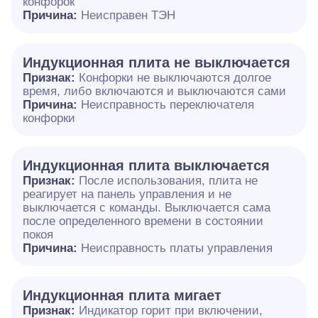
конфорок
Причина:
Неисправен ТЭН
Индукционная плита не выключается
Признак:
Конфорки не выключаются долгое
время, либо включаются и выключаются сами
Причина:
Неисправность переключателя
конфорки
Индукционная плита выключается
Признак:
После использования, плита не
реагирует на панель управления и не
выключается с команды. Выключается сама
после определенного времени в состоянии
покоя
Причина:
Неисправность платы управления
Индукционная плита мигает
Признак:
Индикатор горит при включении,