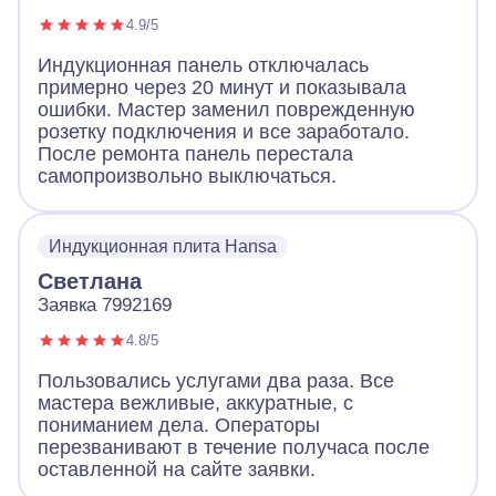
4.9/5
Индукционная панель отключалась
примерно через 20 минут и показывала
ошибки. Мастер заменил поврежденную
розетку подключения и все заработало.
После ремонта панель перестала
самопроизвольно выключаться.
Индукционная плита Hansa
Светлана
Заявка 7992169
4.8/5
Пользовались услугами два раза. Все
мастера вежливые, аккуратные, с
пониманием дела. Операторы
перезванивают в течение получаса после
оставленной на сайте заявки.