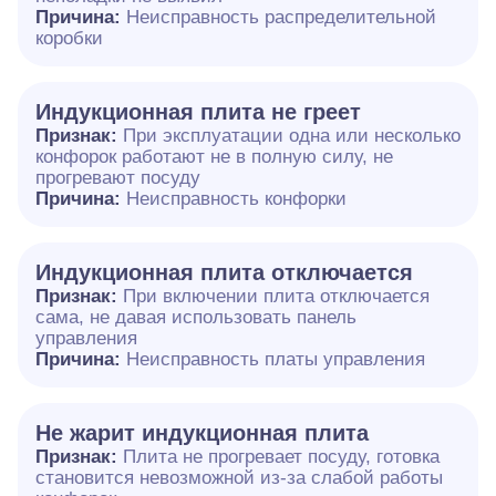
Причина:
Неисправность распределительной
коробки
Индукционная плита не греет
Признак:
При эксплуатации одна или несколько
конфорок работают не в полную силу, не
прогревают посуду
Причина:
Неисправность конфорки
Индукционная плита отключается
Признак:
При включении плита отключается
сама, не давая использовать панель
управления
Причина:
Неисправность платы управления
Не жарит индукционная плита
Признак:
Плита не прогревает посуду, готовка
становится невозможной из-за слабой работы