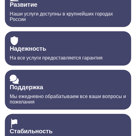
Развитие
Наши услуги доступны в крупнейших городах
России
Надежность
На все услуги предоставляется гарантия
Поддержка
Мы ежедневно обрабатываем все ваши вопросы и
пожелания
Стабильность