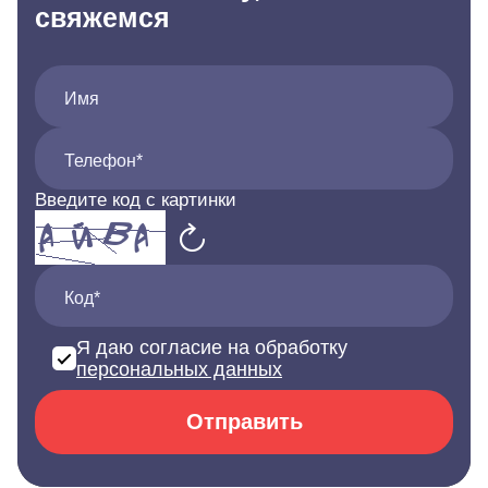
свяжемся
Имя
Телефон*
Введите код с картинки
Код*
Я даю согласие на обработку
персональных данных
Отправить