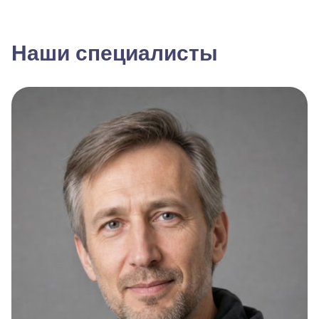
Наши специалисты