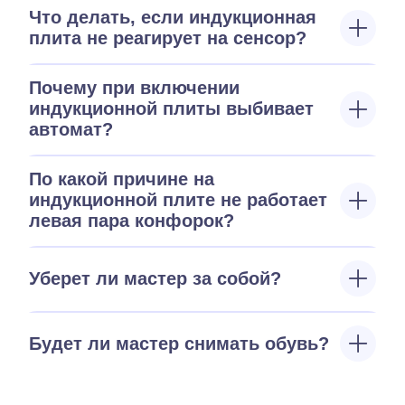
Что делать, если индукционная
плита не реагирует на сенсор?
Почему при включении
индукционной плиты выбивает
автомат?
По какой причине на
индукционной плите не работает
левая пара конфорок?
Уберет ли мастер за собой?
Будет ли мастер снимать обувь?