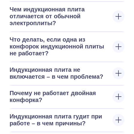
Чем индукционная плита
отличается от обычной
электроплиты?
Что делать, если одна из
конфорок индукционной плиты
не работает?
Индукционная плита не
включается – в чем проблема?
Почему не работает двойная
конфорка?
Индукционная плита гудит при
работе – в чем причины?