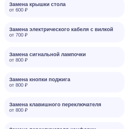
Замена крышки стола
от 600 ₽
Замена электрического кабеля с вилкой
от 700 ₽
Замена сигнальной лампочки
от 800 ₽
Замена кнопки поджига
от 800 ₽
Замена клавишного переключателя
от 800 ₽