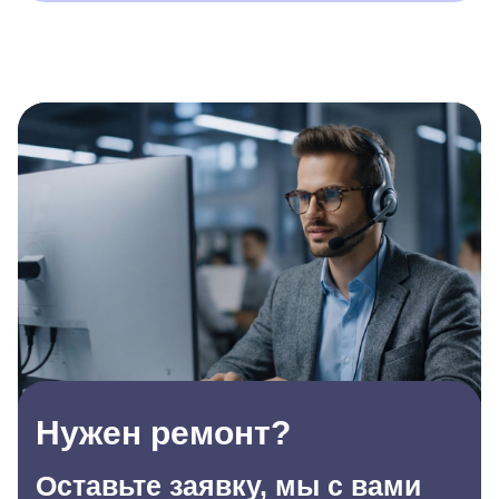
Нужен ремонт?
Оставьте заявку, мы с вами