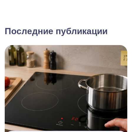
Последние публикации