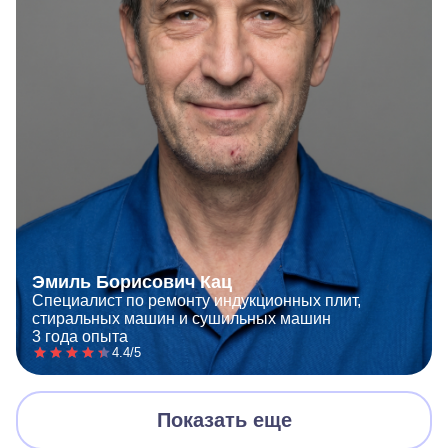
Эмиль Борисович Кац
Специалист по ремонту индукционных плит,
стиральных машин и сушильных машин
3 года опыта
4.4/5
Показать еще