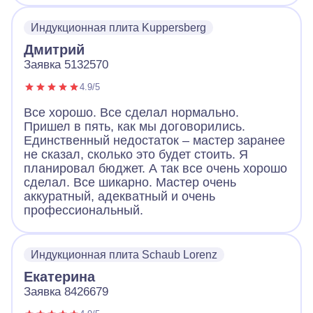
Индукционная плита Kuppersberg
Дмитрий
Заявка 5132570
4.9/5
Все хорошо. Все сделал нормально.
Пришел в пять, как мы договорились.
Единственный недостаток – мастер заранее
не сказал, сколько это будет стоить. Я
планировал бюджет. А так все очень хорошо
сделал. Все шикарно. Мастер очень
аккуратный, адекватный и очень
профессиональный.
Индукционная плита Schaub Lorenz
Екатерина
Заявка 8426679