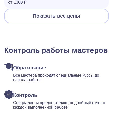
от 1300 ₽
Показать все цены
Контроль работы мастеров
Образование
Все мастера проходят специальные курсы до
начала работы
Контроль
Специалисты предоставляют подробный отчет о
каждой выполненной работе