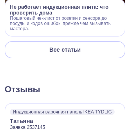
Не работает индукционная плита: что
проверить дома
Пошаговый чек‑лист от розетки и сенсора до
посуды и кодов ошибок, прежде чем вызывать
мастера.
Все статьи
Отзывы
Индукционная варочная панель IKEA TYDLIG
Татьяна
Заявка 2537145