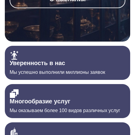
Уверенность в нас
Мы успешно выполнили миллионы заявок
Многообразие услуг
Мы оказываем более 100 видов различных услуг