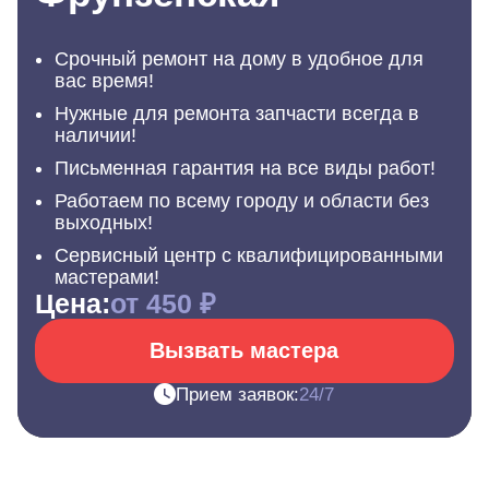
Срочный ремонт на дому в удобное для
вас время!
Нужные для ремонта запчасти всегда в
наличии!
Письменная гарантия на все виды работ!
Работаем по всему городу и области без
выходных!
Сервисный центр с квалифицированными
мастерами!
Цена:
от 450 ₽
Вызвать мастера
Прием заявок:
24/7