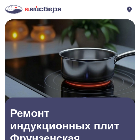
Ремонт
индукционных плит
Фрунзенская