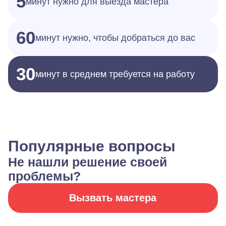
5
минут нужно для выезда мастера
60
минут нужно, чтобы добраться до вас
30
минут в среднем требуется на работу
Популярные вопросы
Не нашли решение своей
проблемы?
Вызвать мастера