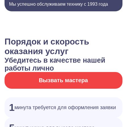
Мы успешно обслуживаем технику с 1993 года
Порядок и скорость
оказания услуг
Убедитесь в качестве нашей
работы лично
Вызвать мастера
1
минута требуется для оформления заявки