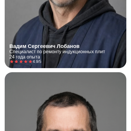
Вадим Сергеевич Лобанов
Специалист по ремонту индукционных плит
24 года опыта
4.9/5