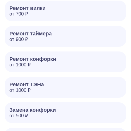
Ремонт вилки
от 700 ₽
Ремонт таймера
от 900 ₽
Ремонт конфорки
от 1000 ₽
Ремонт ТЭНа
от 1000 ₽
Замена конфорки
от 500 ₽