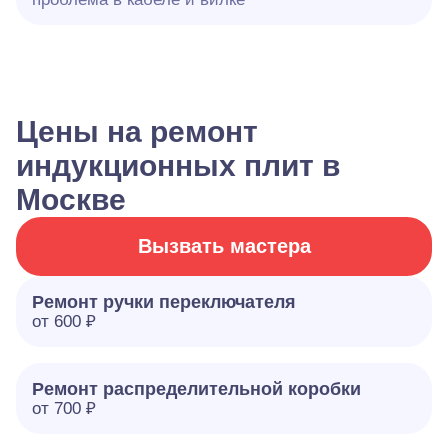
Цены на ремонт
индукционных плит в
Москве
Вызвать мастера
Ремонт ручки переключателя
от 600 ₽
Ремонт распределительной коробки
от 700 ₽