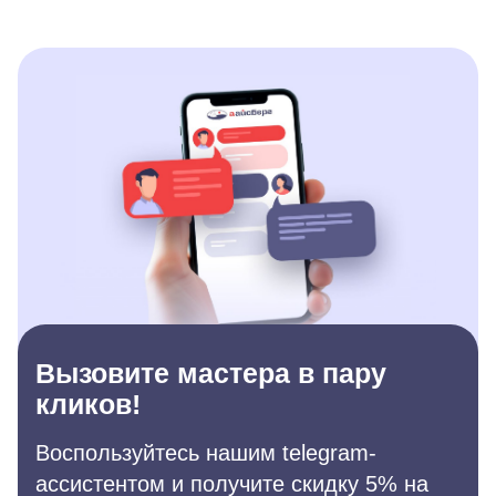
Вызовите мастера в пару
кликов!
Воспользуйтесь нашим telegram-
ассистентом и получите скидку 5% на