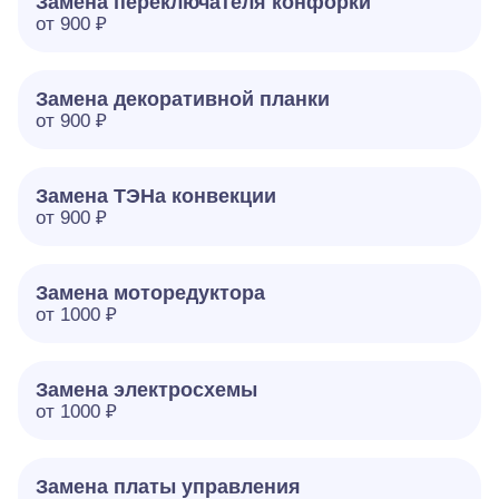
Замена переключателя конфорки
от 900 ₽
Замена декоративной планки
от 900 ₽
Замена ТЭНа конвекции
от 900 ₽
Замена моторедуктора
от 1000 ₽
Замена электросхемы
от 1000 ₽
Замена платы управления