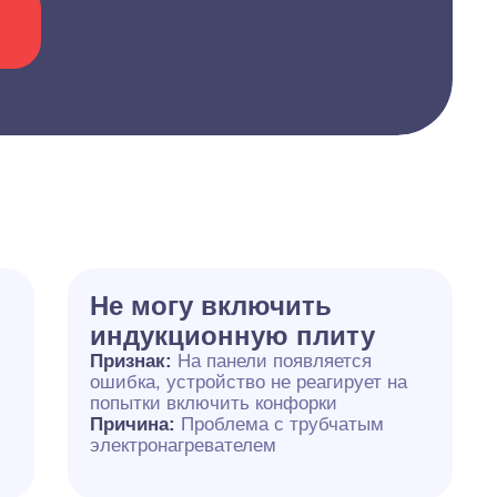
Не могу включить
индукционную плиту
Признак:
На панели появляется
ошибка, устройство не реагирует на
попытки включить конфорки
Причина:
Проблема с трубчатым
электронагревателем