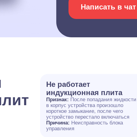
Написать в чат
и
Не работает
индукционная плита
плит
Признак:
После попадания жидкости
в корпус устройства произошло
короткое замыкание, после чего
устройство перестало включаться
Причина:
Неисправность блока
управления