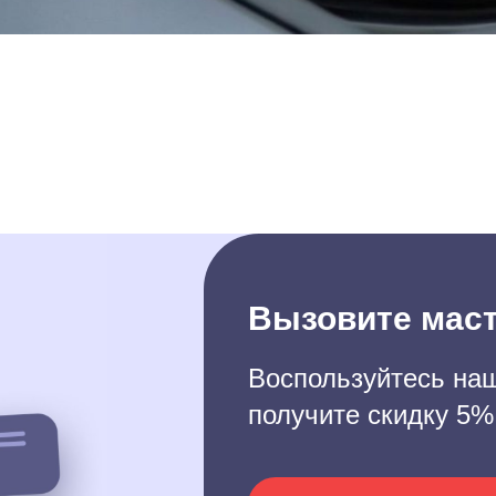
Вызовите маст
Воспользуйтесь наш
получите скидку 5%