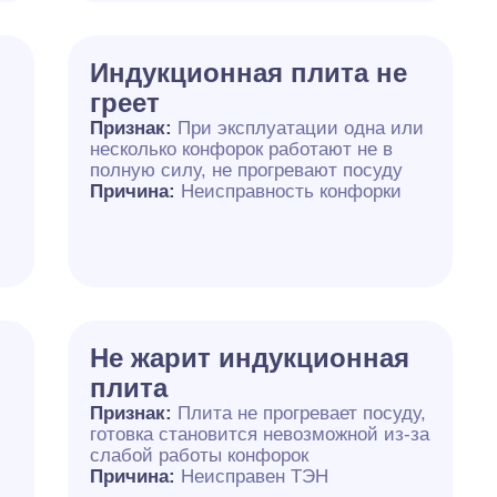
Индукционная плита не
греет
Признак:
При эксплуатации одна или
несколько конфорок работают не в
полную силу, не прогревают посуду
Причина:
Неисправность конфорки
Не жарит индукционная
плита
Признак:
Плита не прогревает посуду,
готовка становится невозможной из-за
слабой работы конфорок
Причина:
Неисправен ТЭН