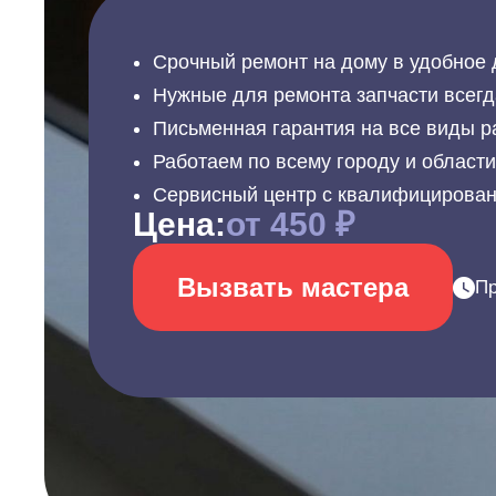
Срочный ремонт на дому в удобное 
Нужные для ремонта запчасти всегд
Письменная гарантия на все виды р
Работаем по всему городу и област
Сервисный центр с квалифицирова
Цена:
от 450 ₽
Вызвать мастера
Пр