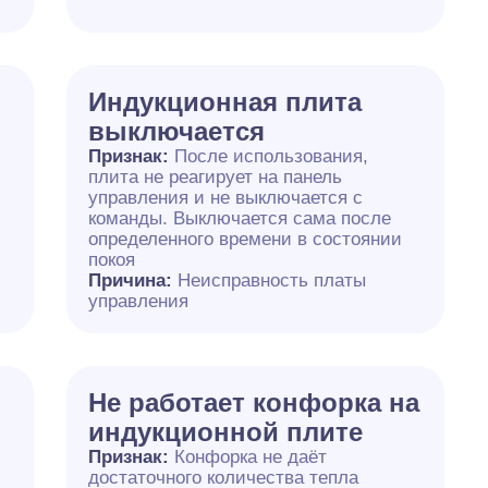
Индукционная плита
выключается
Признак:
После использования,
плита не реагирует на панель
управления и не выключается с
команды. Выключается сама после
определенного времени в состоянии
покоя
Причина:
Неисправность платы
управления
Не работает конфорка на
индукционной плите
Признак:
Конфорка не даёт
достаточного количества тепла