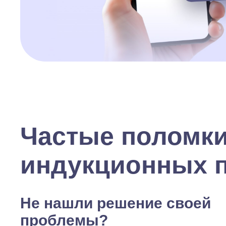
Частые поломк
индукционных 
Не нашли решение своей
проблемы?