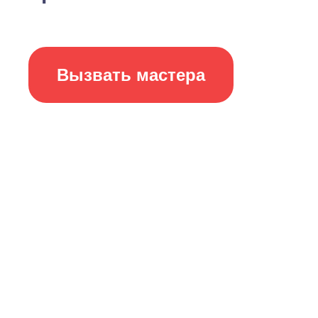
Вызвать мастера