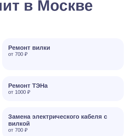
ит в Москве
Ремонт вилки
от 700 ₽
Ремонт ТЭНа
от 1000 ₽
Замена электрического кабеля с
вилкой
от 700 ₽