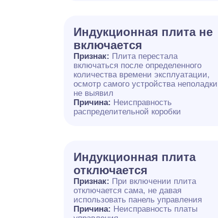
Индукционная плита не
включается
Признак:
Плита перестала
включаться после определенного
количества времени эксплуатации,
осмотр самого устройства неполадки
не выявил
Причина:
Неисправность
распределительной коробки
Индукционная плита
отключается
Признак:
При включении плита
отключается сама, не давая
использовать панель управления
Причина:
Неисправность платы