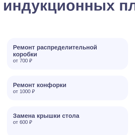
 индукционных пл
Ремонт распределительной
коробки
от 700 ₽
Ремонт конфорки
от 1000 ₽
Замена крышки стола
от 600 ₽