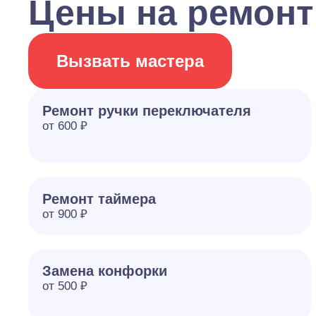
Цены на ремонт
Вызвать мастера
Ремонт ручки переключателя
от 600 ₽
Ремонт таймера
от 900 ₽
Замена конфорки
от 500 ₽