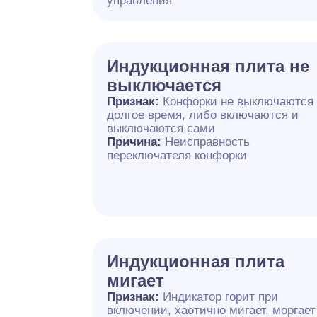
управления
Индукционная плита не
выключается
Признак:
Конфорки не выключаются
долгое время, либо включаются и
выключаются сами
Причина:
Неисправность
переключателя конфорки
Индукционная плита
мигает
Признак:
Индикатор горит при
включении, хаотично мигает, моргает