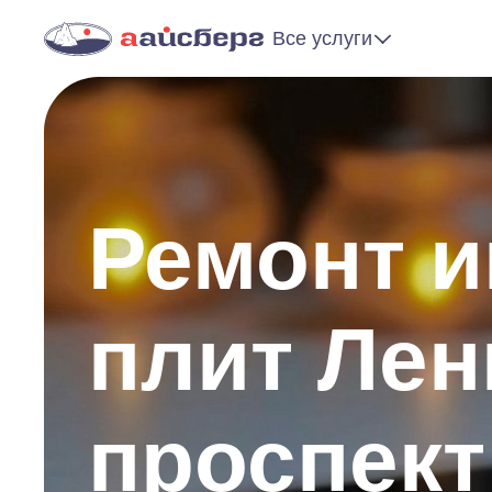
Все услуги
Ремонт 
плит Лен
проспект