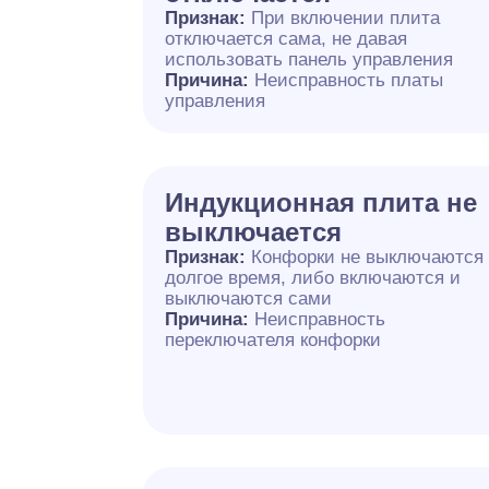
Признак:
При включении плита
отключается сама, не давая
использовать панель управления
Причина:
Неисправность платы
управления
Индукционная плита не
выключается
Признак:
Конфорки не выключаются
долгое время, либо включаются и
выключаются сами
Причина:
Неисправность
переключателя конфорки