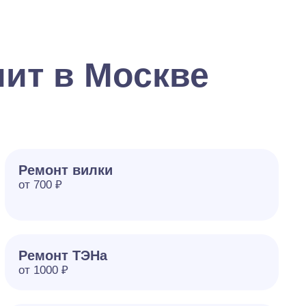
ит в Москве
Ремонт вилки
от 700 ₽
Ремонт ТЭНа
от 1000 ₽