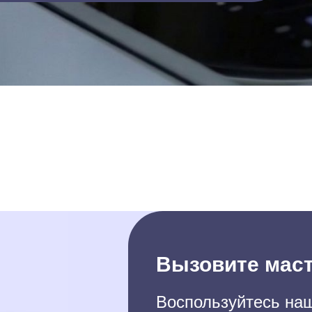
Вызовите маст
Воспользуйтесь наш