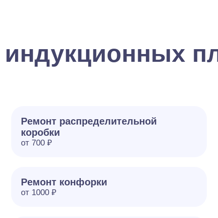
 индукционных пл
Ремонт распределительной
коробки
от 700 ₽
Ремонт конфорки
от 1000 ₽