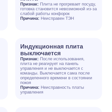
Признак:
Плита не прогревает посуду,
готовка становится невозможной из-за
слабой работы конфорок
Причина:
Неисправен ТЭН
Индукционная плита
выключается
Признак:
После использования,
плита не реагирует на панель
управления и не выключается с
команды. Выключается сама после
определенного времени в состоянии
покоя
Причина:
Неисправность платы
управления