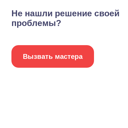
Не нашли решение своей
проблемы?
Вызвать мастера