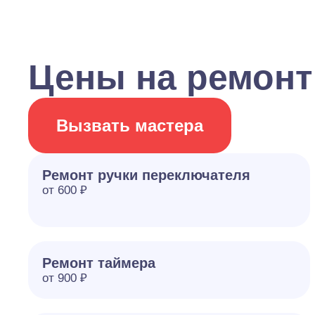
Цены на ремонт
Вызвать мастера
Ремонт ручки переключателя
от 600 ₽
Ремонт таймера
от 900 ₽