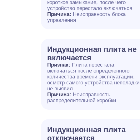
короткое замыкание, после чего
устройство перестало включаться
Причина:
Неисправность блока
управления
Индукционная плита не
включается
Признак:
Плита перестала
включаться после определенного
количества времени эксплуатации,
осмотр самого устройства неполадки
не выявил
Причина:
Неисправность
распределительной коробки
Индукционная плита
отключается