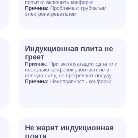
попытки включить конфорки
Причина:
Проблема с трубчатым
электронагревателем
Индукционная плита не
греет
Признак:
При эксплуатации одна или
несколько конфорок работают не в
полную силу, не прогревают посуду
Причина:
Неисправность конфорки
Не жарит индукционная
плита