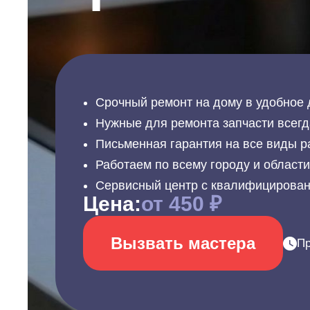
Срочный ремонт на дому в удобное 
Нужные для ремонта запчасти всегд
Письменная гарантия на все виды р
Работаем по всему городу и област
Сервисный центр с квалифицирова
Цена:
от 450 ₽
Вызвать мастера
Пр