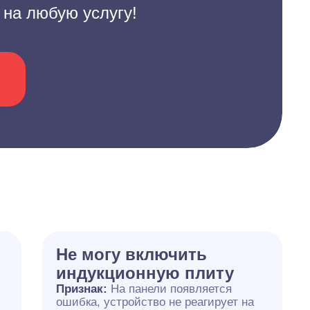
 на любую услугу!
Не могу включить
индукционную плиту
Признак:
На панели появляется
ошибка, устройство не реагирует на