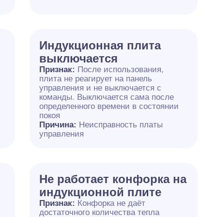
Индукционная плита
выключается
Признак:
После использования,
плита не реагирует на панель
управления и не выключается с
команды. Выключается сама после
определенного времени в состоянии
покоя
Причина:
Неисправность платы
управления
Не работает конфорка на
индукционной плите
Признак:
Конфорка не даёт
достаточного количества тепла