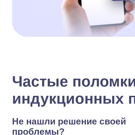
Частые поломк
индукционных 
Не нашли решение своей
проблемы?