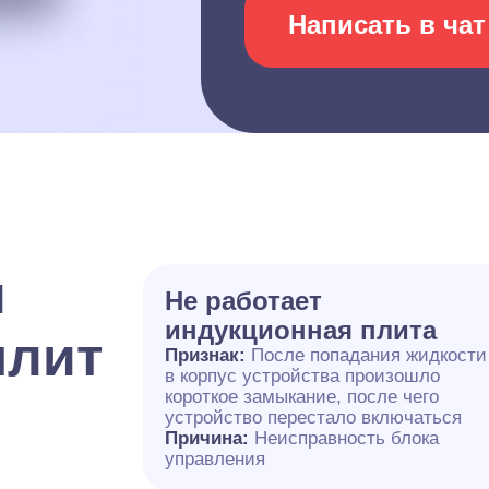
Написать в чат
и
Не работает
индукционная плита
плит
Признак:
После попадания жидкости
в корпус устройства произошло
короткое замыкание, после чего
устройство перестало включаться
Причина:
Неисправность блока
управления