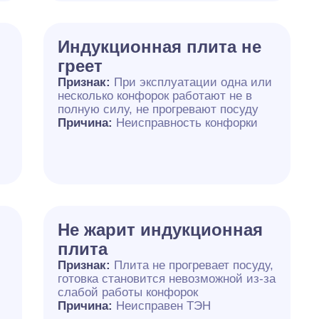
Индукционная плита не
греет
Признак:
При эксплуатации одна или
несколько конфорок работают не в
полную силу, не прогревают посуду
Причина:
Неисправность конфорки
Не жарит индукционная
плита
Признак:
Плита не прогревает посуду,
готовка становится невозможной из-за
слабой работы конфорок
Причина:
Неисправен ТЭН