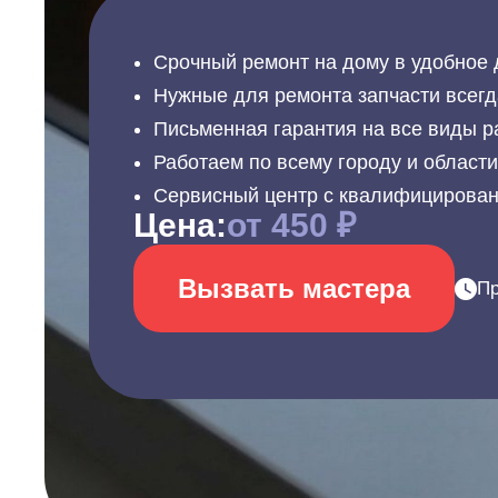
Срочный ремонт на дому в удобное 
Нужные для ремонта запчасти всегд
Письменная гарантия на все виды р
Работаем по всему городу и област
Сервисный центр с квалифицирова
Цена:
от 450 ₽
Вызвать мастера
Пр