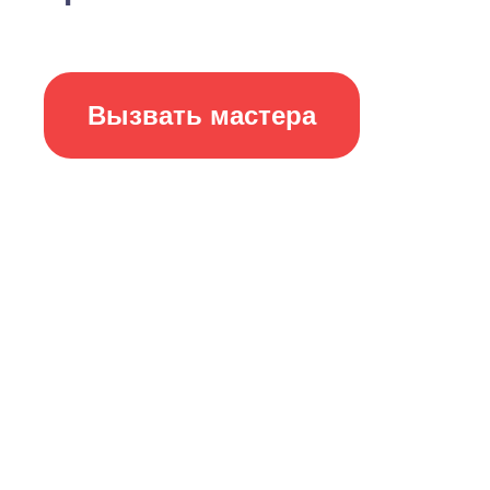
Вызвать мастера