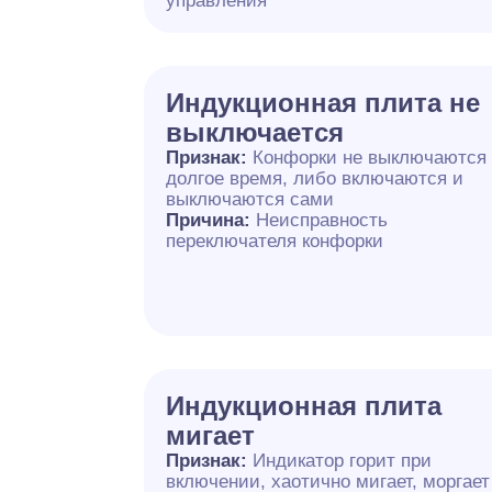
управления
Индукционная плита не
выключается
Признак:
Конфорки не выключаются
долгое время, либо включаются и
выключаются сами
Причина:
Неисправность
переключателя конфорки
Индукционная плита
мигает
Признак:
Индикатор горит при
включении, хаотично мигает, моргает