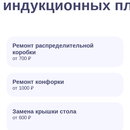
 индукционных пл
Ремонт распределительной
коробки
от 700 ₽
Ремонт конфорки
от 1000 ₽
Замена крышки стола
от 600 ₽