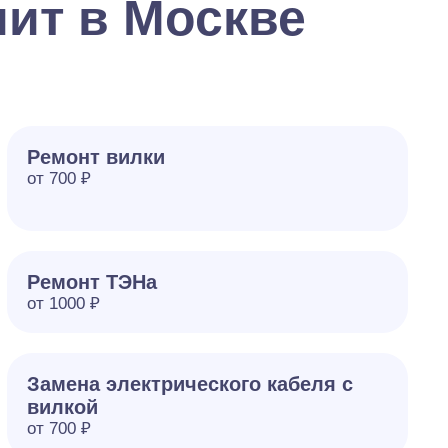
ит в Москве
Ремонт вилки
от 700 ₽
Ремонт ТЭНа
от 1000 ₽
Замена электрического кабеля с
вилкой
от 700 ₽