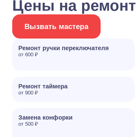
Цены на ремонт
Вызвать мастера
Ремонт ручки переключателя
от 600 ₽
Ремонт таймера
от 900 ₽
Замена конфорки
от 500 ₽