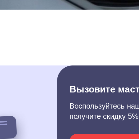
Вызовите маст
Воспользуйтесь наш
получите скидку 5%