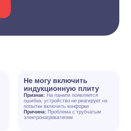
Не могу включить
индукционную плиту
Признак:
На панели появляется
ошибка, устройство не реагирует на
попытки включить конфорки
Причина:
Проблема с трубчатым
электронагревателем