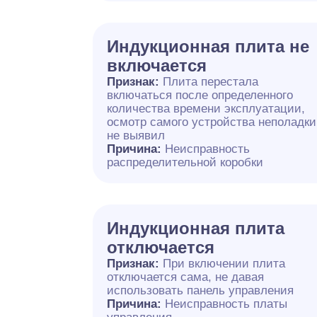
Индукционная плита не
включается
Признак:
Плита перестала
включаться после определенного
количества времени эксплуатации,
осмотр самого устройства неполадки
не выявил
Причина:
Неисправность
распределительной коробки
Индукционная плита
отключается
Признак:
При включении плита
отключается сама, не давая
использовать панель управления
Причина:
Неисправность платы