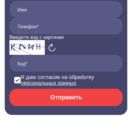
Имя
Телефон*
Введите код с картинки
Код*
Я даю согласие на обработку
персональных данных
Отправить