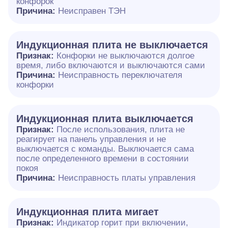
конфорок
Причина:
Неисправен ТЭН
Индукционная плита не выключается
Признак:
Конфорки не выключаются долгое
время, либо включаются и выключаются сами
Причина:
Неисправность переключателя
конфорки
Индукционная плита выключается
Признак:
После использования, плита не
реагирует на панель управления и не
выключается с команды. Выключается сама
после определенного времени в состоянии
покоя
Причина:
Неисправность платы управления
Индукционная плита мигает
Признак:
Индикатор горит при включении,