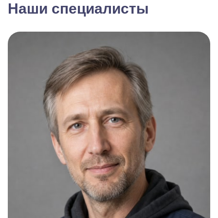
Наши специалисты