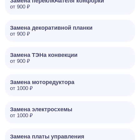
Замена переключателя конфорки
от 900 ₽
Замена декоративной планки
от 900 ₽
Замена ТЭНа конвекции
от 900 ₽
Замена моторедуктора
от 1000 ₽
Замена электросхемы
от 1000 ₽
Замена платы управления