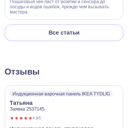
Пошаговый чек‑лист от розетки и сенсора до
посуды и кодов ошибок, прежде чем вызывать
мастера.
Все статьи
Отзывы
Индукционная варочная панель IKEA TYDLIG
Татьяна
Заявка 2537145
4.9/5