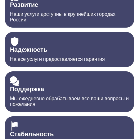
Развитие
Наши услуги доступны в крупнейших городах
России
Надежность
На все услуги предоставляется гарантия
Поддержка
Мы ежедневно обрабатываем все ваши вопросы и
пожелания
Стабильность