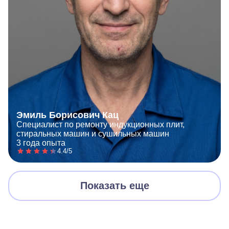
Эмиль Борисович Кац
Специалист по ремонту индукционных плит,
стиральных машин и сушильных машин
3 года опыта
4.4/5
Показать еще