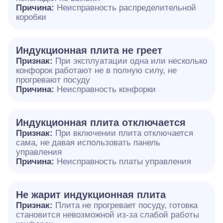
Причина:
Неисправность распределительной
коробки
Индукционная плита не греет
Признак:
При эксплуатации одна или несколько
конфорок работают не в полную силу, не
прогревают посуду
Причина:
Неисправность конфорки
Индукционная плита отключается
Признак:
При включении плита отключается
сама, не давая использовать панель
управления
Причина:
Неисправность платы управления
Не жарит индукционная плита
Признак:
Плита не прогревает посуду, готовка
становится невозможной из-за слабой работы