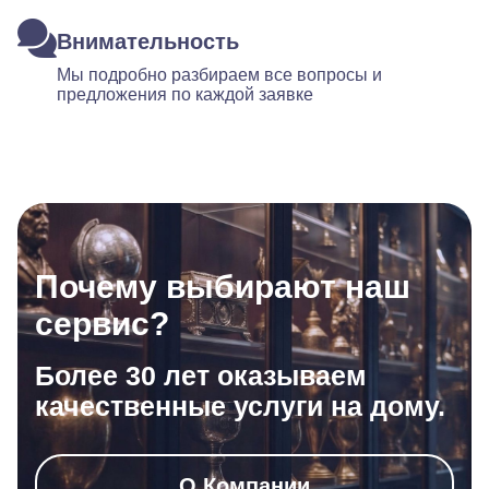
Внимательность
Мы подробно разбираем все вопросы и
предложения по каждой заявке
Почему выбирают наш
сервис?
Более 30 лет оказываем
качественные услуги на дому.
О Компании