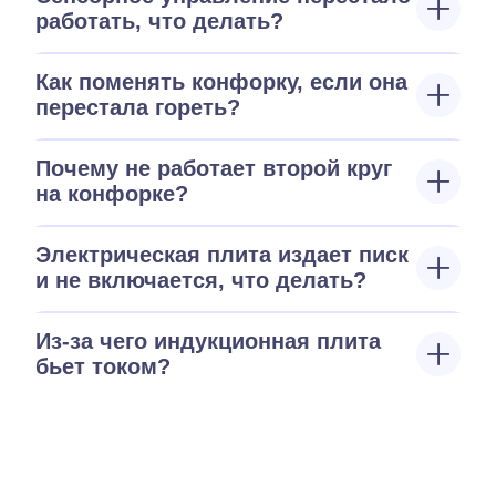
работать, что делать?
Как поменять конфорку, если она
перестала гореть?
Почему не работает второй круг
на конфорке?
Электрическая плита издает писк
и не включается, что делать?
Из-за чего индукционная плита
бьет током?