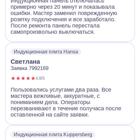
Индукционная панель отключалась
примерно через 20 минут и показывала
ошибки. Мастер заменил поврежденную
розетку подключения и все заработало.
После ремонта панель перестала
самопроизвольно выключаться.
Индукционная плита Hansa
Светлана
Заявка 7992169
4.8/5
Пользовались услугами два раза. Все
мастера вежливые, аккуратные, с
пониманием дела. Операторы
перезванивают в течение получаса после
оставленной на сайте заявки.
Индукционная плита Kuppersberg