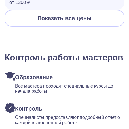
от 1300 ₽
Показать все цены
Контроль работы мастеров
Образование
Все мастера проходят специальные курсы до
начала работы
Контроль
Специалисты предоставляют подробный отчет о
каждой выполненной работе