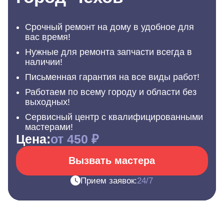
Срочный ремонт на дому в удобное для
вас время!
Нужные для ремонта запчасти всегда в
наличии!
Письменная гарантия на все виды работ!
Работаем по всему городу и области без
выходных!
Сервисный центр с квалифицированными
мастерами!
Цена:
от 450 ₽
Вызвать мастера
Прием заявок:
24/7