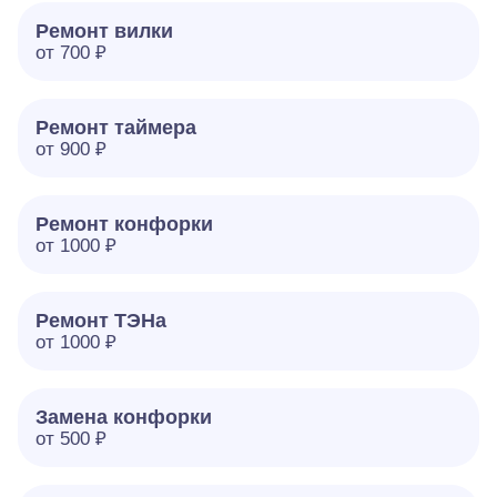
Ремонт вилки
от 700 ₽
Ремонт таймера
от 900 ₽
Ремонт конфорки
от 1000 ₽
Ремонт ТЭНа
от 1000 ₽
Замена конфорки
от 500 ₽