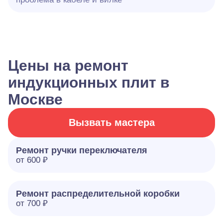
Цены на ремонт
индукционных плит в
Москве
Вызвать мастера
Ремонт ручки переключателя
от 600 ₽
Ремонт распределительной коробки
от 700 ₽