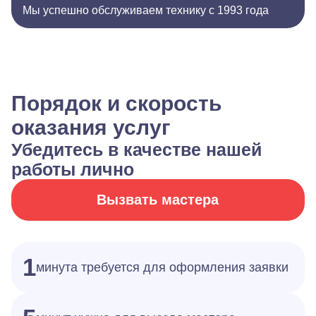
Мы успешно обслуживаем технику с 1993 года
Порядок и скорость
оказания услуг
Убедитесь в качестве нашей
работы лично
Вызвать мастера
1
минута требуется для оформления заявки