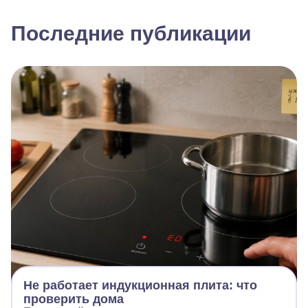
Последние публикации
Не работает индукционная плита: что
проверить дома