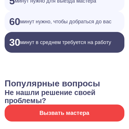
5
минут нужно для выезда мастера
60
минут нужно, чтобы добраться до вас
30
минут в среднем требуется на работу
Популярные вопросы
Не нашли решение своей
проблемы?
Вызвать мастера