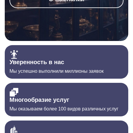
Уверенность в нас
Мы успешно выполнили миллионы заявок
Многообразие услуг
Мы оказываем более 100 видов различных услуг