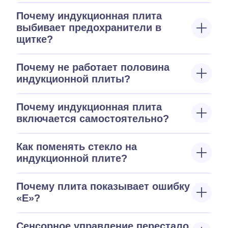
Почему индукционная плита
выбивает предохранители в
щитке?
Почему не работает половина
индукционной плиты?
Почему индукционная плита
включается самостоятельно?
Как поменять стекло на
индукционной плите?
Почему плита показывает ошибку
«E»?
Сенсорное управление перестало