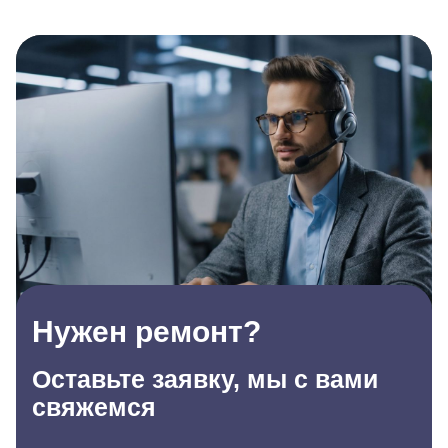
Нужен ремонт?
Оставьте заявку, мы с вами
свяжемся