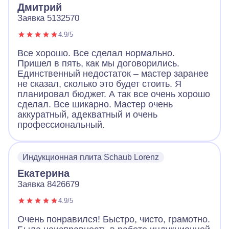
Дмитрий
Заявка 5132570
4.9/5
Все хорошо. Все сделал нормально.
Пришел в пять, как мы договорились.
Единственный недостаток – мастер заранее
не сказал, сколько это будет стоить. Я
планировал бюджет. А так все очень хорошо
сделал. Все шикарно. Мастер очень
аккуратный, адекватный и очень
профессиональный.
Индукционная плита Schaub Lorenz
Екатерина
Заявка 8426679
4.9/5
Очень понравился! Быстро, чисто, грамотно.