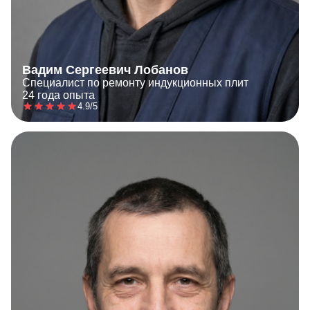
Вадим Сергеевич Лобанов
Специалист по ремонту индукционных плит
24 года опыта
4.9/5