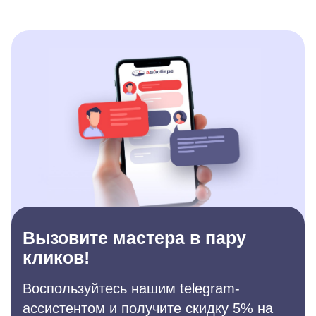
Вызовите мастера в пару
кликов!
Воспользуйтесь нашим telegram-
ассистентом и получите скидку 5% на