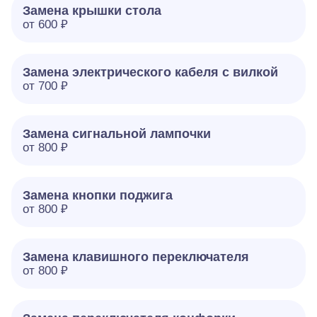
Замена крышки стола
от 600 ₽
Замена электрического кабеля с вилкой
от 700 ₽
Замена сигнальной лампочки
от 800 ₽
Замена кнопки поджига
от 800 ₽
Замена клавишного переключателя
от 800 ₽