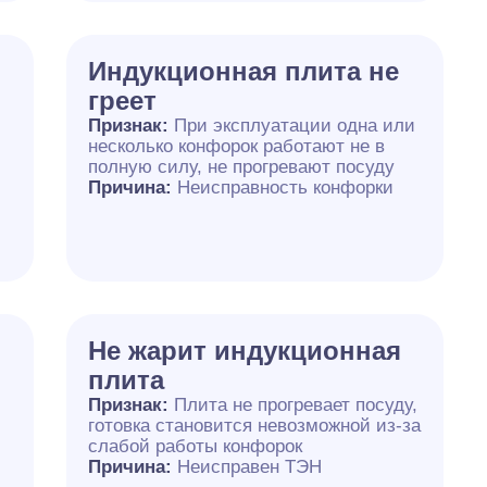
Индукционная плита не
греет
Признак:
При эксплуатации одна или
несколько конфорок работают не в
полную силу, не прогревают посуду
Причина:
Неисправность конфорки
Не жарит индукционная
плита
Признак:
Плита не прогревает посуду,
готовка становится невозможной из-за
слабой работы конфорок
Причина:
Неисправен ТЭН