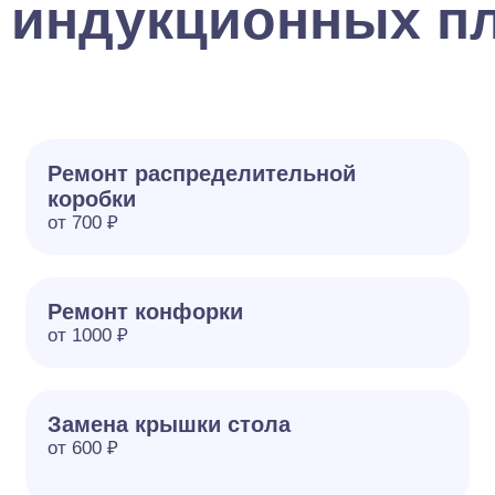
 индукционных пл
Ремонт распределительной
коробки
от 700 ₽
Ремонт конфорки
от 1000 ₽
Замена крышки стола
от 600 ₽