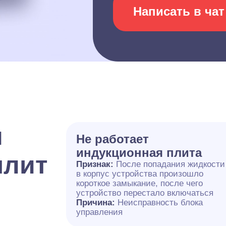
Написать в чат
и
Не работает
индукционная плита
плит
Признак:
После попадания жидкости
в корпус устройства произошло
короткое замыкание, после чего
устройство перестало включаться
Причина:
Неисправность блока
управления