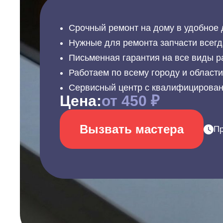
Срочный ремонт на дому в удобное 
Нужные для ремонта запчасти всегд
Письменная гарантия на все виды р
Работаем по всему городу и област
Сервисный центр с квалифицирова
Цена:
от 450 ₽
Вызвать мастера
Пр