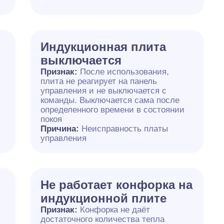
Индукционная плита
выключается
Признак:
После использования,
плита не реагирует на панель
управления и не выключается с
команды. Выключается сама после
определенного времени в состоянии
покоя
Причина:
Неисправность платы
управления
Не работает конфорка на
индукционной плите
Признак:
Конфорка не даёт
достаточного количества тепла