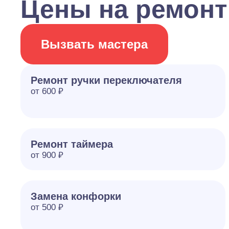
Цены на ремонт
Вызвать мастера
Ремонт ручки переключателя
от 600 ₽
Ремонт таймера
от 900 ₽
Замена конфорки
от 500 ₽