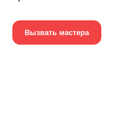
Вызвать мастера