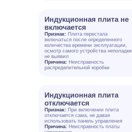
Индукционная плита не
включается
Признак:
Плита перестала
включаться после определенного
количества времени эксплуатации,
осмотр самого устройства неполадки
не выявил
Причина:
Неисправность
распределительной коробки
Индукционная плита
отключается
Признак:
При включении плита
отключается сама, не давая
использовать панель управления
Причина:
Неисправность платы