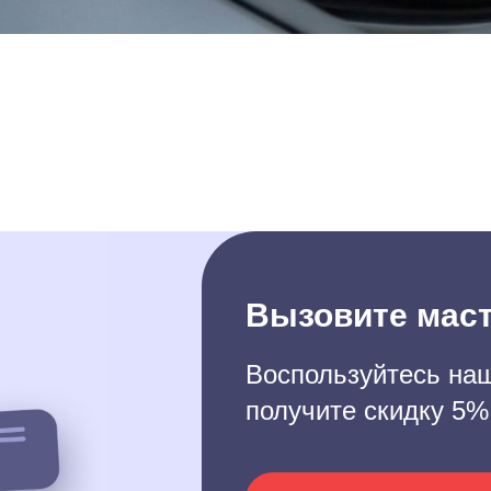
Вызовите маст
Воспользуйтесь наш
получите скидку 5%