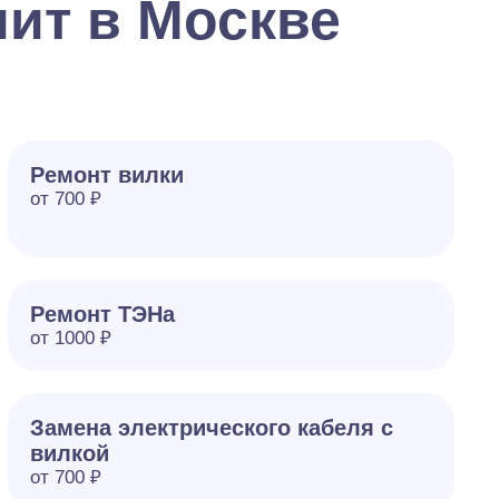
ит в Москве
Ремонт вилки
от 700 ₽
Ремонт ТЭНа
от 1000 ₽
Замена электрического кабеля с
вилкой
от 700 ₽