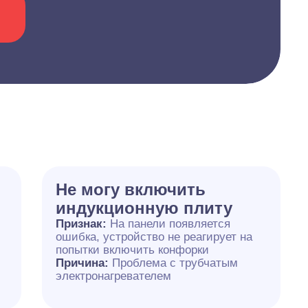
Не могу включить
индукционную плиту
Признак:
На панели появляется
ошибка, устройство не реагирует на
попытки включить конфорки
Причина:
Проблема с трубчатым
электронагревателем