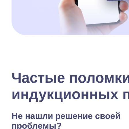
Частые поломк
индукционных 
Не нашли решение своей
проблемы?