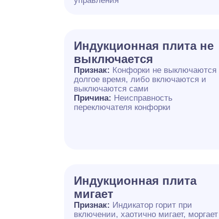
управления
Индукционная плита не
выключается
Признак:
Конфорки не выключаются
долгое время, либо включаются и
выключаются сами
Причина:
Неисправность
переключателя конфорки
Индукционная плита
мигает
Признак:
Индикатор горит при
включении, хаотично мигает, моргает