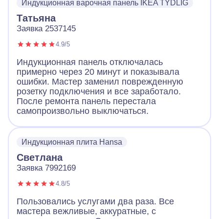
Индукционная варочная панель IKEA TYDLIG
Татьяна
Заявка 2537145
4.9/5
Индукционная панель отключалась
примерно через 20 минут и показывала
ошибки. Мастер заменил поврежденную
розетку подключения и все заработало.
После ремонта панель перестала
самопроизвольно выключаться.
Индукционная плита Hansa
Светлана
Заявка 7992169
4.8/5
Пользовались услугами два раза. Все
мастера вежливые, аккуратные, с