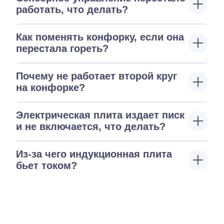
работать, что делать?
Как поменять конфорку, если она
перестала гореть?
Почему не работает второй круг
на конфорке?
Электрическая плита издает писк
и не включается, что делать?
Из-за чего индукционная плита
бьет током?