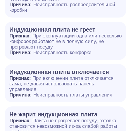
Причина:
Неисправность распределительной
коробки
Индукционная плита не греет
Признак:
При эксплуатации одна или несколько
конфорок работают не в полную силу, не
прогревают посуду
Причина:
Неисправность конфорки
Индукционная плита отключается
Признак:
При включении плита отключается
сама, не давая использовать панель
управления
Причина:
Неисправность платы управления
Не жарит индукционная плита
Признак:
Плита не прогревает посуду, готовка
становится невозможной из-за слабой работы