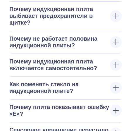
Почему индукционная плита
выбивает предохранители в
щитке?
Почему не работает половина
индукционной плиты?
Почему индукционная плита
включается самостоятельно?
Как поменять стекло на
индукционной плите?
Почему плита показывает ошибку
«E»?
Сенсорное управление перестало