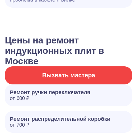
Цены на ремонт
индукционных плит в
Москве
Вызвать мастера
Ремонт ручки переключателя
от 600 ₽
Ремонт распределительной коробки
от 700 ₽