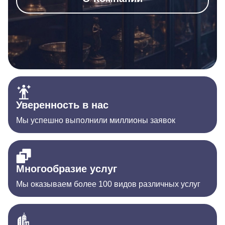
Уверенность в нас
Мы успешно выполнили миллионы заявок
Многообразие услуг
Мы оказываем более 100 видов различных услуг