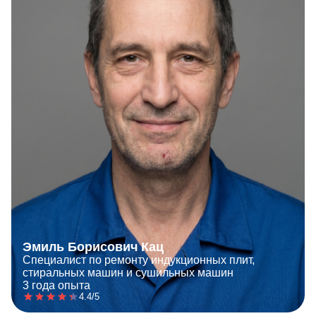
Эмиль Борисович Кац
Специалист по ремонту индукционных плит,
стиральных машин и сушильных машин
3 года опыта
4.4/5