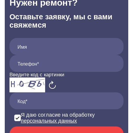
Нужен ремонт?
Оставьте заявку, мы с вами
свяжемся
Имя
Телефон*
Введите код с картинки
Код*
Я даю согласие на обработку
персональных данных