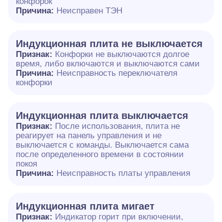
конфорок
Причина:
Неисправен ТЭН
Индукционная плита не выключается
Признак:
Конфорки не выключаются долгое
время, либо включаются и выключаются сами
Причина:
Неисправность переключателя
конфорки
Индукционная плита выключается
Признак:
После использования, плита не
реагирует на панель управления и не
выключается с команды. Выключается сама
после определенного времени в состоянии
покоя
Причина:
Неисправность платы управления
Индукционная плита мигает
Признак:
Индикатор горит при включении,