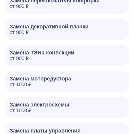
Замена переключателя конфорки
от 900 ₽
Замена декоративной планки
от 900 ₽
Замена ТЭНа конвекции
от 900 ₽
Замена моторедуктора
от 1000 ₽
Замена электросхемы
от 1000 ₽
Замена платы управления