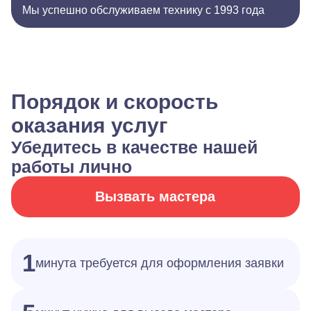
Мы успешно обслуживаем технику с 1993 года
Порядок и скорость
оказания услуг
Убедитесь в качестве нашей
работы лично
Вызвать мастера
1
минута требуется для оформления заявки