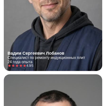
Вадим Сергеевич Лобанов
Специалист по ремонту индукционных плит
24 года опыта
4.9/5