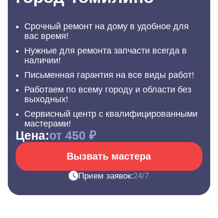
Срочный ремонт на дому в удобное для
вас время!
Нужные для ремонта запчасти всегда в
наличии!
Письменная гарантия на все виды работ!
Работаем по всему городу и области без
выходных!
Сервисный центр с квалифицированными
мастерами!
Цена:
от 450 ₽
Вызвать мастера
Прием заявок:
24/7