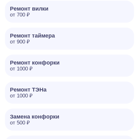
Ремонт вилки
от 700 ₽
Ремонт таймера
от 900 ₽
Ремонт конфорки
от 1000 ₽
Ремонт ТЭНа
от 1000 ₽
Замена конфорки
от 500 ₽