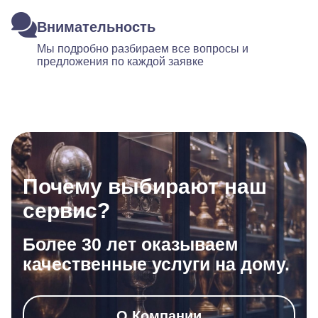
Внимательность
Мы подробно разбираем все вопросы и
предложения по каждой заявке
Почему выбирают наш
сервис?
Более 30 лет оказываем
качественные услуги на дому.
О Компании