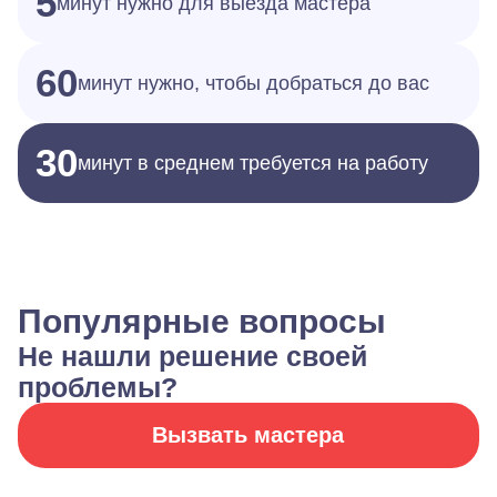
5
минут нужно для выезда мастера
60
минут нужно, чтобы добраться до вас
30
минут в среднем требуется на работу
Популярные вопросы
Не нашли решение своей
проблемы?
Вызвать мастера