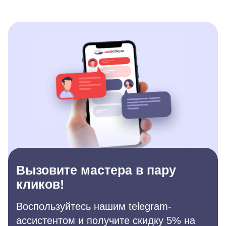
Вызовите мастера в пару
кликов!
Воспользуйтесь нашим telegram-
ассистентом и получите скидку 5% на