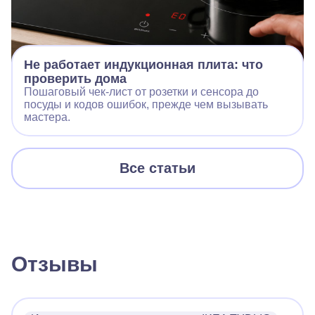
Не работает индукционная плита: что
проверить дома
Пошаговый чек‑лист от розетки и сенсора до
посуды и кодов ошибок, прежде чем вызывать
мастера.
Все статьи
Отзывы