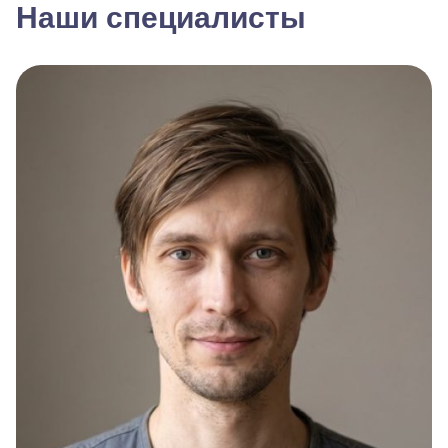
Наши специалисты