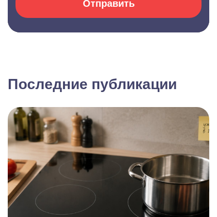
Отправить
Последние публикации