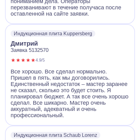
пониманием дела. Операторы
перезванивают в течение получаса после
оставленной на сайте заявки.
Индукционная плита Kuppersberg
Дмитрий
Заявка 5132570
4.9/5
Все хорошо. Все сделал нормально.
Пришел в пять, как мы договорились.
Единственный недостаток – мастер заранее
не сказал, сколько это будет стоить. Я
планировал бюджет. А так все очень хорошо
сделал. Все шикарно. Мастер очень
аккуратный, адекватный и очень
профессиональный.
Индукционная плита Schaub Lorenz