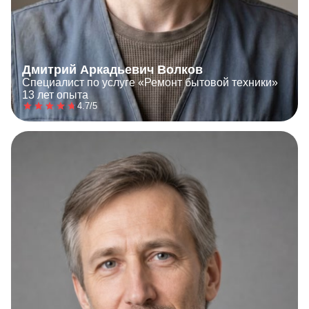
Дмитрий Аркадьевич Волков
Специалист по услуге «Ремонт бытовой техники»
13 лет опыта
4.7/5