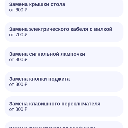
Замена крышки стола
от 600 ₽
Замена электрического кабеля с вилкой
от 700 ₽
Замена сигнальной лампочки
от 800 ₽
Замена кнопки поджига
от 800 ₽
Замена клавишного переключателя
от 800 ₽