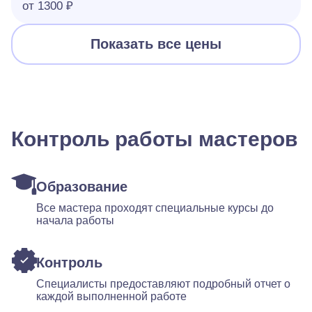
от 1300 ₽
Показать все цены
Контроль работы мастеров
Образование
Все мастера проходят специальные курсы до
начала работы
Контроль
Специалисты предоставляют подробный отчет о
каждой выполненной работе