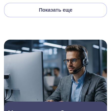
Показать еще