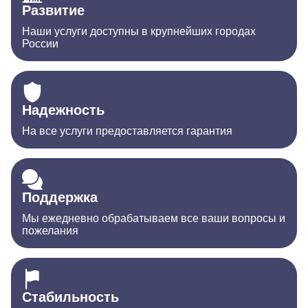
Развитие
Наши услуги доступны в крупнейших городах
России
Надежность
На все услуги предоставляется гарантия
Поддержка
Мы ежедневно обрабатываем все ваши вопросы и
пожелания
Стабильность