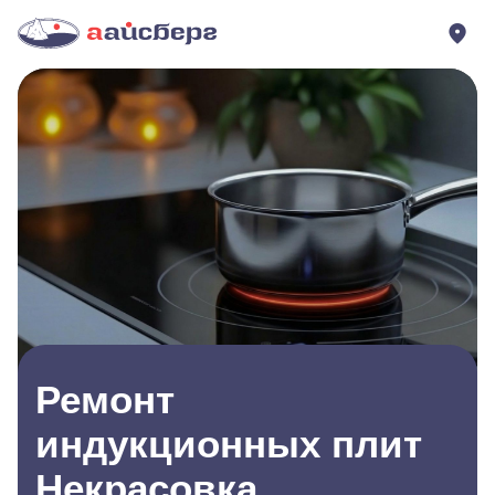
Ремонт
индукционных плит
Некрасовка