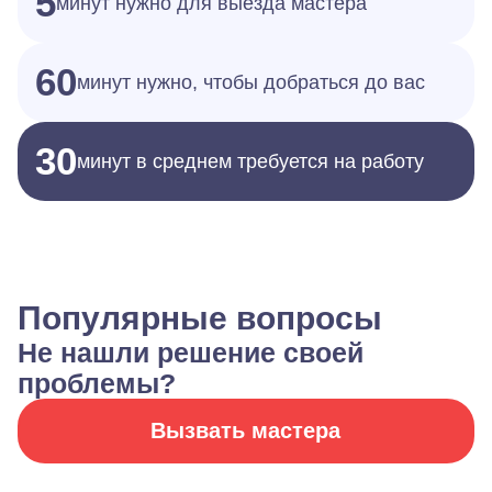
5
минут нужно для выезда мастера
60
минут нужно, чтобы добраться до вас
30
минут в среднем требуется на работу
Популярные вопросы
Не нашли решение своей
проблемы?
Вызвать мастера