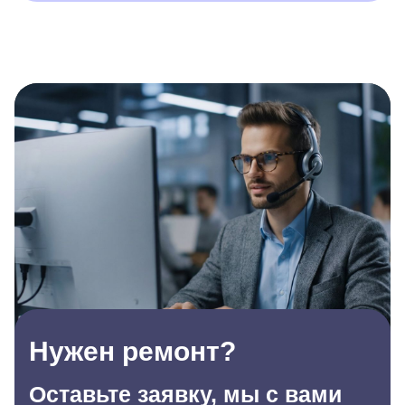
Нужен ремонт?
Оставьте заявку, мы с вами