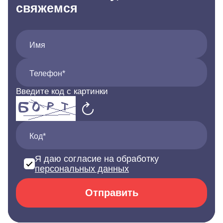
свяжемся
Имя
Телефон*
Введите код с картинки
Код*
Я даю согласие на обработку
персональных данных
Отправить