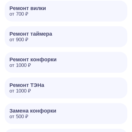
Ремонт вилки
от 700 ₽
Ремонт таймера
от 900 ₽
Ремонт конфорки
от 1000 ₽
Ремонт ТЭНа
от 1000 ₽
Замена конфорки
от 500 ₽