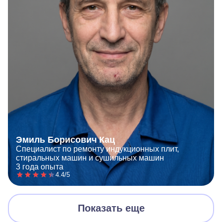
Эмиль Борисович Кац
Специалист по ремонту индукционных плит,
стиральных машин и сушильных машин
3 года опыта
4.4/5
Показать еще