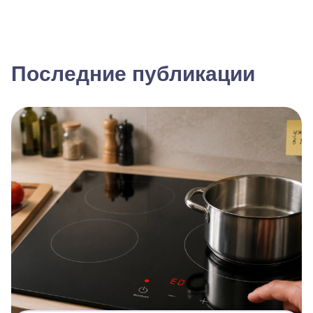
Последние публикации