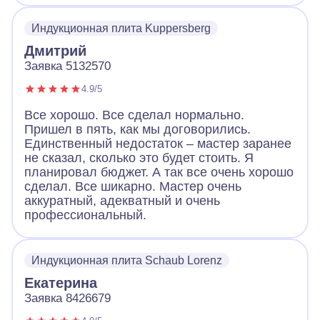
Индукционная плита Kuppersberg
Дмитрий
Заявка 5132570
4.9/5
Все хорошо. Все сделал нормально.
Пришел в пять, как мы договорились.
Единственный недостаток – мастер заранее
не сказал, сколько это будет стоить. Я
планировал бюджет. А так все очень хорошо
сделал. Все шикарно. Мастер очень
аккуратный, адекватный и очень
профессиональный.
Индукционная плита Schaub Lorenz
Екатерина
Заявка 8426679