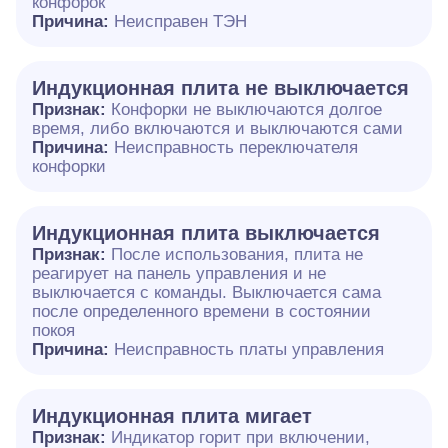
конфорок
Причина:
Неисправен ТЭН
Индукционная плита не выключается
Признак:
Конфорки не выключаются долгое
время, либо включаются и выключаются сами
Причина:
Неисправность переключателя
конфорки
Индукционная плита выключается
Признак:
После использования, плита не
реагирует на панель управления и не
выключается с команды. Выключается сама
после определенного времени в состоянии
покоя
Причина:
Неисправность платы управления
Индукционная плита мигает
Признак:
Индикатор горит при включении,