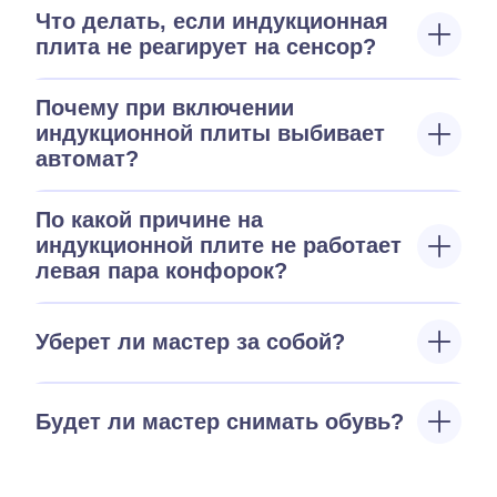
Что делать, если индукционная
плита не реагирует на сенсор?
Почему при включении
индукционной плиты выбивает
автомат?
По какой причине на
индукционной плите не работает
левая пара конфорок?
Уберет ли мастер за собой?
Будет ли мастер снимать обувь?