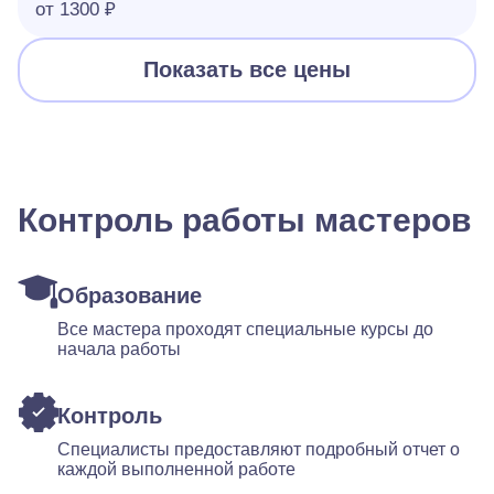
от 1300 ₽
Показать все цены
Контроль работы мастеров
Образование
Все мастера проходят специальные курсы до
начала работы
Контроль
Специалисты предоставляют подробный отчет о
каждой выполненной работе