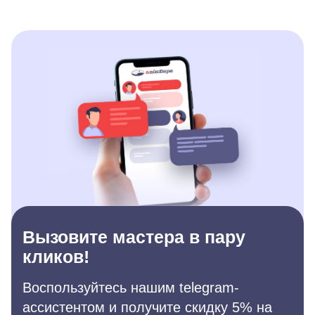
Вызовите мастера в пару
кликов!
Воспользуйтесь нашим telegram-
ассистентом и получите скидку 5% на