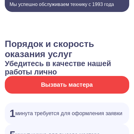
Мы успешно обслуживаем технику с 1993 года
Порядок и скорость
оказания услуг
Убедитесь в качестве нашей
работы лично
Вызвать мастера
1
минута требуется для оформления заявки