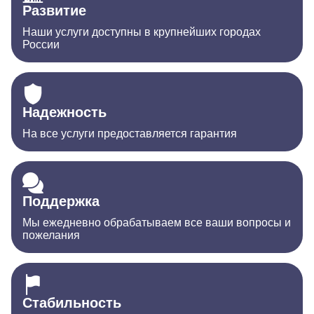
Развитие
Наши услуги доступны в крупнейших городах
России
Надежность
На все услуги предоставляется гарантия
Поддержка
Мы ежедневно обрабатываем все ваши вопросы и
пожелания
Стабильность