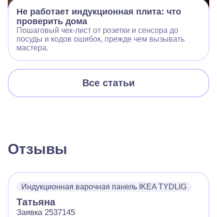
Не работает индукционная плита: что
проверить дома
Пошаговый чек‑лист от розетки и сенсора до
посуды и кодов ошибок, прежде чем вызывать
мастера.
Все статьи
Отзывы
Индукционная варочная панель IKEA TYDLIG
Татьяна
Заявка 2537145