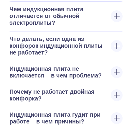
Чем индукционная плита
отличается от обычной
электроплиты?
Что делать, если одна из
конфорок индукционной плиты
не работает?
Индукционная плита не
включается – в чем проблема?
Почему не работает двойная
конфорка?
Индукционная плита гудит при
работе – в чем причины?