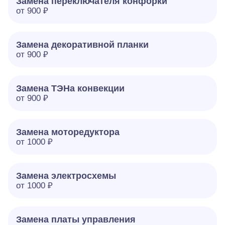
Замена переключателя конфорки
от 900 ₽
Замена декоративной планки
от 900 ₽
Замена ТЭНа конвекции
от 900 ₽
Замена моторедуктора
от 1000 ₽
Замена электросхемы
от 1000 ₽
Замена платы управления