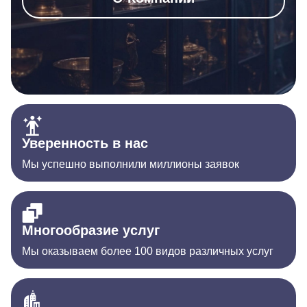
Уверенность в нас
Мы успешно выполнили миллионы заявок
Многообразие услуг
Мы оказываем более 100 видов различных услуг