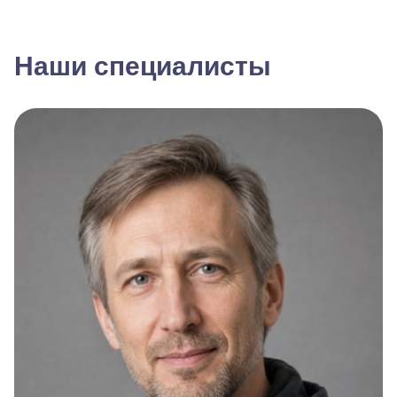
Наши специалисты