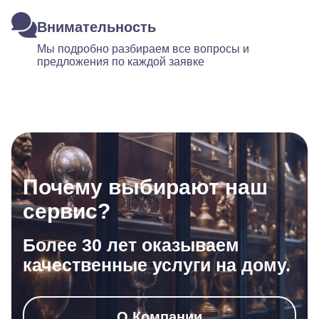
Внимательность
Мы подробно разбираем все вопросы и
предложения по каждой заявке
Почему выбирают наш
сервис?
Более 30 лет оказываем
качественные услуги на дому.
О Компании