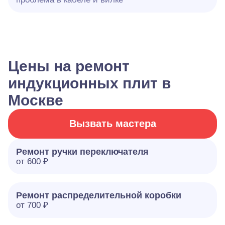
Цены на ремонт
индукционных плит в
Москве
Вызвать мастера
Ремонт ручки переключателя
от 600 ₽
Ремонт распределительной коробки
от 700 ₽