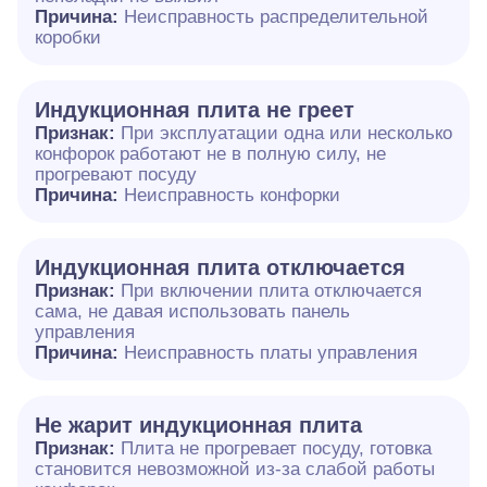
Причина:
Неисправность распределительной
коробки
Индукционная плита не греет
Признак:
При эксплуатации одна или несколько
конфорок работают не в полную силу, не
прогревают посуду
Причина:
Неисправность конфорки
Индукционная плита отключается
Признак:
При включении плита отключается
сама, не давая использовать панель
управления
Причина:
Неисправность платы управления
Не жарит индукционная плита
Признак:
Плита не прогревает посуду, готовка
становится невозможной из-за слабой работы