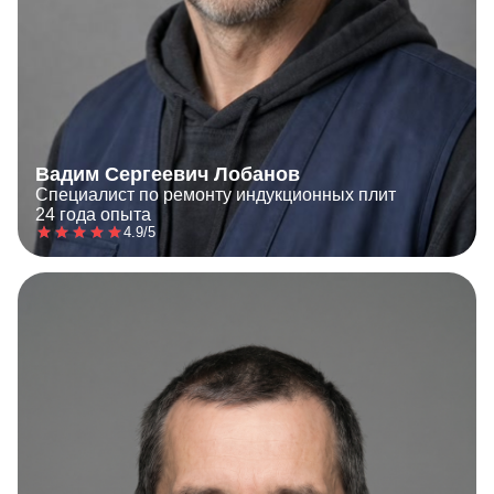
Вадим Сергеевич Лобанов
Специалист по ремонту индукционных плит
24 года опыта
4.9/5