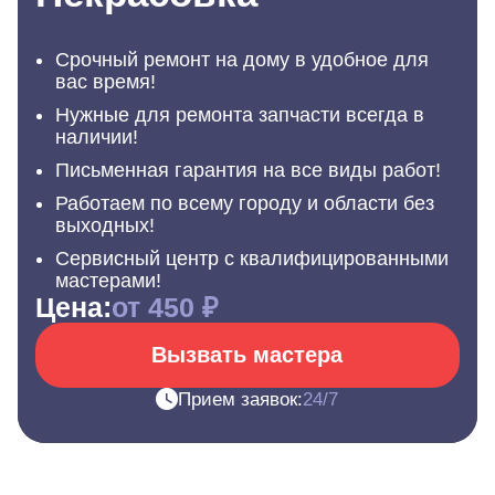
Срочный ремонт на дому в удобное для
вас время!
Нужные для ремонта запчасти всегда в
наличии!
Письменная гарантия на все виды работ!
Работаем по всему городу и области без
выходных!
Сервисный центр с квалифицированными
мастерами!
Цена:
от 450 ₽
Вызвать мастера
Прием заявок:
24/7