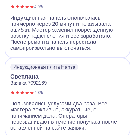
4.9/5
Индукционная панель отключалась
примерно через 20 минут и показывала
ошибки. Мастер заменил поврежденную
розетку подключения и все заработало.
После ремонта панель перестала
самопроизвольно выключаться.
Индукционная плита Hansa
Светлана
Заявка 7992169
4.8/5
Пользовались услугами два раза. Все
мастера вежливые, аккуратные, с
пониманием дела. Операторы
перезванивают в течение получаса после
оставленной на сайте заявки.