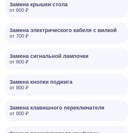
Замена крышки стола
от 600 ₽
Замена электрического кабеля с вилкой
от 700 ₽
Замена сигнальной лампочки
от 800 ₽
Замена кнопки поджига
от 800 ₽
Замена клавишного переключателя
от 800 ₽