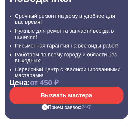
Срочный ремонт на дому в удобное для
вас время!
Нужные для ремонта запчасти всегда в
наличии!
Письменная гарантия на все виды работ!
Работаем по всему городу и области без
выходных!
Сервисный центр с квалифицированными
мастерами!
Цена:
от 450 ₽
Вызвать мастера
Прием заявок:
24/7