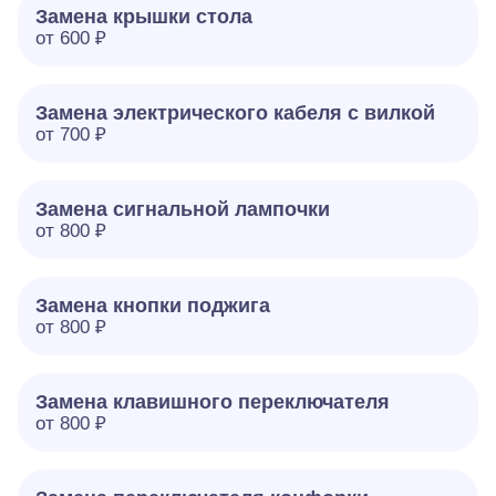
Замена крышки стола
от 600 ₽
Замена электрического кабеля с вилкой
от 700 ₽
Замена сигнальной лампочки
от 800 ₽
Замена кнопки поджига
от 800 ₽
Замена клавишного переключателя
от 800 ₽