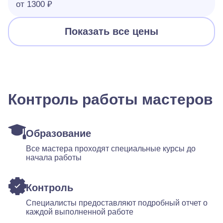
от 1300 ₽
Показать все цены
Контроль работы мастеров
Образование
Все мастера проходят специальные курсы до
начала работы
Контроль
Специалисты предоставляют подробный отчет о
каждой выполненной работе