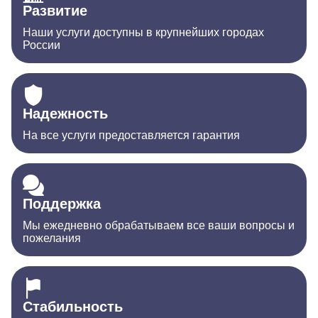
Развитие
Наши услуги доступны в крупнейших городах
России
Надежность
На все услуги предоставляется гарантия
Поддержка
Мы ежедневно обрабатываем все ваши вопросы и
пожелания
Стабильность