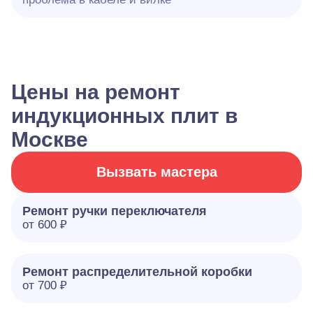
Цены на ремонт
индукционных плит в
Москве
Вызвать мастера
Ремонт ручки переключателя
от 600 ₽
Ремонт распределительной коробки
от 700 ₽