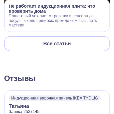
Не работает индукционная плита: что
проверить дома
Пошаговый чек‑лист от розетки и сенсора до
посуды и кодов ошибок, прежде чем вызывать
мастера.
Все статьи
Отзывы
Индукционная варочная панель IKEA TYDLIG
Татьяна
Заявка 2537145