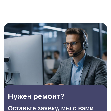
Нужен ремонт?
Оставьте заявку, мы с вами