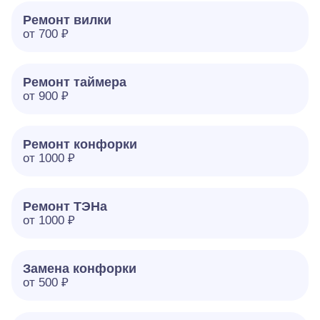
Ремонт вилки
от 700 ₽
Ремонт таймера
от 900 ₽
Ремонт конфорки
от 1000 ₽
Ремонт ТЭНа
от 1000 ₽
Замена конфорки
от 500 ₽