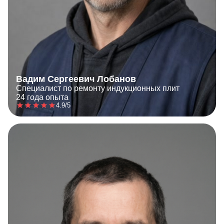
Вадим Сергеевич Лобанов
Специалист по ремонту индукционных плит
24 года опыта
4.9/5