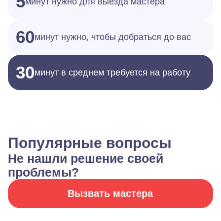
5
минут нужно для выезда мастера
60
минут нужно, чтобы добраться до вас
30
минут в среднем требуется на работу
Популярные вопросы
Не нашли решение своей
проблемы?
Вызвать мастера