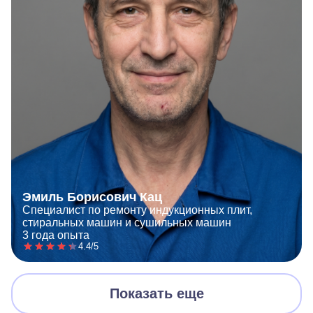
Эмиль Борисович Кац
Специалист по ремонту индукционных плит,
стиральных машин и сушильных машин
3 года опыта
4.4/5
Показать еще