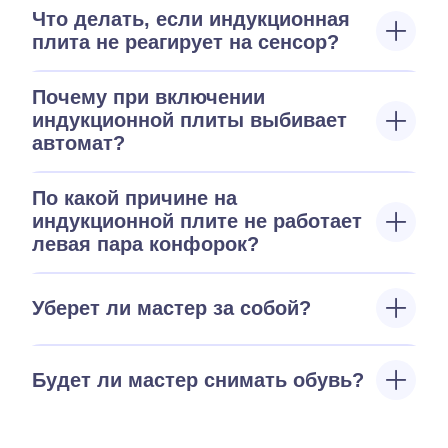
Что делать, если индукционная
плита не реагирует на сенсор?
Почему при включении
индукционной плиты выбивает
автомат?
По какой причине на
индукционной плите не работает
левая пара конфорок?
Уберет ли мастер за собой?
Будет ли мастер снимать обувь?