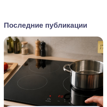
Последние публикации