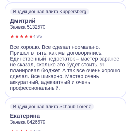
Индукционная плита Kuppersberg
Дмитрий
Заявка 5132570
4.9/5
Все хорошо. Все сделал нормально.
Пришел в пять, как мы договорились.
Единственный недостаток – мастер заранее
не сказал, сколько это будет стоить. Я
планировал бюджет. А так все очень хорошо
сделал. Все шикарно. Мастер очень
аккуратный, адекватный и очень
профессиональный.
Индукционная плита Schaub Lorenz
Екатерина
Заявка 8426679