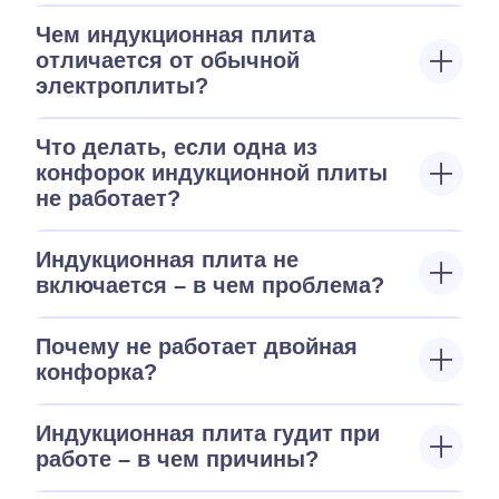
Чем индукционная плита
отличается от обычной
электроплиты?
Что делать, если одна из
конфорок индукционной плиты
не работает?
Индукционная плита не
включается – в чем проблема?
Почему не работает двойная
конфорка?
Индукционная плита гудит при
работе – в чем причины?