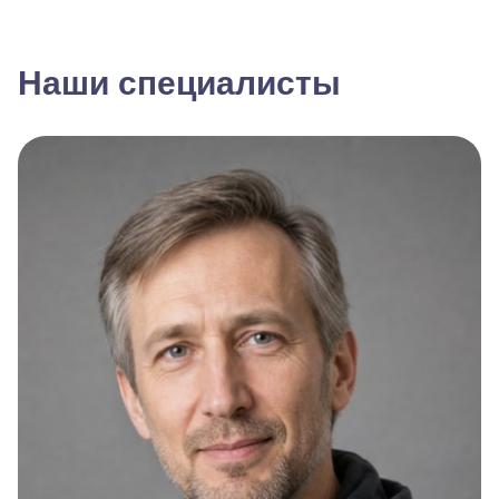
Наши специалисты