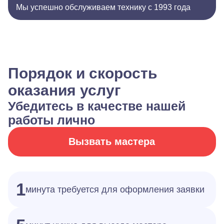
Мы успешно обслуживаем технику с 1993 года
Порядок и скорость
оказания услуг
Убедитесь в качестве нашей
работы лично
Вызвать мастера
1
минута требуется для оформления заявки