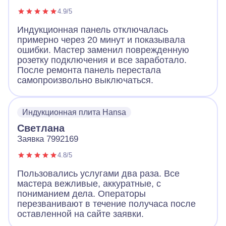
4.9/5
Индукционная панель отключалась
примерно через 20 минут и показывала
ошибки. Мастер заменил поврежденную
розетку подключения и все заработало.
После ремонта панель перестала
самопроизвольно выключаться.
Индукционная плита Hansa
Светлана
Заявка 7992169
4.8/5
Пользовались услугами два раза. Все
мастера вежливые, аккуратные, с
пониманием дела. Операторы
перезванивают в течение получаса после
оставленной на сайте заявки.