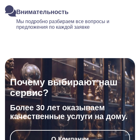
Внимательность
Мы подробно разбираем все вопросы и
предложения по каждой заявке
Почему выбирают наш
сервис?
Более 30 лет оказываем
качественные услуги на дому.
О Компании