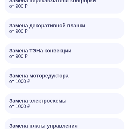
Замена переключателя конфорки
от 900 ₽
Замена декоративной планки
от 900 ₽
Замена ТЭНа конвекции
от 900 ₽
Замена моторедуктора
от 1000 ₽
Замена электросхемы
от 1000 ₽
Замена платы управления