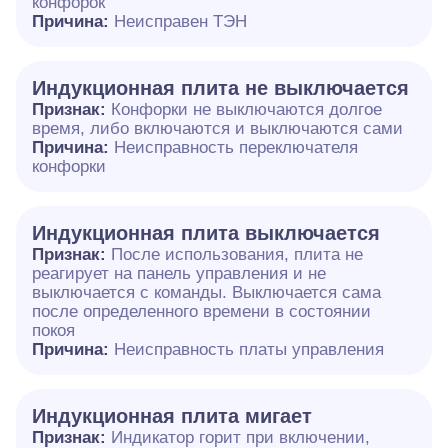
конфорок
Причина:
Неисправен ТЭН
Индукционная плита не выключается
Признак:
Конфорки не выключаются долгое
время, либо включаются и выключаются сами
Причина:
Неисправность переключателя
конфорки
Индукционная плита выключается
Признак:
После использования, плита не
реагирует на панель управления и не
выключается с команды. Выключается сама
после определенного времени в состоянии
покоя
Причина:
Неисправность платы управления
Индукционная плита мигает
Признак:
Индикатор горит при включении,