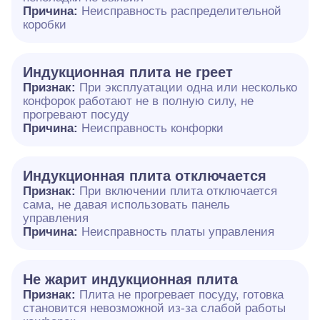
Причина:
Неисправность распределительной
коробки
Индукционная плита не греет
Признак:
При эксплуатации одна или несколько
конфорок работают не в полную силу, не
прогревают посуду
Причина:
Неисправность конфорки
Индукционная плита отключается
Признак:
При включении плита отключается
сама, не давая использовать панель
управления
Причина:
Неисправность платы управления
Не жарит индукционная плита
Признак:
Плита не прогревает посуду, готовка
становится невозможной из-за слабой работы