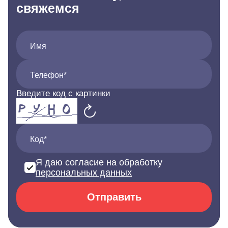
свяжемся
Имя
Телефон*
Введите код с картинки
Код*
Я даю согласие на обработку
персональных данных
Отправить