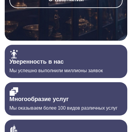
Уверенность в нас
Мы успешно выполнили миллионы заявок
Многообразие услуг
Мы оказываем более 100 видов различных услуг