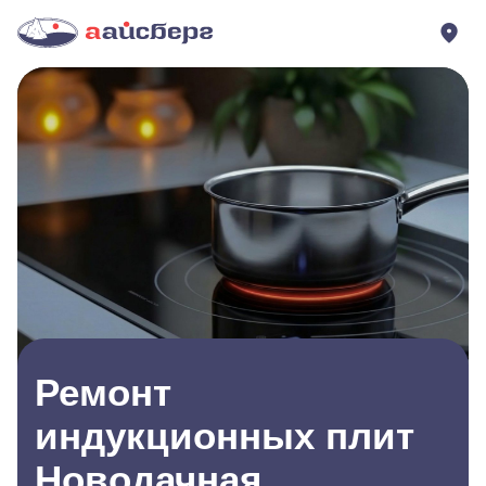
Ремонт
индукционных плит
Новодачная