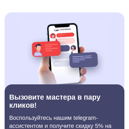
Вызовите мастера в пару
кликов!
Воспользуйтесь нашим telegram-
ассистентом и получите скидку 5% на