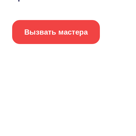
Вызвать мастера