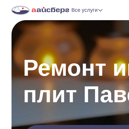
Все услуги
Ремонт 
плит Пав