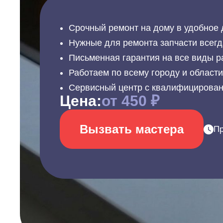
Срочный ремонт на дому в удобное 
Нужные для ремонта запчасти всегд
Письменная гарантия на все виды р
Работаем по всему городу и област
Сервисный центр с квалифицирова
Цена:
от 450 ₽
Вызвать мастера
Пр