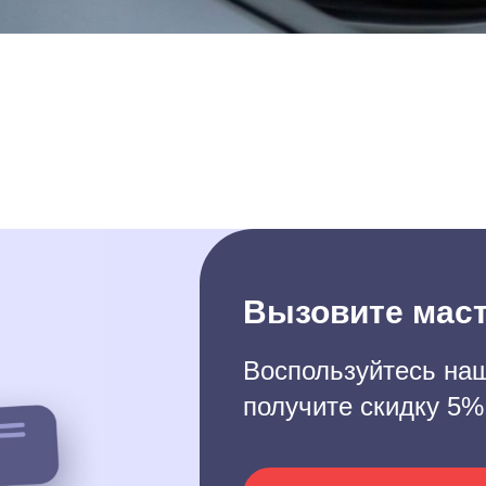
Вызовите маст
Воспользуйтесь наш
получите скидку 5%