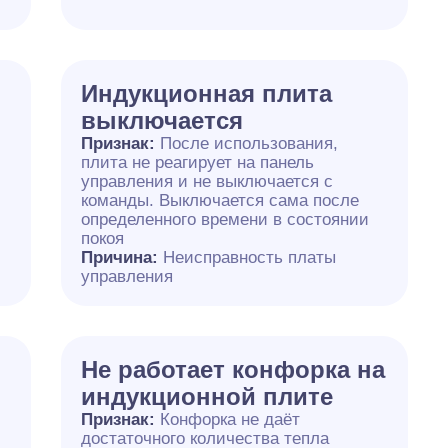
Индукционная плита
выключается
Признак:
После использования,
плита не реагирует на панель
управления и не выключается с
команды. Выключается сама после
определенного времени в состоянии
покоя
Причина:
Неисправность платы
управления
Не работает конфорка на
индукционной плите
Признак:
Конфорка не даёт
достаточного количества тепла