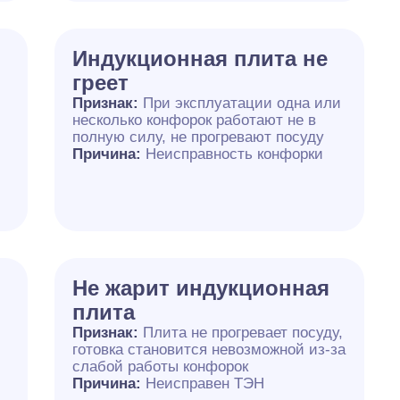
Индукционная плита не
греет
Признак:
При эксплуатации одна или
несколько конфорок работают не в
полную силу, не прогревают посуду
Причина:
Неисправность конфорки
Не жарит индукционная
плита
Признак:
Плита не прогревает посуду,
готовка становится невозможной из-за
слабой работы конфорок
Причина:
Неисправен ТЭН