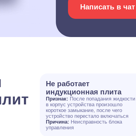
Написать в чат
и
Не работает
индукционная плита
плит
Признак:
После попадания жидкости
в корпус устройства произошло
короткое замыкание, после чего
устройство перестало включаться
Причина:
Неисправность блока
управления