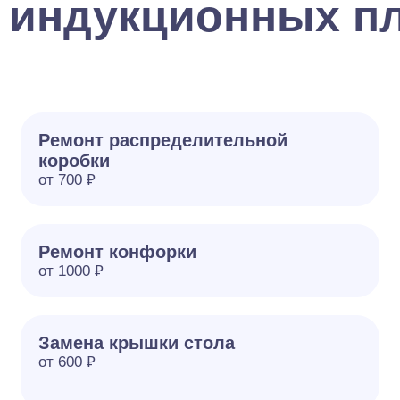
 индукционных пл
Ремонт распределительной
коробки
от 700 ₽
Ремонт конфорки
от 1000 ₽
Замена крышки стола
от 600 ₽