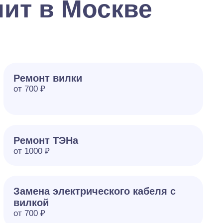
ит в Москве
Ремонт вилки
от 700 ₽
Ремонт ТЭНа
от 1000 ₽
Замена электрического кабеля с
вилкой
от 700 ₽