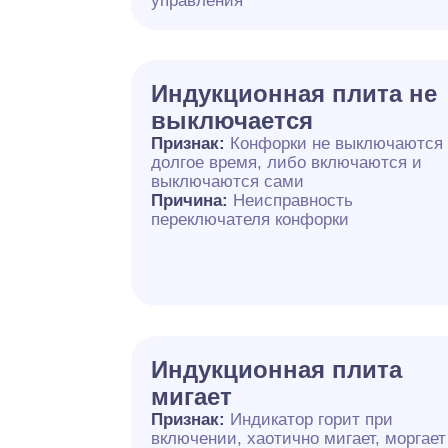
управления
Индукционная плита не
выключается
Признак:
Конфорки не выключаются
долгое время, либо включаются и
выключаются сами
Причина:
Неисправность
переключателя конфорки
Индукционная плита
мигает
Признак:
Индикатор горит при
включении, хаотично мигает, моргает