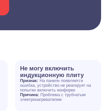
Не могу включить
индукционную плиту
Признак:
На панели появляется
ошибка, устройство не реагирует на
попытки включить конфорки
Причина:
Проблема с трубчатым
электронагревателем