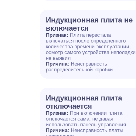
Индукционная плита не
включается
Признак:
Плита перестала
включаться после определенного
количества времени эксплуатации,
осмотр самого устройства неполадки
не выявил
Причина:
Неисправность
распределительной коробки
Индукционная плита
отключается
Признак:
При включении плита
отключается сама, не давая
использовать панель управления
Причина:
Неисправность платы