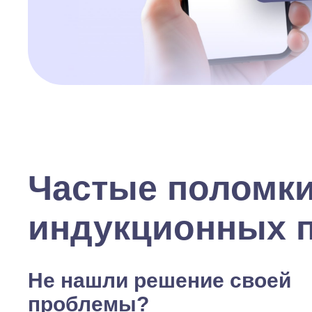
Частые поломк
индукционных 
Не нашли решение своей
проблемы?