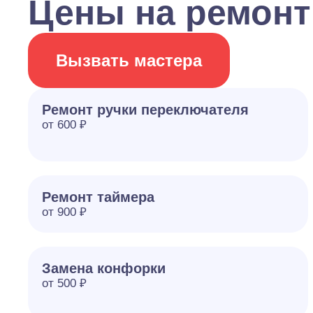
Цены на ремонт
Вызвать мастера
Ремонт ручки переключателя
от 600 ₽
Ремонт таймера
от 900 ₽
Замена конфорки
от 500 ₽