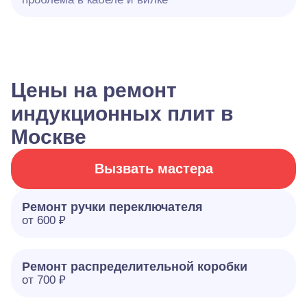
Цены на ремонт
индукционных плит в
Москве
Вызвать мастера
Ремонт ручки переключателя
от 600 ₽
Ремонт распределительной коробки
от 700 ₽