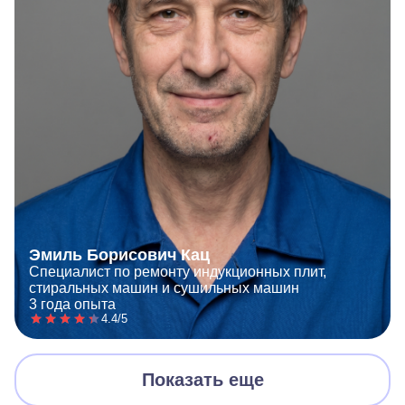
Эмиль Борисович Кац
Специалист по ремонту индукционных плит,
стиральных машин и сушильных машин
3 года опыта
4.4/5
Показать еще