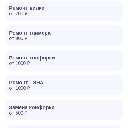
Ремонт вилки
от 700 ₽
Ремонт таймера
от 900 ₽
Ремонт конфорки
от 1000 ₽
Ремонт ТЭНа
от 1000 ₽
Замена конфорки
от 500 ₽