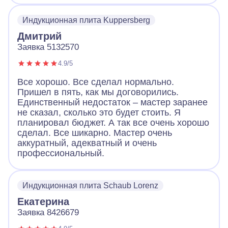
Индукционная плита Kuppersberg
Дмитрий
Заявка 5132570
4.9/5
Все хорошо. Все сделал нормально.
Пришел в пять, как мы договорились.
Единственный недостаток – мастер заранее
не сказал, сколько это будет стоить. Я
планировал бюджет. А так все очень хорошо
сделал. Все шикарно. Мастер очень
аккуратный, адекватный и очень
профессиональный.
Индукционная плита Schaub Lorenz
Екатерина
Заявка 8426679