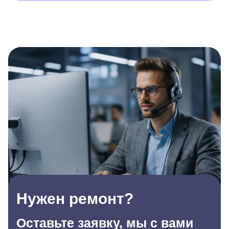
Нужен ремонт?
Оставьте заявку, мы с вами