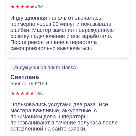
4.9/5
Индукционная панель отключалась
примерно через 20 минут и показывала
ошибки. Мастер заменил поврежденную
розетку подключения и все заработало.
После ремонта панель перестала
самопроизвольно выключаться.
Индукционная плита Hansa
Светлана
Заявка 7992169
4.8/5
Пользовались услугами два раза. Все
мастера вежливые, аккуратные, с
пониманием дела. Операторы
перезванивают в течение получаса после
оставленной на сайте заявки.