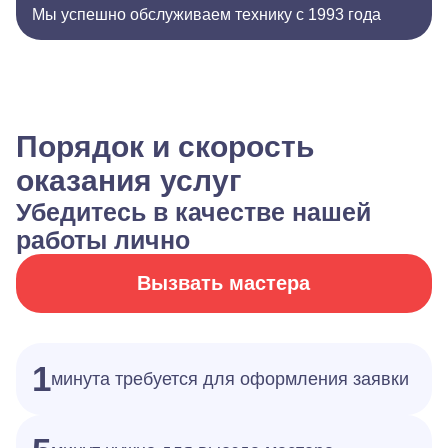
Мы успешно обслуживаем технику с 1993 года
Порядок и скорость
оказания услуг
Убедитесь в качестве нашей
работы лично
Вызвать мастера
1
минута требуется для оформления заявки