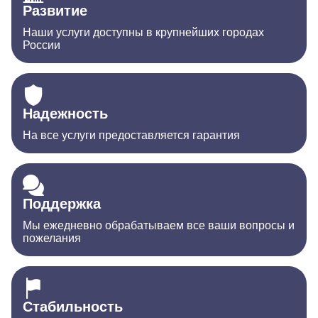
Развитие
Наши услуги доступны в крупнейших городах
России
Надежность
На все услуги предоставляется гарантия
Поддержка
Мы ежедневно обрабатываем все ваши вопросы и
пожелания
Стабильность