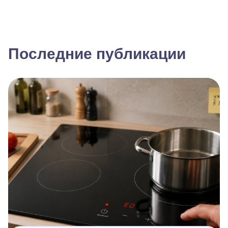
Последние публикации