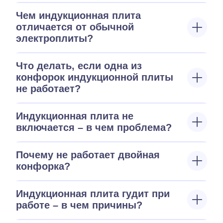
Чем индукционная плита
отличается от обычной
электроплиты?
Что делать, если одна из
конфорок индукционной плиты
не работает?
Индукционная плита не
включается – в чем проблема?
Почему не работает двойная
конфорка?
Индукционная плита гудит при
работе – в чем причины?