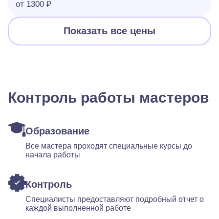
от 1300 ₽
Показать все цены
Контроль работы мастеров
Образование
Все мастера проходят специальные курсы до
начала работы
Контроль
Специалисты предоставляют подробный отчет о
каждой выполненной работе