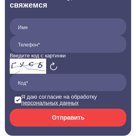
свяжемся
Имя
Телефон*
Введите код с картинки
Код*
Я даю согласие на обработку
персональных данных
Отправить