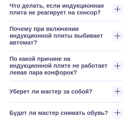
Что делать, если индукционная
плита не реагирует на сенсор?
Почему при включении
индукционной плиты выбивает
автомат?
По какой причине на
индукционной плите не работает
левая пара конфорок?
Уберет ли мастер за собой?
Будет ли мастер снимать обувь?