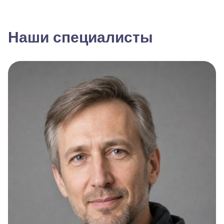
Наши специалисты