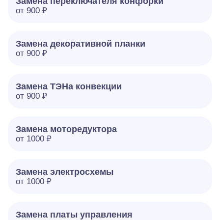
Замена переключателя конфорки
от 900 ₽
Замена декоративной планки
от 900 ₽
Замена ТЭНа конвекции
от 900 ₽
Замена моторедуктора
от 1000 ₽
Замена электросхемы
от 1000 ₽
Замена платы управления