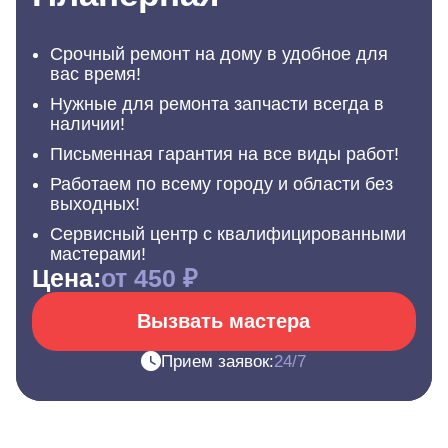
Срочный ремонт на дому в удобное для
вас время!
Нужные для ремонта запчасти всегда в
наличии!
Письменная гарантия на все виды работ!
Работаем по всему городу и области без
выходных!
Сервисный центр с квалифицированными
мастерами!
Цена:
от 450 ₽
Вызвать мастера
Прием заявок:
24/7