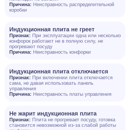
Причина:
Неисправность распределительной
коробки
Индукционная плита не греет
Признак:
При эксплуатации одна или несколько
конфорок работают не в полную силу, не
прогревают посуду
Причина:
Неисправность конфорки
Индукционная плита отключается
Признак:
При включении плита отключается
сама, не давая использовать панель
управления
Причина:
Неисправность платы управления
Не жарит индукционная плита
Признак:
Плита не прогревает посуду, готовка
становится невозможной из-за слабой работы