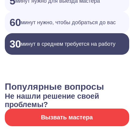
5
минут нужно для выезда мастера
60
минут нужно, чтобы добраться до вас
30
минут в среднем требуется на работу
Популярные вопросы
Не нашли решение своей
проблемы?
Вызвать мастера