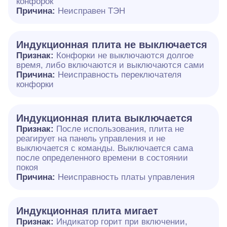
конфорок
Причина:
Неисправен ТЭН
Индукционная плита не выключается
Признак:
Конфорки не выключаются долгое
время, либо включаются и выключаются сами
Причина:
Неисправность переключателя
конфорки
Индукционная плита выключается
Признак:
После использования, плита не
реагирует на панель управления и не
выключается с команды. Выключается сама
после определенного времени в состоянии
покоя
Причина:
Неисправность платы управления
Индукционная плита мигает
Признак:
Индикатор горит при включении,