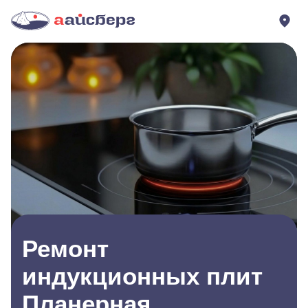
Ремонт
индукционных плит
Планерная