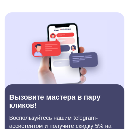
Вызовите мастера в пару
кликов!
Воспользуйтесь нашим telegram-
ассистентом и получите скидку 5% на