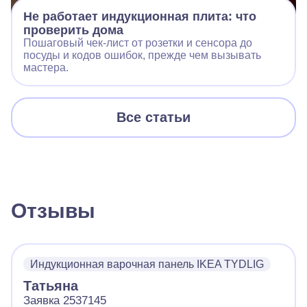
Не работает индукционная плита: что
проверить дома
Пошаговый чек‑лист от розетки и сенсора до
посуды и кодов ошибок, прежде чем вызывать
мастера.
Все статьи
Отзывы
Индукционная варочная панель IKEA TYDLIG
Татьяна
Заявка 2537145