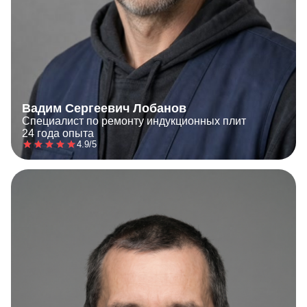
Вадим Сергеевич Лобанов
Специалист по ремонту индукционных плит
24 года опыта
4.9/5