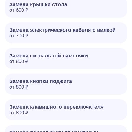
Замена крышки стола
от 600 ₽
Замена электрического кабеля с вилкой
от 700 ₽
Замена сигнальной лампочки
от 800 ₽
Замена кнопки поджига
от 800 ₽
Замена клавишного переключателя
от 800 ₽