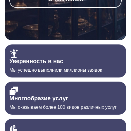
Уверенность в нас
Мы успешно выполнили миллионы заявок
Многообразие услуг
Мы оказываем более 100 видов различных услуг