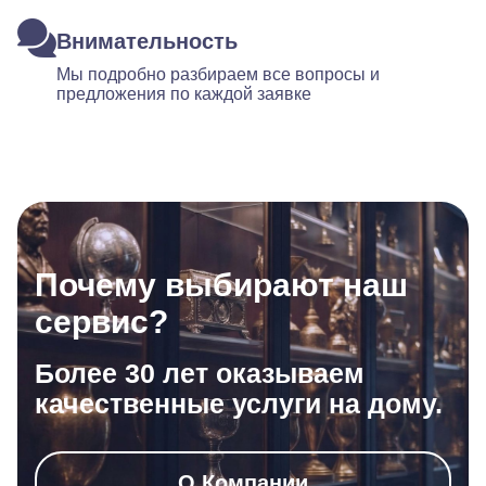
Внимательность
Мы подробно разбираем все вопросы и
предложения по каждой заявке
Почему выбирают наш
сервис?
Более 30 лет оказываем
качественные услуги на дому.
О Компании