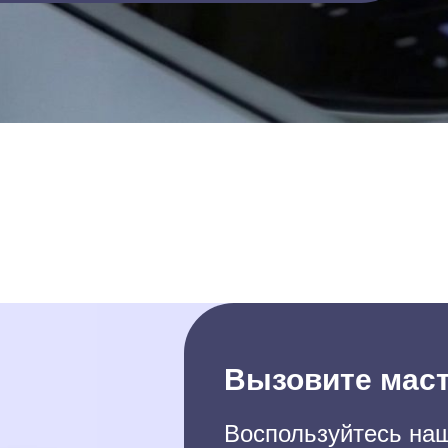
Вызовите маст
Воспользуйтесь наш