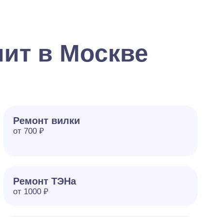
ит в Москве
Ремонт вилки
от 700 ₽
Ремонт ТЭНа
от 1000 ₽