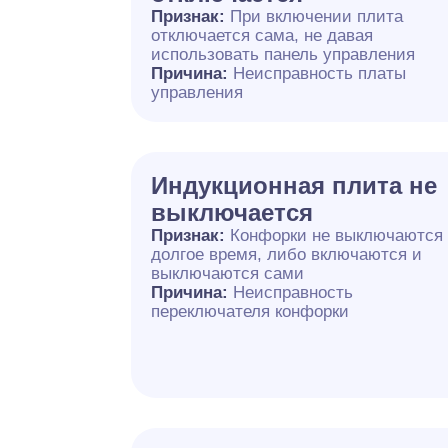
Признак:
При включении плита
отключается сама, не давая
использовать панель управления
Причина:
Неисправность платы
управления
Индукционная плита не
выключается
Признак:
Конфорки не выключаются
долгое время, либо включаются и
выключаются сами
Причина:
Неисправность
переключателя конфорки