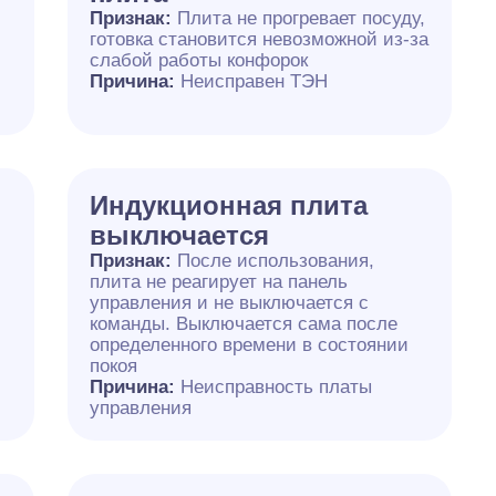
Признак:
Плита не прогревает посуду,
готовка становится невозможной из-за
слабой работы конфорок
Причина:
Неисправен ТЭН
Индукционная плита
выключается
Признак:
После использования,
плита не реагирует на панель
управления и не выключается с
команды. Выключается сама после
определенного времени в состоянии
покоя
Причина:
Неисправность платы
управления