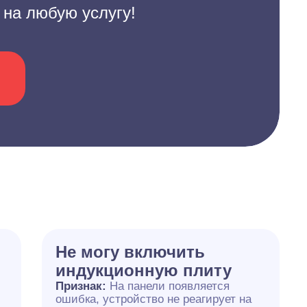
 на любую услугу!
Не могу включить
индукционную плиту
Признак:
На панели появляется
ошибка, устройство не реагирует на