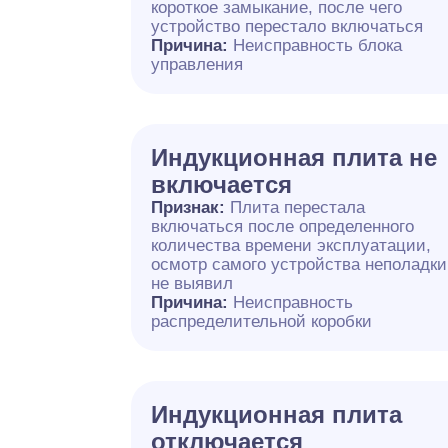
короткое замыкание, после чего
устройство перестало включаться
Причина:
Неисправность блока
управления
Индукционная плита не
включается
Признак:
Плита перестала
включаться после определенного
количества времени эксплуатации,
осмотр самого устройства неполадки
не выявил
Причина:
Неисправность
распределительной коробки
Индукционная плита
отключается