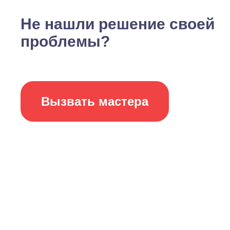
Не нашли решение своей
проблемы?
Вызвать мастера