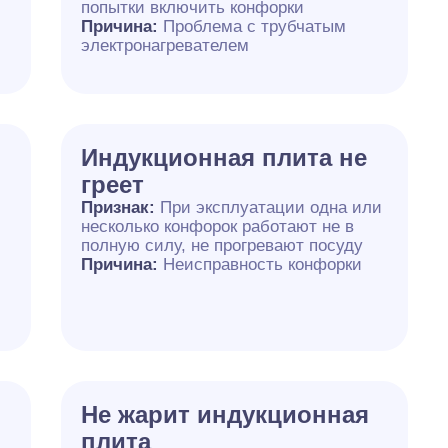
попытки включить конфорки
Причина:
Проблема с трубчатым
электронагревателем
Индукционная плита не
греет
Признак:
При эксплуатации одна или
несколько конфорок работают не в
полную силу, не прогревают посуду
Причина:
Неисправность конфорки
Не жарит индукционная
плита