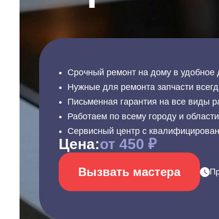
Срочный ремонт на дому в удобное 
Нужные для ремонта запчасти всегд
Письменная гарантия на все виды р
Работаем по всему городу и област
Сервисный центр с квалифицирова
Цена:
от 450 ₽
Вызвать мастера
Пр