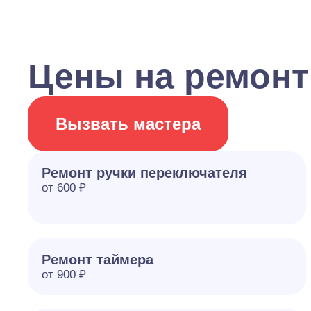
Цены на ремонт
Вызвать мастера
Ремонт ручки переключателя
от 600 ₽
Ремонт таймера
от 900 ₽