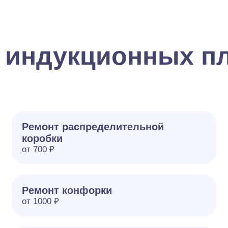
 индукционных пл
Ремонт распределительной
коробки
от 700 ₽
Ремонт конфорки
от 1000 ₽