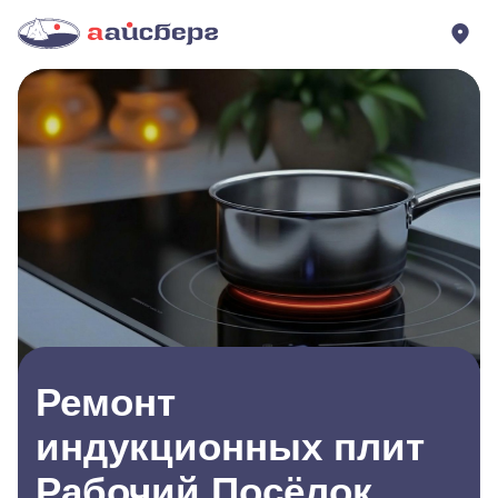
Ремонт
индукционных плит
Рабочий Посёлок