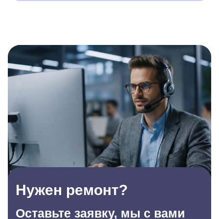
Нужен ремонт?
Оставьте заявку, мы с вами