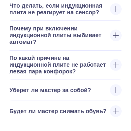
Что делать, если индукционная
плита не реагирует на сенсор?
Почему при включении
индукционной плиты выбивает
автомат?
По какой причине на
индукционной плите не работает
левая пара конфорок?
Уберет ли мастер за собой?
Будет ли мастер снимать обувь?