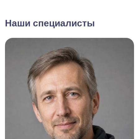
Наши специалисты