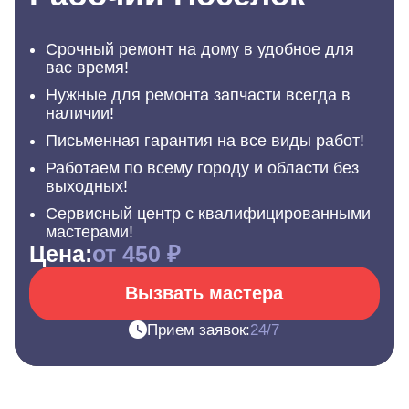
Срочный ремонт на дому в удобное для
вас время!
Нужные для ремонта запчасти всегда в
наличии!
Письменная гарантия на все виды работ!
Работаем по всему городу и области без
выходных!
Сервисный центр с квалифицированными
мастерами!
Цена:
от 450 ₽
Вызвать мастера
Прием заявок:
24/7