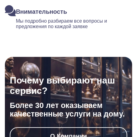
Внимательность
Мы подробно разбираем все вопросы и
предложения по каждой заявке
Почему выбирают наш
сервис?
Более 30 лет оказываем
качественные услуги на дому.
О Компании