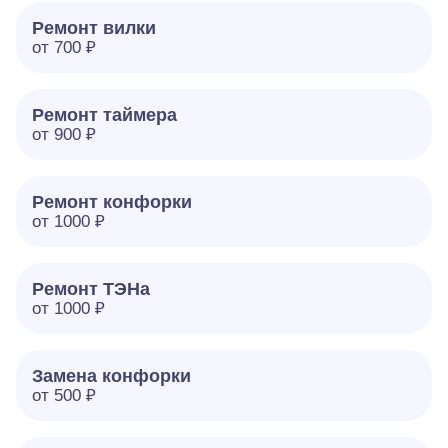
Ремонт вилки
от 700 ₽
Ремонт таймера
от 900 ₽
Ремонт конфорки
от 1000 ₽
Ремонт ТЭНа
от 1000 ₽
Замена конфорки
от 500 ₽