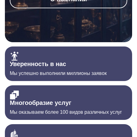
Уверенность в нас
Мы успешно выполнили миллионы заявок
Многообразие услуг
Мы оказываем более 100 видов различных услуг