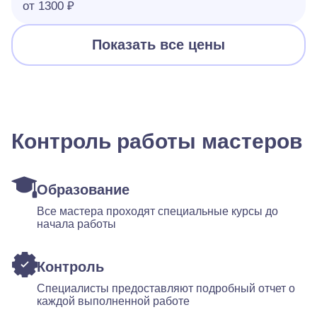
от 1300 ₽
Показать все цены
Контроль работы мастеров
Образование
Все мастера проходят специальные курсы до
начала работы
Контроль
Специалисты предоставляют подробный отчет о
каждой выполненной работе