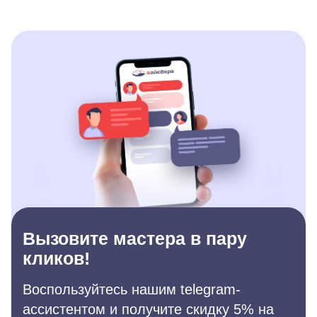
Вызовите мастера в пару
кликов!
Воспользуйтесь нашим telegram-
ассистентом и получите скидку 5% на