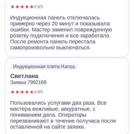
4.9/5
Индукционная панель отключалась
примерно через 20 минут и показывала
ошибки. Мастер заменил поврежденную
розетку подключения и все заработало.
После ремонта панель перестала
самопроизвольно выключаться.
Индукционная плита Hansa
Светлана
Заявка 7992169
4.8/5
Пользовались услугами два раза. Все
мастера вежливые, аккуратные, с
пониманием дела. Операторы
перезванивают в течение получаса после
оставленной на сайте заявки.