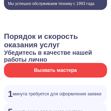
Мы успешно обслуживаем технику с 1993 года
Порядок и скорость
оказания услуг
Убедитесь в качестве нашей
работы лично
Вызвать мастера
1
минута требуется для оформления заявки