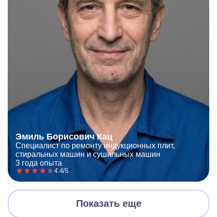
Эмиль Борисович Кац
Специалист по ремонту индукционных плит,
стиральных машин и сушильных машин
3 года опыта
4.4/5
Показать еще