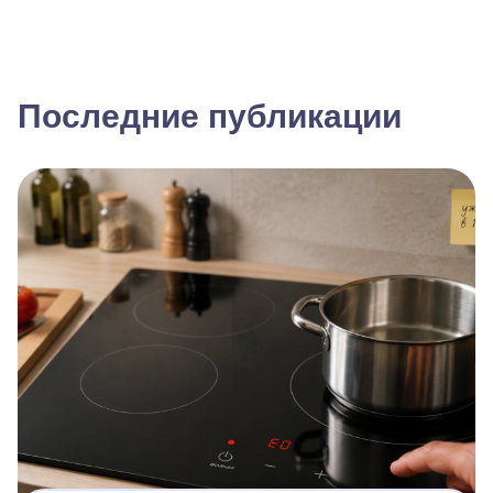
Последние публикации