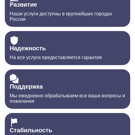
Развитие
Наши услуги доступны в крупнейших городах
России
Надежность
На все услуги предоставляется гарантия
Поддержка
Мы ежедневно обрабатываем все ваши вопросы и
пожелания
Стабильность