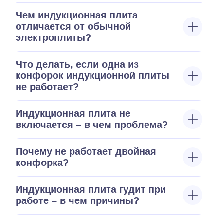
Чем индукционная плита
отличается от обычной
электроплиты?
Что делать, если одна из
конфорок индукционной плиты
не работает?
Индукционная плита не
включается – в чем проблема?
Почему не работает двойная
конфорка?
Индукционная плита гудит при
работе – в чем причины?