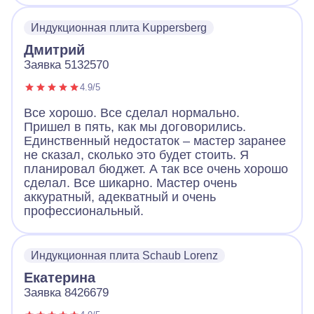
Индукционная плита Kuppersberg
Дмитрий
Заявка 5132570
4.9/5
Все хорошо. Все сделал нормально.
Пришел в пять, как мы договорились.
Единственный недостаток – мастер заранее
не сказал, сколько это будет стоить. Я
планировал бюджет. А так все очень хорошо
сделал. Все шикарно. Мастер очень
аккуратный, адекватный и очень
профессиональный.
Индукционная плита Schaub Lorenz
Екатерина
Заявка 8426679