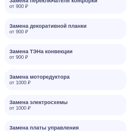
Замена переключателя конфорки
от 900 ₽
Замена декоративной планки
от 900 ₽
Замена ТЭНа конвекции
от 900 ₽
Замена моторедуктора
от 1000 ₽
Замена электросхемы
от 1000 ₽
Замена платы управления