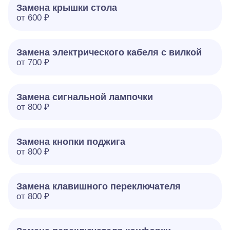
Замена крышки стола
от 600 ₽
Замена электрического кабеля с вилкой
от 700 ₽
Замена сигнальной лампочки
от 800 ₽
Замена кнопки поджига
от 800 ₽
Замена клавишного переключателя
от 800 ₽