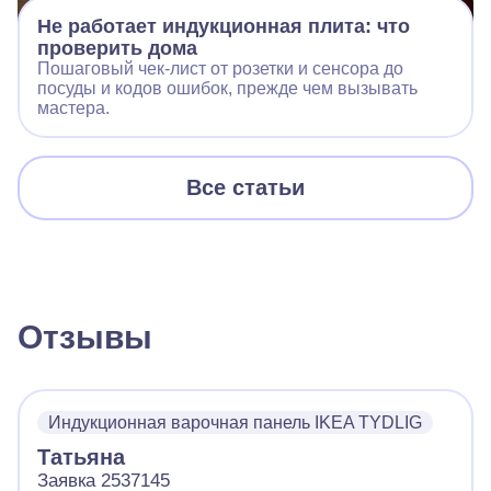
Не работает индукционная плита: что
проверить дома
Пошаговый чек‑лист от розетки и сенсора до
посуды и кодов ошибок, прежде чем вызывать
мастера.
Все статьи
Отзывы
Индукционная варочная панель IKEA TYDLIG
Татьяна
Заявка 2537145