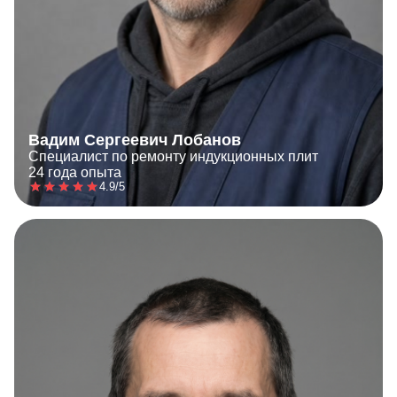
Вадим Сергеевич Лобанов
Специалист по ремонту индукционных плит
24 года опыта
4.9/5