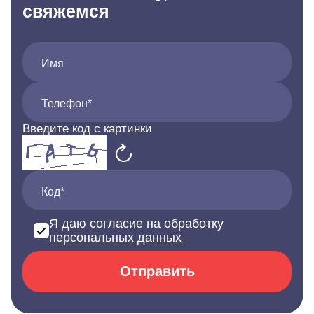
свяжемся
Имя
Телефон*
Введите код с картинки
Код*
Я даю согласие на обработку
персональных данных
Отправить