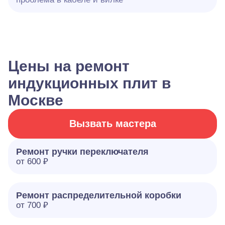
Цены на ремонт
индукционных плит в
Москве
Вызвать мастера
Ремонт ручки переключателя
от 600 ₽
Ремонт распределительной коробки
от 700 ₽