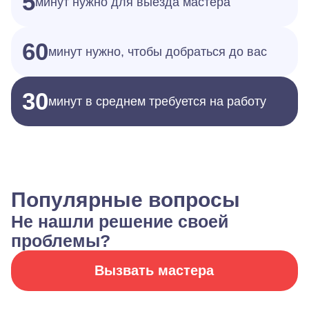
5
минут нужно для выезда мастера
60
минут нужно, чтобы добраться до вас
30
минут в среднем требуется на работу
Популярные вопросы
Не нашли решение своей
проблемы?
Вызвать мастера