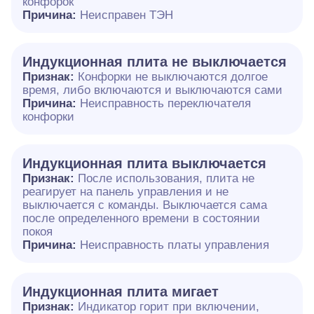
конфорок
Причина:
Неисправен ТЭН
Индукционная плита не выключается
Признак:
Конфорки не выключаются долгое
время, либо включаются и выключаются сами
Причина:
Неисправность переключателя
конфорки
Индукционная плита выключается
Признак:
После использования, плита не
реагирует на панель управления и не
выключается с команды. Выключается сама
после определенного времени в состоянии
покоя
Причина:
Неисправность платы управления
Индукционная плита мигает
Признак:
Индикатор горит при включении,