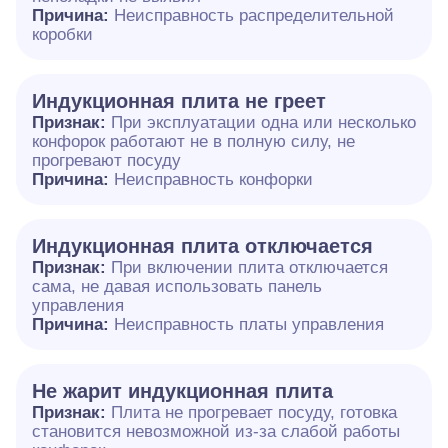
Причина:
Неисправность распределительной
коробки
Индукционная плита не греет
Признак:
При эксплуатации одна или несколько
конфорок работают не в полную силу, не
прогревают посуду
Причина:
Неисправность конфорки
Индукционная плита отключается
Признак:
При включении плита отключается
сама, не давая использовать панель
управления
Причина:
Неисправность платы управления
Не жарит индукционная плита
Признак:
Плита не прогревает посуду, готовка
становится невозможной из-за слабой работы