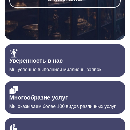
Уверенность в нас
Мы успешно выполнили миллионы заявок
Многообразие услуг
Мы оказываем более 100 видов различных услуг