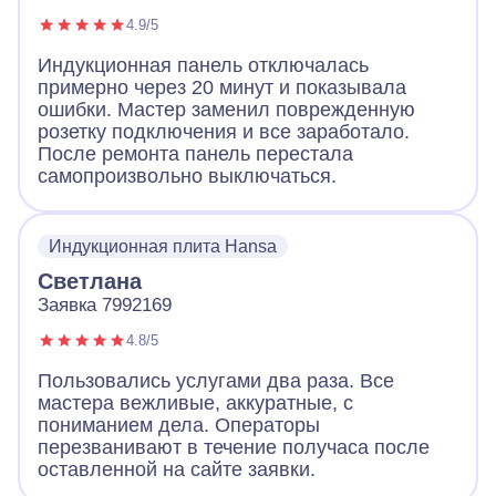
4.9/5
Индукционная панель отключалась
примерно через 20 минут и показывала
ошибки. Мастер заменил поврежденную
розетку подключения и все заработало.
После ремонта панель перестала
самопроизвольно выключаться.
Индукционная плита Hansa
Светлана
Заявка 7992169
4.8/5
Пользовались услугами два раза. Все
мастера вежливые, аккуратные, с
пониманием дела. Операторы
перезванивают в течение получаса после
оставленной на сайте заявки.