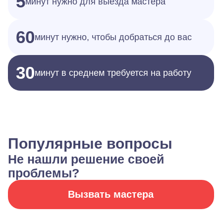
5
минут нужно для выезда мастера
60
минут нужно, чтобы добраться до вас
30
минут в среднем требуется на работу
Популярные вопросы
Не нашли решение своей
проблемы?
Вызвать мастера