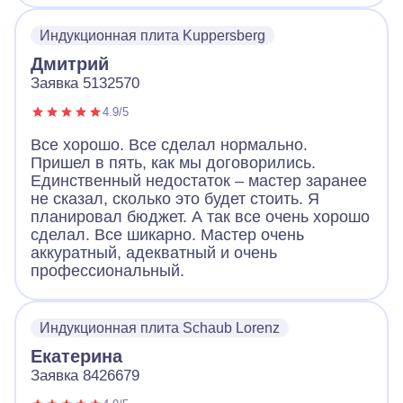
Индукционная плита Kuppersberg
Дмитрий
Заявка 5132570
4.9/5
Все хорошо. Все сделал нормально.
Пришел в пять, как мы договорились.
Единственный недостаток – мастер заранее
не сказал, сколько это будет стоить. Я
планировал бюджет. А так все очень хорошо
сделал. Все шикарно. Мастер очень
аккуратный, адекватный и очень
профессиональный.
Индукционная плита Schaub Lorenz
Екатерина
Заявка 8426679