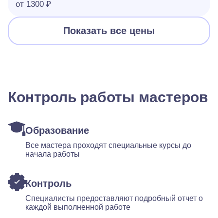
от 1300 ₽
Показать все цены
Контроль работы мастеров
Образование
Все мастера проходят специальные курсы до
начала работы
Контроль
Специалисты предоставляют подробный отчет о
каждой выполненной работе