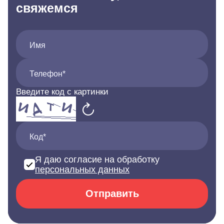
свяжемся
Имя
Телефон*
Введите код с картинки
Код*
Я даю согласие на обработку
персональных данных
Отправить