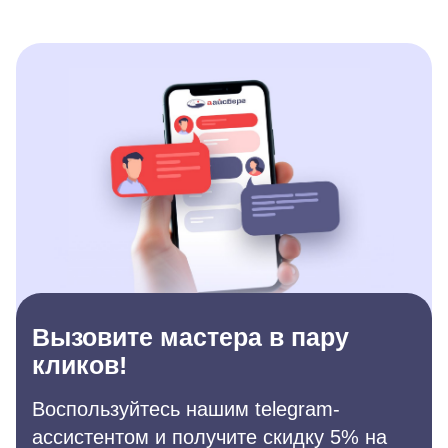
Вызовите мастера в пару
кликов!
Воспользуйтесь нашим telegram-
ассистентом и получите скидку 5% на