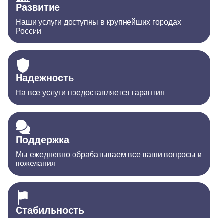
Развитие
Наши услуги доступны в крупнейших городах
России
Надежность
На все услуги предоставляется гарантия
Поддержка
Мы ежедневно обрабатываем все ваши вопросы и
пожелания
Стабильность