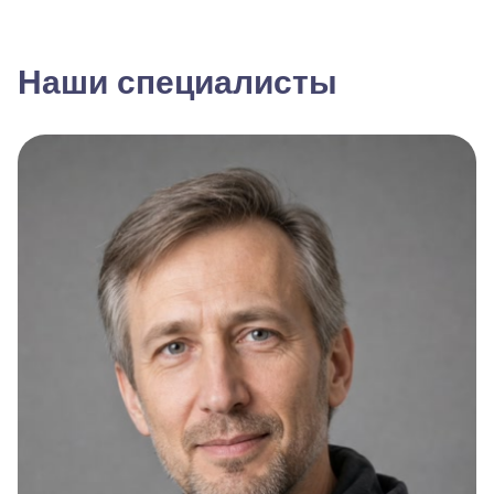
Наши специалисты