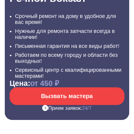
Срочный ремонт на дому в удобное для
вас время!
Нужные для ремонта запчасти всегда в
наличии!
Письменная гарантия на все виды работ!
Работаем по всему городу и области без
выходных!
Сервисный центр с квалифицированными
мастерами!
Цена:
от 450 ₽
Вызвать мастера
Прием заявок:
24/7