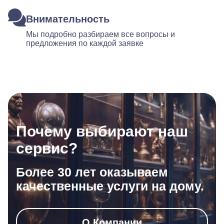
Внимательность
Мы подробно разбираем все вопросы и
предложения по каждой заявке
Почему выбирают наш
сервис?
Более 30 лет оказываем
качественные услуги на дому.
О Компании