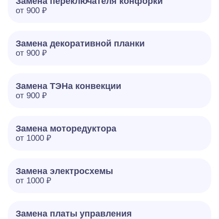
Замена переключателя конфорки
от 900 ₽
Замена декоративной планки
от 900 ₽
Замена ТЭНа конвекции
от 900 ₽
Замена моторедуктора
от 1000 ₽
Замена электросхемы
от 1000 ₽
Замена платы управления