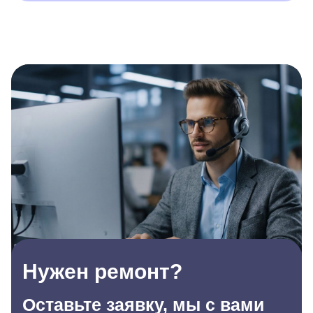
Нужен ремонт?
Оставьте заявку, мы с вами