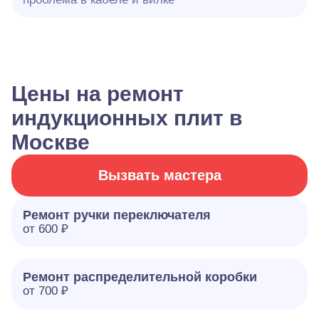
Цены на ремонт
индукционных плит в
Москве
Вызвать мастера
Ремонт ручки переключателя
от 600 ₽
Ремонт распределительной коробки
от 700 ₽