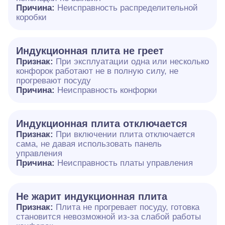
Причина:
Неисправность распределительной
коробки
Индукционная плита не греет
Признак:
При эксплуатации одна или несколько
конфорок работают не в полную силу, не
прогревают посуду
Причина:
Неисправность конфорки
Индукционная плита отключается
Признак:
При включении плита отключается
сама, не давая использовать панель
управления
Причина:
Неисправность платы управления
Не жарит индукционная плита
Признак:
Плита не прогревает посуду, готовка
становится невозможной из-за слабой работы