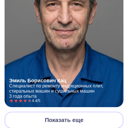
Эмиль Борисович Кац
Специалист по ремонту индукционных плит,
стиральных машин и сушильных машин
3 года опыта
4.4/5
Показать еще