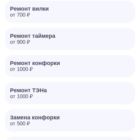
Ремонт вилки
от 700 ₽
Ремонт таймера
от 900 ₽
Ремонт конфорки
от 1000 ₽
Ремонт ТЭНа
от 1000 ₽
Замена конфорки
от 500 ₽