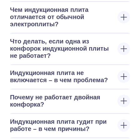
Чем индукционная плита
отличается от обычной
электроплиты?
Что делать, если одна из
конфорок индукционной плиты
не работает?
Индукционная плита не
включается – в чем проблема?
Почему не работает двойная
конфорка?
Индукционная плита гудит при
работе – в чем причины?