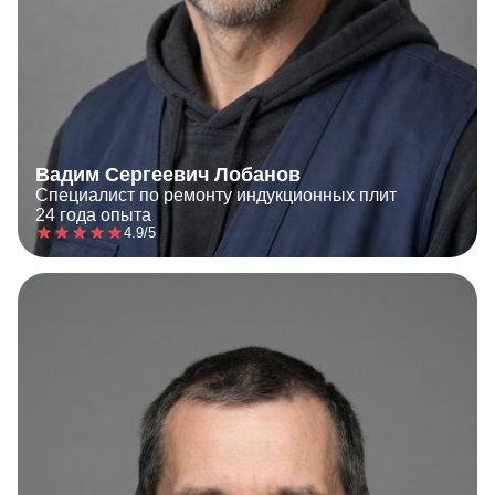
Вадим Сергеевич Лобанов
Специалист по ремонту индукционных плит
24 года опыта
4.9/5