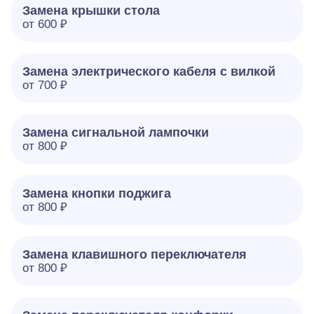
Замена крышки стола
от 600 ₽
Замена электрического кабеля с вилкой
от 700 ₽
Замена сигнальной лампочки
от 800 ₽
Замена кнопки поджига
от 800 ₽
Замена клавишного переключателя
от 800 ₽