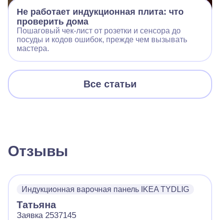
Не работает индукционная плита: что
проверить дома
Пошаговый чек‑лист от розетки и сенсора до
посуды и кодов ошибок, прежде чем вызывать
мастера.
Все статьи
Отзывы
Индукционная варочная панель IKEA TYDLIG
Татьяна
Заявка 2537145