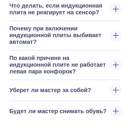
Что делать, если индукционная
плита не реагирует на сенсор?
Почему при включении
индукционной плиты выбивает
автомат?
По какой причине на
индукционной плите не работает
левая пара конфорок?
Уберет ли мастер за собой?
Будет ли мастер снимать обувь?