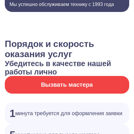
Мы успешно обслуживаем технику с 1993 года
Порядок и скорость
оказания услуг
Убедитесь в качестве нашей
работы лично
Вызвать мастера
1
минута требуется для оформления заявки