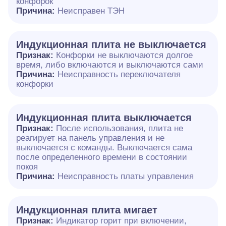
конфорок
Причина:
Неисправен ТЭН
Индукционная плита не выключается
Признак:
Конфорки не выключаются долгое
время, либо включаются и выключаются сами
Причина:
Неисправность переключателя
конфорки
Индукционная плита выключается
Признак:
После использования, плита не
реагирует на панель управления и не
выключается с команды. Выключается сама
после определенного времени в состоянии
покоя
Причина:
Неисправность платы управления
Индукционная плита мигает
Признак:
Индикатор горит при включении,