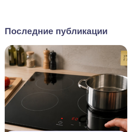
Последние публикации