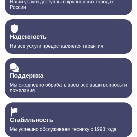
Наши услуги доступны в крупнейших городах
России
Надежность
На все услуги предоставляется гарантия
Поддержка
Мы ежедневно обрабатываем все ваши вопросы и
пожелания
Стабильность
Мы успешно обслуживаем технику с 1993 года