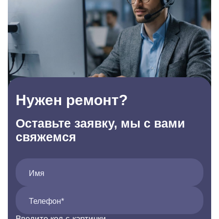
Нужен ремонт?
Оставьте заявку, мы с вами
свяжемся
Имя
Телефон*
Введите код с картинки