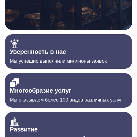
Уверенность в нас
Мы успешно выполнили миллионы заявок
Многообразие услуг
Мы оказываем более 100 видов различных услуг
Развитие