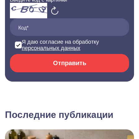
Код*
Я даю согласие на обработку
персональных данных
Отправить
Последние публикации