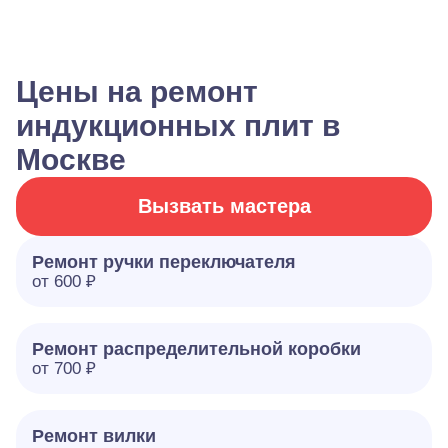
Цены на ремонт
индукционных плит в
Москве
Вызвать мастера
Ремонт ручки переключателя
от 600 ₽
Ремонт распределительной коробки
от 700 ₽
Ремонт вилки