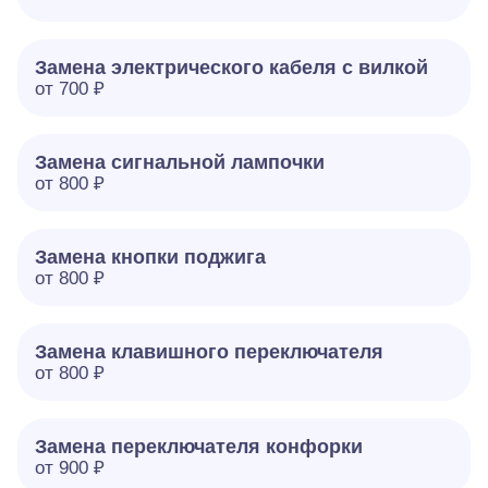
Замена электрического кабеля с вилкой
от 700 ₽
Замена сигнальной лампочки
от 800 ₽
Замена кнопки поджига
от 800 ₽
Замена клавишного переключателя
от 800 ₽
Замена переключателя конфорки
от 900 ₽