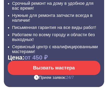
Срочный ремонт на дому в удобное для
вас время!
Нужные для ремонта запчасти всегда в
наличии!
Письменная гарантия на все виды работ!
Работаем по всему городу и области без
выходных!
Сервисный центр с квалифицированными
мастерами!
Цена:
от 450 ₽
Вызвать мастера
Прием заявок:
24/7