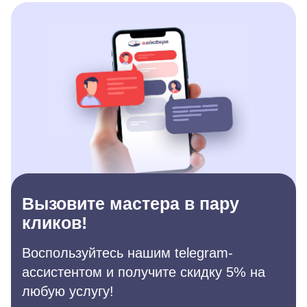
Вызовите мастера в пару
кликов!
Воспользуйтесь нашим telegram-
ассистентом и получите скидку 5% на
любую услугу!