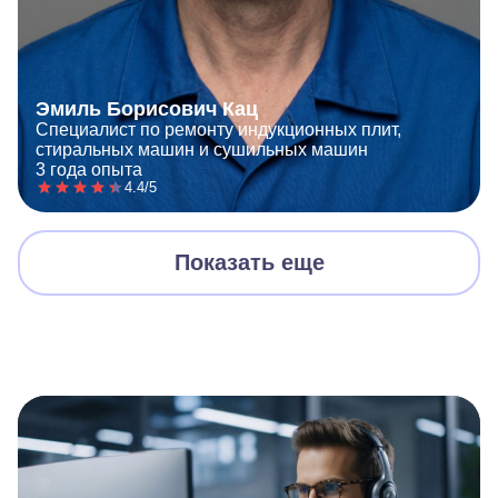
Эмиль Борисович Кац
Специалист по ремонту индукционных плит,
стиральных машин и сушильных машин
3 года опыта
4.4/5
Показать еще