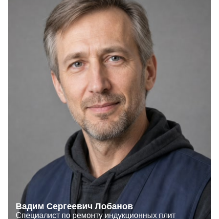
Вадим Сергеевич Лобанов
Специалист по ремонту индукционных плит