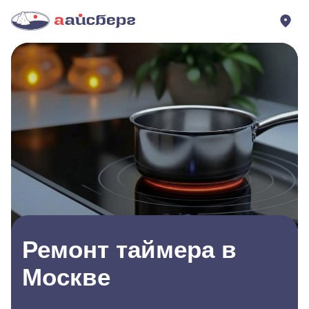
Ремонт таймера в
Москве