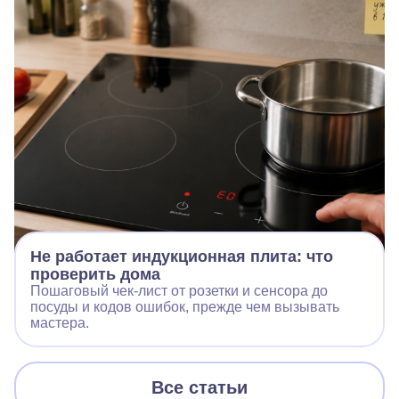
Не работает индукционная плита: что
проверить дома
Пошаговый чек‑лист от розетки и сенсора до
посуды и кодов ошибок, прежде чем вызывать
мастера.
Все статьи