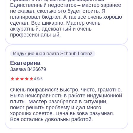
Единственный недостаток – мастер заранее
не сказал, сколько это будет стоить. Я
планировал бюджет. А так все очень хорошо
сделал. Все шикарно. Мастер очень
аккуратный, адекватный и очень
профессиональный.
Индукционная плита Schaub Lorenz
Екатерина
Заявка 8426679
4.9/5
Очень понравился! Быстро, чисто, грамотно.
Была неисправность в работе индукционной
плиты. Мастер разобрался в ситуации,
помог решить проблему и дал много
хороших советов. Цена вызова разумная.
Все остались довольны работой.