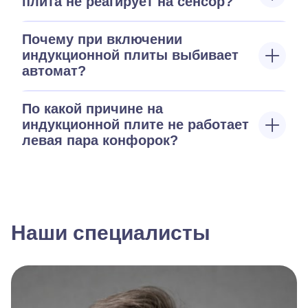
плита не реагирует на сенсор?
Почему при включении
индукционной плиты выбивает
автомат?
По какой причине на
индукционной плите не работает
левая пара конфорок?
Наши специалисты