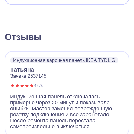
Отзывы
Индукционная варочная панель IKEA TYDLIG
Татьяна
Заявка 2537145
4.9/5
Индукционная панель отключалась
примерно через 20 минут и показывала
ошибки. Мастер заменил поврежденную
розетку подключения и все заработало.
После ремонта панель перестала
самопроизвольно выключаться.