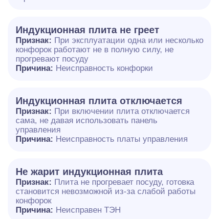
Индукционная плита не греет
Признак:
При эксплуатации одна или несколько
конфорок работают не в полную силу, не
прогревают посуду
Причина:
Неисправность конфорки
Индукционная плита отключается
Признак:
При включении плита отключается
сама, не давая использовать панель
управления
Причина:
Неисправность платы управления
Не жарит индукционная плита
Признак:
Плита не прогревает посуду, готовка
становится невозможной из-за слабой работы
конфорок
Причина:
Неисправен ТЭН