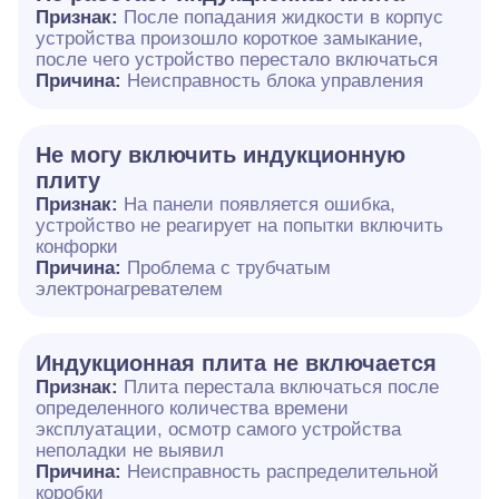
Признак:
После попадания жидкости в корпус
устройства произошло короткое замыкание,
после чего устройство перестало включаться
Причина:
Неисправность блока управления
Не могу включить индукционную
плиту
Признак:
На панели появляется ошибка,
устройство не реагирует на попытки включить
конфорки
Причина:
Проблема с трубчатым
электронагревателем
Индукционная плита не включается
Признак:
Плита перестала включаться после
определенного количества времени
эксплуатации, осмотр самого устройства
неполадки не выявил
Причина:
Неисправность распределительной
коробки