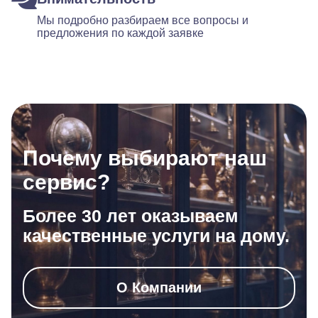
Мы подробно разбираем все вопросы и
предложения по каждой заявке
Почему выбирают наш
сервис?
Более 30 лет оказываем
качественные услуги на дому.
О Компании