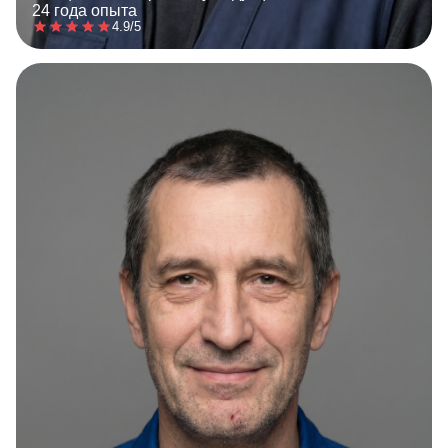
24 года опыта
4.9/5