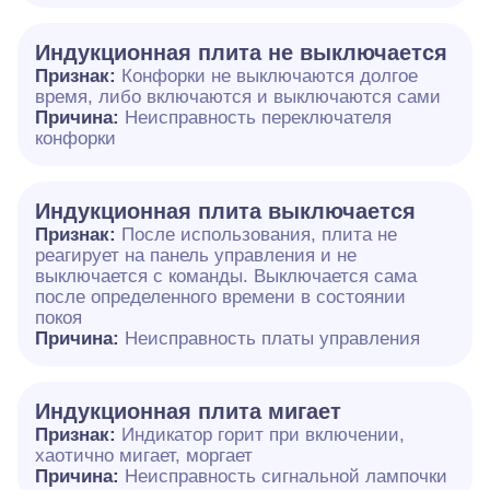
Индукционная плита не выключается
Признак:
Конфорки не выключаются долгое
время, либо включаются и выключаются сами
Причина:
Неисправность переключателя
конфорки
Индукционная плита выключается
Признак:
После использования, плита не
реагирует на панель управления и не
выключается с команды. Выключается сама
после определенного времени в состоянии
покоя
Причина:
Неисправность платы управления
Индукционная плита мигает
Признак:
Индикатор горит при включении,
хаотично мигает, моргает
Причина:
Неисправность сигнальной лампочки