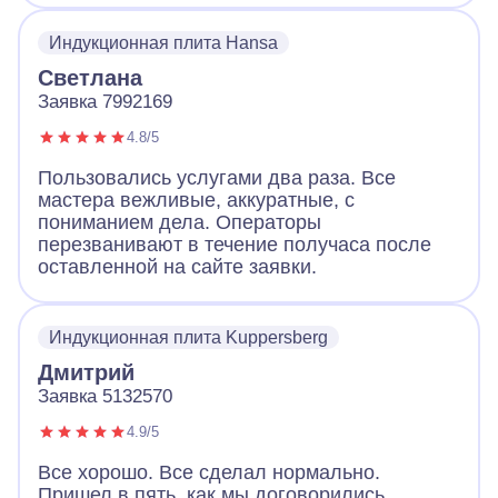
Индукционная плита Hansa
Светлана
Заявка 7992169
4.8/5
Пользовались услугами два раза. Все
мастера вежливые, аккуратные, с
пониманием дела. Операторы
перезванивают в течение получаса после
оставленной на сайте заявки.
Индукционная плита Kuppersberg
Дмитрий
Заявка 5132570
4.9/5
Все хорошо. Все сделал нормально.
Пришел в пять, как мы договорились.