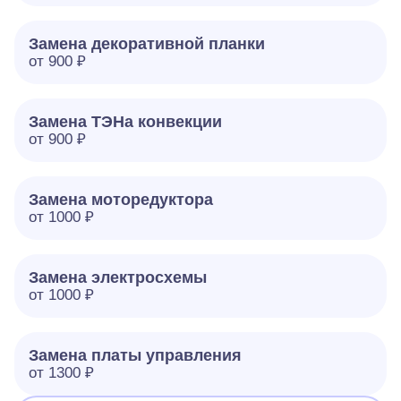
Замена декоративной планки
от 900 ₽
Замена ТЭНа конвекции
от 900 ₽
Замена моторедуктора
от 1000 ₽
Замена электросхемы
от 1000 ₽
Замена платы управления
от 1300 ₽