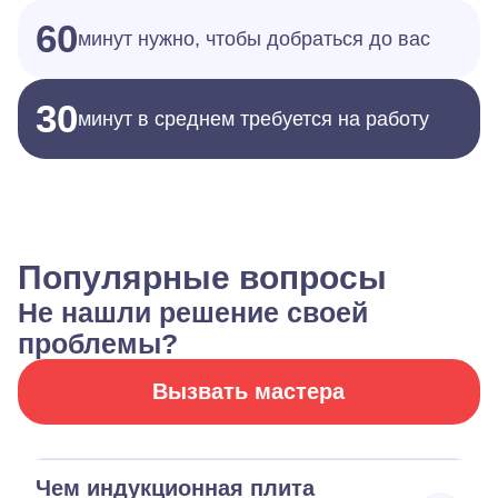
60
минут нужно, чтобы добраться до вас
30
минут в среднем требуется на работу
Популярные вопросы
Не нашли решение своей
проблемы?
Вызвать мастера
Чем индукционная плита