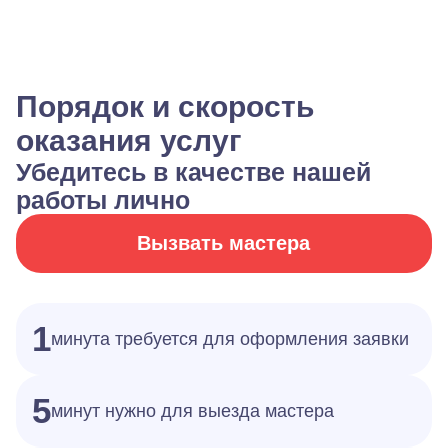
Порядок и скорость
оказания услуг
Убедитесь в качестве нашей
работы лично
Вызвать мастера
1
минута требуется для оформления заявки
5
минут нужно для выезда мастера