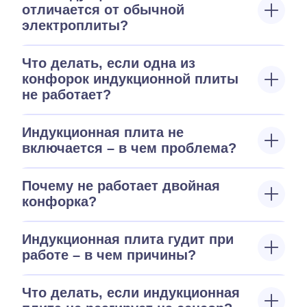
отличается от обычной
электроплиты?
Что делать, если одна из
конфорок индукционной плиты
не работает?
Индукционная плита не
включается – в чем проблема?
Почему не работает двойная
конфорка?
Индукционная плита гудит при
работе – в чем причины?
Что делать, если индукционная