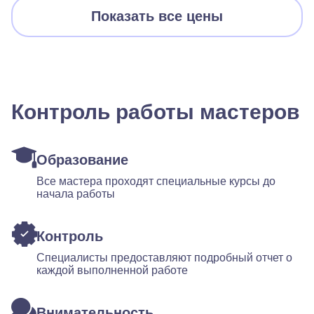
Показать все цены
Контроль работы мастеров
Образование
Все мастера проходят специальные курсы до
начала работы
Контроль
Специалисты предоставляют подробный отчет о
каждой выполненной работе
Внимательность