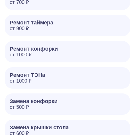
от 700 ₽
Ремонт таймера
от 900 ₽
Ремонт конфорки
от 1000 ₽
Ремонт ТЭНа
от 1000 ₽
Замена конфорки
от 500 ₽
Замена крышки стола
от 600 ₽