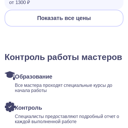
от 1300 ₽
Показать все цены
Контроль работы мастеров
Образование
Все мастера проходят специальные курсы до
начала работы
Контроль
Специалисты предоставляют подробный отчет о
каждой выполненной работе