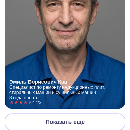
Эмиль Борисович Кац
Специалист по ремонту индукционных плит,
стиральных машин и сушильных машин
3 года опыта
4.4/5
Показать еще