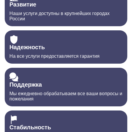
Развитие
Наши услуги доступны в крупнейших городах
России
Надежность
На все услуги предоставляется гарантия
Поддержка
Мы ежедневно обрабатываем все ваши вопросы и
пожелания
Стабильность