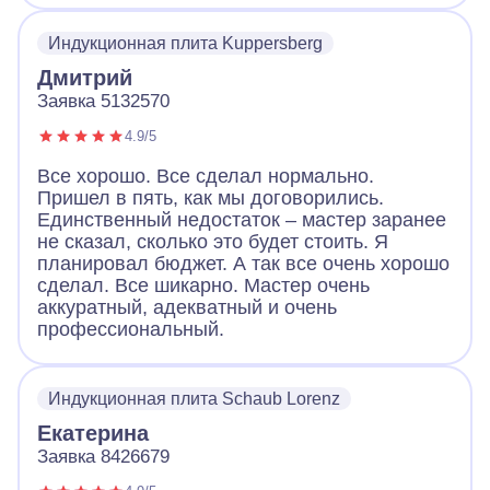
Индукционная плита Kuppersberg
Дмитрий
Заявка 5132570
4.9/5
Все хорошо. Все сделал нормально.
Пришел в пять, как мы договорились.
Единственный недостаток – мастер заранее
не сказал, сколько это будет стоить. Я
планировал бюджет. А так все очень хорошо
сделал. Все шикарно. Мастер очень
аккуратный, адекватный и очень
профессиональный.
Индукционная плита Schaub Lorenz
Екатерина
Заявка 8426679