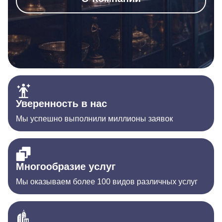
Уверенность в нас
Мы успешно выполнили миллионы заявок
Многообразие услуг
Мы оказываем более 100 видов различных услуг