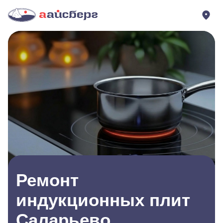
Ремонт
индукционных плит
Саларьево