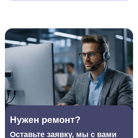
Нужен ремонт?
Оставьте заявку, мы с вами