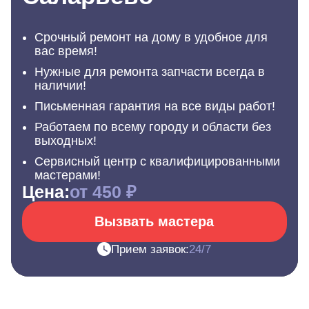
Срочный ремонт на дому в удобное для
вас время!
Нужные для ремонта запчасти всегда в
наличии!
Письменная гарантия на все виды работ!
Работаем по всему городу и области без
выходных!
Сервисный центр с квалифицированными
мастерами!
Цена:
от 450 ₽
Вызвать мастера
Прием заявок:
24/7