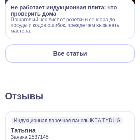
Не работает индукционная плита: что
проверить дома
Пошаговый чек‑лист от розетки и сенсора до
посуды и кодов ошибок, прежде чем вызывать
мастера.
Все статьи
Отзывы
Индукционная варочная панель IKEA TYDLIG
Татьяна
Заявка 2537145