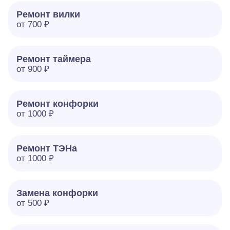
Ремонт вилки
от 700 ₽
Ремонт таймера
от 900 ₽
Ремонт конфорки
от 1000 ₽
Ремонт ТЭНа
от 1000 ₽
Замена конфорки
от 500 ₽