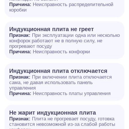
Причина:
Неисправность распределительной
коробки
Индукционная плита не греет
Признак:
При эксплуатации одна или несколько
конфорок работают не в полную силу, не
прогревают посуду
Причина:
Неисправность конфорки
Индукционная плита отключается
Признак:
При включении плита отключается
сама, не давая использовать панель
управления
Причина:
Неисправность платы управления
Не жарит индукционная плита
Признак:
Плита не прогревает посуду, готовка
становится невозможной из-за слабой работы