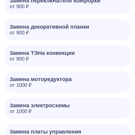
Замена переключателя конфорки
от 900 ₽
Замена декоративной планки
от 900 ₽
Замена ТЭНа конвекции
от 900 ₽
Замена моторедуктора
от 1000 ₽
Замена электросхемы
от 1000 ₽
Замена платы управления