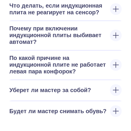
Что делать, если индукционная
плита не реагирует на сенсор?
Почему при включении
индукционной плиты выбивает
автомат?
По какой причине на
индукционной плите не работает
левая пара конфорок?
Уберет ли мастер за собой?
Будет ли мастер снимать обувь?