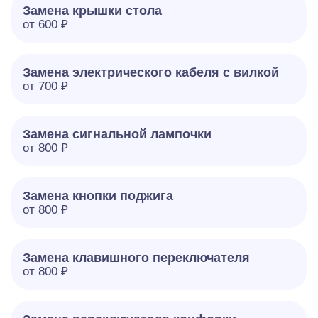
Замена крышки стола
от 600 ₽
Замена электрического кабеля с вилкой
от 700 ₽
Замена сигнальной лампочки
от 800 ₽
Замена кнопки поджига
от 800 ₽
Замена клавишного переключателя
от 800 ₽