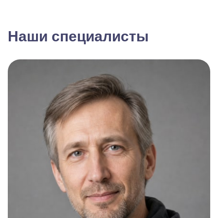
Наши специалисты