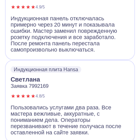
4.9/5
Индукционная панель отключалась
примерно через 20 минут и показывала
ошибки. Мастер заменил поврежденную
розетку подключения и все заработало.
После ремонта панель перестала
самопроизвольно выключаться.
Индукционная плита Hansa
Светлана
Заявка 7992169
4.8/5
Пользовались услугами два раза. Все
мастера вежливые, аккуратные, с
пониманием дела. Операторы
перезванивают в течение получаса после
оставленной на сайте заявки.