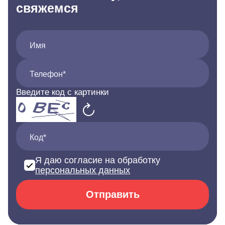
свяжемся
Имя
Телефон*
Введите код с картинки
Код*
Я даю согласие на обработку
персональных данных
Отправить