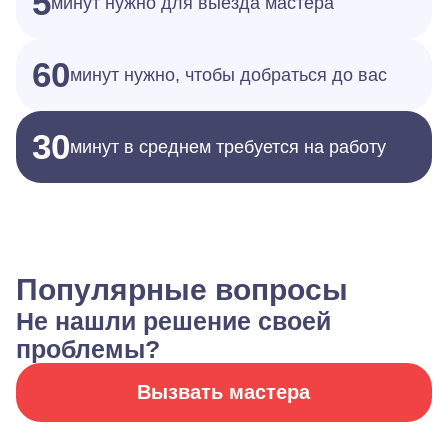
5
минут нужно для выезда мастера
60
минут нужно, чтобы добраться до вас
30
минут в среднем требуется на работу
Популярные вопросы
Не нашли решение своей
проблемы?
Вызвать мастера