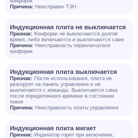
конфорок
Причина:
Неисправен ТЭН
Индукционная плита не выключается
Признак:
Конфорки не выключаются долгое
время, либо включаются и выключаются сами
Причина:
Неисправность переключателя
конфорки
Индукционная плита выключается
Признак:
После использования, плита не
реагирует на панель управления и не
выключается с команды. Выключается сама
после определенного времени в состоянии
покоя
Причина:
Неисправность платы управления
Индукционная плита мигает
Признак:
Индикатор горит при включении,