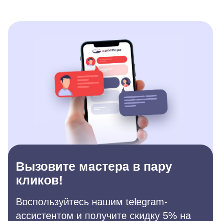
Вызовите мастера в пару
кликов!
Воспользуйтесь нашим telegram-
ассистентом и получите скидку 5% на