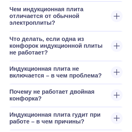
Чем индукционная плита
отличается от обычной
электроплиты?
Что делать, если одна из
конфорок индукционной плиты
не работает?
Индукционная плита не
включается – в чем проблема?
Почему не работает двойная
конфорка?
Индукционная плита гудит при
работе – в чем причины?