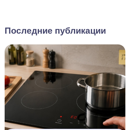
Последние публикации