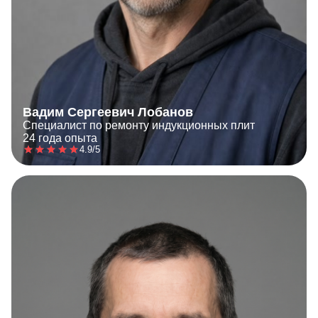
Вадим Сергеевич Лобанов
Специалист по ремонту индукционных плит
24 года опыта
4.9/5