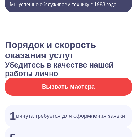
Мы успешно обслуживаем технику с 1993 года
Порядок и скорость
оказания услуг
Убедитесь в качестве нашей
работы лично
Вызвать мастера
1
минута требуется для оформления заявки