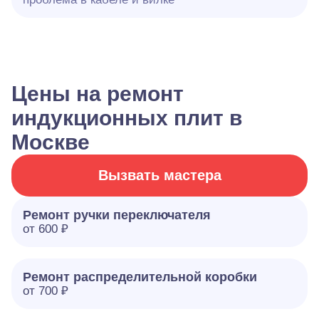
Цены на ремонт
индукционных плит в
Москве
Вызвать мастера
Ремонт ручки переключателя
от 600 ₽
Ремонт распределительной коробки
от 700 ₽