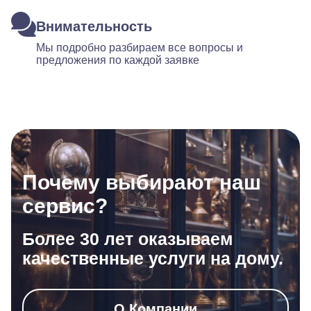
Внимательность
Мы подробно разбираем все вопросы и
предложения по каждой заявке
Почему выбирают наш
сервис?
Более 30 лет оказываем
качественные услуги на дому.
О Компании