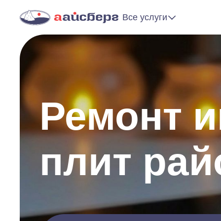
Все услуги
Ремонт 
плит рай