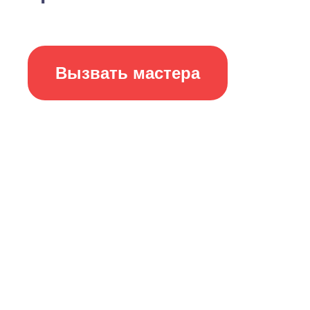
Вызвать мастера