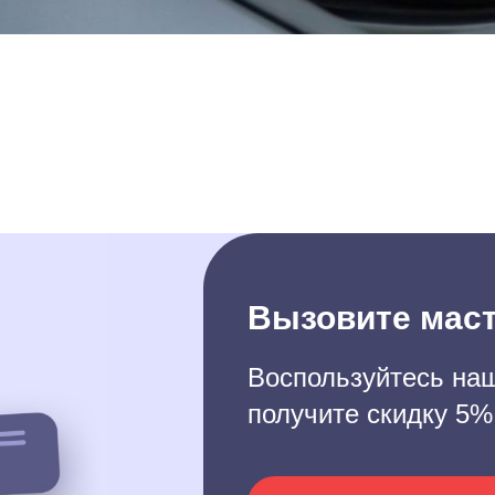
Вызовите маст
Воспользуйтесь наш
получите скидку 5%