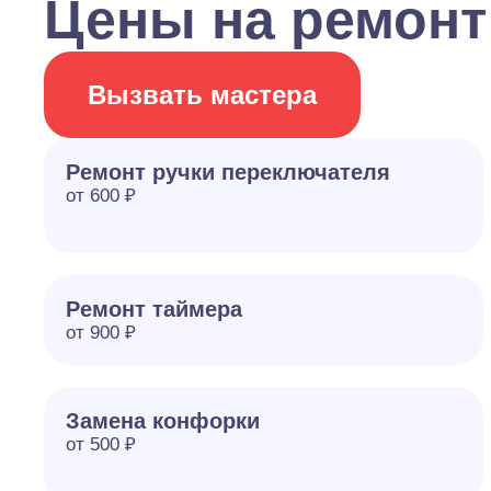
Цены на ремонт
Вызвать мастера
Ремонт ручки переключателя
от 600 ₽
Ремонт таймера
от 900 ₽
Замена конфорки
от 500 ₽