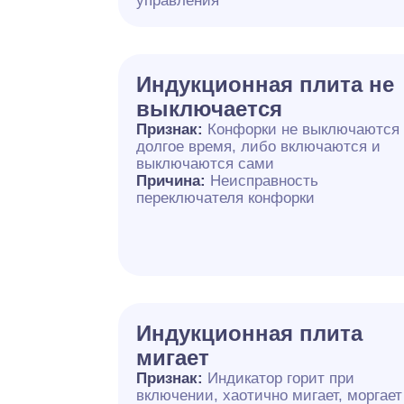
управления
Индукционная плита не
выключается
Признак:
Конфорки не выключаются
долгое время, либо включаются и
выключаются сами
Причина:
Неисправность
переключателя конфорки
Индукционная плита
мигает
Признак:
Индикатор горит при
включении, хаотично мигает, моргает