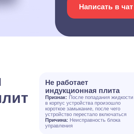
Написать в чат
и
Не работает
индукционная плита
плит
Признак:
После попадания жидкости
в корпус устройства произошло
короткое замыкание, после чего
устройство перестало включаться
Причина:
Неисправность блока
управления