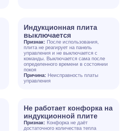
Индукционная плита
выключается
Признак:
После использования,
плита не реагирует на панель
управления и не выключается с
команды. Выключается сама после
определенного времени в состоянии
покоя
Причина:
Неисправность платы
управления
Не работает конфорка на
индукционной плите
Признак:
Конфорка не даёт
достаточного количества тепла