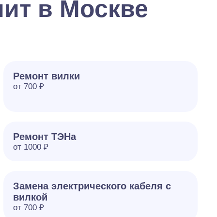
ит в Москве
Ремонт вилки
от 700 ₽
Ремонт ТЭНа
от 1000 ₽
Замена электрического кабеля с
вилкой
от 700 ₽