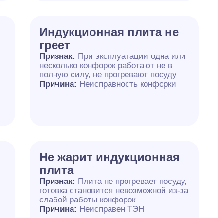
Индукционная плита не
греет
Признак:
При эксплуатации одна или
несколько конфорок работают не в
полную силу, не прогревают посуду
Причина:
Неисправность конфорки
Не жарит индукционная
плита
Признак:
Плита не прогревает посуду,
готовка становится невозможной из-за
слабой работы конфорок
Причина:
Неисправен ТЭН