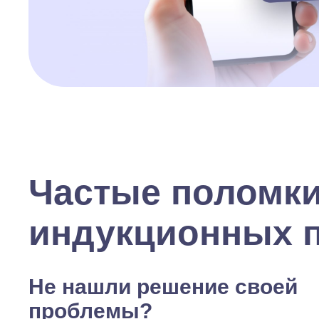
Частые поломк
индукционных 
Не нашли решение своей
проблемы?