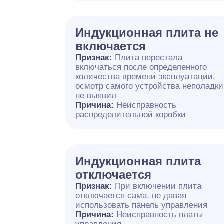
Индукционная плита не
включается
Признак:
Плита перестала
включаться после определенного
количества времени эксплуатации,
осмотр самого устройства неполадки
не выявил
Причина:
Неисправность
распределительной коробки
Индукционная плита
отключается
Признак:
При включении плита
отключается сама, не давая
использовать панель управления
Причина:
Неисправность платы