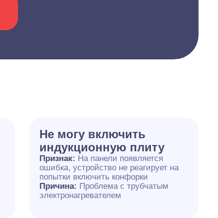
Не могу включить
индукционную плиту
Признак:
На панели появляется
ошибка, устройство не реагирует на
попытки включить конфорки
Причина:
Проблема с трубчатым
электронагревателем