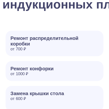
 индукционных пл
Ремонт распределительной
коробки
от 700 ₽
Ремонт конфорки
от 1000 ₽
Замена крышки стола
от 600 ₽