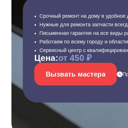
Срочный ремонт на дому в удобное 
Нужные для ремонта запчасти всегд
Письменная гарантия на все виды р
Работаем по всему городу и област
Сервисный центр с квалифицирова
Цена:
от 450 ₽
Вызвать мастера
Пр