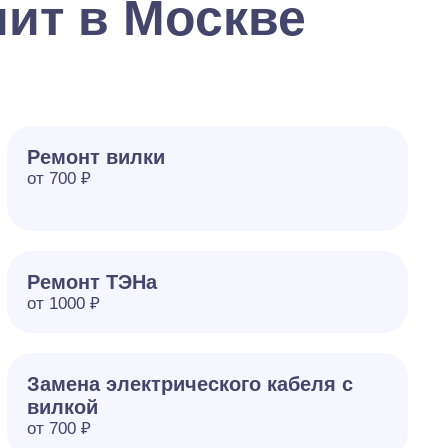
ит в Москве
Ремонт вилки
от 700 ₽
Ремонт ТЭНа
от 1000 ₽
Замена электрического кабеля с
вилкой
от 700 ₽