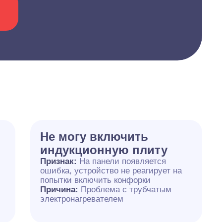
Не могу включить
индукционную плиту
Признак:
На панели появляется
ошибка, устройство не реагирует на
попытки включить конфорки
Причина:
Проблема с трубчатым
электронагревателем