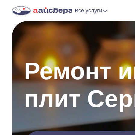
Все услуги
Ремонт 
плит Сер