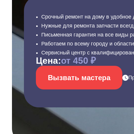
Срочный ремонт на дому в удобное 
Нужные для ремонта запчасти всегд
Письменная гарантия на все виды р
Работаем по всему городу и област
Сервисный центр с квалифицирова
Цена:
от 450 ₽
Вызвать мастера
Пр