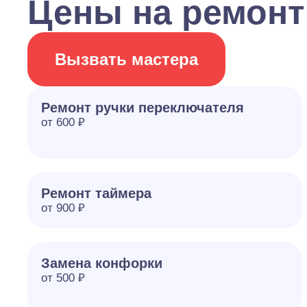
Цены на ремонт
Вызвать мастера
Ремонт ручки переключателя
от 600 ₽
Ремонт таймера
от 900 ₽
Замена конфорки
от 500 ₽