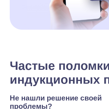
Частые поломк
индукционных 
Не нашли решение своей
проблемы?