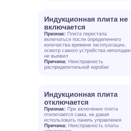
Индукционная плита не
включается
Признак:
Плита перестала
включаться после определенного
количества времени эксплуатации,
осмотр самого устройства неполадки
не выявил
Причина:
Неисправность
распределительной коробки
Индукционная плита
отключается
Признак:
При включении плита
отключается сама, не давая
использовать панель управления
Причина:
Неисправность платы