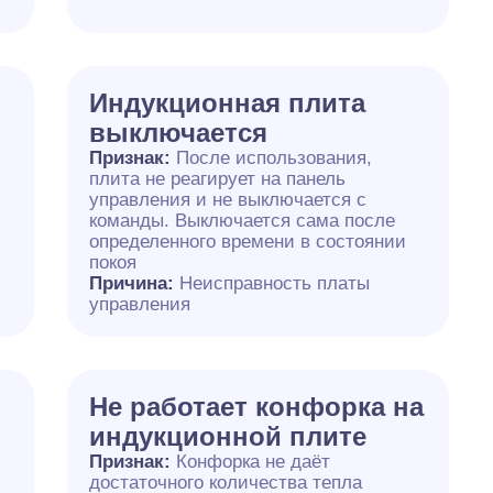
Индукционная плита
выключается
Признак:
После использования,
плита не реагирует на панель
управления и не выключается с
команды. Выключается сама после
определенного времени в состоянии
покоя
Причина:
Неисправность платы
управления
Не работает конфорка на
индукционной плите
Признак:
Конфорка не даёт
достаточного количества тепла