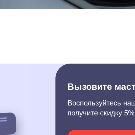
Вызовите маст
Воспользуйтесь наш
получите скидку 5%