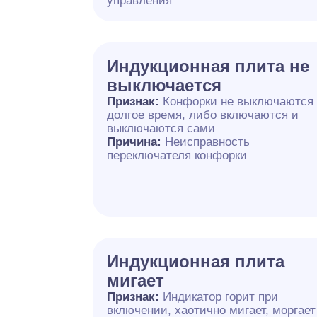
управления
Индукционная плита не
выключается
Признак:
Конфорки не выключаются
долгое время, либо включаются и
выключаются сами
Причина:
Неисправность
переключателя конфорки
Индукционная плита
мигает
Признак:
Индикатор горит при
включении, хаотично мигает, моргает