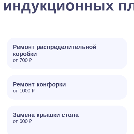
 индукционных пл
Ремонт распределительной
коробки
от 700 ₽
Ремонт конфорки
от 1000 ₽
Замена крышки стола
от 600 ₽