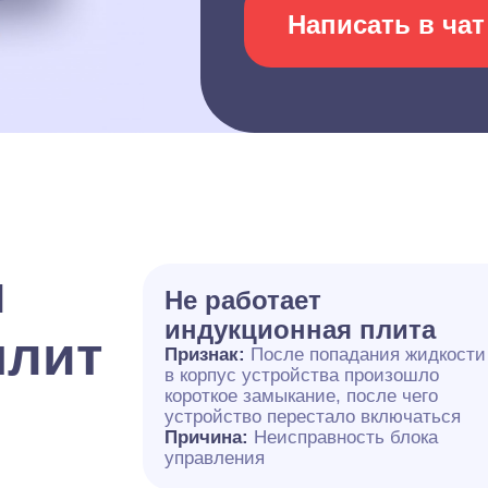
Написать в чат
и
Не работает
индукционная плита
плит
Признак:
После попадания жидкости
в корпус устройства произошло
короткое замыкание, после чего
устройство перестало включаться
Причина:
Неисправность блока
управления