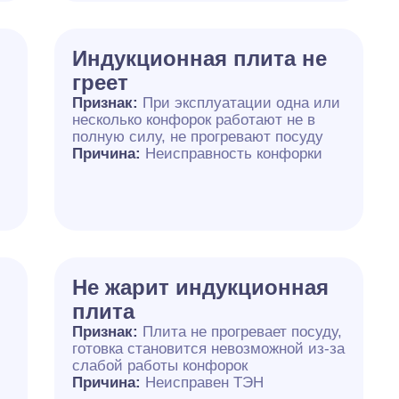
Индукционная плита не
греет
Признак:
При эксплуатации одна или
несколько конфорок работают не в
полную силу, не прогревают посуду
Причина:
Неисправность конфорки
Не жарит индукционная
плита
Признак:
Плита не прогревает посуду,
готовка становится невозможной из-за
слабой работы конфорок
Причина:
Неисправен ТЭН