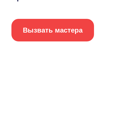
Вызвать мастера