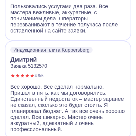
Пользовались услугами два раза. Все
мастера вежливые, аккуратные, с
пониманием дела. Операторы
перезванивают в течение получаса после
оставленной на сайте заявки.
Индукционная плита Kuppersberg
Дмитрий
Заявка 5132570
4.9/5
Все хорошо. Все сделал нормально.
Пришел в пять, как мы договорились.
Единственный недостаток – мастер заранее
не сказал, сколько это будет стоить. Я
планировал бюджет. А так все очень хорошо
сделал. Все шикарно. Мастер очень
аккуратный, адекватный и очень
профессиональный.