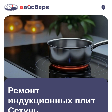
Ремонт
индукционных плит
Сетунь