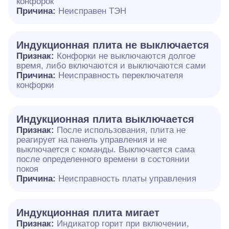
конфорок
Причина:
Неисправен ТЭН
Индукционная плита не выключается
Признак:
Конфорки не выключаются долгое
время, либо включаются и выключаются сами
Причина:
Неисправность переключателя
конфорки
Индукционная плита выключается
Признак:
После использования, плита не
реагирует на панель управления и не
выключается с команды. Выключается сама
после определенного времени в состоянии
покоя
Причина:
Неисправность платы управления
Индукционная плита мигает
Признак:
Индикатор горит при включении,