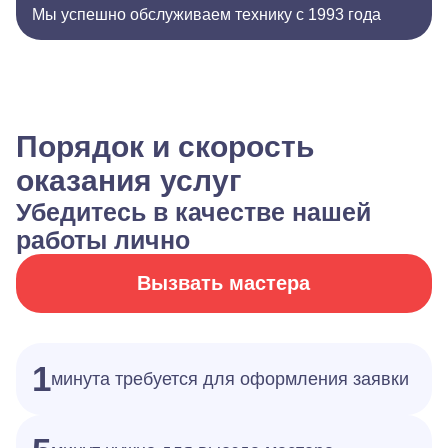
Мы успешно обслуживаем технику с 1993 года
Порядок и скорость
оказания услуг
Убедитесь в качестве нашей
работы лично
Вызвать мастера
1
минута требуется для оформления заявки