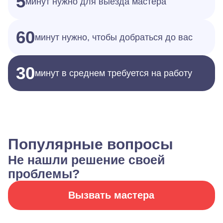
5
минут нужно для выезда мастера
60
минут нужно, чтобы добраться до вас
30
минут в среднем требуется на работу
Популярные вопросы
Не нашли решение своей
проблемы?
Вызвать мастера