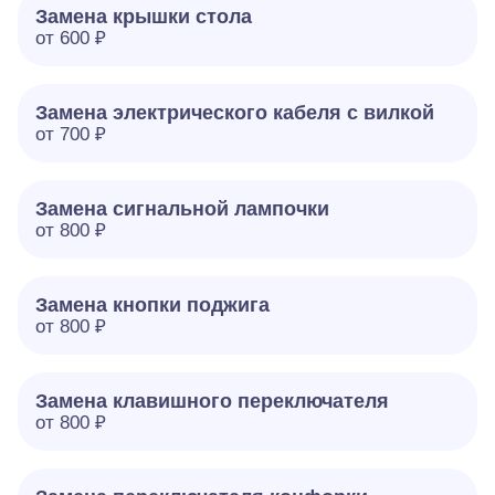
Замена крышки стола
от 600 ₽
Замена электрического кабеля с вилкой
от 700 ₽
Замена сигнальной лампочки
от 800 ₽
Замена кнопки поджига
от 800 ₽
Замена клавишного переключателя
от 800 ₽