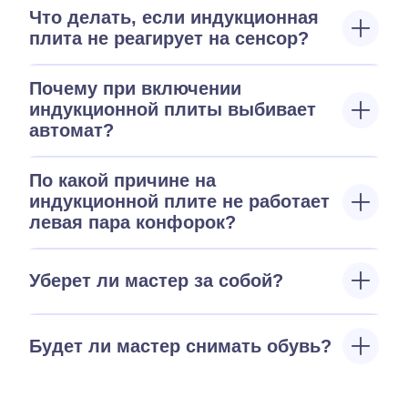
Что делать, если индукционная
плита не реагирует на сенсор?
Почему при включении
индукционной плиты выбивает
автомат?
По какой причине на
индукционной плите не работает
левая пара конфорок?
Уберет ли мастер за собой?
Будет ли мастер снимать обувь?