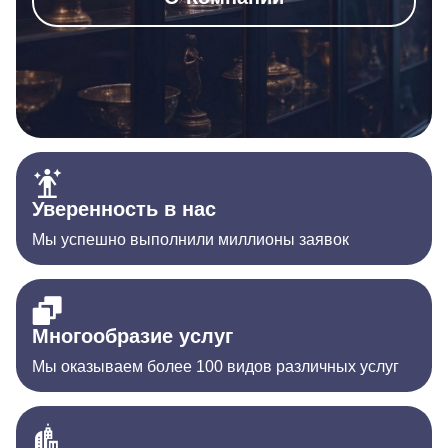
Уверенность в нас
Мы успешно выполнили миллионы заявок
Многообразие услуг
Мы оказываем более 100 видов различных услуг