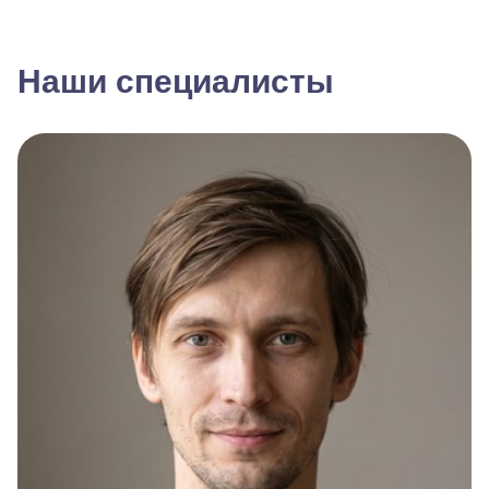
Наши специалисты