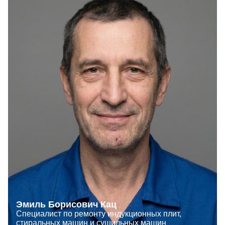
Эмиль Борисович Кац
Специалист по ремонту индукционных плит,
стиральных машин и сушильных машин