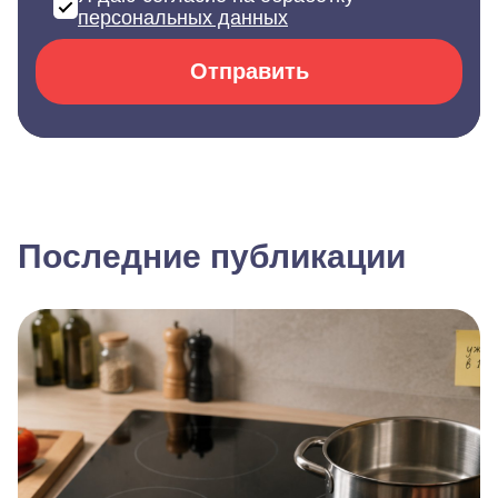
персональных данных
Отправить
Последние публикации