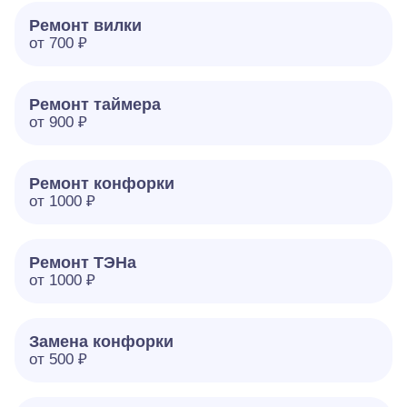
Ремонт вилки
от 700 ₽
Ремонт таймера
от 900 ₽
Ремонт конфорки
от 1000 ₽
Ремонт ТЭНа
от 1000 ₽
Замена конфорки
от 500 ₽