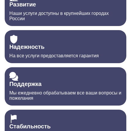
Развитие
Наши услуги доступны в крупнейших городах
России
Надежность
На все услуги предоставляется гарантия
Поддержка
Мы ежедневно обрабатываем все ваши вопросы и
пожелания
Стабильность