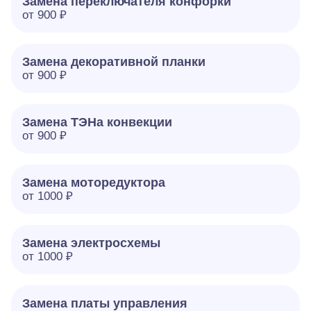
Замена переключателя конфорки
от 900 ₽
Замена декоративной планки
от 900 ₽
Замена ТЭНа конвекции
от 900 ₽
Замена моторедуктора
от 1000 ₽
Замена электросхемы
от 1000 ₽
Замена платы управления