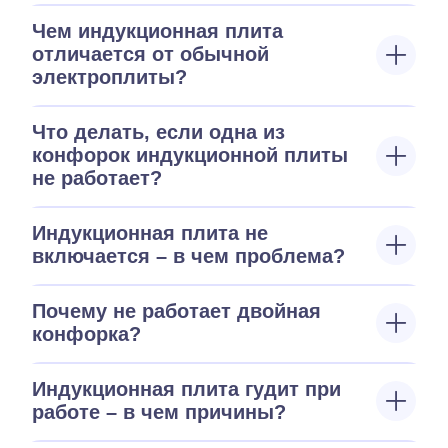
Чем индукционная плита
отличается от обычной
электроплиты?
Что делать, если одна из
конфорок индукционной плиты
не работает?
Индукционная плита не
включается – в чем проблема?
Почему не работает двойная
конфорка?
Индукционная плита гудит при
работе – в чем причины?