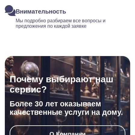
Внимательность
Мы подробно разбираем все вопросы и
предложения по каждой заявке
Почему выбирают наш
сервис?
Более 30 лет оказываем
качественные услуги на дому.
О Компании