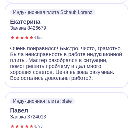
Индукционная плита Schaub Lorenz
Екатерина
Заявка 8426679
4.9/5
Очень понравился! Быстро, чисто, грамотно.
Была неисправность в работе индукционной
плиты. Мастер разобрался в ситуации,
помог решить проблему и дал много
хороших советов. Цена вызова разумная.
Все остались довольны работой.
Индукционная плита Iplate
Павел
Заявка 3724013
4.7/5