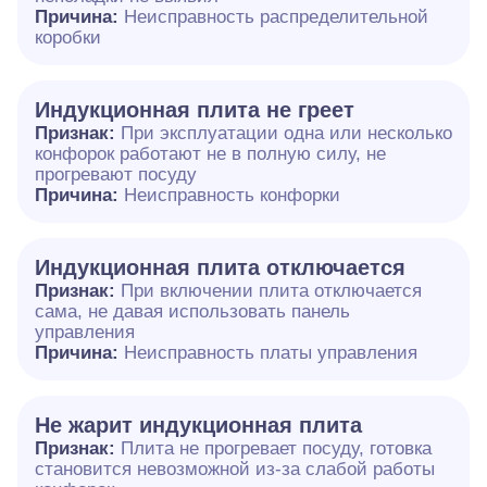
Причина:
Неисправность распределительной
коробки
Индукционная плита не греет
Признак:
При эксплуатации одна или несколько
конфорок работают не в полную силу, не
прогревают посуду
Причина:
Неисправность конфорки
Индукционная плита отключается
Признак:
При включении плита отключается
сама, не давая использовать панель
управления
Причина:
Неисправность платы управления
Не жарит индукционная плита
Признак:
Плита не прогревает посуду, готовка
становится невозможной из-за слабой работы