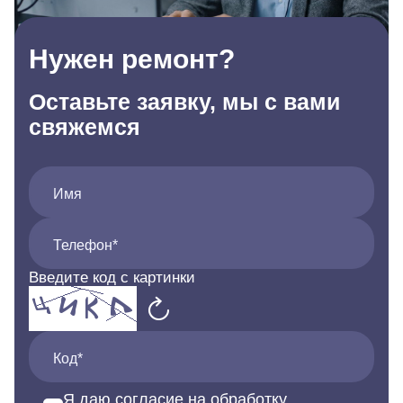
Нужен ремонт?
Оставьте заявку, мы с вами
свяжемся
Имя
Телефон*
Введите код с картинки
Код*
Я даю согласие на обработку