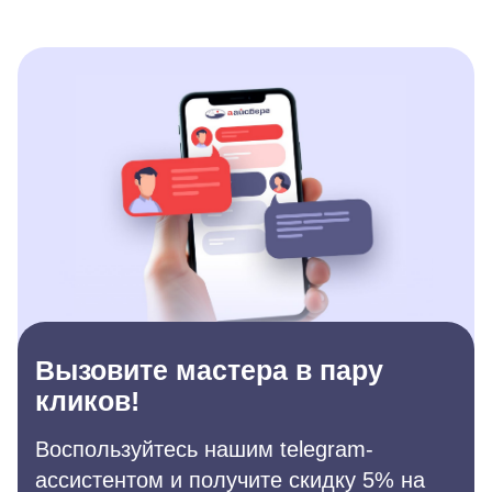
Вызовите мастера в пару
кликов!
Воспользуйтесь нашим telegram-
ассистентом и получите скидку 5% на