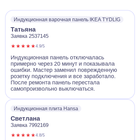
Индукционная варочная панель IKEA TYDLIG
Татьяна
Заявка 2537145
4.9/5
Индукционная панель отключалась
примерно через 20 минут и показывала
ошибки. Мастер заменил поврежденную
розетку подключения и все заработало.
После ремонта панель перестала
самопроизвольно выключаться.
Индукционная плита Hansa
Светлана
Заявка 7992169
4.8/5