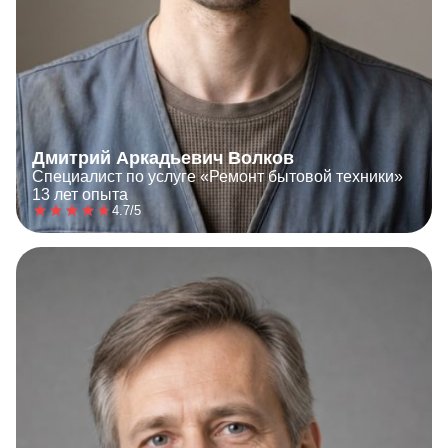
Дмитрий Аркадьевич Волков
Специалист по услуге «Ремонт бытовой техники»
13 лет опыта
4.7/5