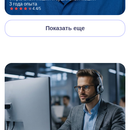
3 года опыта
4.4/5
Показать еще