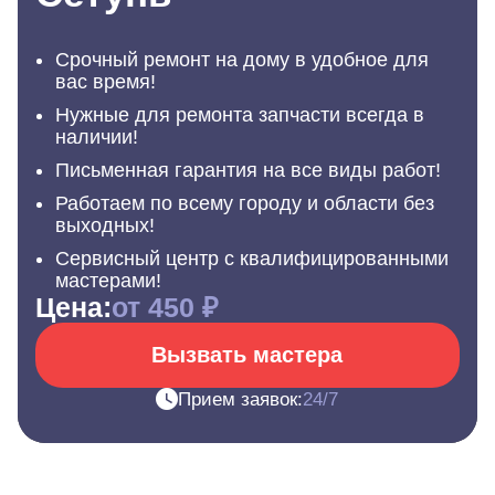
Срочный ремонт на дому в удобное для
вас время!
Нужные для ремонта запчасти всегда в
наличии!
Письменная гарантия на все виды работ!
Работаем по всему городу и области без
выходных!
Сервисный центр с квалифицированными
мастерами!
Цена:
от 450 ₽
Вызвать мастера
Прием заявок:
24/7