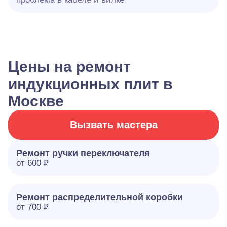
Цены на ремонт
индукционных плит в
Москве
Вызвать мастера
Ремонт ручки переключателя
от 600 ₽
Ремонт распределительной коробки
от 700 ₽