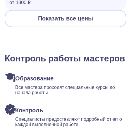
от 1300 ₽
Показать все цены
Контроль работы мастеров
Образование
Все мастера проходят специальные курсы до
начала работы
Контроль
Специалисты предоставляют подробный отчет о
каждой выполненной работе