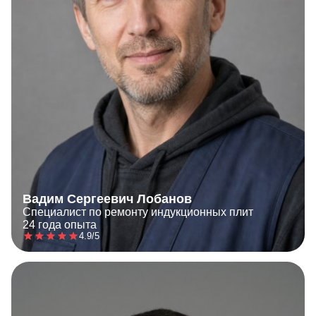
Вадим Сергеевич Лобанов
Специалист по ремонту индукционных плит
24 года опыта
4.9/5