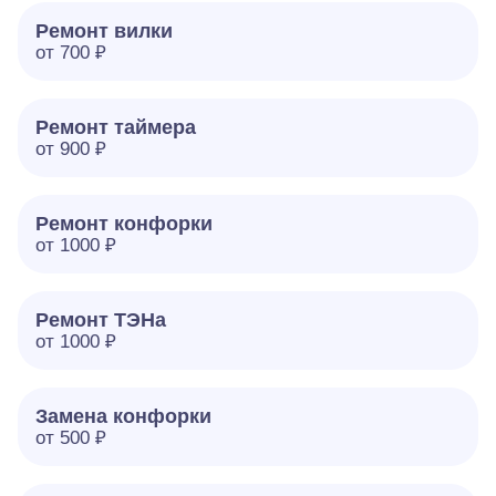
Ремонт вилки
от 700 ₽
Ремонт таймера
от 900 ₽
Ремонт конфорки
от 1000 ₽
Ремонт ТЭНа
от 1000 ₽
Замена конфорки
от 500 ₽