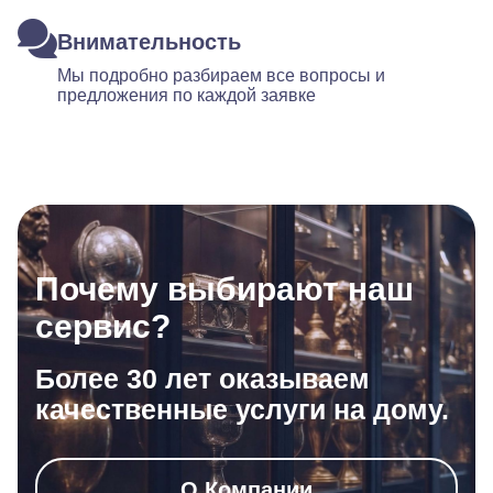
Внимательность
Мы подробно разбираем все вопросы и
предложения по каждой заявке
Почему выбирают наш
сервис?
Более 30 лет оказываем
качественные услуги на дому.
О Компании