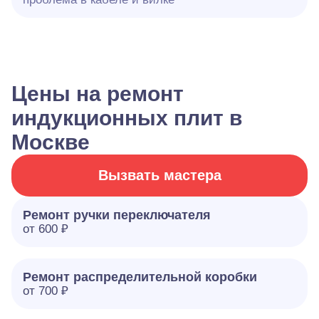
Цены на ремонт
индукционных плит в
Москве
Вызвать мастера
Ремонт ручки переключателя
от 600 ₽
Ремонт распределительной коробки
от 700 ₽