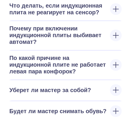
Что делать, если индукционная
плита не реагирует на сенсор?
Почему при включении
индукционной плиты выбивает
автомат?
По какой причине на
индукционной плите не работает
левая пара конфорок?
Уберет ли мастер за собой?
Будет ли мастер снимать обувь?