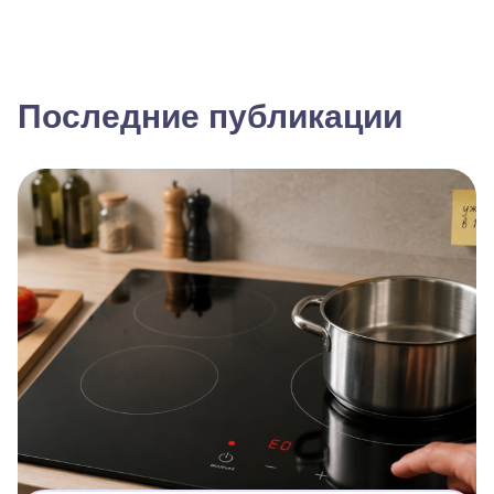
Последние публикации