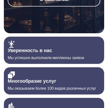
Уверенность в нас
Мы успешно выполнили миллионы заявок
Многообразие услуг
Мы оказываем более 100 видов различных услуг