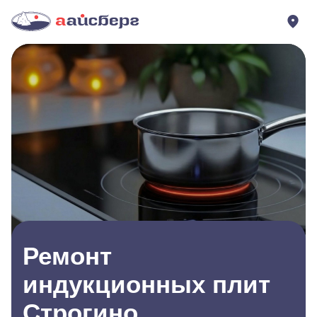
Ремонт
индукционных плит
Строгино