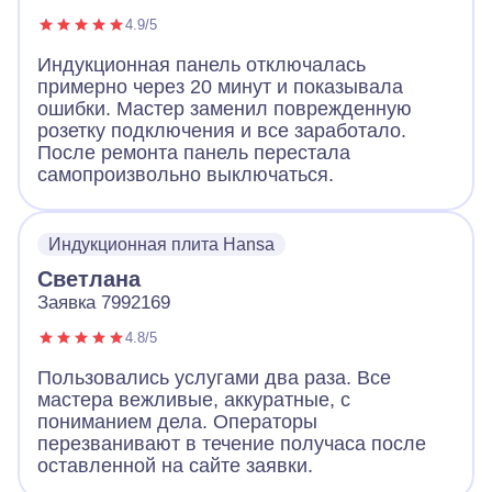
4.9/5
Индукционная панель отключалась
примерно через 20 минут и показывала
ошибки. Мастер заменил поврежденную
розетку подключения и все заработало.
После ремонта панель перестала
самопроизвольно выключаться.
Индукционная плита Hansa
Светлана
Заявка 7992169
4.8/5
Пользовались услугами два раза. Все
мастера вежливые, аккуратные, с
пониманием дела. Операторы
перезванивают в течение получаса после
оставленной на сайте заявки.