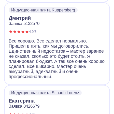
Индукционная плита Kuppersberg
Дмитрий
Заявка 5132570
4.9/5
Все хорошо. Все сделал нормально.
Пришел в пять, как мы договорились.
Единственный недостаток – мастер заранее
не сказал, сколько это будет стоить. Я
планировал бюджет. А так все очень хорошо
сделал. Все шикарно. Мастер очень
аккуратный, адекватный и очень
профессиональный.
Индукционная плита Schaub Lorenz
Екатерина
Заявка 8426679