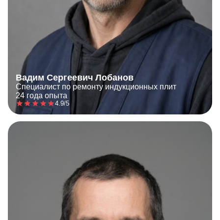
Вадим Сергеевич Лобанов
Специалист по ремонту индукционных плит
24 года опыта
4.9/5