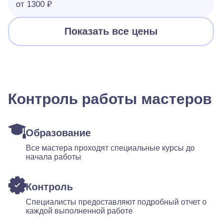
от 1300 ₽
Показать все цены
Контроль работы мастеров
Образование
Все мастера проходят специальные курсы до
начала работы
Контроль
Специалисты предоставляют подробный отчет о
каждой выполненной работе