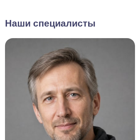
Наши специалисты