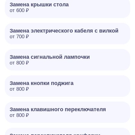
Замена крышки стола
от 600 ₽
Замена электрического кабеля с вилкой
от 700 ₽
Замена сигнальной лампочки
от 800 ₽
Замена кнопки поджига
от 800 ₽
Замена клавишного переключателя
от 800 ₽