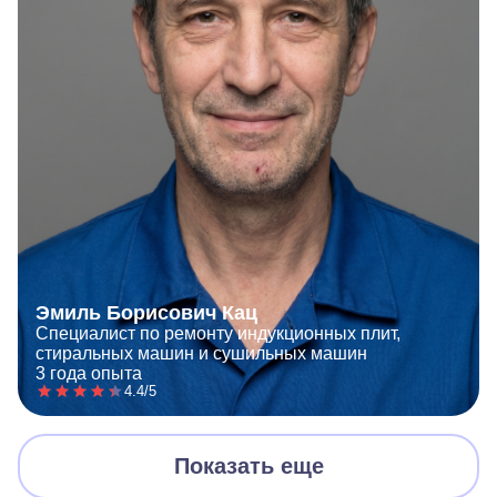
Эмиль Борисович Кац
Специалист по ремонту индукционных плит,
стиральных машин и сушильных машин
3 года опыта
4.4/5
Показать еще