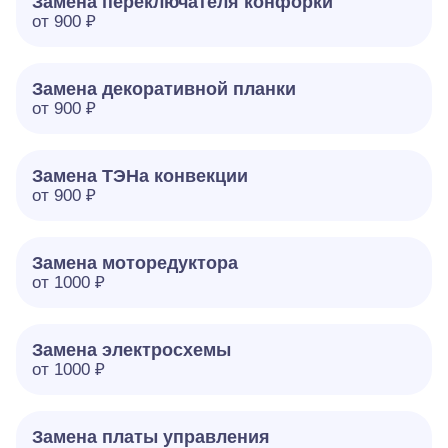
Замена переключателя конфорки
от 900 ₽
Замена декоративной планки
от 900 ₽
Замена ТЭНа конвекции
от 900 ₽
Замена моторедуктора
от 1000 ₽
Замена электросхемы
от 1000 ₽
Замена платы управления