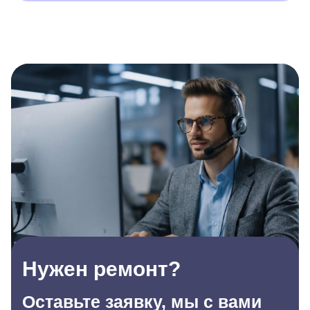
Нужен ремонт?
Оставьте заявку, мы с вами