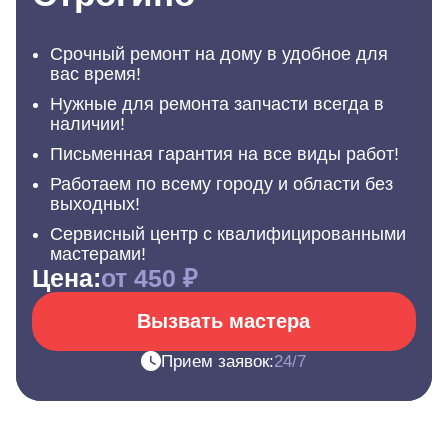
Срочный ремонт на дому в удобное для
вас время!
Нужные для ремонта запчасти всегда в
наличии!
Письменная гарантия на все виды работ!
Работаем по всему городу и области без
выходных!
Сервисный центр с квалифицированными
мастерами!
Цена:
от 450 ₽
Вызвать мастера
Прием заявок:
24/7