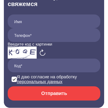
свяжемся
Имя
Телефон*
Введите код с картинки
Код*
Я даю согласие на обработку
персональных данных
Отправить