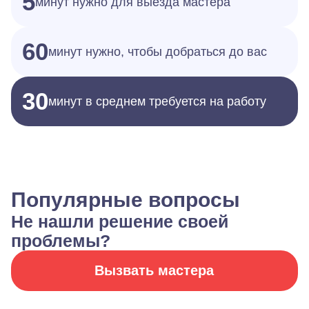
5
минут нужно для выезда мастера
60
минут нужно, чтобы добраться до вас
30
минут в среднем требуется на работу
Популярные вопросы
Не нашли решение своей
проблемы?
Вызвать мастера