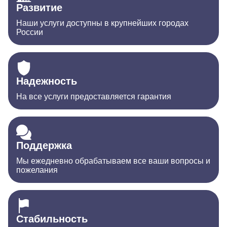
Развитие
Наши услуги доступны в крупнейших городах
России
Надежность
На все услуги предоставляется гарантия
Поддержка
Мы ежедневно обрабатываем все ваши вопросы и
пожелания
Стабильность