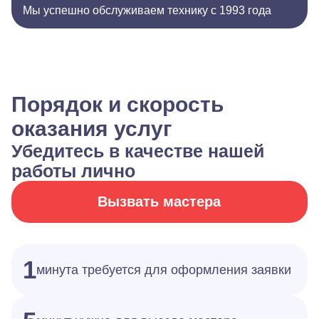
Мы успешно обслуживаем технику с 1993 года
Порядок и скорость
оказания услуг
Убедитесь в качестве нашей
работы лично
Вызвать мастера
1
минута требуется для оформления заявки