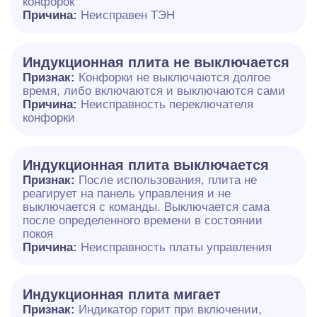
конфорок
Причина:
Неисправен ТЭН
Индукционная плита не выключается
Признак:
Конфорки не выключаются долгое
время, либо включаются и выключаются сами
Причина:
Неисправность переключателя
конфорки
Индукционная плита выключается
Признак:
После использования, плита не
реагирует на панель управления и не
выключается с команды. Выключается сама
после определенного времени в состоянии
покоя
Причина:
Неисправность платы управления
Индукционная плита мигает
Признак:
Индикатор горит при включении,