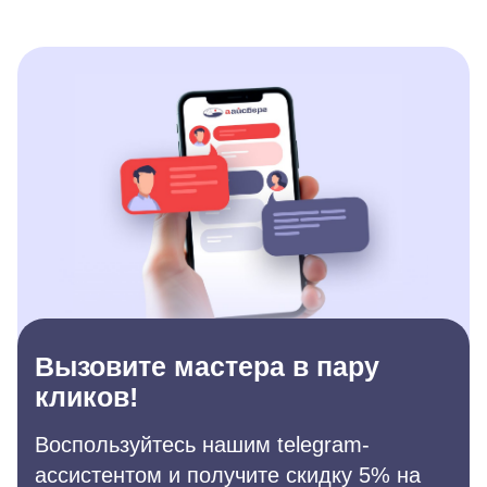
Вызовите мастера в пару
кликов!
Воспользуйтесь нашим telegram-
ассистентом и получите скидку 5% на