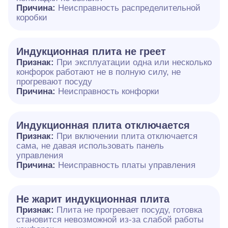
Причина:
Неисправность распределительной
коробки
Индукционная плита не греет
Признак:
При эксплуатации одна или несколько
конфорок работают не в полную силу, не
прогревают посуду
Причина:
Неисправность конфорки
Индукционная плита отключается
Признак:
При включении плита отключается
сама, не давая использовать панель
управления
Причина:
Неисправность платы управления
Не жарит индукционная плита
Признак:
Плита не прогревает посуду, готовка
становится невозможной из-за слабой работы