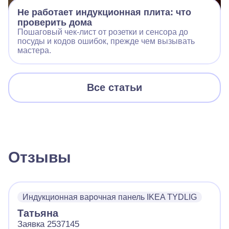
Не работает индукционная плита: что
проверить дома
Пошаговый чек‑лист от розетки и сенсора до
посуды и кодов ошибок, прежде чем вызывать
мастера.
Все статьи
Отзывы
Индукционная варочная панель IKEA TYDLIG
Татьяна
Заявка 2537145