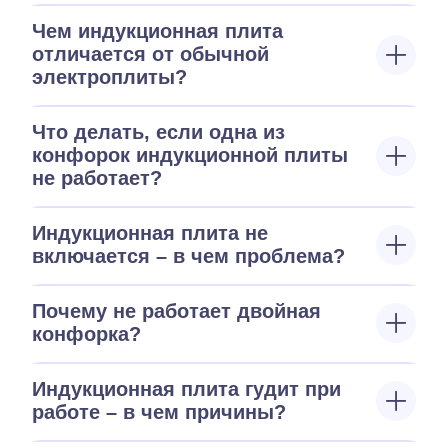
Чем индукционная плита
отличается от обычной
электроплиты?
Что делать, если одна из
конфорок индукционной плиты
не работает?
Индукционная плита не
включается – в чем проблема?
Почему не работает двойная
конфорка?
Индукционная плита гудит при
работе – в чем причины?