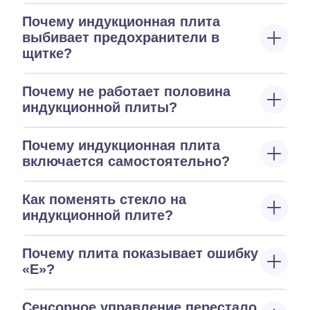
Почему индукционная плита
выбивает предохранители в
щитке?
Почему не работает половина
индукционной плиты?
Почему индукционная плита
включается самостоятельно?
Как поменять стекло на
индукционной плите?
Почему плита показывает ошибку
«E»?
Сенсорное управление перестало