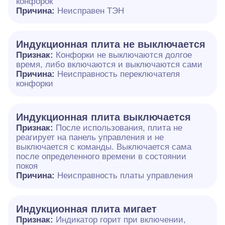
конфорок
Причина:
Неисправен ТЭН
Индукционная плита не выключается
Признак:
Конфорки не выключаются долгое
время, либо включаются и выключаются сами
Причина:
Неисправность переключателя
конфорки
Индукционная плита выключается
Признак:
После использования, плита не
реагирует на панель управления и не
выключается с команды. Выключается сама
после определенного времени в состоянии
покоя
Причина:
Неисправность платы управления
Индукционная плита мигает
Признак:
Индикатор горит при включении,