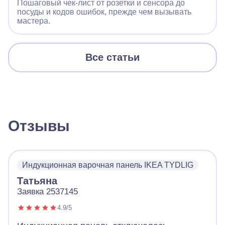
Пошаговый чек‑лист от розетки и сенсора до
посуды и кодов ошибок, прежде чем вызывать
мастера.
Все статьи
Отзывы
Индукционная варочная панель IKEA TYDLIG
Татьяна
Заявка 2537145
4.9/5