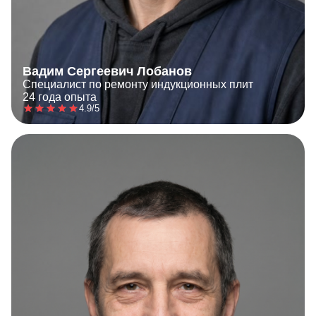
Вадим Сергеевич Лобанов
Специалист по ремонту индукционных плит
24 года опыта
4.9/5