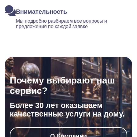
Внимательность
Мы подробно разбираем все вопросы и
предложения по каждой заявке
Почему выбирают наш
сервис?
Более 30 лет оказываем
качественные услуги на дому.
О Компании