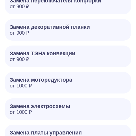
Замена переключателя конфорки
от 900 ₽
Замена декоративной планки
от 900 ₽
Замена ТЭНа конвекции
от 900 ₽
Замена моторедуктора
от 1000 ₽
Замена электросхемы
от 1000 ₽
Замена платы управления