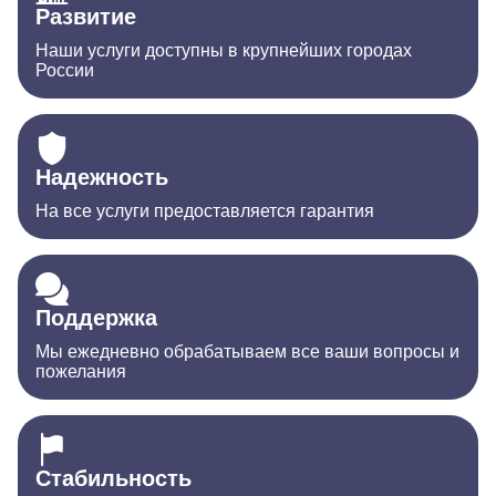
Развитие
Наши услуги доступны в крупнейших городах
России
Надежность
На все услуги предоставляется гарантия
Поддержка
Мы ежедневно обрабатываем все ваши вопросы и
пожелания
Стабильность