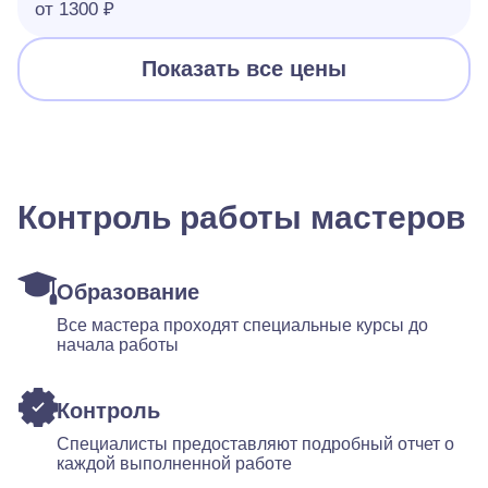
от 1300 ₽
Показать все цены
Контроль работы мастеров
Образование
Все мастера проходят специальные курсы до
начала работы
Контроль
Специалисты предоставляют подробный отчет о
каждой выполненной работе