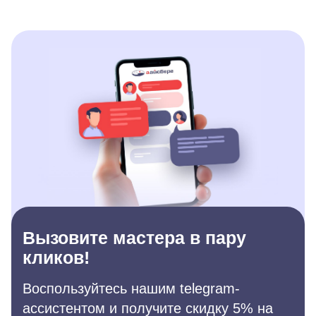
Вызовите мастера в пару
кликов!
Воспользуйтесь нашим telegram-
ассистентом и получите скидку 5% на