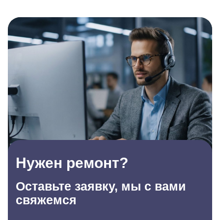
Нужен ремонт?
Оставьте заявку, мы с вами
свяжемся