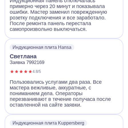
Индукционная панель отключалась
примерно через 20 минут и показывала
ошибки. Мастер заменил поврежденную
розетку подключения и все заработало.
После ремонта панель перестала
самопроизвольно выключаться.
Индукционная плита Hansa
Светлана
Заявка 7992169
4.8/5
Пользовались услугами два раза. Все
мастера вежливые, аккуратные, с
пониманием дела. Операторы
перезванивают в течение получаса после
оставленной на сайте заявки.
Индукционная плита Kuppersberg