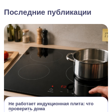
Последние публикации
Не работает индукционная плита: что
проверить дома