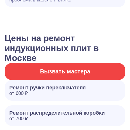
Цены на ремонт
индукционных плит в
Москве
Вызвать мастера
Ремонт ручки переключателя
от 600 ₽
Ремонт распределительной коробки
от 700 ₽