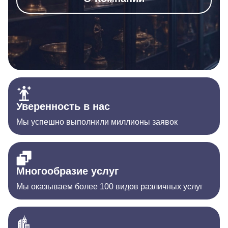
Уверенность в нас
Мы успешно выполнили миллионы заявок
Многообразие услуг
Мы оказываем более 100 видов различных услуг