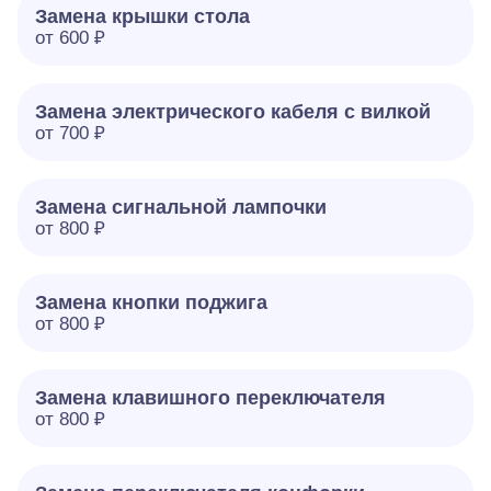
Замена крышки стола
от 600 ₽
Замена электрического кабеля с вилкой
от 700 ₽
Замена сигнальной лампочки
от 800 ₽
Замена кнопки поджига
от 800 ₽
Замена клавишного переключателя
от 800 ₽