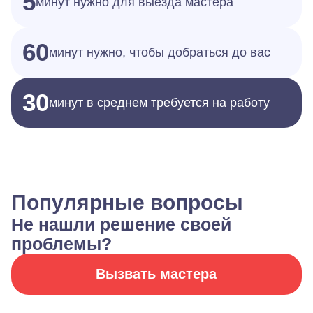
5
минут нужно для выезда мастера
60
минут нужно, чтобы добраться до вас
30
минут в среднем требуется на работу
Популярные вопросы
Не нашли решение своей
проблемы?
Вызвать мастера