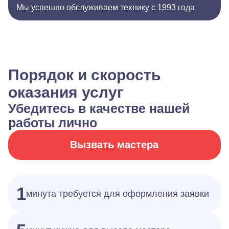
Мы успешно обслуживаем технику с 1993 года
Порядок и скорость
оказания услуг
Убедитесь в качестве нашей
работы лично
Вызвать мастера
1
минута требуется для оформления заявки