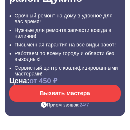
Срочный ремонт на дому в удобное для
вас время!
Нужные для ремонта запчасти всегда в
наличии!
Письменная гарантия на все виды работ!
Работаем по всему городу и области без
выходных!
Сервисный центр с квалифицированными
мастерами!
Цена:
от 450 ₽
Вызвать мастера
Прием заявок:
24/7