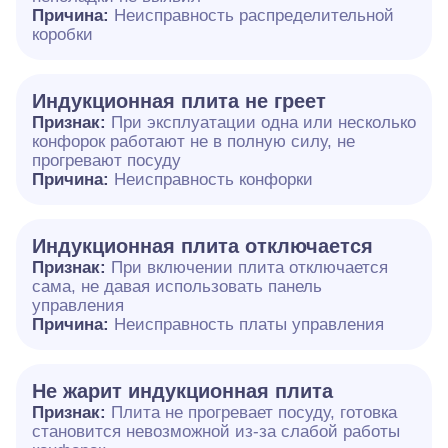
Причина:
Неисправность распределительной
коробки
Индукционная плита не греет
Признак:
При эксплуатации одна или несколько
конфорок работают не в полную силу, не
прогревают посуду
Причина:
Неисправность конфорки
Индукционная плита отключается
Признак:
При включении плита отключается
сама, не давая использовать панель
управления
Причина:
Неисправность платы управления
Не жарит индукционная плита
Признак:
Плита не прогревает посуду, готовка
становится невозможной из-за слабой работы