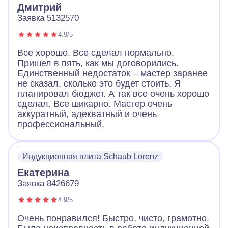
Дмитрий
Заявка 5132570
4.9/5
Все хорошо. Все сделал нормально.
Пришел в пять, как мы договорились.
Единственный недостаток – мастер заранее
не сказал, сколько это будет стоить. Я
планировал бюджет. А так все очень хорошо
сделал. Все шикарно. Мастер очень
аккуратный, адекватный и очень
профессиональный.
Индукционная плита Schaub Lorenz
Екатерина
Заявка 8426679
4.9/5
Очень понравился! Быстро, чисто, грамотно.