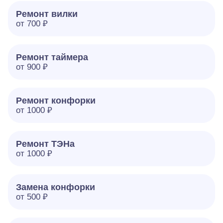
Ремонт вилки
от 700 ₽
Ремонт таймера
от 900 ₽
Ремонт конфорки
от 1000 ₽
Ремонт ТЭНа
от 1000 ₽
Замена конфорки
от 500 ₽