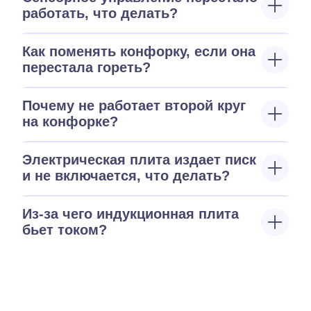
работать, что делать?
Как поменять конфорку, если она
перестала гореть?
Почему не работает второй круг
на конфорке?
Электрическая плита издает писк
и не включается, что делать?
Из-за чего индукционная плита
бьет током?