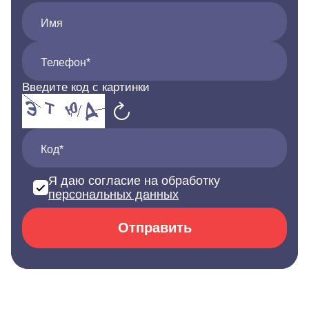
Имя
Телефон*
Введите код с картинки
Код*
Я даю согласие на обработку
персональных данных
Отправить