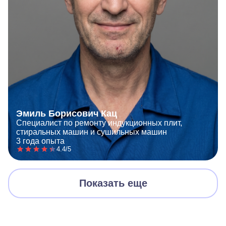
Эмиль Борисович Кац
Специалист по ремонту индукционных плит,
стиральных машин и сушильных машин
3 года опыта
4.4/5
Показать еще