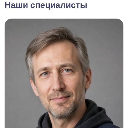
Наши специалисты