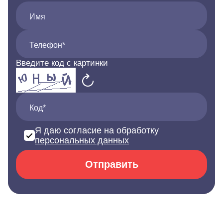
Имя
Телефон*
Введите код с картинки
Код*
Я даю согласие на обработку
персональных данных
Отправить