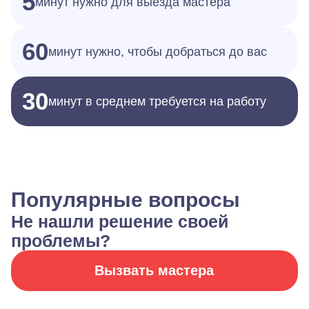
5
минут нужно для выезда мастера
60
минут нужно, чтобы добраться до вас
30
минут в среднем требуется на работу
Популярные вопросы
Не нашли решение своей
проблемы?
Вызвать мастера