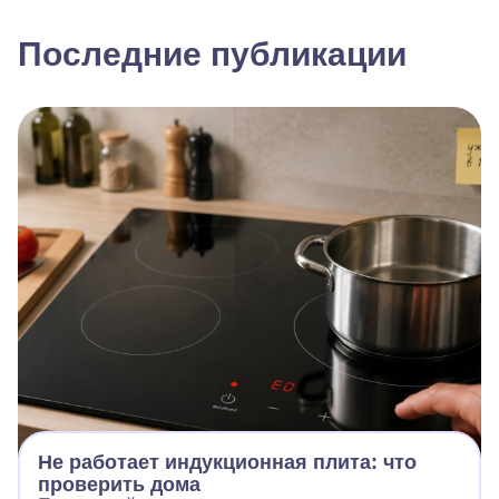
Последние публикации
Не работает индукционная плита: что
проверить дома