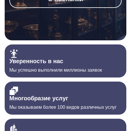
Уверенность в нас
Мы успешно выполнили миллионы заявок
Многообразие услуг
Мы оказываем более 100 видов различных услуг