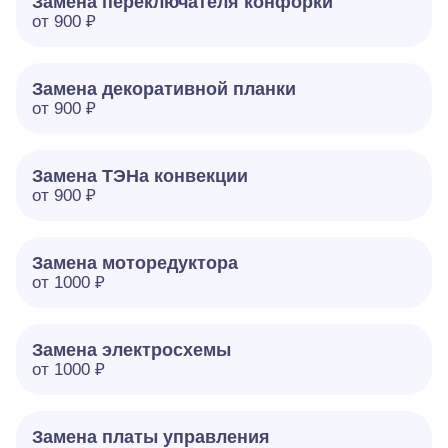
Замена переключателя конфорки
от 900 ₽
Замена декоративной планки
от 900 ₽
Замена ТЭНа конвекции
от 900 ₽
Замена моторедуктора
от 1000 ₽
Замена электросхемы
от 1000 ₽
Замена платы управления