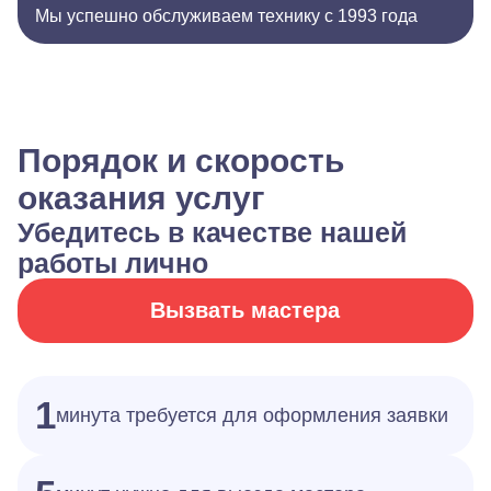
Мы успешно обслуживаем технику с 1993 года
Порядок и скорость
оказания услуг
Убедитесь в качестве нашей
работы лично
Вызвать мастера
1
минута требуется для оформления заявки