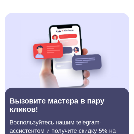
Вызовите мастера в пару
кликов!
Воспользуйтесь нашим telegram-
ассистентом и получите скидку 5% на