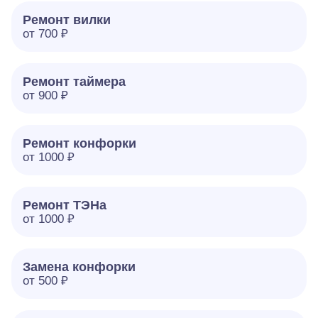
Ремонт вилки
от 700 ₽
Ремонт таймера
от 900 ₽
Ремонт конфорки
от 1000 ₽
Ремонт ТЭНа
от 1000 ₽
Замена конфорки
от 500 ₽