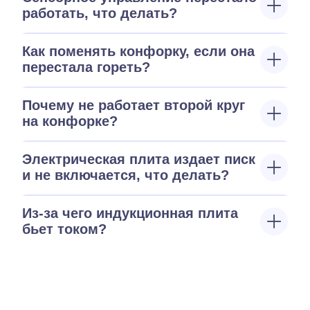
работать, что делать?
Как поменять конфорку, если она
перестала гореть?
Почему не работает второй круг
на конфорке?
Электрическая плита издает писк
и не включается, что делать?
Из-за чего индукционная плита
бьет током?