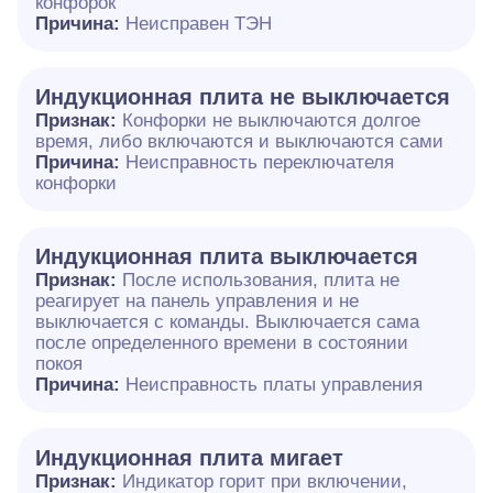
конфорок
Причина:
Неисправен ТЭН
Индукционная плита не выключается
Признак:
Конфорки не выключаются долгое
время, либо включаются и выключаются сами
Причина:
Неисправность переключателя
конфорки
Индукционная плита выключается
Признак:
После использования, плита не
реагирует на панель управления и не
выключается с команды. Выключается сама
после определенного времени в состоянии
покоя
Причина:
Неисправность платы управления
Индукционная плита мигает
Признак:
Индикатор горит при включении,