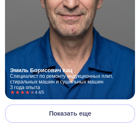
Эмиль Борисович Кац
Специалист по ремонту индукционных плит,
стиральных машин и сушильных машин
3 года опыта
4.4/5
Показать еще