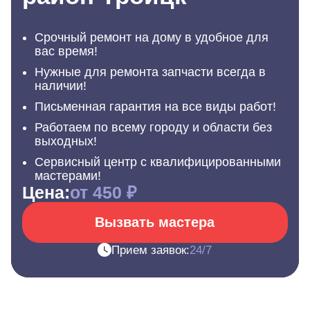
Срочный ремонт на дому в удобное для
вас время!
Нужные для ремонта запчасти всегда в
наличии!
Письменная гарантия на все виды работ!
Работаем по всему городу и области без
выходных!
Сервисный центр с квалифицированными
мастерами!
Цена:
от 450 ₽
Вызвать мастера
Прием заявок:
24/7