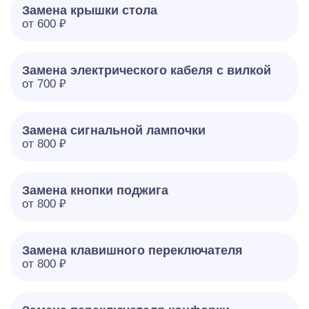
Замена крышки стола
от 600 ₽
Замена электрического кабеля с вилкой
от 700 ₽
Замена сигнальной лампочки
от 800 ₽
Замена кнопки поджига
от 800 ₽
Замена клавишного переключателя
от 800 ₽