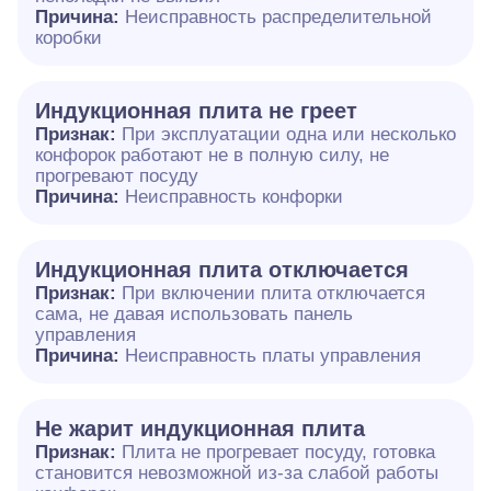
Причина:
Неисправность распределительной
коробки
Индукционная плита не греет
Признак:
При эксплуатации одна или несколько
конфорок работают не в полную силу, не
прогревают посуду
Причина:
Неисправность конфорки
Индукционная плита отключается
Признак:
При включении плита отключается
сама, не давая использовать панель
управления
Причина:
Неисправность платы управления
Не жарит индукционная плита
Признак:
Плита не прогревает посуду, готовка
становится невозможной из-за слабой работы