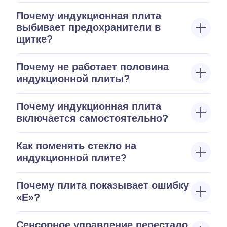
Почему индукционная плита
выбивает предохранители в
щитке?
Почему не работает половина
индукционной плиты?
Почему индукционная плита
включается самостоятельно?
Как поменять стекло на
индукционной плите?
Почему плита показывает ошибку
«E»?
Сенсорное управление перестало