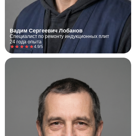
Вадим Сергеевич Лобанов
Специалист по ремонту индукционных плит
24 года опыта
4.9/5