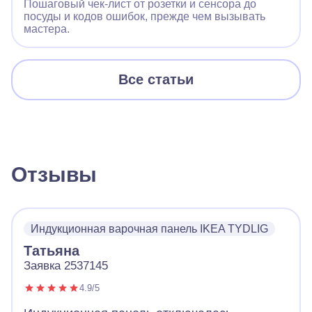
Пошаговый чек‑лист от розетки и сенсора до
посуды и кодов ошибок, прежде чем вызывать
мастера.
Все статьи
Отзывы
Индукционная варочная панель IKEA TYDLIG
Татьяна
Заявка 2537145
4.9/5