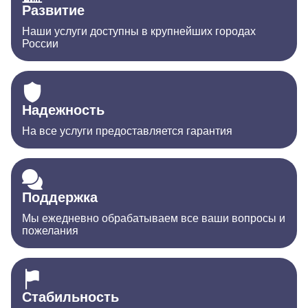
Развитие
Наши услуги доступны в крупнейших городах
России
Надежность
На все услуги предоставляется гарантия
Поддержка
Мы ежедневно обрабатываем все ваши вопросы и
пожелания
Стабильность