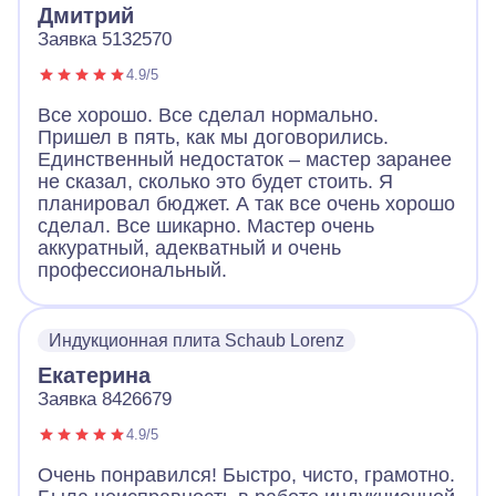
Дмитрий
Заявка 5132570
4.9/5
Все хорошо. Все сделал нормально.
Пришел в пять, как мы договорились.
Единственный недостаток – мастер заранее
не сказал, сколько это будет стоить. Я
планировал бюджет. А так все очень хорошо
сделал. Все шикарно. Мастер очень
аккуратный, адекватный и очень
профессиональный.
Индукционная плита Schaub Lorenz
Екатерина
Заявка 8426679
4.9/5
Очень понравился! Быстро, чисто, грамотно.