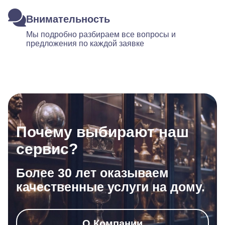
Внимательность
Мы подробно разбираем все вопросы и
предложения по каждой заявке
Почему выбирают наш
сервис?
Более 30 лет оказываем
качественные услуги на дому.
О Компании