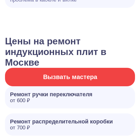
Цены на ремонт
индукционных плит в
Москве
Вызвать мастера
Ремонт ручки переключателя
от 600 ₽
Ремонт распределительной коробки
от 700 ₽