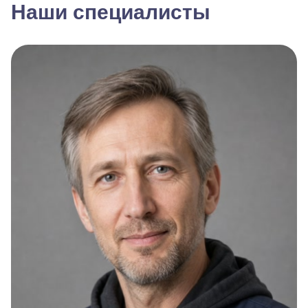
Наши специалисты