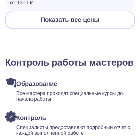
от 1300 ₽
Показать все цены
Контроль работы мастеров
Образование
Все мастера проходят специальные курсы до
начала работы
Контроль
Специалисты предоставляют подробный отчет о
каждой выполненной работе