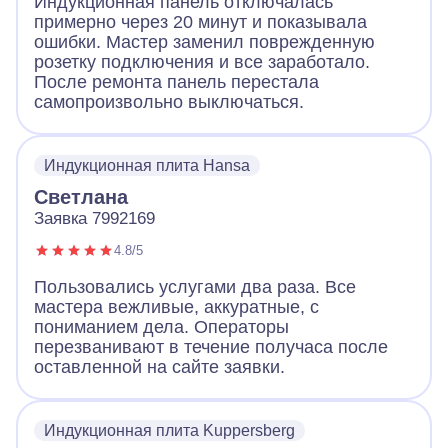
Индукционная панель отключалась
примерно через 20 минут и показывала
ошибки. Мастер заменил поврежденную
розетку подключения и все заработало.
После ремонта панель перестала
самопроизвольно выключаться.
Индукционная плита Hansa
Светлана
Заявка 7992169
4.8/5
Пользовались услугами два раза. Все
мастера вежливые, аккуратные, с
пониманием дела. Операторы
перезванивают в течение получаса после
оставленной на сайте заявки.
Индукционная плита Kuppersberg