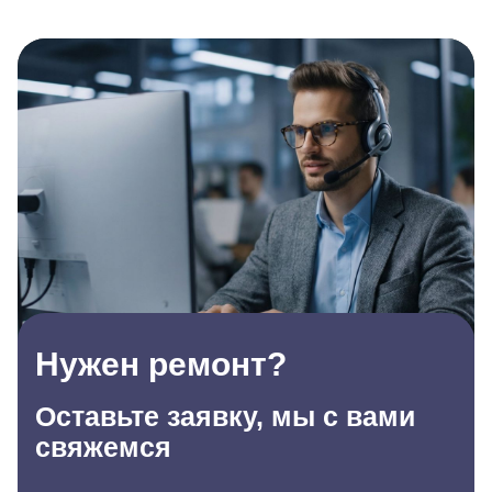
Нужен ремонт?
Оставьте заявку, мы с вами
свяжемся