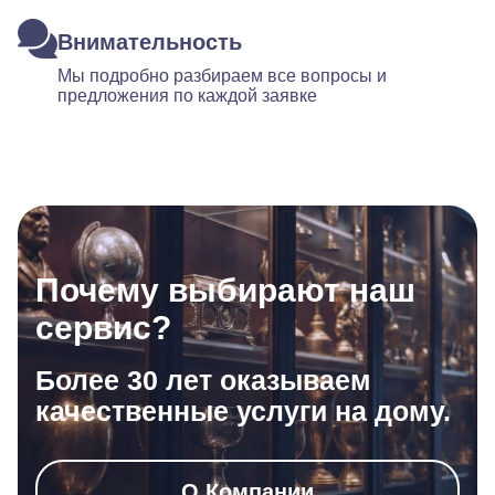
Внимательность
Мы подробно разбираем все вопросы и
предложения по каждой заявке
Почему выбирают наш
сервис?
Более 30 лет оказываем
качественные услуги на дому.
О Компании