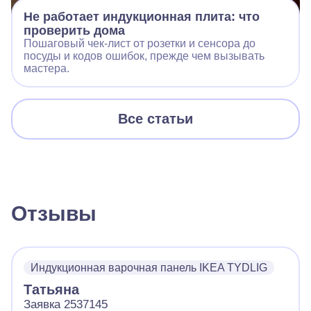
Не работает индукционная плита: что
проверить дома
Пошаговый чек‑лист от розетки и сенсора до
посуды и кодов ошибок, прежде чем вызывать
мастера.
Все статьи
Отзывы
Индукционная варочная панель IKEA TYDLIG
Татьяна
Заявка 2537145