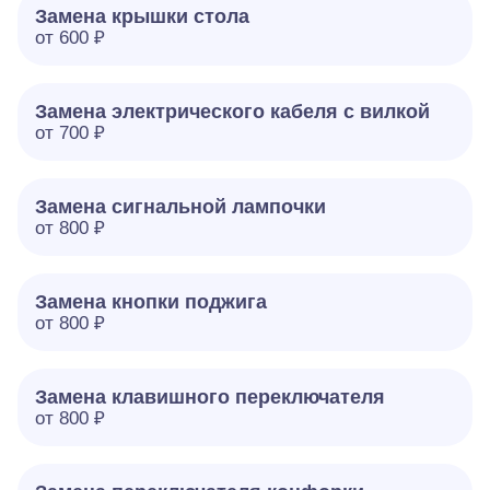
Замена крышки стола
от 600 ₽
Замена электрического кабеля с вилкой
от 700 ₽
Замена сигнальной лампочки
от 800 ₽
Замена кнопки поджига
от 800 ₽
Замена клавишного переключателя
от 800 ₽