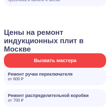
Цены на ремонт
индукционных плит в
Москве
Вызвать мастера
Ремонт ручки переключателя
от 600 ₽
Ремонт распределительной коробки
от 700 ₽