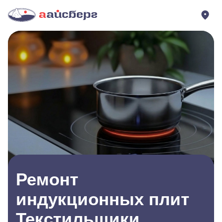
Ремонт
индукционных плит
Текстильщики