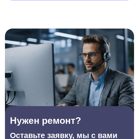
Нужен ремонт?
Оставьте заявку, мы с вами