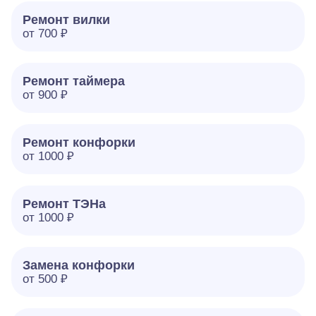
Ремонт вилки
от 700 ₽
Ремонт таймера
от 900 ₽
Ремонт конфорки
от 1000 ₽
Ремонт ТЭНа
от 1000 ₽
Замена конфорки
от 500 ₽