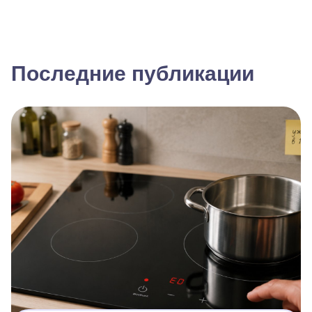
Последние публикации