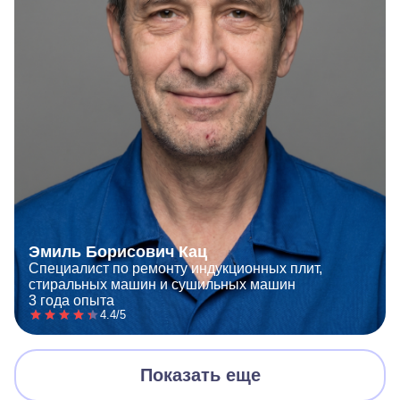
Эмиль Борисович Кац
Специалист по ремонту индукционных плит,
стиральных машин и сушильных машин
3 года опыта
4.4/5
Показать еще