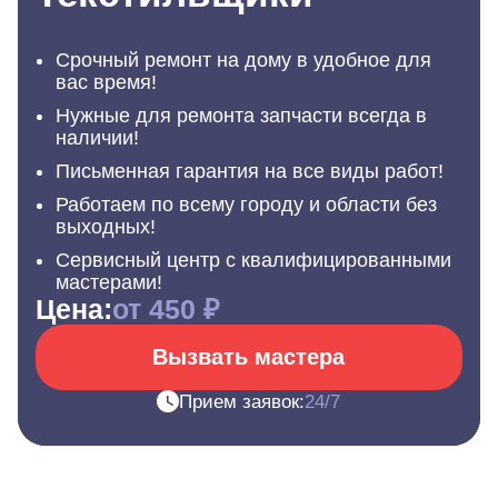
Срочный ремонт на дому в удобное для
вас время!
Нужные для ремонта запчасти всегда в
наличии!
Письменная гарантия на все виды работ!
Работаем по всему городу и области без
выходных!
Сервисный центр с квалифицированными
мастерами!
Цена:
от 450 ₽
Вызвать мастера
Прием заявок:
24/7