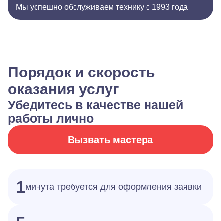
Мы успешно обслуживаем технику с 1993 года
Порядок и скорость
оказания услуг
Убедитесь в качестве нашей
работы лично
Вызвать мастера
1
минута требуется для оформления заявки