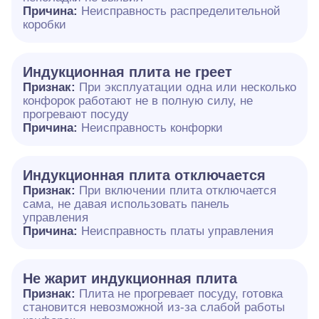
Причина:
Неисправность распределительной
коробки
Индукционная плита не греет
Признак:
При эксплуатации одна или несколько
конфорок работают не в полную силу, не
прогревают посуду
Причина:
Неисправность конфорки
Индукционная плита отключается
Признак:
При включении плита отключается
сама, не давая использовать панель
управления
Причина:
Неисправность платы управления
Не жарит индукционная плита
Признак:
Плита не прогревает посуду, готовка
становится невозможной из-за слабой работы