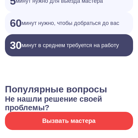
5
минут нужно для выезда мастера
60
минут нужно, чтобы добраться до вас
30
минут в среднем требуется на работу
Популярные вопросы
Не нашли решение своей
проблемы?
Вызвать мастера