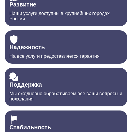
Развитие
Наши услуги доступны в крупнейших городах
России
Надежность
На все услуги предоставляется гарантия
Поддержка
Мы ежедневно обрабатываем все ваши вопросы и
пожелания
Стабильность