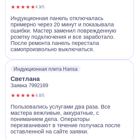
4.9/5
Индукционная панель отключалась
примерно через 20 минут и показывала
ошибки. Мастер заменил поврежденную
розетку подключения и все заработало.
После ремонта панель перестала
самопроизвольно выключаться.
Индукционная плита Hansa
Светлана
Заявка 7992169
4.8/5
Пользовались услугами два раза. Все
мастера вежливые, аккуратные, с
пониманием дела. Операторы
перезванивают в течение получаса после
оставленной на сайте заявки.