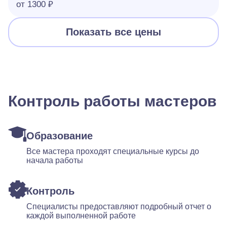
от 1300 ₽
Показать все цены
Контроль работы мастеров
Образование
Все мастера проходят специальные курсы до
начала работы
Контроль
Специалисты предоставляют подробный отчет о
каждой выполненной работе