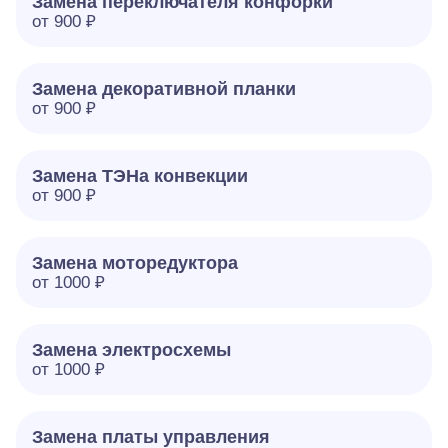
Замена переключателя конфорки
от 900 ₽
Замена декоративной планки
от 900 ₽
Замена ТЭНа конвекции
от 900 ₽
Замена моторедуктора
от 1000 ₽
Замена электросхемы
от 1000 ₽
Замена платы управления