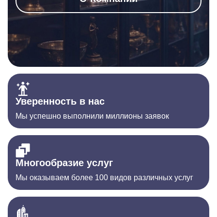
Уверенность в нас
Мы успешно выполнили миллионы заявок
Многообразие услуг
Мы оказываем более 100 видов различных услуг