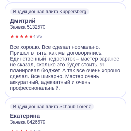
Индукционная плита Kuppersberg
Дмитрий
Заявка 5132570
4.9/5
Все хорошо. Все сделал нормально.
Пришел в пять, как мы договорились.
Единственный недостаток – мастер заранее
не сказал, сколько это будет стоить. Я
планировал бюджет. А так все очень хорошо
сделал. Все шикарно. Мастер очень
аккуратный, адекватный и очень
профессиональный.
Индукционная плита Schaub Lorenz
Екатерина
Заявка 8426679