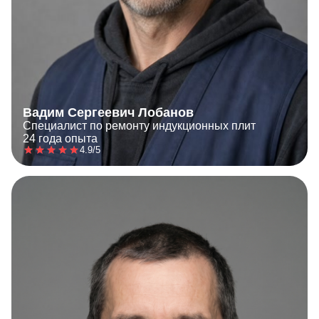
Вадим Сергеевич Лобанов
Специалист по ремонту индукционных плит
24 года опыта
4.9/5