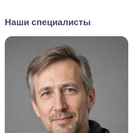
Наши специалисты