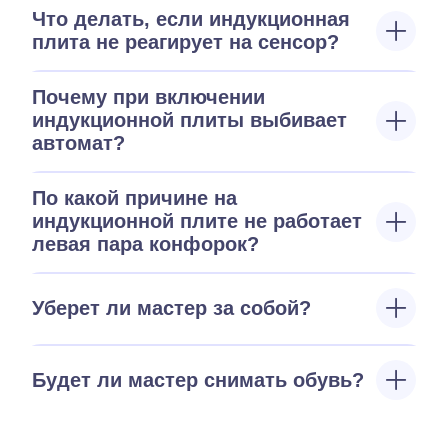
Что делать, если индукционная
плита не реагирует на сенсор?
Почему при включении
индукционной плиты выбивает
автомат?
По какой причине на
индукционной плите не работает
левая пара конфорок?
Уберет ли мастер за собой?
Будет ли мастер снимать обувь?