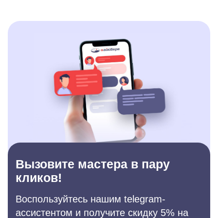
Вызовите мастера в пару
кликов!
Воспользуйтесь нашим telegram-
ассистентом и получите скидку 5% на