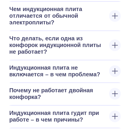
Чем индукционная плита
отличается от обычной
электроплиты?
Что делать, если одна из
конфорок индукционной плиты
не работает?
Индукционная плита не
включается – в чем проблема?
Почему не работает двойная
конфорка?
Индукционная плита гудит при
работе – в чем причины?