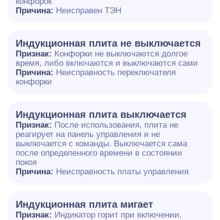
конфорок
Причина:
Неисправен ТЭН
Индукционная плита не выключается
Признак:
Конфорки не выключаются долгое
время, либо включаются и выключаются сами
Причина:
Неисправность переключателя
конфорки
Индукционная плита выключается
Признак:
После использования, плита не
реагирует на панель управления и не
выключается с команды. Выключается сама
после определенного времени в состоянии
покоя
Причина:
Неисправность платы управления
Индукционная плита мигает
Признак:
Индикатор горит при включении,