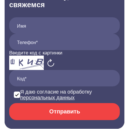
свяжемся
Имя
Телефон*
Введите код с картинки
Код*
Я даю согласие на обработку
персональных данных
Отправить