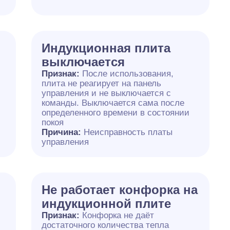
Индукционная плита
выключается
Признак:
После использования,
плита не реагирует на панель
управления и не выключается с
команды. Выключается сама после
определенного времени в состоянии
покоя
Причина:
Неисправность платы
управления
Не работает конфорка на
индукционной плите
Признак:
Конфорка не даёт
достаточного количества тепла