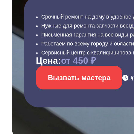
Срочный ремонт на дому в удобное 
Нужные для ремонта запчасти всегд
Письменная гарантия на все виды р
Работаем по всему городу и област
Сервисный центр с квалифицирова
Цена:
от 450 ₽
Вызвать мастера
Пр