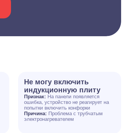
Не могу включить
индукционную плиту
Признак:
На панели появляется
ошибка, устройство не реагирует на
попытки включить конфорки
Причина:
Проблема с трубчатым
электронагревателем