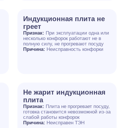
Индукционная плита не
греет
Признак:
При эксплуатации одна или
несколько конфорок работают не в
полную силу, не прогревают посуду
Причина:
Неисправность конфорки
Не жарит индукционная
плита
Признак:
Плита не прогревает посуду,
готовка становится невозможной из-за
слабой работы конфорок
Причина:
Неисправен ТЭН