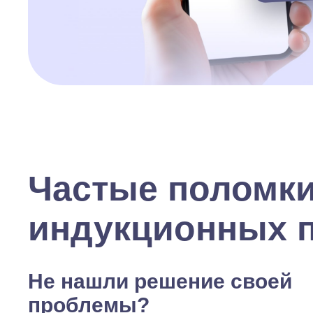
Частые поломк
индукционных 
Не нашли решение своей
проблемы?