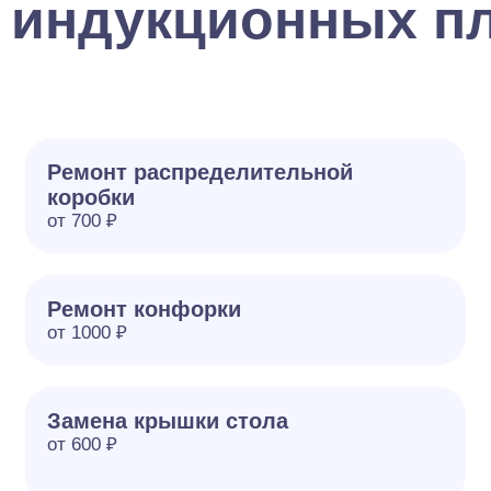
 индукционных пл
Ремонт распределительной
коробки
от 700 ₽
Ремонт конфорки
от 1000 ₽
Замена крышки стола
от 600 ₽