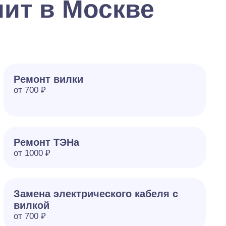
ит в Москве
Ремонт вилки
от 700 ₽
Ремонт ТЭНа
от 1000 ₽
Замена электрического кабеля с
вилкой
от 700 ₽