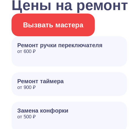
Цены на ремонт
Вызвать мастера
Ремонт ручки переключателя
от 600 ₽
Ремонт таймера
от 900 ₽
Замена конфорки
от 500 ₽