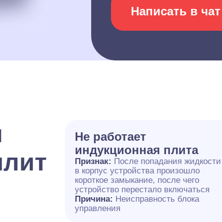
Написать в чат
и
Не работает
индукционная плита
плит
Признак:
После попадания жидкости
в корпус устройства произошло
короткое замыкание, после чего
устройство перестало включаться
Причина:
Неисправность блока
управления