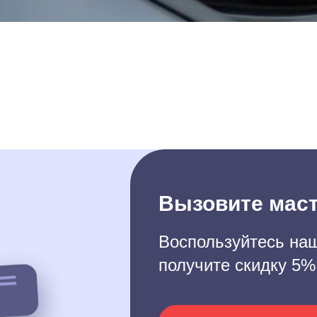
Вызовите маст
Воспользуйтесь наш
получите скидку 5%