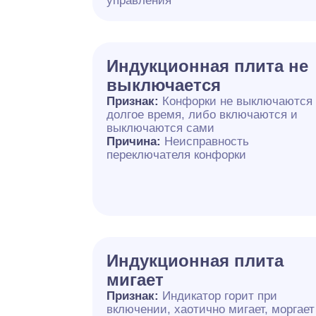
управления
Индукционная плита не
выключается
Признак:
Конфорки не выключаются
долгое время, либо включаются и
выключаются сами
Причина:
Неисправность
переключателя конфорки
Индукционная плита
мигает
Признак:
Индикатор горит при
включении, хаотично мигает, моргает