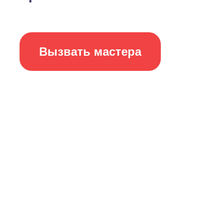
Вызвать мастера