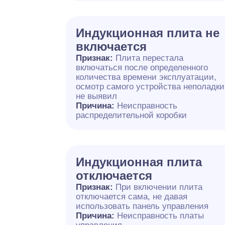
Индукционная плита не
включается
Признак:
Плита перестала
включаться после определенного
количества времени эксплуатации,
осмотр самого устройства неполадки
не выявил
Причина:
Неисправность
распределительной коробки
Индукционная плита
отключается
Признак:
При включении плита
отключается сама, не давая
использовать панель управления
Причина:
Неисправность платы