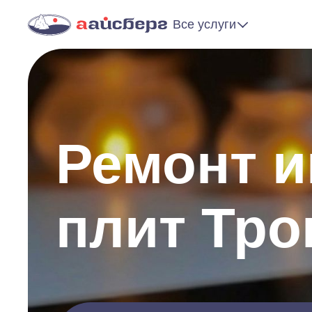
Все услуги
Ремонт 
плит Тро