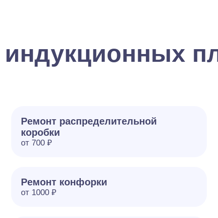
 индукционных пл
Ремонт распределительной
коробки
от 700 ₽
Ремонт конфорки
от 1000 ₽