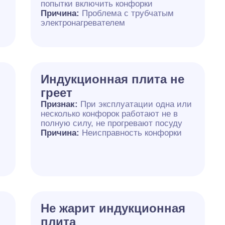
попытки включить конфорки
Причина:
Проблема с трубчатым
электронагревателем
Индукционная плита не
греет
Признак:
При эксплуатации одна или
несколько конфорок работают не в
полную силу, не прогревают посуду
Причина:
Неисправность конфорки
Не жарит индукционная
плита