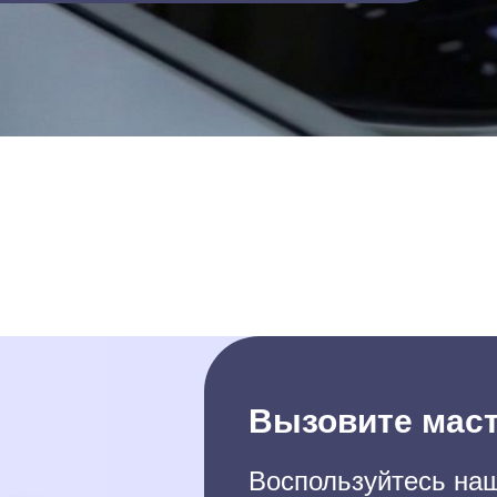
Вызовите маст
Воспользуйтесь наш