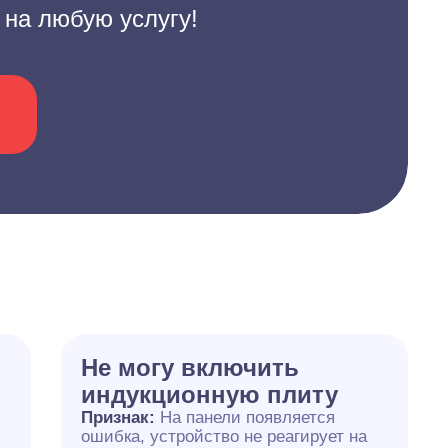
 на любую услугу!
Не могу включить
индукционную плиту
Признак:
На панели появляется
ошибка, устройство не реагирует на