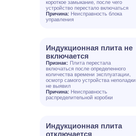
короткое замыкание, после чего
устройство перестало включаться
Причина:
Неисправность блока
управления
Индукционная плита не
включается
Признак:
Плита перестала
включаться после определенного
количества времени эксплуатации,
осмотр самого устройства неполадки
не выявил
Причина:
Неисправность
распределительной коробки
Индукционная плита
отключается