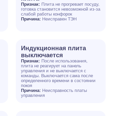
Признак:
Плита не прогревает посуду,
готовка становится невозможной из-за
слабой работы конфорок
Причина:
Неисправен ТЭН
Индукционная плита
выключается
Признак:
После использования,
плита не реагирует на панель
управления и не выключается с
команды. Выключается сама после
определенного времени в состоянии
покоя
Причина:
Неисправность платы
управления