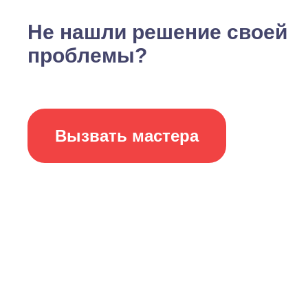
Не нашли решение своей
проблемы?
Вызвать мастера