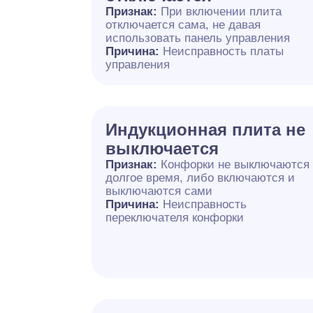
Признак:
При включении плита
отключается сама, не давая
использовать панель управления
Причина:
Неисправность платы
управления
Индукционная плита не
выключается
Признак:
Конфорки не выключаются
долгое время, либо включаются и
выключаются сами
Причина:
Неисправность
переключателя конфорки