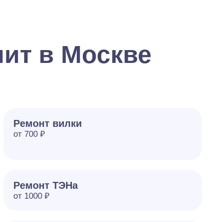
ит в Москве
Ремонт вилки
от 700 ₽
Ремонт ТЭНа
от 1000 ₽