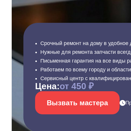
Срочный ремонт на дому в удобное 
Нужные для ремонта запчасти всегд
Письменная гарантия на все виды р
Работаем по всему городу и област
Сервисный центр с квалифицирова
Цена:
от 450 ₽
Вызвать мастера
Пр