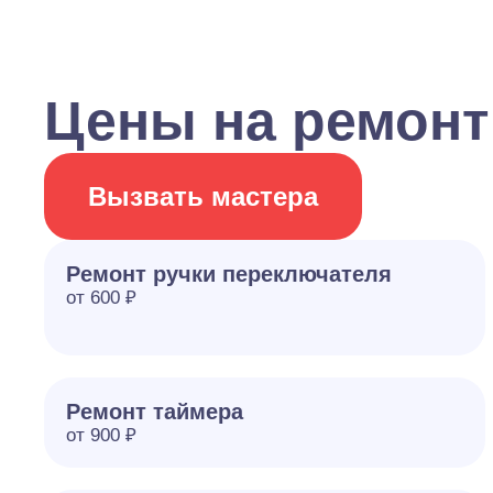
Цены на ремонт
Вызвать мастера
Ремонт ручки переключателя
от 600 ₽
Ремонт таймера
от 900 ₽