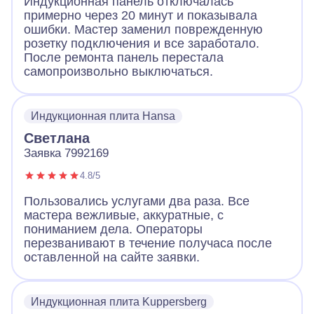
Индукционная панель отключалась
примерно через 20 минут и показывала
ошибки. Мастер заменил поврежденную
розетку подключения и все заработало.
После ремонта панель перестала
самопроизвольно выключаться.
Индукционная плита Hansa
Светлана
Заявка 7992169
4.8/5
Пользовались услугами два раза. Все
мастера вежливые, аккуратные, с
пониманием дела. Операторы
перезванивают в течение получаса после
оставленной на сайте заявки.
Индукционная плита Kuppersberg