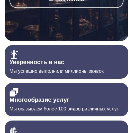
Уверенность в нас
Мы успешно выполнили миллионы заявок
Многообразие услуг
Мы оказываем более 100 видов различных услуг