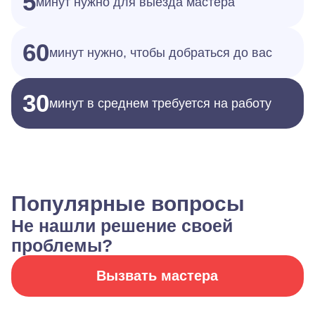
5
минут нужно для выезда мастера
60
минут нужно, чтобы добраться до вас
30
минут в среднем требуется на работу
Популярные вопросы
Не нашли решение своей
проблемы?
Вызвать мастера