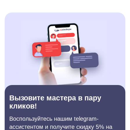
Вызовите мастера в пару
кликов!
Воспользуйтесь нашим telegram-
ассистентом и получите скидку 5% на