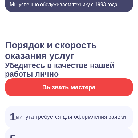
Мы успешно обслуживаем технику с 1993 года
Порядок и скорость
оказания услуг
Убедитесь в качестве нашей
работы лично
Вызвать мастера
1
минута требуется для оформления заявки