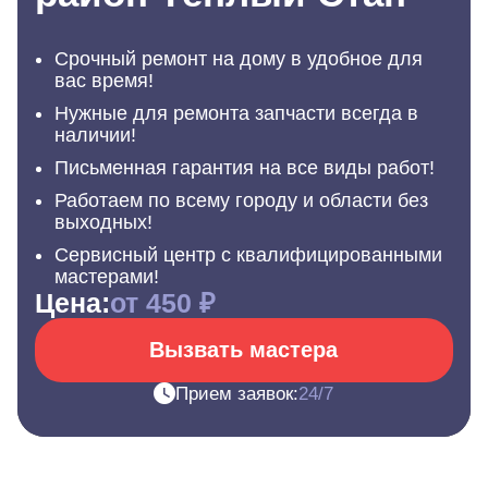
Срочный ремонт на дому в удобное для
вас время!
Нужные для ремонта запчасти всегда в
наличии!
Письменная гарантия на все виды работ!
Работаем по всему городу и области без
выходных!
Сервисный центр с квалифицированными
мастерами!
Цена:
от 450 ₽
Вызвать мастера
Прием заявок:
24/7