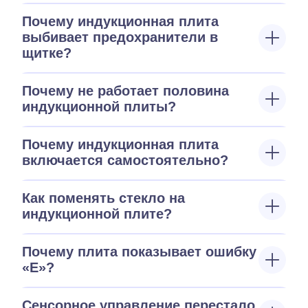
Почему индукционная плита
выбивает предохранители в
щитке?
Почему не работает половина
индукционной плиты?
Почему индукционная плита
включается самостоятельно?
Как поменять стекло на
индукционной плите?
Почему плита показывает ошибку
«E»?
Сенсорное управление перестало