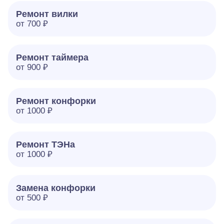
Ремонт вилки
от 700 ₽
Ремонт таймера
от 900 ₽
Ремонт конфорки
от 1000 ₽
Ремонт ТЭНа
от 1000 ₽
Замена конфорки
от 500 ₽