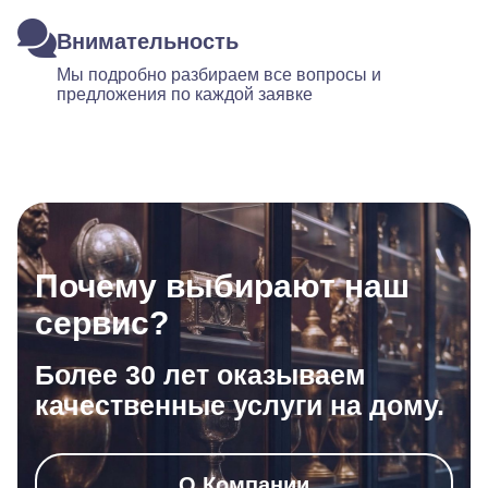
Внимательность
Мы подробно разбираем все вопросы и
предложения по каждой заявке
Почему выбирают наш
сервис?
Более 30 лет оказываем
качественные услуги на дому.
О Компании