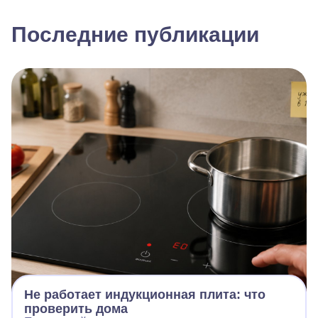
Последние публикации
Не работает индукционная плита: что
проверить дома