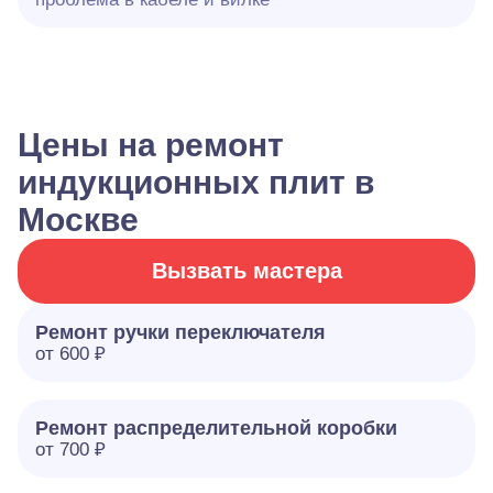
Цены на ремонт
индукционных плит в
Москве
Вызвать мастера
Ремонт ручки переключателя
от 600 ₽
Ремонт распределительной коробки
от 700 ₽