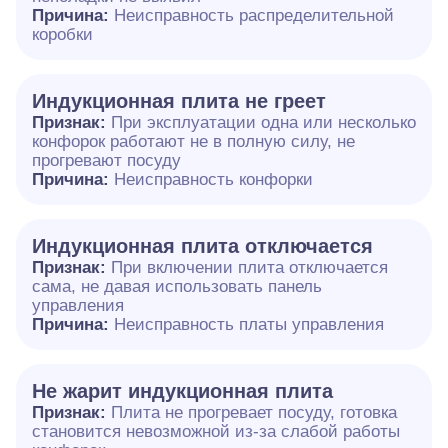
Причина:
Неисправность распределительной
коробки
Индукционная плита не греет
Признак:
При эксплуатации одна или несколько
конфорок работают не в полную силу, не
прогревают посуду
Причина:
Неисправность конфорки
Индукционная плита отключается
Признак:
При включении плита отключается
сама, не давая использовать панель
управления
Причина:
Неисправность платы управления
Не жарит индукционная плита
Признак:
Плита не прогревает посуду, готовка
становится невозможной из-за слабой работы