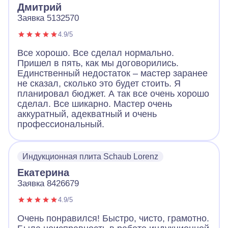
Дмитрий
Заявка 5132570
4.9/5
Все хорошо. Все сделал нормально.
Пришел в пять, как мы договорились.
Единственный недостаток – мастер заранее
не сказал, сколько это будет стоить. Я
планировал бюджет. А так все очень хорошо
сделал. Все шикарно. Мастер очень
аккуратный, адекватный и очень
профессиональный.
Индукционная плита Schaub Lorenz
Екатерина
Заявка 8426679
4.9/5
Очень понравился! Быстро, чисто, грамотно.