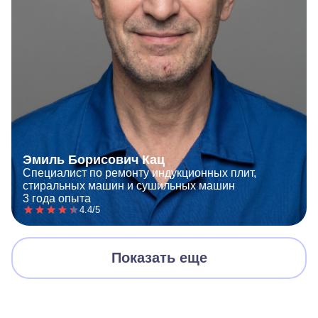
Эмиль Борисович Кац
Специалист по ремонту индукционных плит,
стиральных машин и сушильных машин
3 года опыта
4.4/5
Показать еще