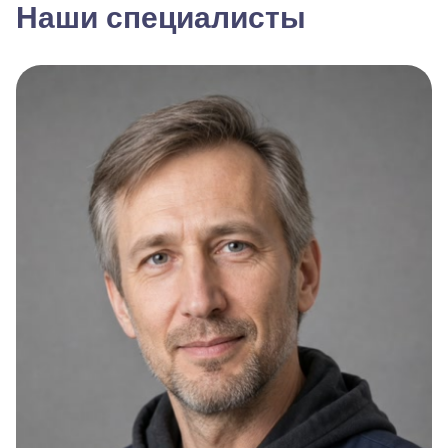
Наши специалисты