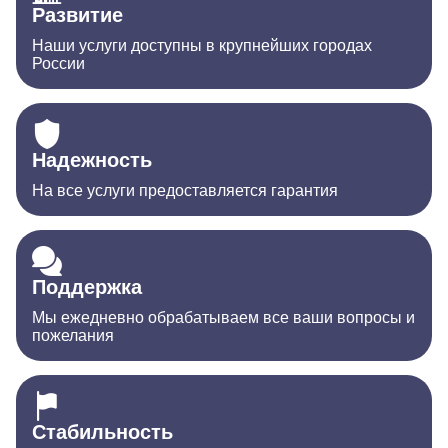
Развитие
Наши услуги доступны в крупнейших городах
России
Надежность
На все услуги предоставляется гарантия
Поддержка
Мы ежедневно обрабатываем все ваши вопросы и
пожелания
Стабильность