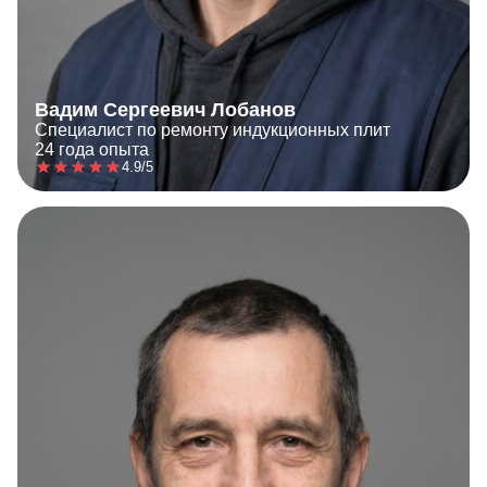
Вадим Сергеевич Лобанов
Специалист по ремонту индукционных плит
24 года опыта
4.9/5