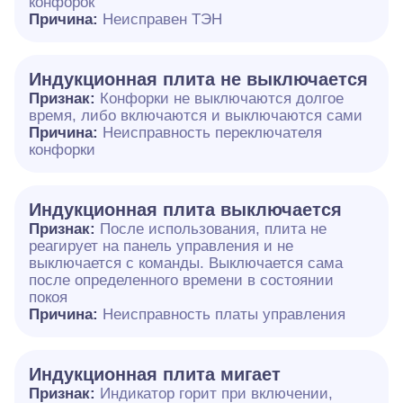
конфорок
Причина:
Неисправен ТЭН
Индукционная плита не выключается
Признак:
Конфорки не выключаются долгое
время, либо включаются и выключаются сами
Причина:
Неисправность переключателя
конфорки
Индукционная плита выключается
Признак:
После использования, плита не
реагирует на панель управления и не
выключается с команды. Выключается сама
после определенного времени в состоянии
покоя
Причина:
Неисправность платы управления
Индукционная плита мигает
Признак:
Индикатор горит при включении,