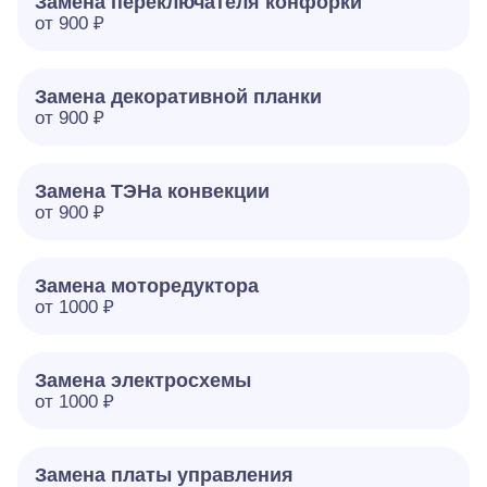
Замена переключателя конфорки
от 900 ₽
Замена декоративной планки
от 900 ₽
Замена ТЭНа конвекции
от 900 ₽
Замена моторедуктора
от 1000 ₽
Замена электросхемы
от 1000 ₽
Замена платы управления