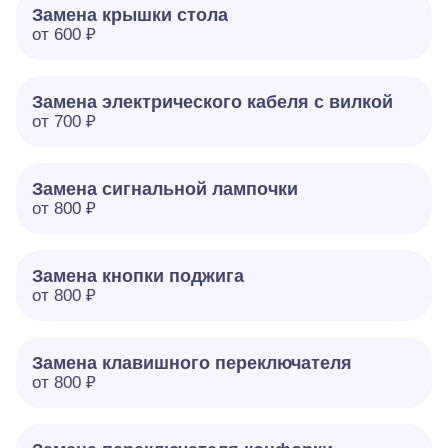
Замена крышки стола
от 600 ₽
Замена электрического кабеля с вилкой
от 700 ₽
Замена сигнальной лампочки
от 800 ₽
Замена кнопки поджига
от 800 ₽
Замена клавишного переключателя
от 800 ₽