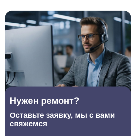
Нужен ремонт?
Оставьте заявку, мы с вами
свяжемся