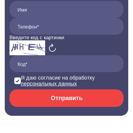
Имя
Телефон*
Введите код с картинки
Код*
Я даю согласие на обработку
персональных данных
Отправить