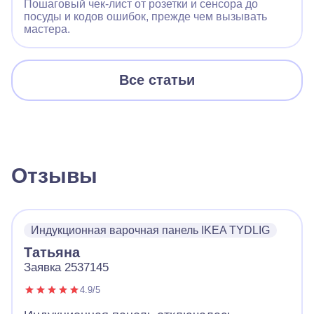
Пошаговый чек‑лист от розетки и сенсора до
посуды и кодов ошибок, прежде чем вызывать
мастера.
Все статьи
Отзывы
Индукционная варочная панель IKEA TYDLIG
Татьяна
Заявка 2537145
4.9/5