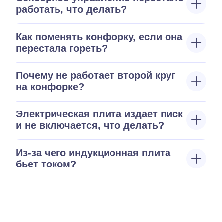
работать, что делать?
Как поменять конфорку, если она
перестала гореть?
Почему не работает второй круг
на конфорке?
Электрическая плита издает писк
и не включается, что делать?
Из-за чего индукционная плита
бьет током?