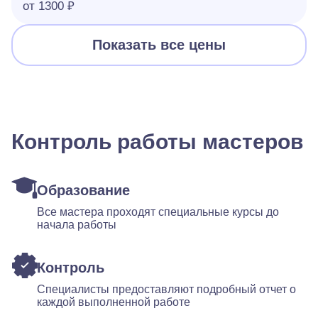
от 1300 ₽
Показать все цены
Контроль работы мастеров
Образование
Все мастера проходят специальные курсы до
начала работы
Контроль
Специалисты предоставляют подробный отчет о
каждой выполненной работе