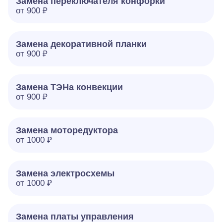
Замена переключателя конфорки
от 900 ₽
Замена декоративной планки
от 900 ₽
Замена ТЭНа конвекции
от 900 ₽
Замена моторедуктора
от 1000 ₽
Замена электросхемы
от 1000 ₽
Замена платы управления