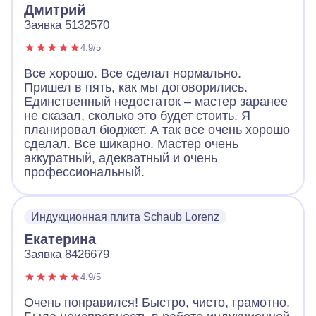
Дмитрий
Заявка 5132570
4.9/5
Все хорошо. Все сделал нормально.
Пришел в пять, как мы договорились.
Единственный недостаток – мастер заранее
не сказал, сколько это будет стоить. Я
планировал бюджет. А так все очень хорошо
сделал. Все шикарно. Мастер очень
аккуратный, адекватный и очень
профессиональный.
Индукционная плита Schaub Lorenz
Екатерина
Заявка 8426679
4.9/5
Очень понравился! Быстро, чисто, грамотно.