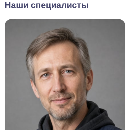
Наши специалисты