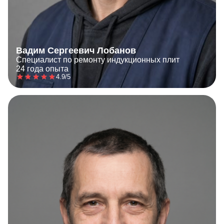
Вадим Сергеевич Лобанов
Специалист по ремонту индукционных плит
24 года опыта
4.9/5