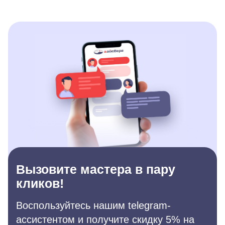
Вызовите мастера в пару
кликов!
Воспользуйтесь нашим telegram-
ассистентом и получите скидку 5% на