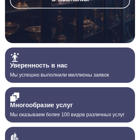
Уверенность в нас
Мы успешно выполнили миллионы заявок
Многообразие услуг
Мы оказываем более 100 видов различных услуг