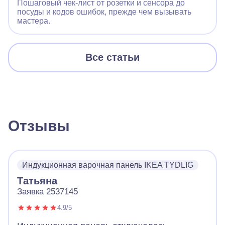
Пошаговый чек‑лист от розетки и сенсора до
посуды и кодов ошибок, прежде чем вызывать
мастера.
Все статьи
Отзывы
Индукционная варочная панель IKEA TYDLIG
Татьяна
Заявка 2537145
4.9/5