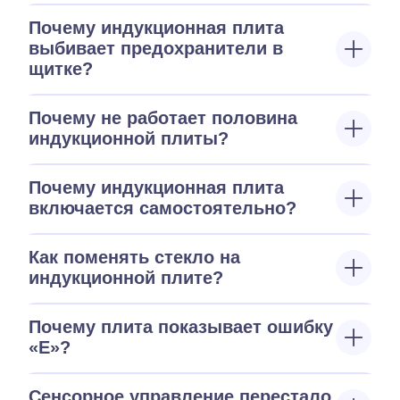
Почему индукционная плита
выбивает предохранители в
щитке?
Почему не работает половина
индукционной плиты?
Почему индукционная плита
включается самостоятельно?
Как поменять стекло на
индукционной плите?
Почему плита показывает ошибку
«E»?
Сенсорное управление перестало