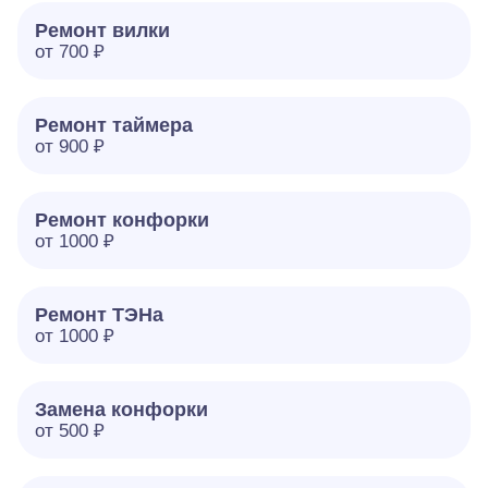
Ремонт вилки
от 700 ₽
Ремонт таймера
от 900 ₽
Ремонт конфорки
от 1000 ₽
Ремонт ТЭНа
от 1000 ₽
Замена конфорки
от 500 ₽