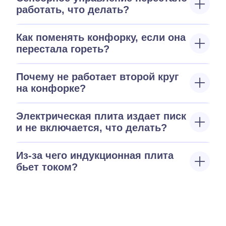
работать, что делать?
Как поменять конфорку, если она
перестала гореть?
Почему не работает второй круг
на конфорке?
Электрическая плита издает писк
и не включается, что делать?
Из-за чего индукционная плита
бьет током?