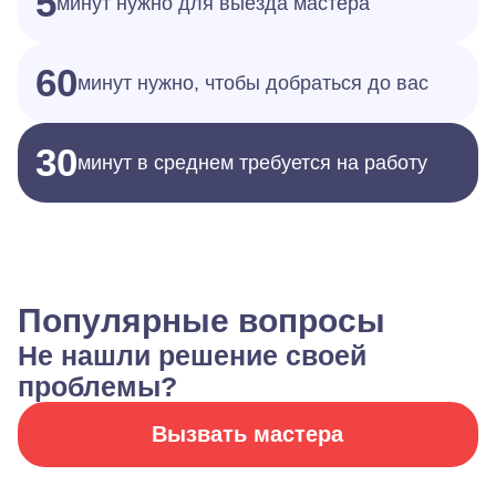
5
минут нужно для выезда мастера
60
минут нужно, чтобы добраться до вас
30
минут в среднем требуется на работу
Популярные вопросы
Не нашли решение своей
проблемы?
Вызвать мастера