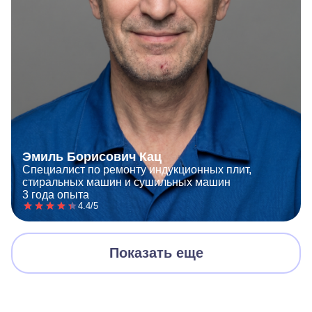
Эмиль Борисович Кац
Специалист по ремонту индукционных плит,
стиральных машин и сушильных машин
3 года опыта
4.4/5
Показать еще