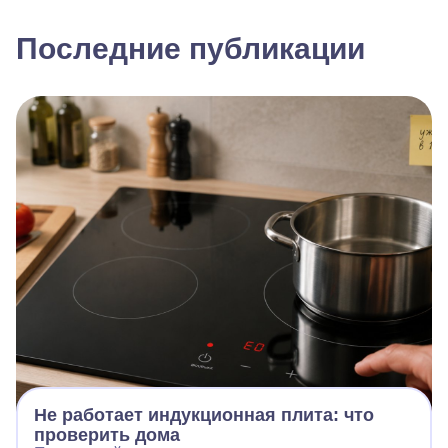
Последние публикации
Не работает индукционная плита: что
проверить дома