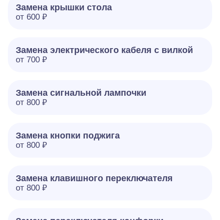
Замена крышки стола
от 600 ₽
Замена электрического кабеля с вилкой
от 700 ₽
Замена сигнальной лампочки
от 800 ₽
Замена кнопки поджига
от 800 ₽
Замена клавишного переключателя
от 800 ₽