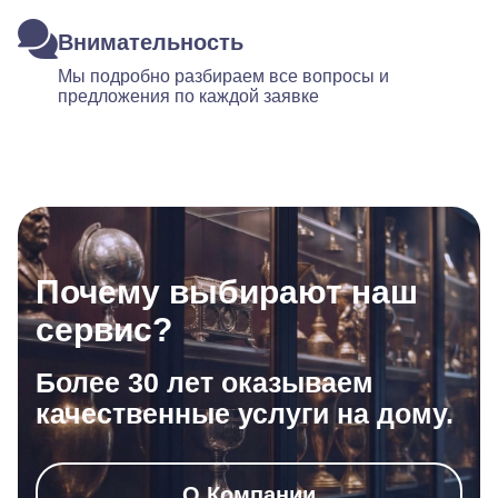
Внимательность
Мы подробно разбираем все вопросы и
предложения по каждой заявке
Почему выбирают наш
сервис?
Более 30 лет оказываем
качественные услуги на дому.
О Компании