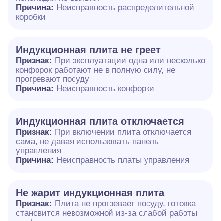
Причина:
Неисправность распределительной
коробки
Индукционная плита не греет
Признак:
При эксплуатации одна или несколько
конфорок работают не в полную силу, не
прогревают посуду
Причина:
Неисправность конфорки
Индукционная плита отключается
Признак:
При включении плита отключается
сама, не давая использовать панель
управления
Причина:
Неисправность платы управления
Не жарит индукционная плита
Признак:
Плита не прогревает посуду, готовка
становится невозможной из-за слабой работы