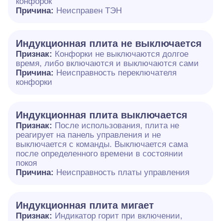
конфорок
Причина:
Неисправен ТЭН
Индукционная плита не выключается
Признак:
Конфорки не выключаются долгое
время, либо включаются и выключаются сами
Причина:
Неисправность переключателя
конфорки
Индукционная плита выключается
Признак:
После использования, плита не
реагирует на панель управления и не
выключается с команды. Выключается сама
после определенного времени в состоянии
покоя
Причина:
Неисправность платы управления
Индукционная плита мигает
Признак:
Индикатор горит при включении,