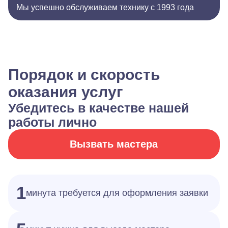
Мы успешно обслуживаем технику с 1993 года
Порядок и скорость
оказания услуг
Убедитесь в качестве нашей
работы лично
Вызвать мастера
1
минута требуется для оформления заявки