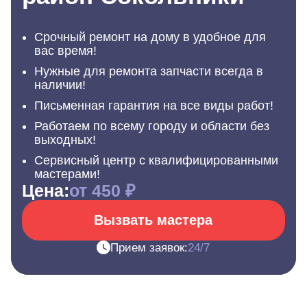
Срочный ремонт на дому в удобное для
вас время!
Нужные для ремонта запчасти всегда в
наличии!
Письменная гарантия на все виды работ!
Работаем по всему городу и области без
выходных!
Сервисный центр с квалифицированными
мастерами!
Цена:
от 450 ₽
Вызвать мастера
Прием заявок:
24/7