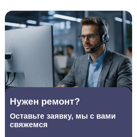
Нужен ремонт?
Оставьте заявку, мы с вами
свяжемся