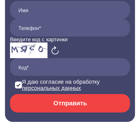
Имя
Телефон*
Введите код с картинки
Код*
Я даю согласие на обработку
персональных данных
Отправить