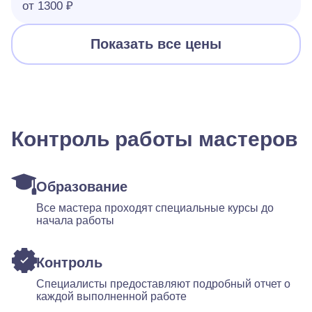
от 1300 ₽
Показать все цены
Контроль работы мастеров
Образование
Все мастера проходят специальные курсы до
начала работы
Контроль
Специалисты предоставляют подробный отчет о
каждой выполненной работе