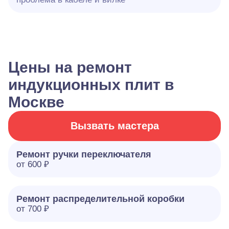
Цены на ремонт
индукционных плит в
Москве
Вызвать мастера
Ремонт ручки переключателя
от 600 ₽
Ремонт распределительной коробки
от 700 ₽