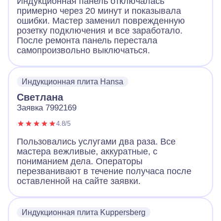
Индукционная панель отключалась
примерно через 20 минут и показывала
ошибки. Мастер заменил поврежденную
розетку подключения и все заработало.
После ремонта панель перестала
самопроизвольно выключаться.
Индукционная плита Hansa
Светлана
Заявка 7992169
4.8/5
Пользовались услугами два раза. Все
мастера вежливые, аккуратные, с
пониманием дела. Операторы
перезванивают в течение получаса после
оставленной на сайте заявки.
Индукционная плита Kuppersberg