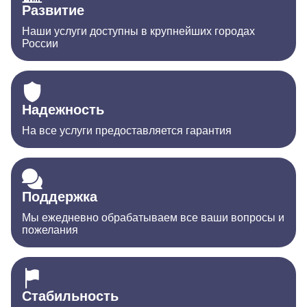
Развитие
Наши услуги доступны в крупнейших городах
России
Надежность
На все услуги предоставляется гарантия
Поддержка
Мы ежедневно обрабатываем все ваши вопросы и
пожелания
Стабильность