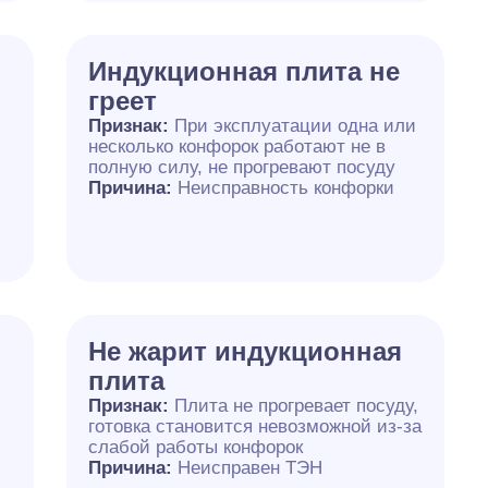
Индукционная плита не
греет
Признак:
При эксплуатации одна или
несколько конфорок работают не в
полную силу, не прогревают посуду
Причина:
Неисправность конфорки
Не жарит индукционная
плита
Признак:
Плита не прогревает посуду,
готовка становится невозможной из-за
слабой работы конфорок
Причина:
Неисправен ТЭН