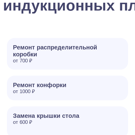
 индукционных пл
Ремонт распределительной
коробки
от 700 ₽
Ремонт конфорки
от 1000 ₽
Замена крышки стола
от 600 ₽