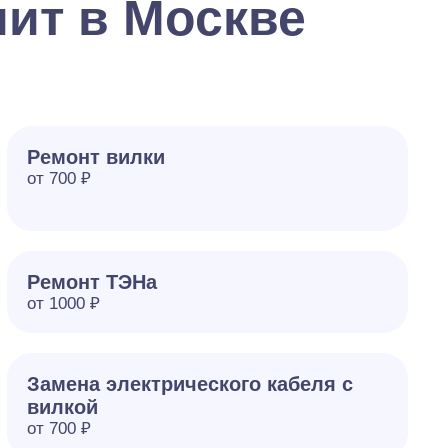
ит в Москве
Ремонт вилки
от 700 ₽
Ремонт ТЭНа
от 1000 ₽
Замена электрического кабеля с
вилкой
от 700 ₽