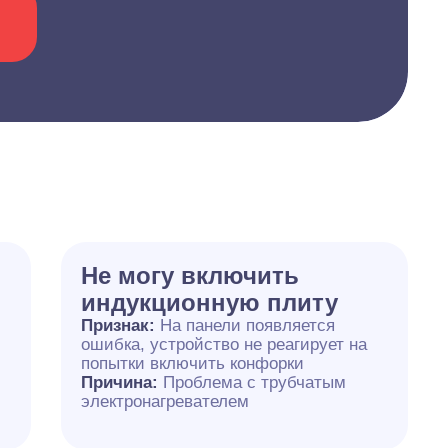
Не могу включить
индукционную плиту
Признак:
На панели появляется
ошибка, устройство не реагирует на
попытки включить конфорки
Причина:
Проблема с трубчатым
электронагревателем