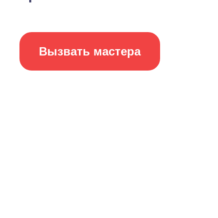
Вызвать мастера