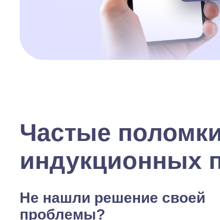
Частые поломк
индукционных 
Не нашли решение своей
проблемы?