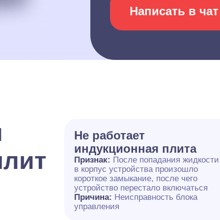
Написать в чат
и
Не работает
индукционная плита
плит
Признак:
После попадания жидкости
в корпус устройства произошло
короткое замыкание, после чего
устройство перестало включаться
Причина:
Неисправность блока
управления