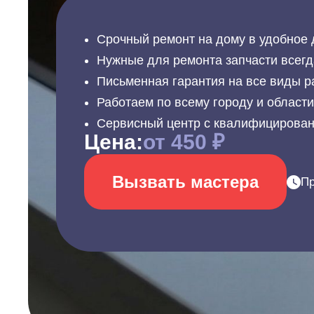
Срочный ремонт на дому в удобное 
Нужные для ремонта запчасти всегд
Письменная гарантия на все виды р
Работаем по всему городу и област
Сервисный центр с квалифицирова
Цена:
от 450 ₽
Вызвать мастера
Пр