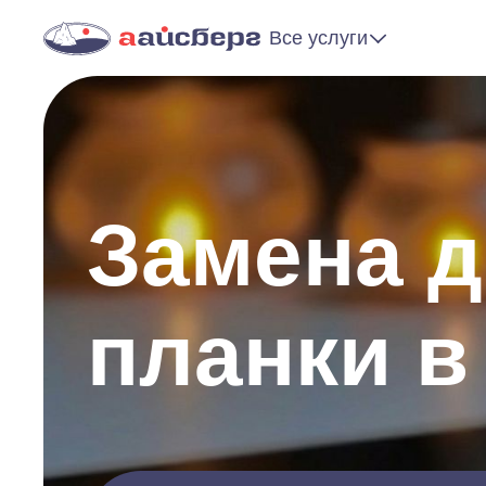
Все услуги
Замена 
планки в