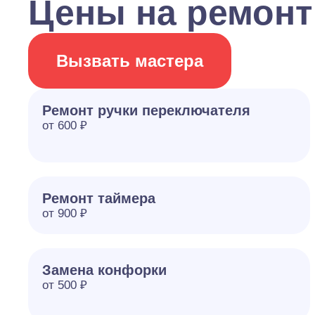
Цены на ремонт
Вызвать мастера
Ремонт ручки переключателя
от 600 ₽
Ремонт таймера
от 900 ₽
Замена конфорки
от 500 ₽