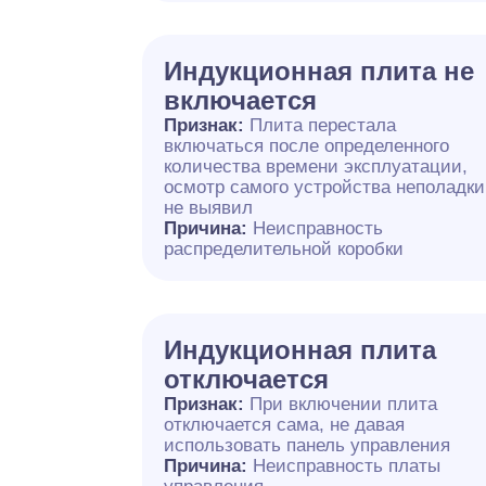
Индукционная плита не
включается
Признак:
Плита перестала
включаться после определенного
количества времени эксплуатации,
осмотр самого устройства неполадки
не выявил
Причина:
Неисправность
распределительной коробки
Индукционная плита
отключается
Признак:
При включении плита
отключается сама, не давая
использовать панель управления
Причина:
Неисправность платы