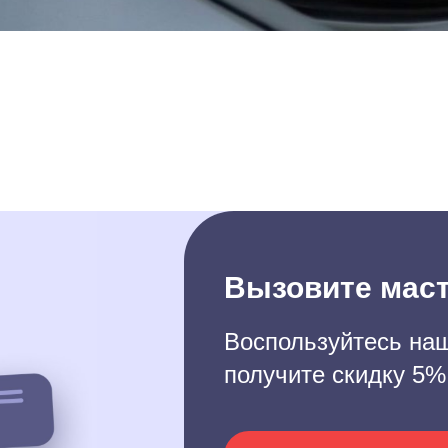
Вызовите маст
Воспользуйтесь наш
получите скидку 5%