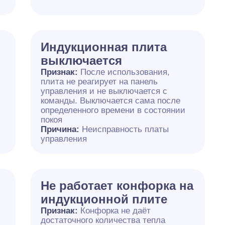
Индукционная плита
выключается
Признак:
После использования,
плита не реагирует на панель
управления и не выключается с
команды. Выключается сама после
определенного времени в состоянии
покоя
Причина:
Неисправность платы
управления
Не работает конфорка на
индукционной плите
Признак:
Конфорка не даёт
достаточного количества тепла