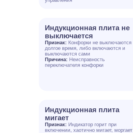
управления
Индукционная плита не
выключается
Признак:
Конфорки не выключаются
долгое время, либо включаются и
выключаются сами
Причина:
Неисправность
переключателя конфорки
Индукционная плита
мигает
Признак:
Индикатор горит при
включении, хаотично мигает, моргает