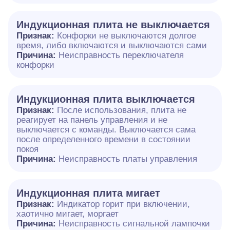
Индукционная плита не выключается
Признак:
Конфорки не выключаются долгое
время, либо включаются и выключаются сами
Причина:
Неисправность переключателя
конфорки
Индукционная плита выключается
Признак:
После использования, плита не
реагирует на панель управления и не
выключается с команды. Выключается сама
после определенного времени в состоянии
покоя
Причина:
Неисправность платы управления
Индукционная плита мигает
Признак:
Индикатор горит при включении,
хаотично мигает, моргает
Причина:
Неисправность сигнальной лампочки