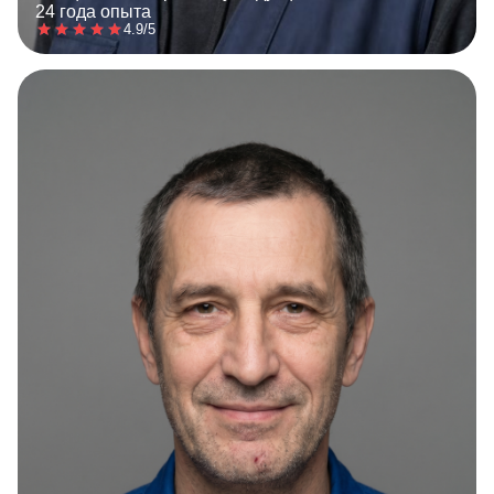
24 года опыта
4.9/5