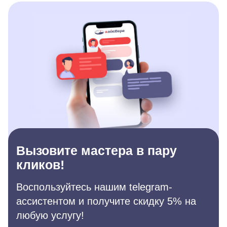
Вызовите мастера в пару
кликов!
Воспользуйтесь нашим telegram-
ассистентом и получите скидку 5% на
любую услугу!