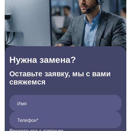
Нужна замена?
Оставьте заявку, мы с вами
свяжемся
Имя
Телефон*
Введите код с картинки