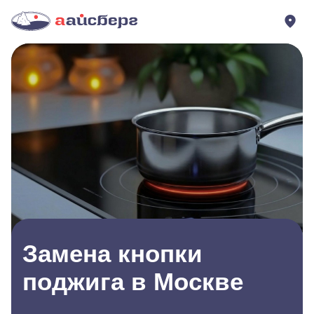
Замена кнопки
поджига в Москве