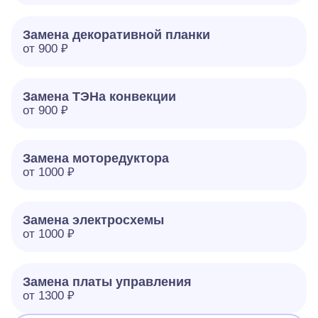
Замена декоративной планки
от 900 ₽
Замена ТЭНа конвекции
от 900 ₽
Замена моторедуктора
от 1000 ₽
Замена электросхемы
от 1000 ₽
Замена платы управления
от 1300 ₽