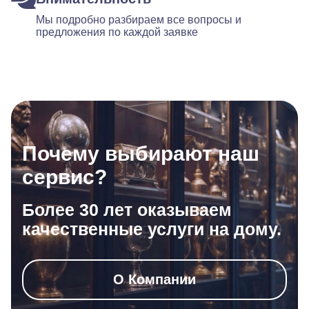
Мы подробно разбираем все вопросы и
предложения по каждой заявке
Почему выбирают наш
сервис?
Более 30 лет оказываем
качественные услуги на дому.
О Компании