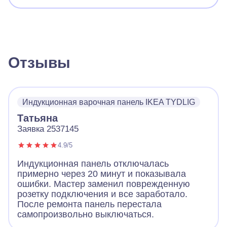
Отзывы
Индукционная варочная панель IKEA TYDLIG
Татьяна
Заявка 2537145
4.9/5
Индукционная панель отключалась
примерно через 20 минут и показывала
ошибки. Мастер заменил поврежденную
розетку подключения и все заработало.
После ремонта панель перестала
самопроизвольно выключаться.