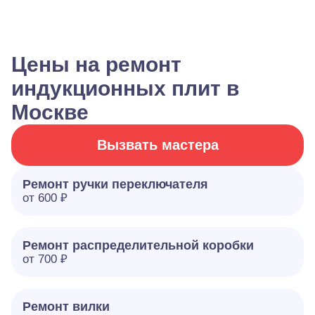
Цены на ремонт
индукционных плит в
Москве
Вызвать мастера
Ремонт ручки переключателя
от 600 ₽
Ремонт распределительной коробки
от 700 ₽
Ремонт вилки