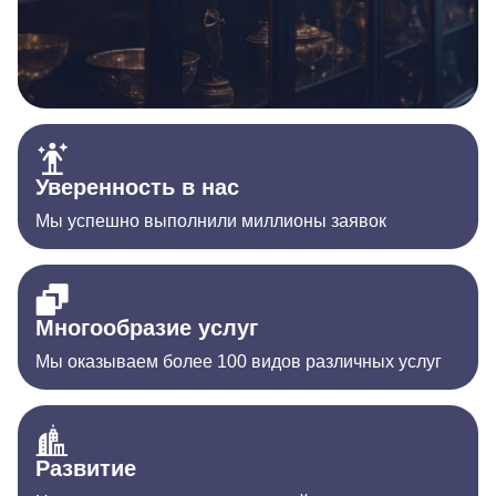
Уверенность в нас
Мы успешно выполнили миллионы заявок
Многообразие услуг
Мы оказываем более 100 видов различных услуг
Развитие