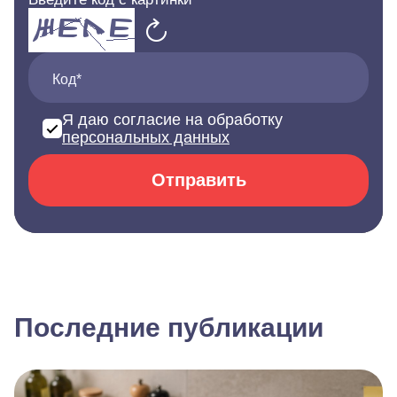
Код*
Я даю согласие на обработку
персональных данных
Отправить
Последние публикации