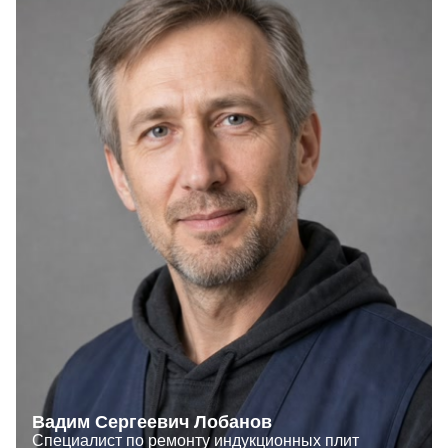
Вадим Сергеевич Лобанов
Специалист по ремонту индукционных плит