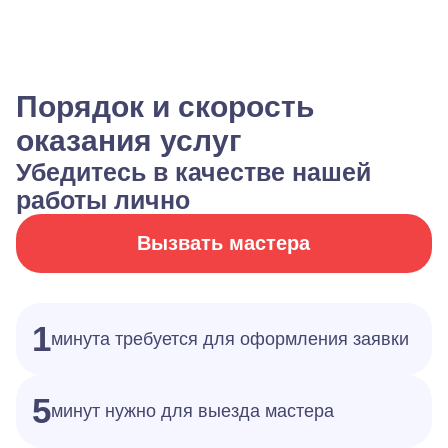
Порядок и скорость
оказания услуг
Убедитесь в качестве нашей
работы лично
Вызвать мастера
1
минута требуется для оформления заявки
5
минут нужно для выезда мастера