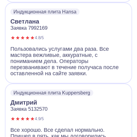
Индукционная плита Hansa
Светлана
Заявка 7992169
4.8/5
Пользовались услугами два раза. Все
мастера вежливые, аккуратные, с
пониманием дела. Операторы
перезванивают в течение получаса после
оставленной на сайте заявки.
Индукционная плита Kuppersberg
Дмитрий
Заявка 5132570
4.9/5
Все хорошо. Все сделал нормально.
Пришел в пять, как мы договорились.