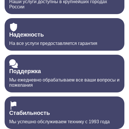
Наши услуги доступны в крупнейших городах
России
Надежность
На все услуги предоставляется гарантия
Поддержка
Мы ежедневно обрабатываем все ваши вопросы и
пожелания
Стабильность
Мы успешно обслуживаем технику с 1993 года