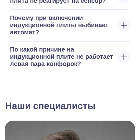
плита не реагирует на сенсор?
Почему при включении
индукционной плиты выбивает
автомат?
По какой причине на
индукционной плите не работает
левая пара конфорок?
Наши специалисты