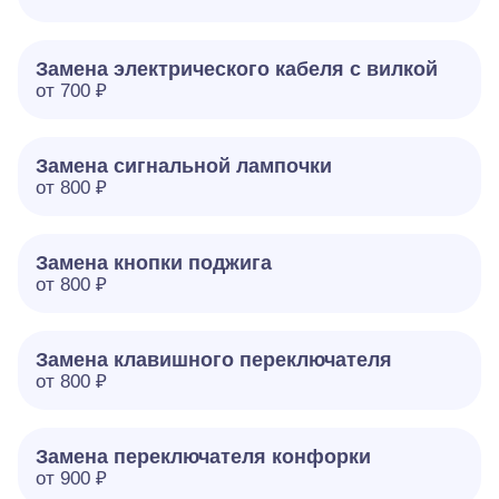
Замена электрического кабеля с вилкой
от 700 ₽
Замена сигнальной лампочки
от 800 ₽
Замена кнопки поджига
от 800 ₽
Замена клавишного переключателя
от 800 ₽
Замена переключателя конфорки
от 900 ₽