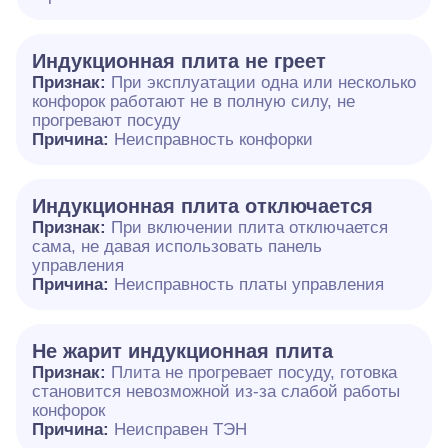
Индукционная плита не греет
Признак:
При эксплуатации одна или несколько
конфорок работают не в полную силу, не
прогревают посуду
Причина:
Неисправность конфорки
Индукционная плита отключается
Признак:
При включении плита отключается
сама, не давая использовать панель
управления
Причина:
Неисправность платы управления
Не жарит индукционная плита
Признак:
Плита не прогревает посуду, готовка
становится невозможной из-за слабой работы
конфорок
Причина:
Неисправен ТЭН