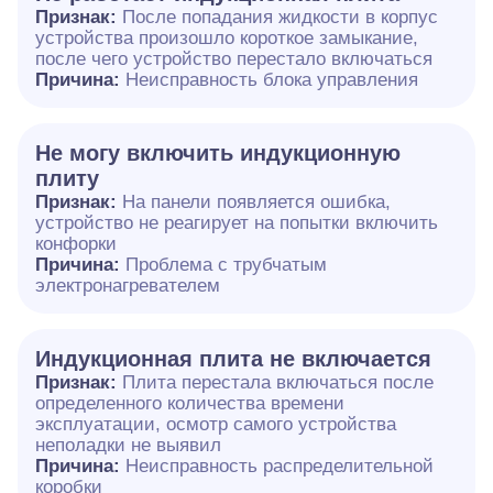
Признак:
После попадания жидкости в корпус
устройства произошло короткое замыкание,
после чего устройство перестало включаться
Причина:
Неисправность блока управления
Не могу включить индукционную
плиту
Признак:
На панели появляется ошибка,
устройство не реагирует на попытки включить
конфорки
Причина:
Проблема с трубчатым
электронагревателем
Индукционная плита не включается
Признак:
Плита перестала включаться после
определенного количества времени
эксплуатации, осмотр самого устройства
неполадки не выявил
Причина:
Неисправность распределительной
коробки