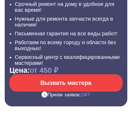
Срочный ремонт на дому в удобное для
вас время!
Нужные для ремонта запчасти всегда в
наличии!
Письменная гарантия на все виды работ!
Работаем по всему городу и области без
выходных!
Сервисный центр с квалифицированными
мастерами!
Цена:
от 450 ₽
Вызвать мастера
Прием заявок:
24/7