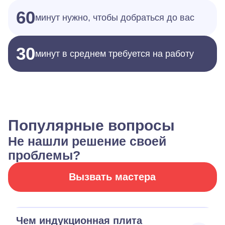
60
минут нужно, чтобы добраться до вас
30
минут в среднем требуется на работу
Популярные вопросы
Не нашли решение своей
проблемы?
Вызвать мастера
Чем индукционная плита