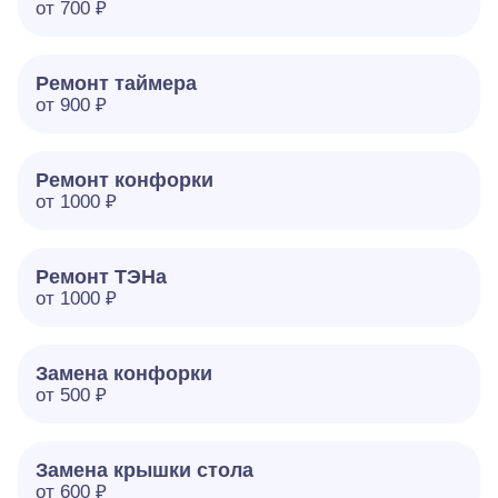
от 700 ₽
Ремонт таймера
от 900 ₽
Ремонт конфорки
от 1000 ₽
Ремонт ТЭНа
от 1000 ₽
Замена конфорки
от 500 ₽
Замена крышки стола
от 600 ₽