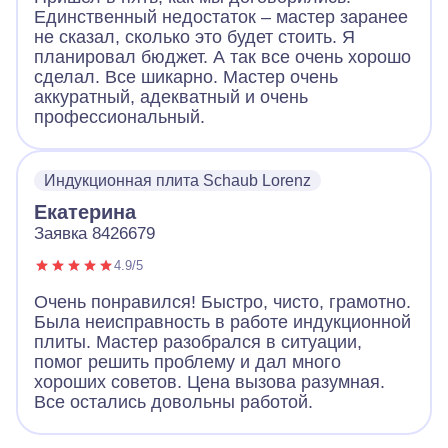
Единственный недостаток – мастер заранее
не сказал, сколько это будет стоить. Я
планировал бюджет. А так все очень хорошо
сделал. Все шикарно. Мастер очень
аккуратный, адекватный и очень
профессиональный.
Индукционная плита Schaub Lorenz
Екатерина
Заявка 8426679
4.9/5
Очень понравился! Быстро, чисто, грамотно.
Была неисправность в работе индукционной
плиты. Мастер разобрался в ситуации,
помог решить проблему и дал много
хороших советов. Цена вызова разумная.
Все остались довольны работой.