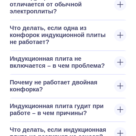
отличается от обычной
электроплиты?
Что делать, если одна из
конфорок индукционной плиты
не работает?
Индукционная плита не
включается – в чем проблема?
Почему не работает двойная
конфорка?
Индукционная плита гудит при
работе – в чем причины?
Что делать, если индукционная