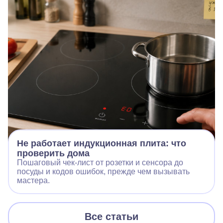
Не работает индукционная плита: что
проверить дома
Пошаговый чек‑лист от розетки и сенсора до
посуды и кодов ошибок, прежде чем вызывать
мастера.
Все статьи