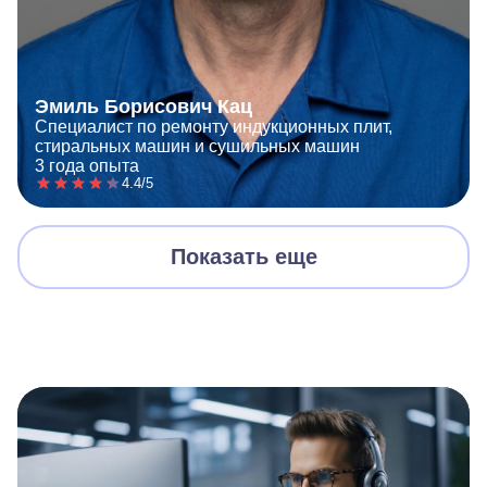
Эмиль Борисович Кац
Специалист по ремонту индукционных плит,
стиральных машин и сушильных машин
3 года опыта
4.4/5
Показать еще