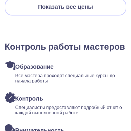
Показать все цены
Контроль работы мастеров
Образование
Все мастера проходят специальные курсы до
начала работы
Контроль
Специалисты предоставляют подробный отчет о
каждой выполненной работе
Внимательность