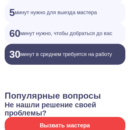
5
минут нужно для выезда мастера
60
минут нужно, чтобы добраться до вас
30
минут в среднем требуется на работу
Популярные вопросы
Не нашли решение своей
проблемы?
Вызвать мастера