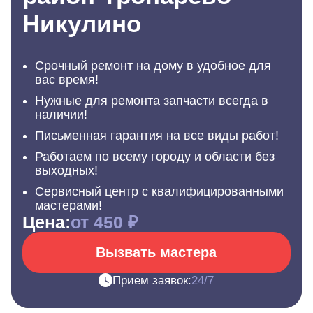
Никулино
Срочный ремонт на дому в удобное для
вас время!
Нужные для ремонта запчасти всегда в
наличии!
Письменная гарантия на все виды работ!
Работаем по всему городу и области без
выходных!
Сервисный центр с квалифицированными
мастерами!
Цена:
от 450 ₽
Вызвать мастера
Прием заявок:
24/7