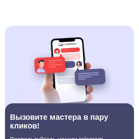
Вызовите мастера в пару
кликов!