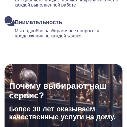
каждой выполненной работе
Внимательность
Мы подробно разбираем все вопросы и
предложения по каждой заявке
Почему выбирают наш
сервис?
Более 30 лет оказываем
качественные услуги на дому.