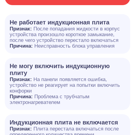
Не работает индукционная плита
Признак:
После попадания жидкости в корпус
устройства произошло короткое замыкание,
после чего устройство перестало включаться
Причина:
Неисправность блока управления
Не могу включить индукционную
плиту
Признак:
На панели появляется ошибка,
устройство не реагирует на попытки включить
конфорки
Причина:
Проблема с трубчатым
электронагревателем
Индукционная плита не включается
Признак:
Плита перестала включаться после
определенного количества времени