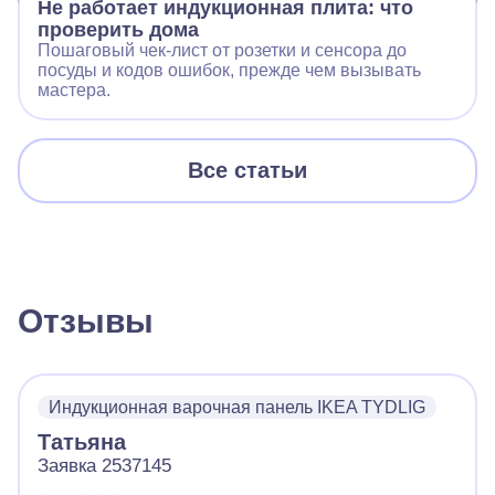
Не работает индукционная плита: что
проверить дома
Пошаговый чек‑лист от розетки и сенсора до
посуды и кодов ошибок, прежде чем вызывать
мастера.
Все статьи
Отзывы
Индукционная варочная панель IKEA TYDLIG
Татьяна
Заявка 2537145