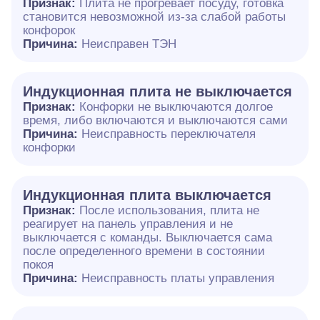
Признак:
Плита не прогревает посуду, готовка
становится невозможной из-за слабой работы
конфорок
Причина:
Неисправен ТЭН
Индукционная плита не выключается
Признак:
Конфорки не выключаются долгое
время, либо включаются и выключаются сами
Причина:
Неисправность переключателя
конфорки
Индукционная плита выключается
Признак:
После использования, плита не
реагирует на панель управления и не
выключается с команды. Выключается сама
после определенного времени в состоянии
покоя
Причина:
Неисправность платы управления