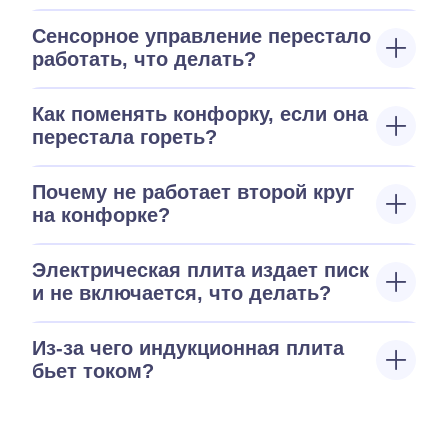
Сенсорное управление перестало
работать, что делать?
Как поменять конфорку, если она
перестала гореть?
Почему не работает второй круг
на конфорке?
Электрическая плита издает писк
и не включается, что делать?
Из-за чего индукционная плита
бьет током?