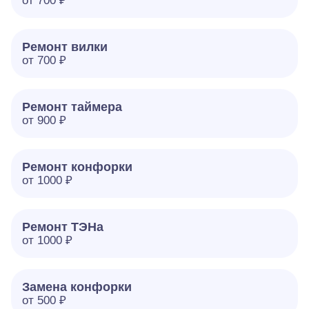
от 700 ₽
Ремонт вилки
от 700 ₽
Ремонт таймера
от 900 ₽
Ремонт конфорки
от 1000 ₽
Ремонт ТЭНа
от 1000 ₽
Замена конфорки
от 500 ₽