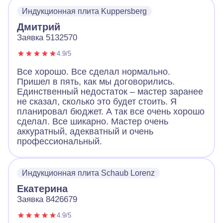
Индукционная плита Kuppersberg
Дмитрий
Заявка 5132570
4.9/5
Все хорошо. Все сделал нормально.
Пришел в пять, как мы договорились.
Единственный недостаток – мастер заранее
не сказал, сколько это будет стоить. Я
планировал бюджет. А так все очень хорошо
сделал. Все шикарно. Мастер очень
аккуратный, адекватный и очень
профессиональный.
Индукционная плита Schaub Lorenz
Екатерина
Заявка 8426679
4.9/5