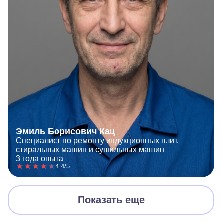
Эмиль Борисович Кац
Специалист по ремонту индукционных плит,
стиральных машин и сушильных машин
3 года опыта
4.4/5
Показать еще