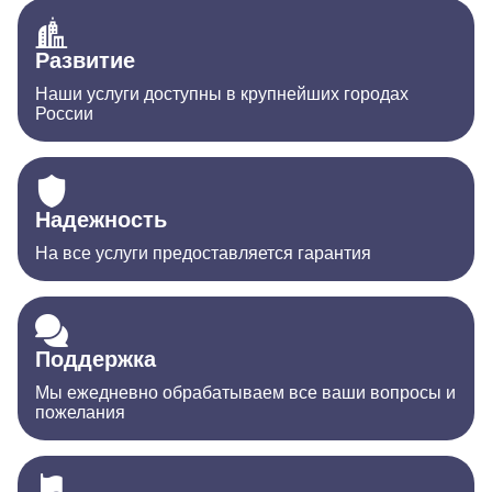
Развитие
Наши услуги доступны в крупнейших городах
России
Надежность
На все услуги предоставляется гарантия
Поддержка
Мы ежедневно обрабатываем все ваши вопросы и
пожелания