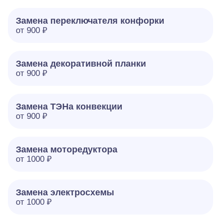
Замена переключателя конфорки
от 900 ₽
Замена декоративной планки
от 900 ₽
Замена ТЭНа конвекции
от 900 ₽
Замена моторедуктора
от 1000 ₽
Замена электросхемы
от 1000 ₽