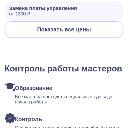
Замена платы управления
от 1300 ₽
Показать все цены
Контроль работы мастеров
Образование
Все мастера проходят специальные курсы до
начала работы
Контроль
Специалисты предоставляют подробный отчет о