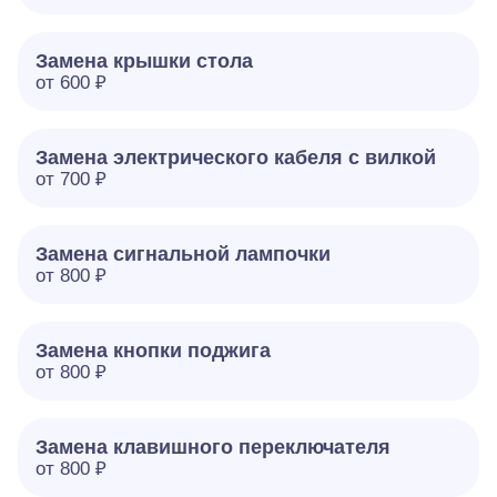
Замена крышки стола
от 600 ₽
Замена электрического кабеля с вилкой
от 700 ₽
Замена сигнальной лампочки
от 800 ₽
Замена кнопки поджига
от 800 ₽
Замена клавишного переключателя
от 800 ₽