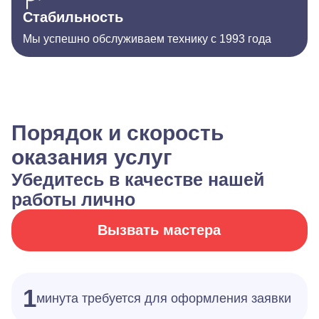
Стабильность
Мы успешно обслуживаем технику с 1993 года
Порядок и скорость
оказания услуг
Убедитесь в качестве нашей
работы лично
Вызвать мастера
1
минута требуется для оформления заявки