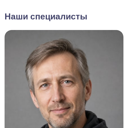
Наши специалисты