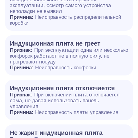
эксплуатации, осмотр самого устройства
неполадки не выявил
Причина:
Неисправность распределительной
коробки
Индукционная плита не греет
Признак:
При эксплуатации одна или несколько
конфорок работают не в полную силу, не
прогревают посуду
Причина:
Неисправность конфорки
Индукционная плита отключается
Признак:
При включении плита отключается
сама, не давая использовать панель
управления
Причина:
Неисправность платы управления
Не жарит индукционная плита