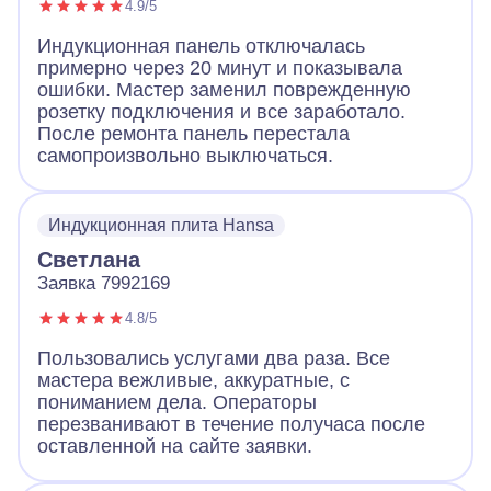
4.9/5
Индукционная панель отключалась
примерно через 20 минут и показывала
ошибки. Мастер заменил поврежденную
розетку подключения и все заработало.
После ремонта панель перестала
самопроизвольно выключаться.
Индукционная плита Hansa
Светлана
Заявка 7992169
4.8/5
Пользовались услугами два раза. Все
мастера вежливые, аккуратные, с
пониманием дела. Операторы
перезванивают в течение получаса после
оставленной на сайте заявки.