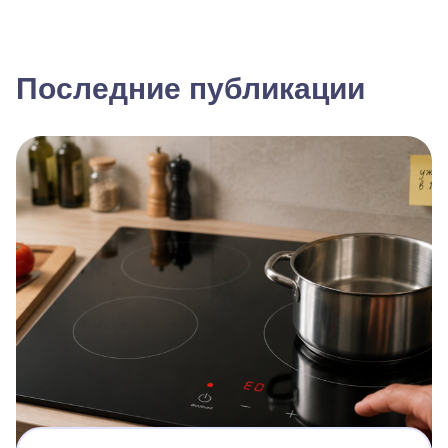
Последние публикации