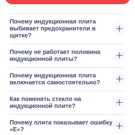
Почему индукционная плита
выбивает предохранители в
щитке?
Почему не работает половина
индукционной плиты?
Почему индукционная плита
включается самостоятельно?
Как поменять стекло на
индукционной плите?
Почему плита показывает ошибку
«E»?