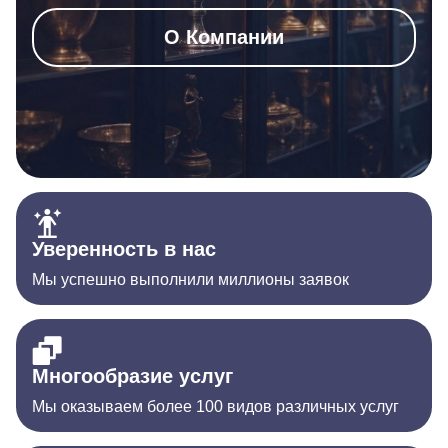
О Компании
Уверенность в нас
Мы успешно выполнили миллионы заявок
Многообразие услуг
Мы оказываем более 100 видов различных услуг