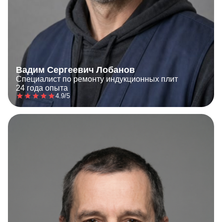
Вадим Сергеевич Лобанов
Специалист по ремонту индукционных плит
24 года опыта
4.9/5