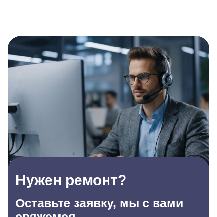
Нужен ремонт?
Оставьте заявку, мы с вами
свяжемся