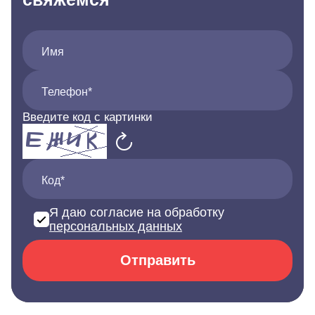
Имя
Телефон*
Введите код с картинки
Код*
Я даю согласие на обработку
персональных данных
Отправить