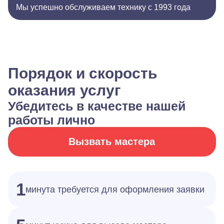
Мы успешно обслуживаем технику с 1993 года
Порядок и скорость
оказания услуг
Убедитесь в качестве нашей
работы лично
Вызвать мастера
1
минута требуется для оформления заявки