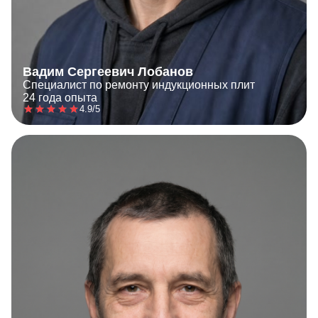
Вадим Сергеевич Лобанов
Специалист по ремонту индукционных плит
24 года опыта
4.9/5