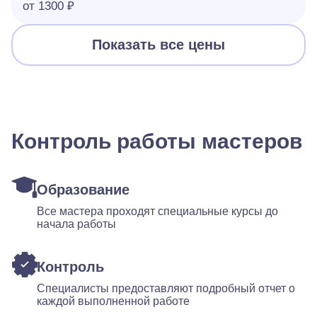
от 1300 ₽
Показать все цены
Контроль работы мастеров
Образование
Все мастера проходят специальные курсы до
начала работы
Контроль
Специалисты предоставляют подробный отчет о
каждой выполненной работе