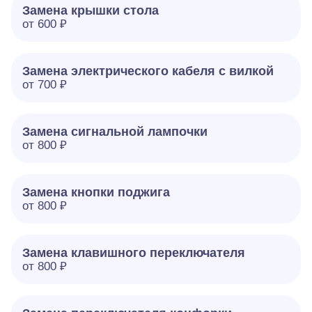
Замена крышки стола
от 600 ₽
Замена электрического кабеля с вилкой
от 700 ₽
Замена сигнальной лампочки
от 800 ₽
Замена кнопки поджига
от 800 ₽
Замена клавишного переключателя
от 800 ₽