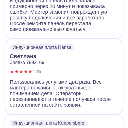
Индукционная панель отключалась
примерно через 20 минут и показывала
ошибки. Мастер заменил поврежденную
розетку подключения и все заработало.
После ремонта панель перестала
самопроизвольно выключаться.
Индукционная плита Hansa
Светлана
Заявка 7992169
4.8/5
Пользовались услугами два раза. Все
мастера вежливые, аккуратные, с
пониманием дела. Операторы
перезванивают в течение получаса после
оставленной на сайте заявки.
Индукционная плита Kuppersberg