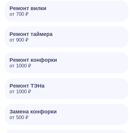
Ремонт вилки
от 700 ₽
Ремонт таймера
от 900 ₽
Ремонт конфорки
от 1000 ₽
Ремонт ТЭНа
от 1000 ₽
Замена конфорки
от 500 ₽