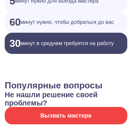
5
минут нужно для выезда мастера
60
минут нужно, чтобы добраться до вас
30
минут в среднем требуется на работу
Популярные вопросы
Не нашли решение своей
проблемы?
Вызвать мастера