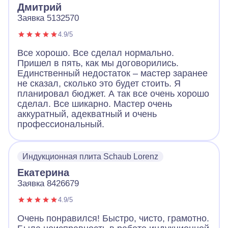
Дмитрий
Заявка 5132570
4.9/5
Все хорошо. Все сделал нормально.
Пришел в пять, как мы договорились.
Единственный недостаток – мастер заранее
не сказал, сколько это будет стоить. Я
планировал бюджет. А так все очень хорошо
сделал. Все шикарно. Мастер очень
аккуратный, адекватный и очень
профессиональный.
Индукционная плита Schaub Lorenz
Екатерина
Заявка 8426679
4.9/5
Очень понравился! Быстро, чисто, грамотно.