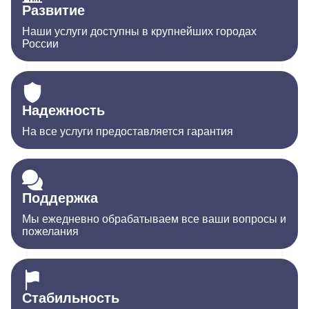
Развитие
Наши услуги доступны в крупнейших городах
России
Надежность
На все услуги предоставляется гарантия
Поддержка
Мы ежедневно обрабатываем все ваши вопросы и
пожелания
Стабильность