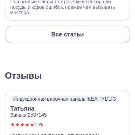
Пошаговый чек‑лист от розетки и сенсора до
посуды и кодов ошибок, прежде чем вызывать
мастера.
Все статьи
Отзывы
Индукционная варочная панель IKEA TYDLIG
Татьяна
Заявка 2537145
4.9/5