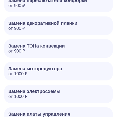
Замена переключателя конфорки
от 900 ₽
Замена декоративной планки
от 900 ₽
Замена ТЭНа конвекции
от 900 ₽
Замена моторедуктора
от 1000 ₽
Замена электросхемы
от 1000 ₽
Замена платы управления