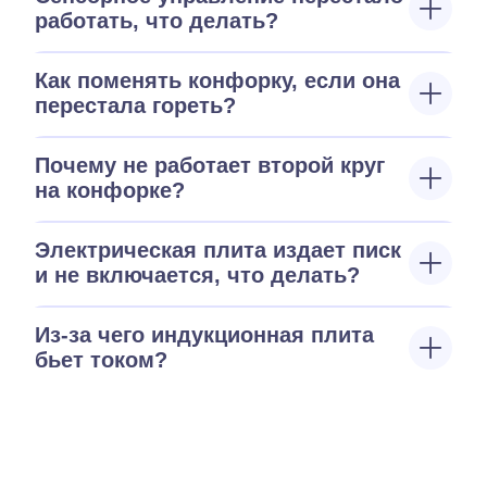
работать, что делать?
Как поменять конфорку, если она
перестала гореть?
Почему не работает второй круг
на конфорке?
Электрическая плита издает писк
и не включается, что делать?
Из-за чего индукционная плита
бьет током?