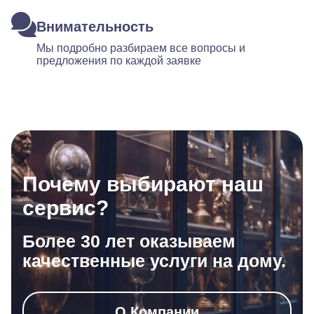
Внимательность
Мы подробно разбираем все вопросы и
предложения по каждой заявке
Почему выбирают наш
сервис?
Более 30 лет оказываем
качественные услуги на дому.
О Компании