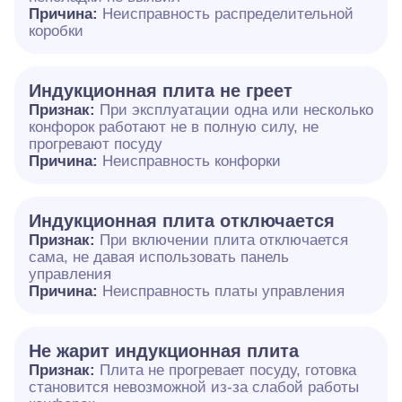
Причина:
Неисправность распределительной
коробки
Индукционная плита не греет
Признак:
При эксплуатации одна или несколько
конфорок работают не в полную силу, не
прогревают посуду
Причина:
Неисправность конфорки
Индукционная плита отключается
Признак:
При включении плита отключается
сама, не давая использовать панель
управления
Причина:
Неисправность платы управления
Не жарит индукционная плита
Признак:
Плита не прогревает посуду, готовка
становится невозможной из-за слабой работы