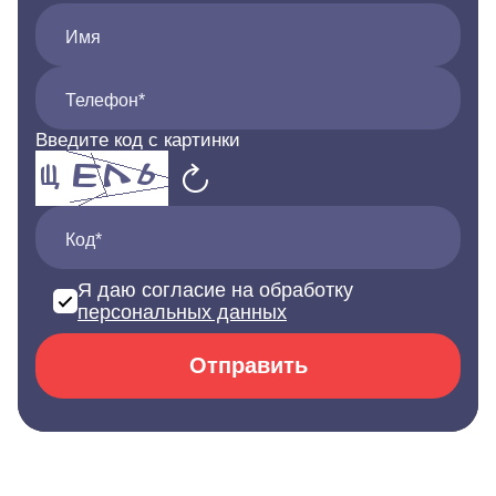
Имя
Телефон*
Введите код с картинки
Код*
Я даю согласие на обработку
персональных данных
Отправить