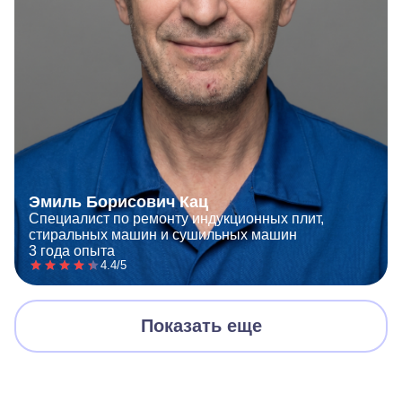
Эмиль Борисович Кац
Специалист по ремонту индукционных плит,
стиральных машин и сушильных машин
3 года опыта
4.4/5
Показать еще