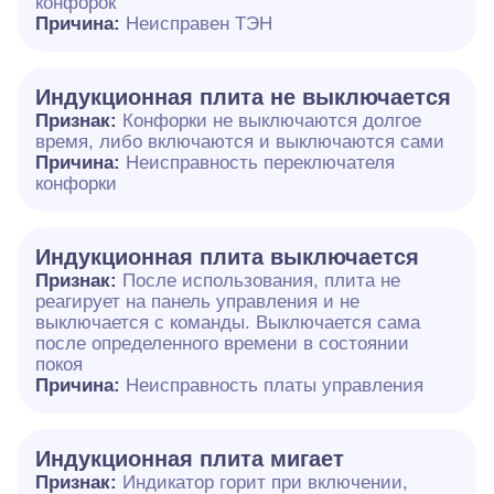
конфорок
Причина:
Неисправен ТЭН
Индукционная плита не выключается
Признак:
Конфорки не выключаются долгое
время, либо включаются и выключаются сами
Причина:
Неисправность переключателя
конфорки
Индукционная плита выключается
Признак:
После использования, плита не
реагирует на панель управления и не
выключается с команды. Выключается сама
после определенного времени в состоянии
покоя
Причина:
Неисправность платы управления
Индукционная плита мигает
Признак:
Индикатор горит при включении,