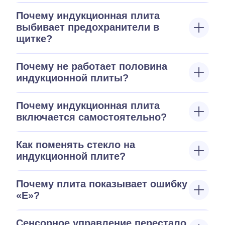
Почему индукционная плита
выбивает предохранители в
щитке?
Почему не работает половина
индукционной плиты?
Почему индукционная плита
включается самостоятельно?
Как поменять стекло на
индукционной плите?
Почему плита показывает ошибку
«E»?
Сенсорное управление перестало