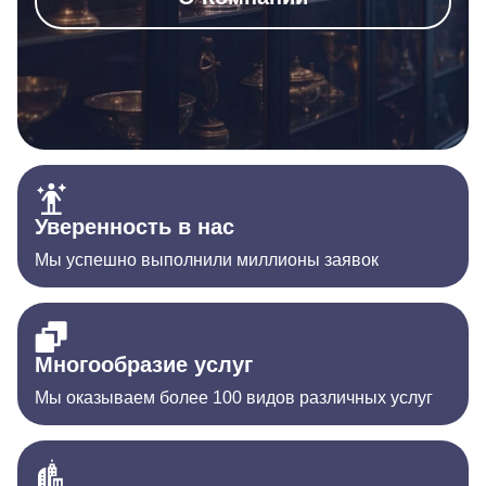
Уверенность в нас
Мы успешно выполнили миллионы заявок
Многообразие услуг
Мы оказываем более 100 видов различных услуг