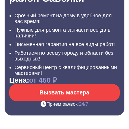
Срочный ремонт на дому в удобное для
вас время!
Нужные для ремонта запчасти всегда в
наличии!
Письменная гарантия на все виды работ!
Работаем по всему городу и области без
выходных!
Сервисный центр с квалифицированными
мастерами!
Цена:
от 450 ₽
Вызвать мастера
Прием заявок:
24/7