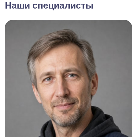
Наши специалисты