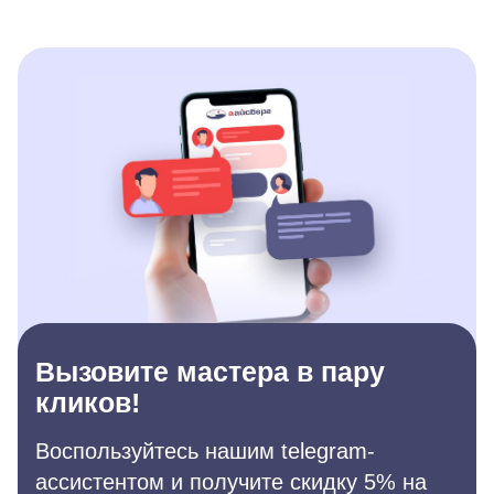
Вызовите мастера в пару
кликов!
Воспользуйтесь нашим telegram-
ассистентом и получите скидку 5% на