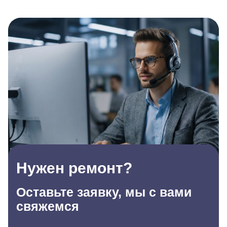
Нужен ремонт?
Оставьте заявку, мы с вами
свяжемся