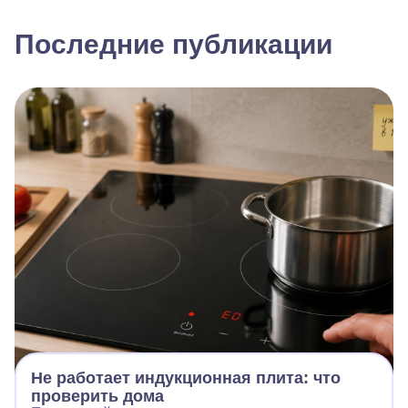
Последние публикации
Не работает индукционная плита: что
проверить дома