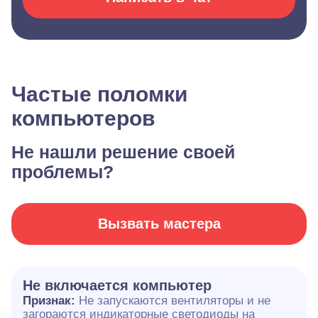
Частые поломки
компьютеров
Не нашли решение своей
проблемы?
Вызвать мастера
Не включается компьютер
Признак:
Не запускаются вентиляторы и не
загораются индикаторные светодиоды на