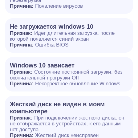
перезагрузка
Причина:
Появление вирусов
Не загружается windows 10
Признак:
Идет длительная загрузка, после
которой появляется синий экран
Причина:
Ошибка BIOS
Windows 10 зависает
Признак:
Состояние постоянной загрузки, без
окончательной прогрузки ОП
Причина:
Некорректное обновление Windows
Жесткий диск не виден в моем
компьютере
Признак:
При подключении жесткого диска, он
не отображается в устройствах, к его данным
нет доступа
Причина:
Жесткий диск неисправен