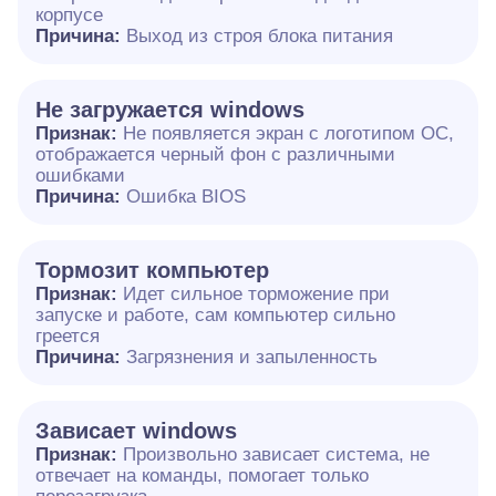
корпусе
Причина:
Выход из строя блока питания
Не загружается windows
Признак:
Не появляется экран с логотипом ОС,
отображается черный фон с различными
ошибками
Причина:
Ошибка BIOS
Тормозит компьютер
Признак:
Идет сильное торможение при
запуске и работе, сам компьютер сильно
греется
Причина:
Загрязнения и запыленность
Зависает windows
Признак:
Произвольно зависает система, не
отвечает на команды, помогает только