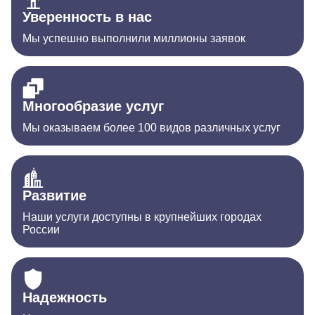
Уверенность в нас
Мы успешно выполнили миллионы заявок
Многообразие услуг
Мы оказываем более 100 видов различных услуг
Развитие
Наши услуги доступны в крупнейших городах
России
Надежность