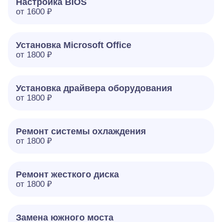
Настройка BIOS
от 1600 ₽
Установка Microsoft Office
от 1800 ₽
Установка драйвера оборудования
от 1800 ₽
Ремонт системы охлаждения
от 1800 ₽
Ремонт жесткого диска
от 1800 ₽
Замена южного моста