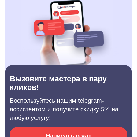
Вызовите мастера в пару
кликов!
Воспользуйтесь нашим telegram-
ассистентом и получите скидку 5% на
любую услугу!
Написать в чат