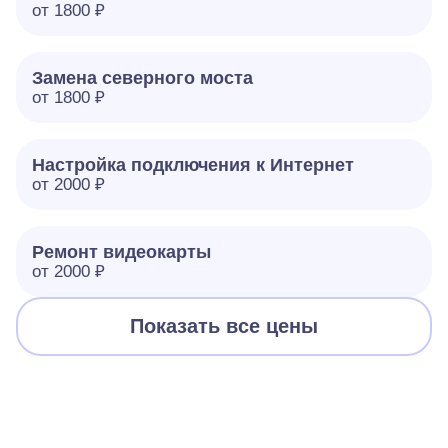
от 1800 ₽
Замена северного моста
от 1800 ₽
Настройка подключения к Интернет
от 2000 ₽
Ремонт видеокарты
от 2000 ₽
Показать все цены