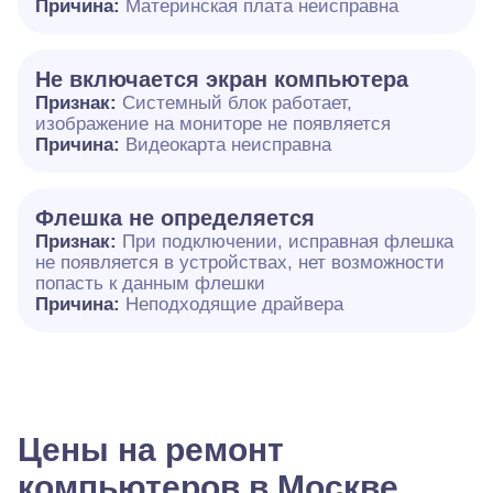
Причина:
Материнская плата неисправна
Не включается экран компьютера
Признак:
Системный блок работает,
изображение на мониторе не появляется
Причина:
Видеокарта неисправна
Флешка не определяется
Признак:
При подключении, исправная флешка
не появляется в устройствах, нет возможности
попасть к данным флешки
Причина:
Неподходящие драйвера
Цены на ремонт
компьютеров в Москве