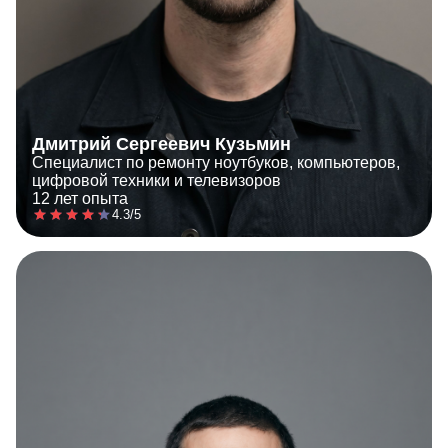
Дмитрий Сергеевич Кузьмин
Специалист по ремонту ноутбуков, компьютеров,
цифровой техники и телевизоров
12 лет опыта
4.3/5