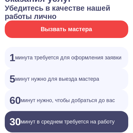
Убедитесь в качестве нашей
работы лично
Вызвать мастера
1
минута требуется для оформления заявки
5
минут нужно для выезда мастера
60
минут нужно, чтобы добраться до вас
30
минут в среднем требуется на работу