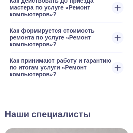
Как действовать до приезда
мастера по услуге «Ремонт
компьютеров»?
Как формируется стоимость
ремонта по услуге «Ремонт
компьютеров»?
Как принимают работу и гарантию
по итогам услуги «Ремонт
компьютеров»?
Наши специалисты