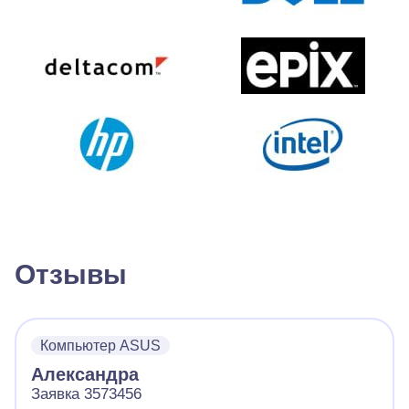
Отзывы
Компьютер ASUS
Александра
Заявка 3573456