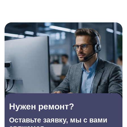
Нужен ремонт?
Оставьте заявку, мы с вами