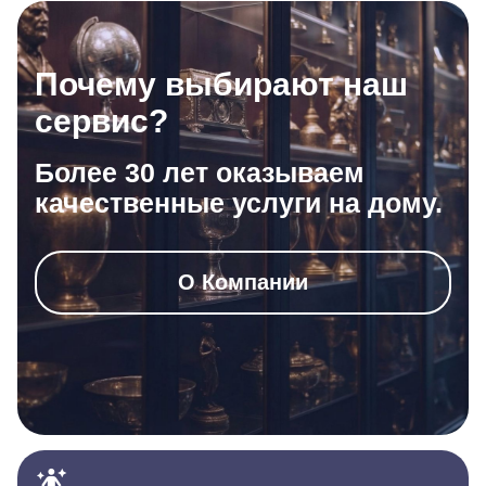
Почему выбирают наш
сервис?
Более 30 лет оказываем
качественные услуги на дому.
О Компании