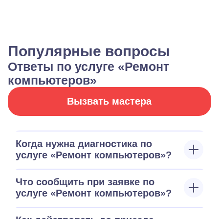
Популярные вопросы
Ответы по услуге «Ремонт
компьютеров»
Вызвать мастера
Когда нужна диагностика по
услуге «Ремонт компьютеров»?
Что сообщить при заявке по
услуге «Ремонт компьютеров»?