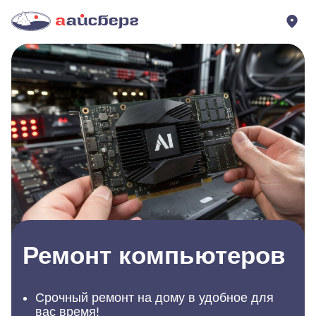
Ремонт компьютеров
Срочный ремонт на дому в удобное для
вас время!