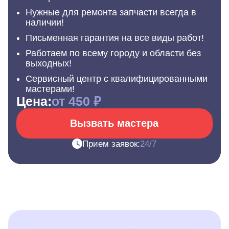
Нужные для ремонта запчасти всегда в
наличии!
Письменная гарантия на все виды работ!
Работаем по всему городу и области без
выходных!
Сервисный центр с квалифицированными
мастерами!
Цена:
от 450 ₽
Вызвать мастера
Прием заявок:
24/7