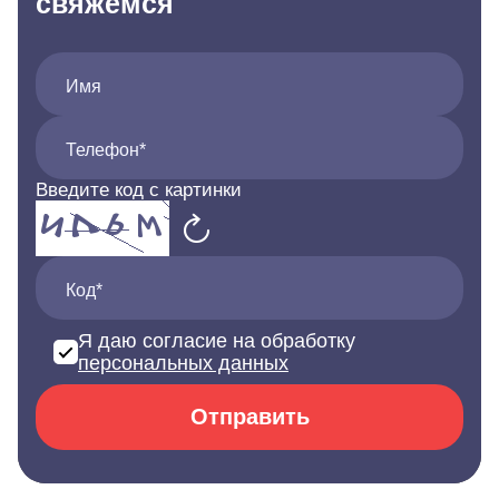
свяжемся
Имя
Телефон*
Введите код с картинки
Код*
Я даю согласие на обработку
персональных данных
Отправить