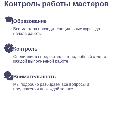
Контроль работы мастеров
Образование
Все мастера проходят специальные курсы до
начала работы
Контроль
Специалисты предоставляют подробный отчет о
каждой выполненной работе
Внимательность
Мы подробно разбираем все вопросы и
предложения по каждой заявке