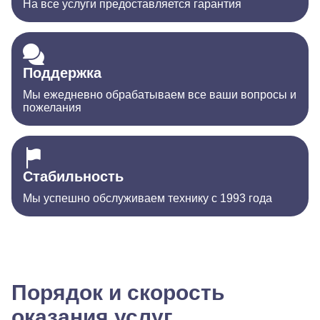
На все услуги предоставляется гарантия
Поддержка
Мы ежедневно обрабатываем все ваши вопросы и
пожелания
Стабильность
Мы успешно обслуживаем технику с 1993 года
Порядок и скорость
оказания услуг