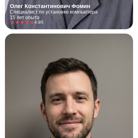
Олег Константинович Фомин
Специалист по установке компьютера
15 лет опыта
4.9/5