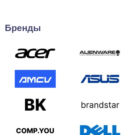
Бренды