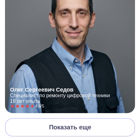
Олег Сергеевич Седов
Специалист по ремонту цифровой техники
18 лет опыта
4.6/5
Показать еще