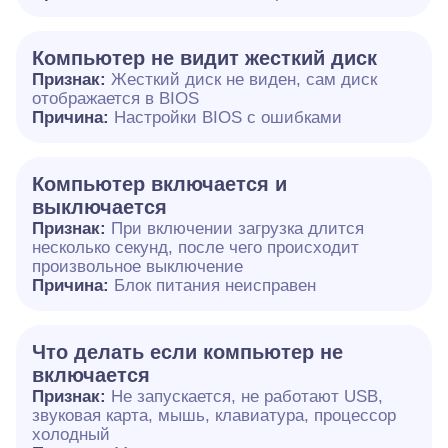
Компьютер не видит жесткий диск
Признак:
Жесткий диск не виден, сам диск
отображается в BIOS
Причина:
Настройки BIOS с ошибками
Компьютер включается и
выключается
Признак:
При включении загрузка длится
несколько секунд, после чего происходит
произвольное выключение
Причина:
Блок питания неисправен
Что делать если компьютер не
включается
Признак:
Не запускается, не работают USB,
звуковая карта, мышь, клавиатура, процессор
холодный