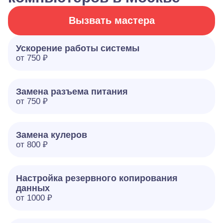
Вызвать мастера
Ускорение работы системы
от 750 ₽
Замена разъема питания
от 750 ₽
Замена кулеров
от 800 ₽
Настройка резервного копирования
данных
от 1000 ₽