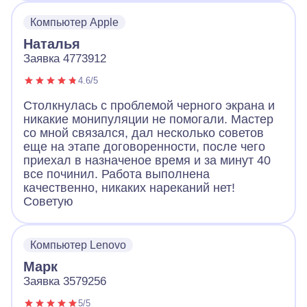
Компьютер Apple
Наталья
Заявка 4773912
4.6/5
Столкнулась с проблемой черного экрана и
никакие монипуляции не помогали. Мастер
со мной связался, дал несколько советов
еще на этапе договоренности, после чего
приехал в назначеное время и за минут 40
все починил. Работа выполнена
качественно, никаких нареканий нет!
Советую
Компьютер Lenovo
Марк
Заявка 3579256
5/5