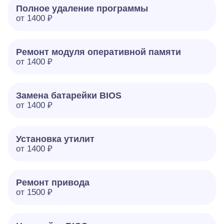
Полное удаление программы
от 1400 ₽
Ремонт модуля оперативной памяти
от 1400 ₽
Замена батарейки BIOS
от 1400 ₽
Установка утилит
от 1400 ₽
Ремонт привода
от 1500 ₽