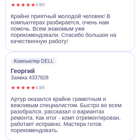
4.8/5
Крайне приятный молодой человек! В
компьютерах разбирается, очень нам
помочь. Всем знакомым уже
порекомендовали. Спасибо большое на
качественную работу!
Компьютер DELL
Георгий
Заявка 4337828
4.8/5
Артур оказался крайне грамотным и
вежливым специалистом. Быстро во всем
разобрался, рассказал о вариантах
ремонта. Как итог - комп отремонтирован,
работает исправно. Мастера готов
порекомендовать.