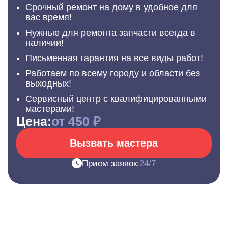
Срочный ремонт на дому в удобное для
вас время!
Нужные для ремонта запчасти всегда в
наличии!
Письменная гарантия на все виды работ!
Работаем по всему городу и области без
выходных!
Сервисный центр с квалифицированными
мастерами!
Цена:
от 450 ₽
Вызвать мастера
Прием заявок:
24/7