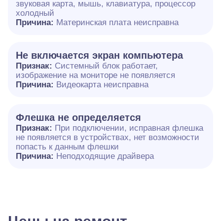
звуковая карта, мышь, клавиатура, процессор
холодный
Причина:
Материнская плата неисправна
Не включается экран компьютера
Признак:
Системный блок работает,
изображение на мониторе не появляется
Причина:
Видеокарта неисправна
Флешка не определяется
Признак:
При подключении, исправная флешка
не появляется в устройствах, нет возможности
попасть к данным флешки
Причина:
Неподходящие драйвера