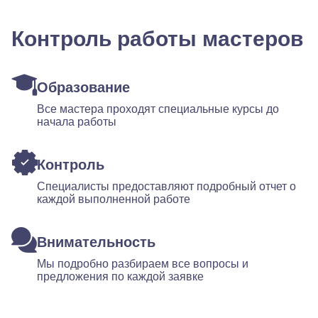
Контроль работы мастеров
Образование
Все мастера проходят специальные курсы до
начала работы
Контроль
Специалисты предоставляют подробный отчет о
каждой выполненной работе
Внимательность
Мы подробно разбираем все вопросы и
предложения по каждой заявке