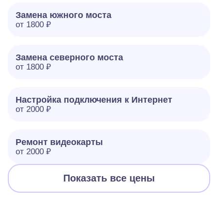
Замена южного моста
от 1800 ₽
Замена северного моста
от 1800 ₽
Настройка подключения к Интернет
от 2000 ₽
Ремонт видеокарты
от 2000 ₽
Показать все цены