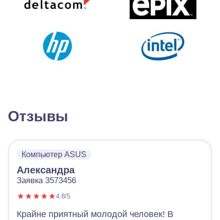
Отзывы
Компьютер ASUS
Александра
Заявка 3573456
4.8/5
Крайне приятный молодой человек! В