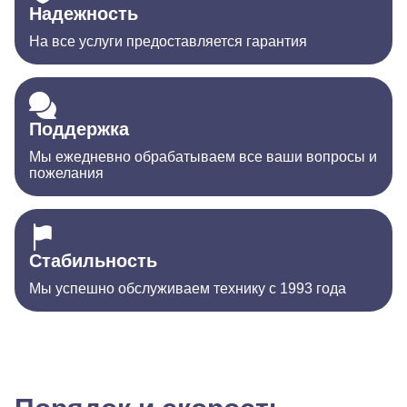
Надежность
На все услуги предоставляется гарантия
Поддержка
Мы ежедневно обрабатываем все ваши вопросы и
пожелания
Стабильность
Мы успешно обслуживаем технику с 1993 года