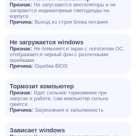
Признак:
Не запускаются вентиляторы и не
загораются индикаторные светодиоды на
корпусе
Причина:
Выход из строя блока питания
Не загружается windows
Признак:
Не появляется экран с логотипом ОС,
отображается черный фон с различными
ошибками
Причина:
Ошибка BIOS
Тормозит компьютер
Признак:
Идет сильное торможение при
запуске и работе, сам компьютер сильно
греется
Причина:
Загрязнения и запыленность
Зависает windows