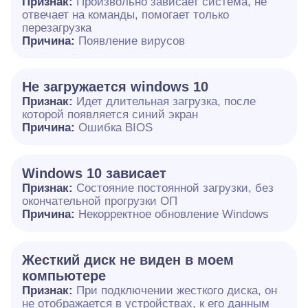
Признак:
Произвольно зависает система, не
отвечает на команды, помогает только
перезагрузка
Причина:
Появление вирусов
Не загружается windows 10
Признак:
Идет длительная загрузка, после
которой появляется синий экран
Причина:
Ошибка BIOS
Windows 10 зависает
Признак:
Состояние постоянной загрузки, без
окончательной прогрузки ОП
Причина:
Некорректное обновление Windows
Жесткий диск не виден в моем
компьютере
Признак:
При подключении жесткого диска, он
не отображается в устройствах, к его данным