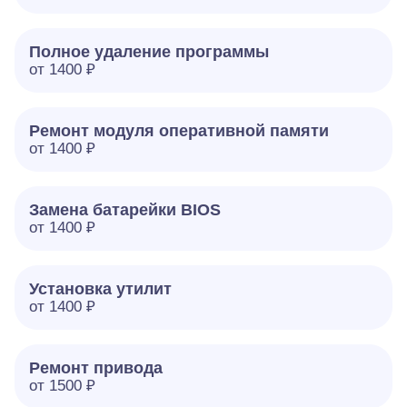
Полное удаление программы
от 1400 ₽
Ремонт модуля оперативной памяти
от 1400 ₽
Замена батарейки BIOS
от 1400 ₽
Установка утилит
от 1400 ₽
Ремонт привода
от 1500 ₽