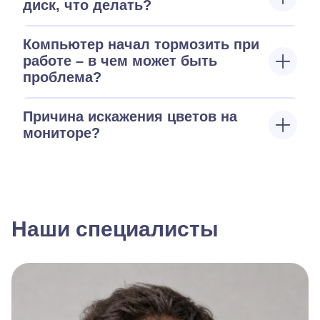
диск, что делать?
Компьютер начал тормозить при
работе – в чем может быть
проблема?
Причина искажения цветов на
мониторе?
Наши специалисты