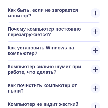
Как быть, если не загорается
монитор?
Почему компьютер постоянно
перезагружается?
Как установить Windows на
компьютер?
Компьютер сильно шумит при
работе, что делать?
Как почистить компьютер от
пыли?
Компьютер не видит жесткий