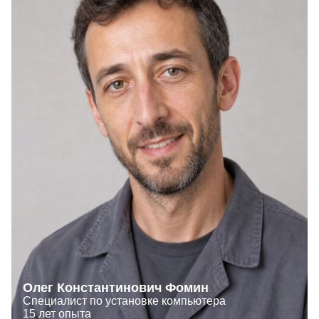
Олег Константинович Фомин
Специалист по установке компьютера
15 лет опыта