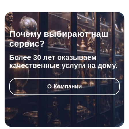
Почему выбирают наш
сервис?
Более 30 лет оказываем
качественные услуги на дому.
О Компании