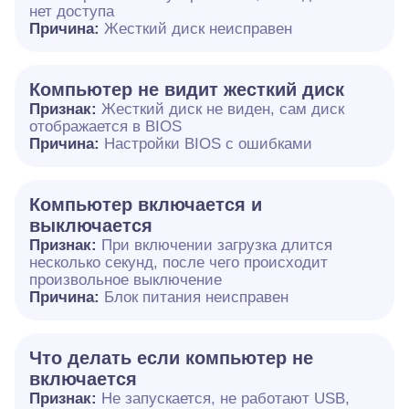
нет доступа
Причина:
Жесткий диск неисправен
Компьютер не видит жесткий диск
Признак:
Жесткий диск не виден, сам диск
отображается в BIOS
Причина:
Настройки BIOS с ошибками
Компьютер включается и
выключается
Признак:
При включении загрузка длится
несколько секунд, после чего происходит
произвольное выключение
Причина:
Блок питания неисправен
Что делать если компьютер не
включается
Признак:
Не запускается, не работают USB,