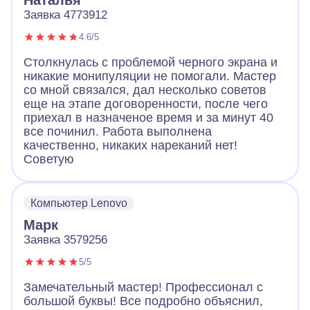
Заявка 4773912
4.6/5
Столкнулась с проблемой черного экрана и
никакие монипуляции не помогали. Мастер
со мной связался, дал несколько советов
еще на этапе договоренности, после чего
приехал в назначеное время и за минут 40
все починил. Работа выполнена
качественно, никаких нареканий нет!
Советую
Компьютер Lenovo
Марк
Заявка 3579256
5/5
Замечательный мастер! Профессионал с
большой буквы! Все подробно объяснил,