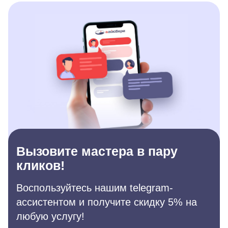
Вызовите мастера в пару
кликов!
Воспользуйтесь нашим telegram-
ассистентом и получите скидку 5% на
любую услугу!