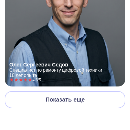
Олег Сергеевич Седов
Специалист по ремонту цифровой техники
18 лет опыта
4.6/5
Показать еще