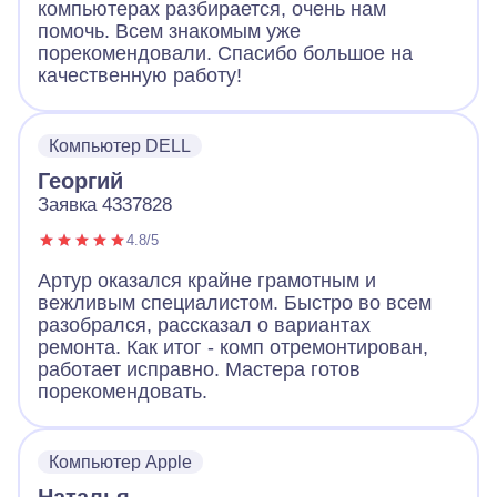
компьютерах разбирается, очень нам
помочь. Всем знакомым уже
порекомендовали. Спасибо большое на
качественную работу!
Компьютер DELL
Георгий
Заявка 4337828
4.8/5
Артур оказался крайне грамотным и
вежливым специалистом. Быстро во всем
разобрался, рассказал о вариантах
ремонта. Как итог - комп отремонтирован,
работает исправно. Мастера готов
порекомендовать.
Компьютер Apple
Наталья