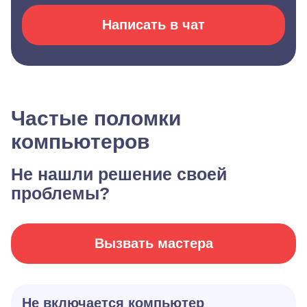
Написать в чат
Частые поломки
компьютеров
Не нашли решение своей
проблемы?
Вызвать мастера
Не включается компьютер