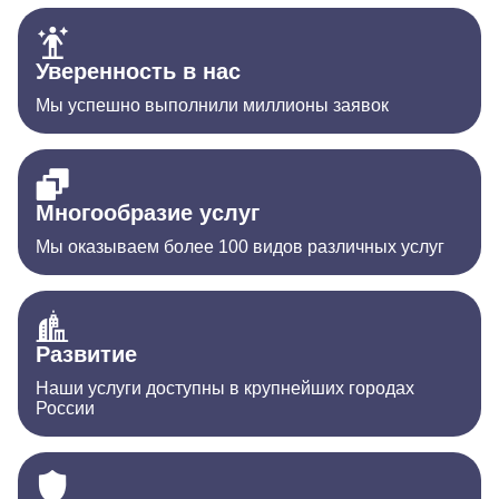
Уверенность в нас
Мы успешно выполнили миллионы заявок
Многообразие услуг
Мы оказываем более 100 видов различных услуг
Развитие
Наши услуги доступны в крупнейших городах
России