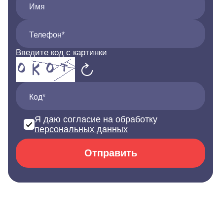
Имя
Телефон*
Введите код с картинки
Код*
Я даю согласие на обработку
персональных данных
Отправить