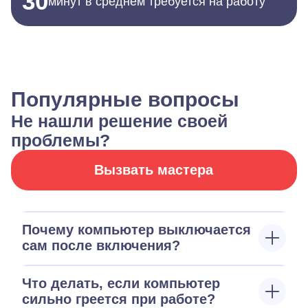
30
минут в среднем требуется на работу
Популярные вопросы
Не нашли решение своей
проблемы?
Вызвать мастера
Почему компьютер выключается
сам после включения?
Что делать, если компьютер
сильно греется при работе?