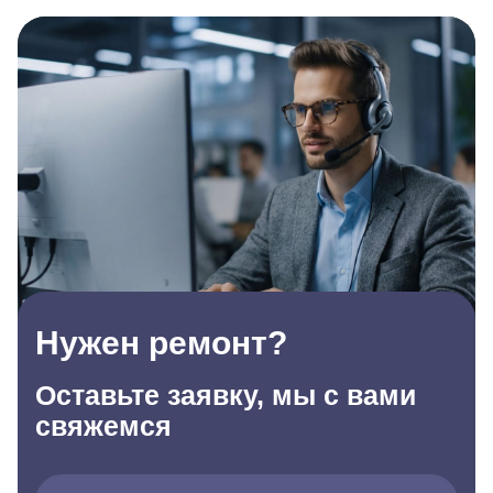
Нужен ремонт?
Оставьте заявку, мы с вами
свяжемся