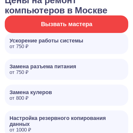
Цены на ремонт
компьютеров в Москве
Вызвать мастера
Ускорение работы системы
от 750 ₽
Замена разъема питания
от 750 ₽
Замена кулеров
от 800 ₽
Настройка резервного копирования
данных
от 1000 ₽