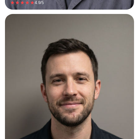
4.9/5