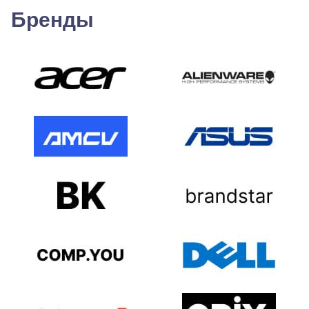
Бренды