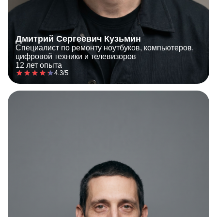
Дмитрий Сергеевич Кузьмин
Специалист по ремонту ноутбуков, компьютеров,
цифровой техники и телевизоров
12 лет опыта
4.3/5