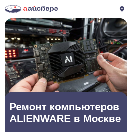
Ремонт компьютеров
ALIENWARE в Москве