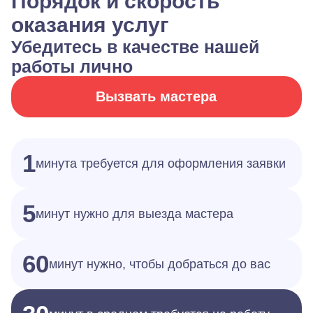
Порядок и скорость
оказания услуг
Убедитесь в качестве нашей
работы лично
Вызвать мастера
1
минута требуется для оформления заявки
5
минут нужно для выезда мастера
60
минут нужно, чтобы добраться до вас