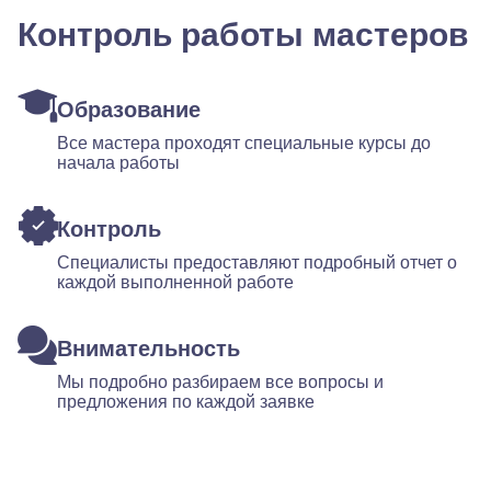
Контроль работы мастеров
Образование
Все мастера проходят специальные курсы до
начала работы
Контроль
Специалисты предоставляют подробный отчет о
каждой выполненной работе
Внимательность
Мы подробно разбираем все вопросы и
предложения по каждой заявке