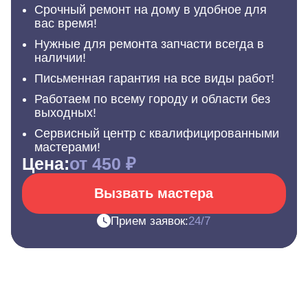
Срочный ремонт на дому в удобное для
вас время!
Нужные для ремонта запчасти всегда в
наличии!
Письменная гарантия на все виды работ!
Работаем по всему городу и области без
выходных!
Сервисный центр с квалифицированными
мастерами!
Цена:
от 450 ₽
Вызвать мастера
Прием заявок:
24/7