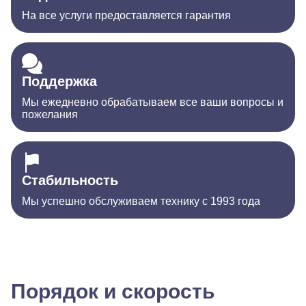
На все услуги предоставляется гарантия
Поддержка
Мы ежедневно обрабатываем все ваши вопросы и
пожелания
Стабильность
Мы успешно обслуживаем технику с 1993 года
Порядок и скорость