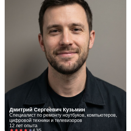
Дмитрий Сергеевич Кузьмин
Специалист по ремонту ноутбуков, компьютеров,
цифровой техники и телевизоров
12 лет опыта
4.3/5