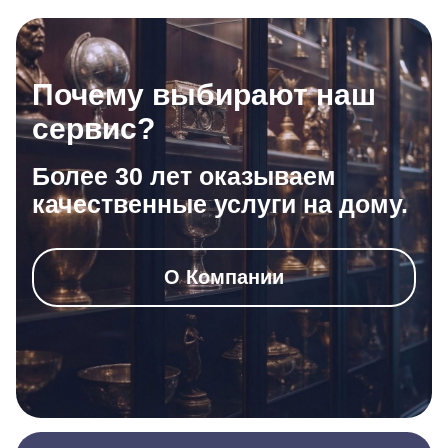
Почему выбирают наш
сервис?
Более 30 лет оказываем
качественные услуги на дому.
О Компании