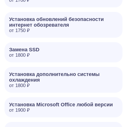
от 1700 ₽
Установка обновлений безопасности
интернет обозревателя
от 1750 ₽
Замена SSD
от 1800 ₽
Установка дополнительно системы
охлаждения
от 1800 ₽
Установка Microsoft Office любой версии
от 1900 ₽