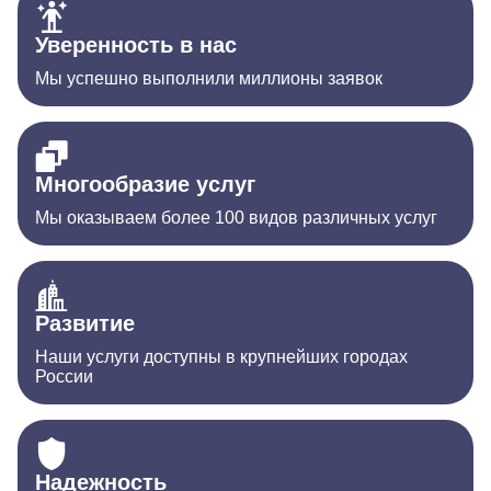
Уверенность в нас
Мы успешно выполнили миллионы заявок
Многообразие услуг
Мы оказываем более 100 видов различных услуг
Развитие
Наши услуги доступны в крупнейших городах
России
Надежность