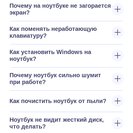
Почему на ноутбуке не загорается
экран?
Как поменять неработающую
клавиатуру?
Как установить Windows на
ноутбук?
Почему ноутбук сильно шумит
при работе?
Как почистить ноутбук от пыли?
Ноутбук не видит жесткий диск,
что делать?