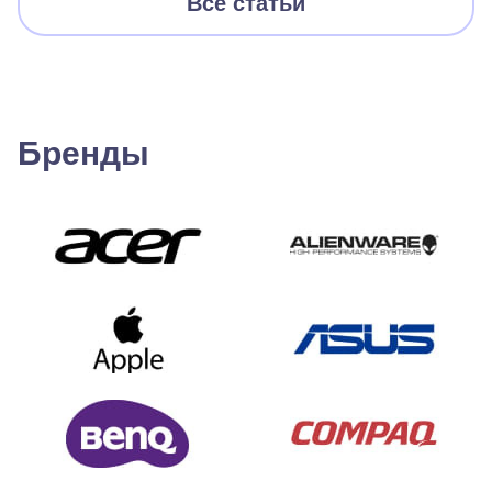
Все статьи
Бренды