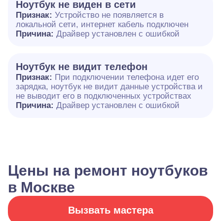
Ноутбук не виден в сети
Признак:
Устройство не появляется в
локальной сети, интернет кабель подключен
Причина:
Драйвер установлен с ошибкой
Ноутбук не видит телефон
Признак:
При подключении телефона идет его
зарядка, ноутбук не видит данные устройства и
не выводит его в подключенных устройствах
Причина:
Драйвер установлен с ошибкой
Цены на ремонт ноутбуков
в Москве
Вызвать мастера