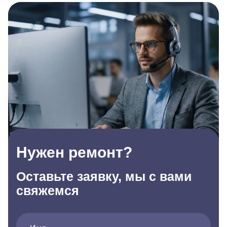
Нужен ремонт?
Оставьте заявку, мы с вами
свяжемся