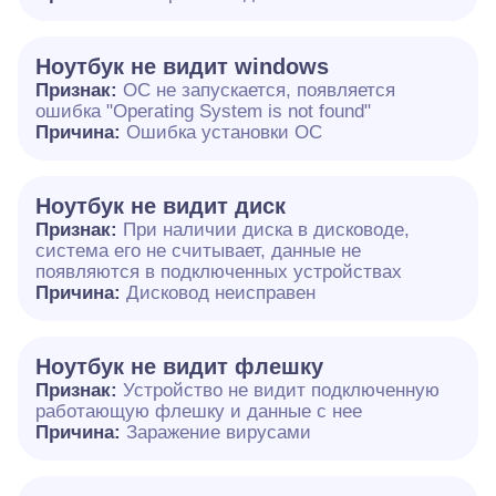
Ноутбук не видит windows
Признак:
ОС не запускается, появляется
ошибка "Operating System is not found"
Причина:
Ошибка установки ОС
Ноутбук не видит диск
Признак:
При наличии диска в дисководе,
система его не считывает, данные не
появляются в подключенных устройствах
Причина:
Дисковод неисправен
Ноутбук не видит флешку
Признак:
Устройство не видит подключенную
работающую флешку и данные с нее
Причина:
Заражение вирусами