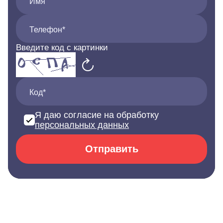
Имя
Телефон*
Введите код с картинки
Код*
Я даю согласие на обработку
персональных данных
Отправить