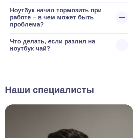
Ноутбук начал тормозить при
работе – в чем может быть
проблема?
Что делать, если разлил на
ноутбук чай?
Наши специалисты