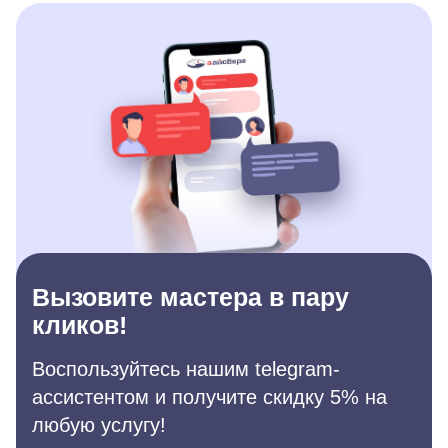
Вызовите мастера в пару
кликов!
Воспользуйтесь нашим telegram-
ассистентом и получите скидку 5% на
любую услугу!