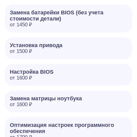
Замена батарейки BIOS (без учета
стоимости детали)
от 1450 ₽
Установка привода
от 1500 ₽
Настройка BIOS
от 1600 ₽
Замена матрицы ноутбука
от 1600 ₽
Оптимизация настроек программного
обеспечения