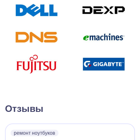
Отзывы
ремонт ноутбуков