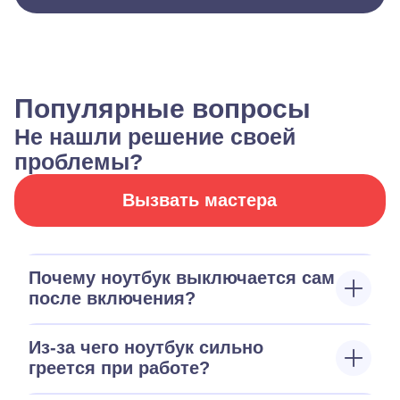
Популярные вопросы
Не нашли решение своей
проблемы?
Вызвать мастера
Почему ноутбук выключается сам
после включения?
Из-за чего ноутбук сильно
греется при работе?