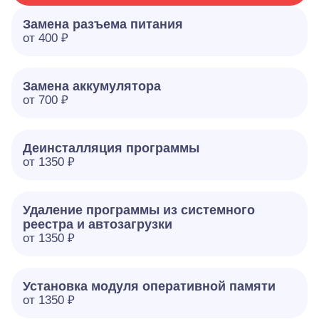
Замена разъема питания
от 400 ₽
Замена аккумулятора
от 700 ₽
Деинсталляция программы
от 1350 ₽
Удаление программы из системного
реестра и автозагрузки
от 1350 ₽
Установка модуля оперативной памяти
от 1350 ₽