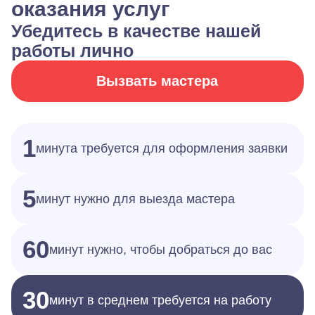
оказания услуг
Убедитесь в качестве нашей
работы лично
Вызвать мастера
1
минута требуется для оформления заявки
5
минут нужно для выезда мастера
60
минут нужно, чтобы добраться до вас
30
минут в среднем требуется на работу