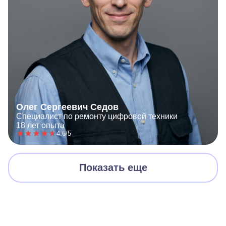
Олег Сергеевич Седов
Специалист по ремонту цифровой техники
18 лет опыта
4.6/5
Показать еще