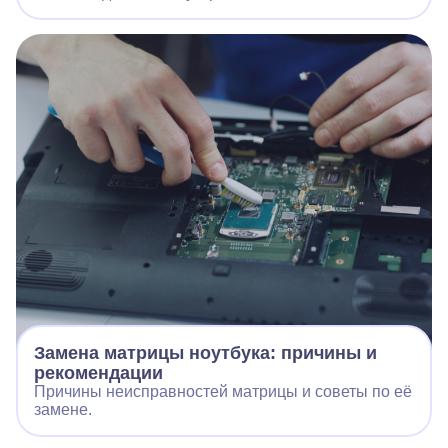
Замена матрицы ноутбука: причины и
рекомендации
Причины неисправностей матрицы и советы по её
замене.