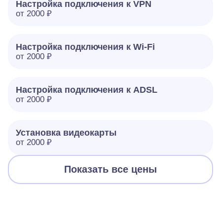
Настройка подключения к VPN
от 2000 ₽
Настройка подключения к Wi-Fi
от 2000 ₽
Настройка подключения к ADSL
от 2000 ₽
Установка видеокарты
от 2000 ₽
Показать все цены