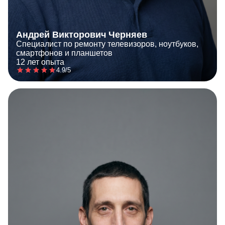
Андрей Викторович Черняев
Специалист по ремонту телевизоров, ноутбуков,
смартфонов и планшетов
12 лет опыта
4.9/5