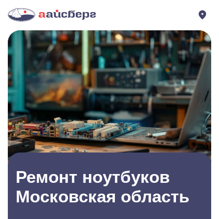
Ремонт ноутбуков
Московская область