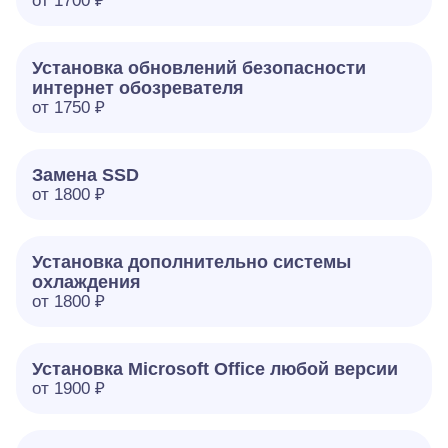
от 1700 ₽
Установка обновлений безопасности
интернет обозревателя
от 1750 ₽
Замена SSD
от 1800 ₽
Установка дополнительно системы
охлаждения
от 1800 ₽
Установка Microsoft Office любой версии
от 1900 ₽