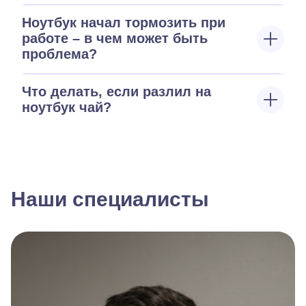
Ноутбук начал тормозить при
работе – в чем может быть
проблема?
Что делать, если разлил на
ноутбук чай?
Наши специалисты