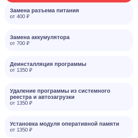
Замена разъема питания
от 400 ₽
Замена аккумулятора
от 700 ₽
Деинсталляция программы
от 1350 ₽
Удаление программы из системного
реестра и автозагрузки
от 1350 ₽
Установка модуля оперативной памяти
от 1350 ₽