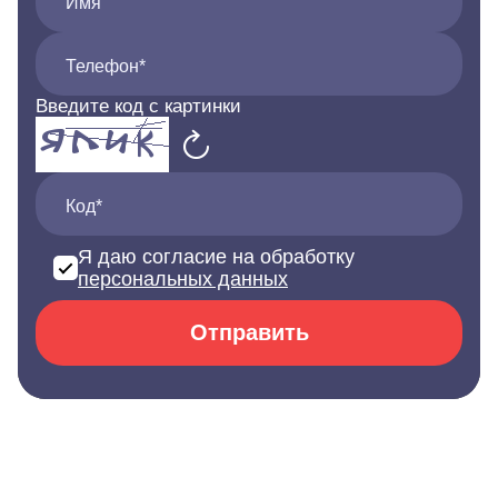
Имя
Телефон*
Введите код с картинки
Код*
Я даю согласие на обработку
персональных данных
Отправить