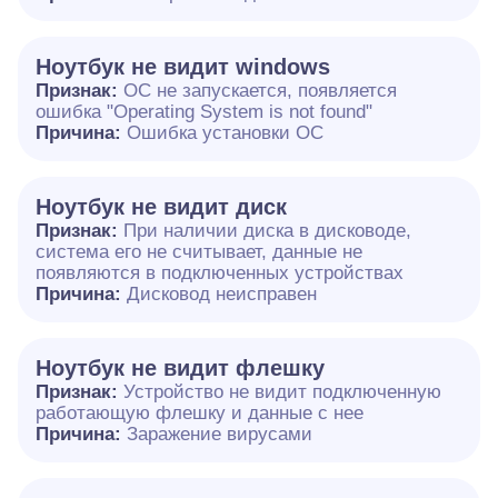
Ноутбук не видит windows
Признак:
ОС не запускается, появляется
ошибка "Operating System is not found"
Причина:
Ошибка установки ОС
Ноутбук не видит диск
Признак:
При наличии диска в дисководе,
система его не считывает, данные не
появляются в подключенных устройствах
Причина:
Дисковод неисправен
Ноутбук не видит флешку
Признак:
Устройство не видит подключенную
работающую флешку и данные с нее
Причина:
Заражение вирусами