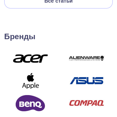
Все статьи
Бренды