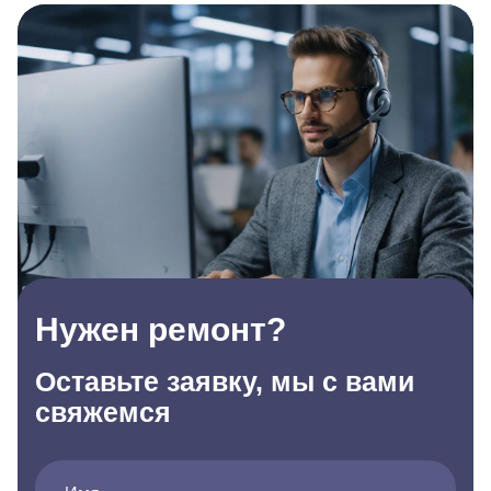
Нужен ремонт?
Оставьте заявку, мы с вами
свяжемся