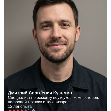
Дмитрий Сергеевич Кузьмин
Специалист по ремонту ноутбуков, компьютеров,
цифровой техники и телевизоров
12 лет опыта
4.3/5