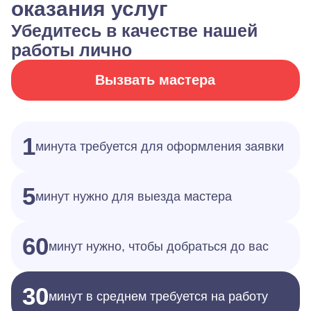
оказания услуг
Убедитесь в качестве нашей
работы лично
Вызвать мастера
1
минута требуется для оформления заявки
5
минут нужно для выезда мастера
60
минут нужно, чтобы добраться до вас
30
минут в среднем требуется на работу