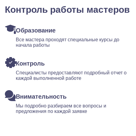
Контроль работы мастеров
Образование
Все мастера проходят специальные курсы до
начала работы
Контроль
Специалисты предоставляют подробный отчет о
каждой выполненной работе
Внимательность
Мы подробно разбираем все вопросы и
предложения по каждой заявке