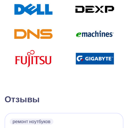
Отзывы
ремонт ноутбуков