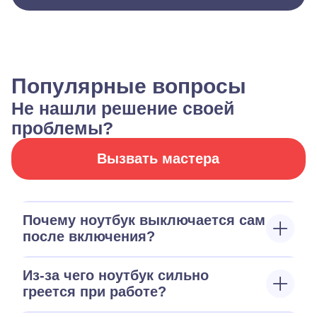
Популярные вопросы
Не нашли решение своей
проблемы?
Вызвать мастера
Почему ноутбук выключается сам
после включения?
Из-за чего ноутбук сильно
греется при работе?