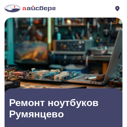
Ремонт ноутбуков
Румянцево