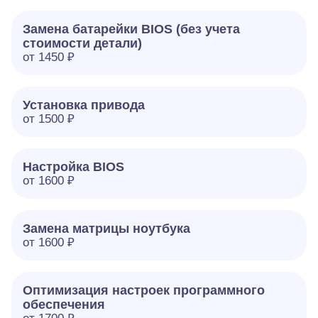
Замена батарейки BIOS (без учета
стоимости детали)
от 1450 ₽
Установка привода
от 1500 ₽
Настройка BIOS
от 1600 ₽
Замена матрицы ноутбука
от 1600 ₽
Оптимизация настроек программного
обеспечения