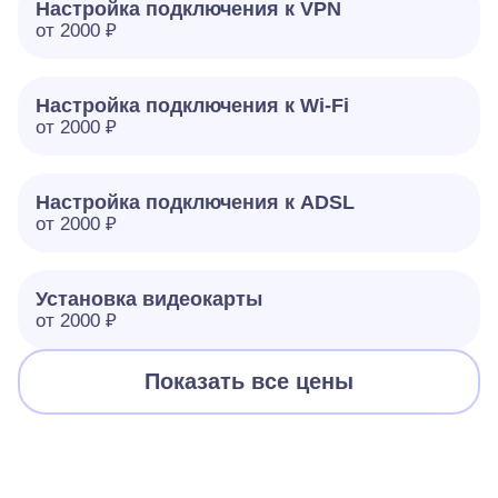
Настройка подключения к VPN
от 2000 ₽
Настройка подключения к Wi-Fi
от 2000 ₽
Настройка подключения к ADSL
от 2000 ₽
Установка видеокарты
от 2000 ₽
Показать все цены