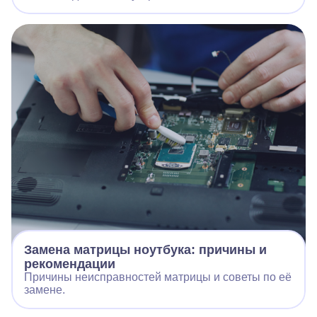
Замена матрицы ноутбука: причины и
рекомендации
Причины неисправностей матрицы и советы по её
замене.