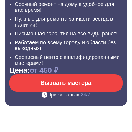
Срочный ремонт на дому в удобное для
вас время!
Нужные для ремонта запчасти всегда в
наличии!
Письменная гарантия на все виды работ!
Работаем по всему городу и области без
выходных!
Сервисный центр с квалифицированными
мастерами!
Цена:
от 450 ₽
Вызвать мастера
Прием заявок:
24/7