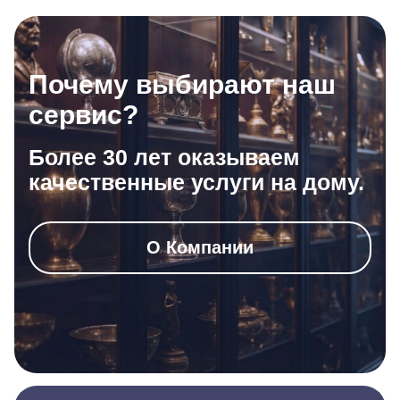
Почему выбирают наш
сервис?
Более 30 лет оказываем
качественные услуги на дому.
О Компании