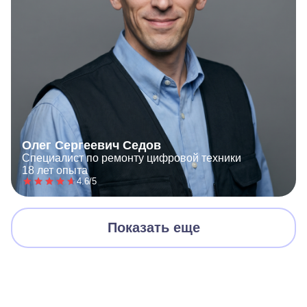
Олег Сергеевич Седов
Специалист по ремонту цифровой техники
18 лет опыта
4.6/5
Показать еще