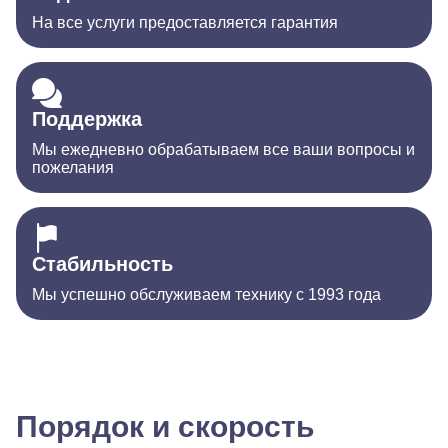
На все услуги предоставляется гарантия
Поддержка
Мы ежедневно обрабатываем все ваши вопросы и
пожелания
Стабильность
Мы успешно обслуживаем технику с 1993 года
Порядок и скорость