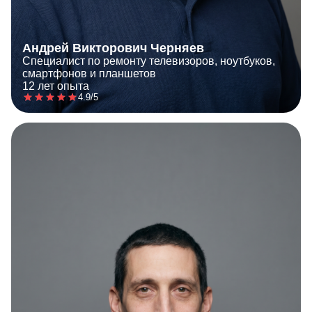
Андрей Викторович Черняев
Специалист по ремонту телевизоров, ноутбуков,
смартфонов и планшетов
12 лет опыта
4.9/5