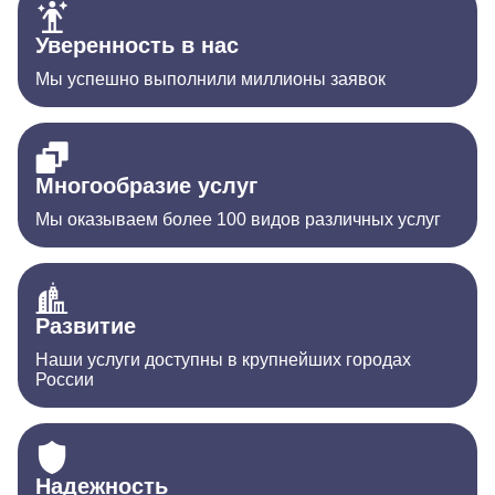
Уверенность в нас
Мы успешно выполнили миллионы заявок
Многообразие услуг
Мы оказываем более 100 видов различных услуг
Развитие
Наши услуги доступны в крупнейших городах
России
Надежность