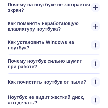
Почему на ноутбуке не загорается
экран?
Как поменять неработающую
клавиатуру ноутбука?
Как установить Windows на
ноутбук?
Почему ноутбук сильно шумит
при работе?
Как почистить ноутбук от пыли?
Ноутбук не видит жесткий диск,
что делать?