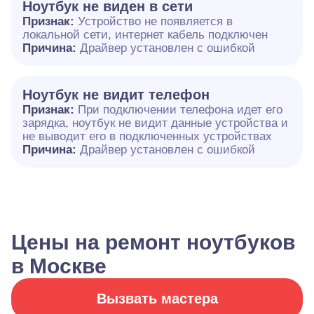
Ноутбук не виден в сети
Признак:
Устройство не появляется в
локальной сети, интернет кабель подключен
Причина:
Драйвер установлен с ошибкой
Ноутбук не видит телефон
Признак:
При подключении телефона идет его
зарядка, ноутбук не видит данные устройства и
не выводит его в подключенных устройствах
Причина:
Драйвер установлен с ошибкой
Цены на ремонт ноутбуков
в Москве
Вызвать мастера