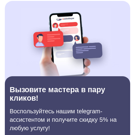
Вызовите мастера в пару
кликов!
Воспользуйтесь нашим telegram-
ассистентом и получите скидку 5% на
любую услугу!