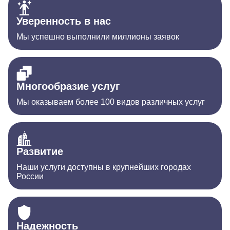
Уверенность в нас
Мы успешно выполнили миллионы заявок
Многообразие услуг
Мы оказываем более 100 видов различных услуг
Развитие
Наши услуги доступны в крупнейших городах
России
Надежность