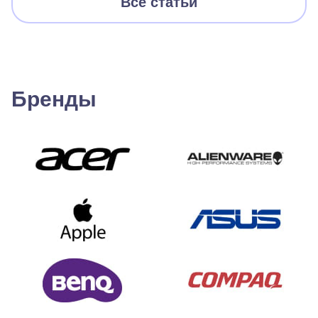
Все статьи
Бренды