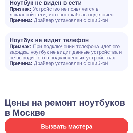
Ноутбук не виден в сети
Признак:
Устройство не появляется в
локальной сети, интернет кабель подключен
Причина:
Драйвер установлен с ошибкой
Ноутбук не видит телефон
Признак:
При подключении телефона идет его
зарядка, ноутбук не видит данные устройства и
не выводит его в подключенных устройствах
Причина:
Драйвер установлен с ошибкой
Цены на ремонт ноутбуков
в Москве
Вызвать мастера