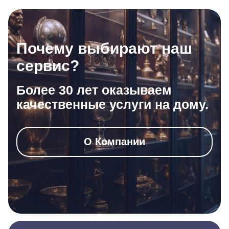
Почему выбирают наш
сервис?
Более 30 лет оказываем
качественные услуги на дому.
О Компании