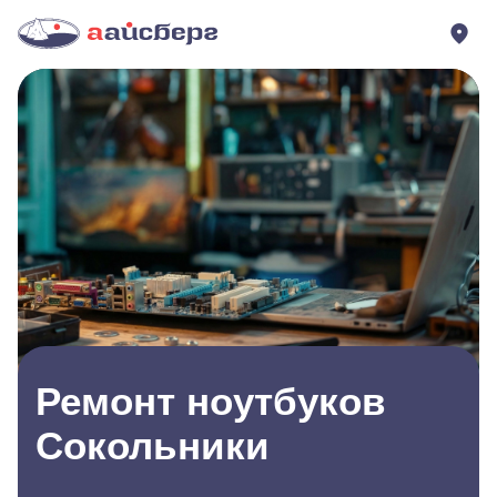
Ремонт ноутбуков
Сокольники