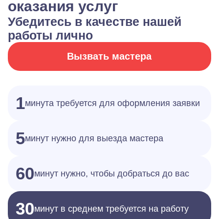
оказания услуг
Убедитесь в качестве нашей
работы лично
Вызвать мастера
1
минута требуется для оформления заявки
5
минут нужно для выезда мастера
60
минут нужно, чтобы добраться до вас
30
минут в среднем требуется на работу