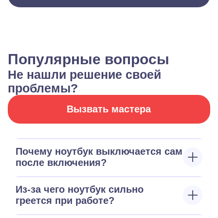
Популярные вопросы
Не нашли решение своей
проблемы?
Вызвать мастера
Почему ноутбук выключается сам
после включения?
Из-за чего ноутбук сильно
греется при работе?