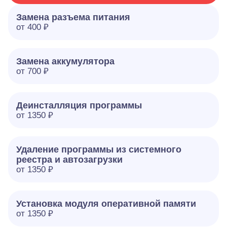
Замена разъема питания
от 400 ₽
Замена аккумулятора
от 700 ₽
Деинсталляция программы
от 1350 ₽
Удаление программы из системного
реестра и автозагрузки
от 1350 ₽
Установка модуля оперативной памяти
от 1350 ₽