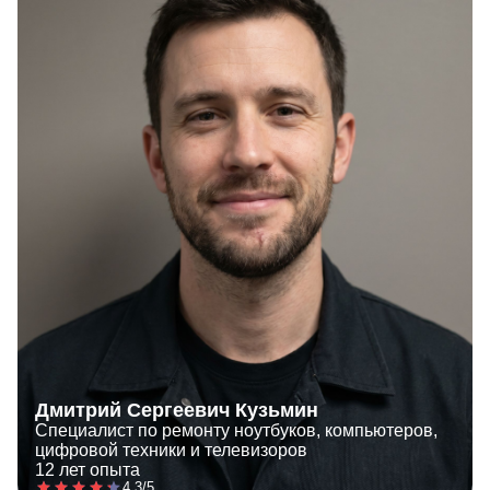
Дмитрий Сергеевич Кузьмин
Специалист по ремонту ноутбуков, компьютеров,
цифровой техники и телевизоров
12 лет опыта
4.3/5