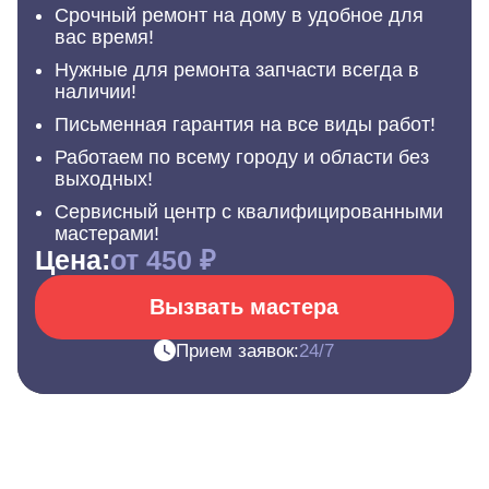
Срочный ремонт на дому в удобное для
вас время!
Нужные для ремонта запчасти всегда в
наличии!
Письменная гарантия на все виды работ!
Работаем по всему городу и области без
выходных!
Сервисный центр с квалифицированными
мастерами!
Цена:
от 450 ₽
Вызвать мастера
Прием заявок:
24/7