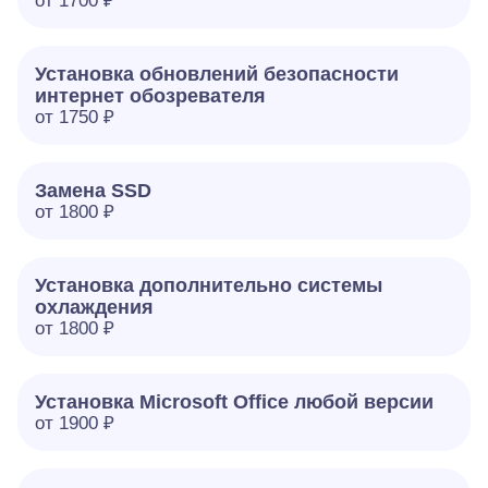
от 1700 ₽
Установка обновлений безопасности
интернет обозревателя
от 1750 ₽
Замена SSD
от 1800 ₽
Установка дополнительно системы
охлаждения
от 1800 ₽
Установка Microsoft Office любой версии
от 1900 ₽