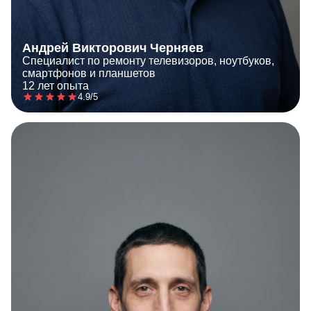
Андрей Викторович Черняев
Специалист по ремонту телевизоров, ноутбуков,
смартфонов и планшетов
12 лет опыта
4.9/5