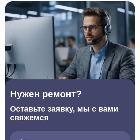
Нужен ремонт?
Оставьте заявку, мы с вами
свяжемся