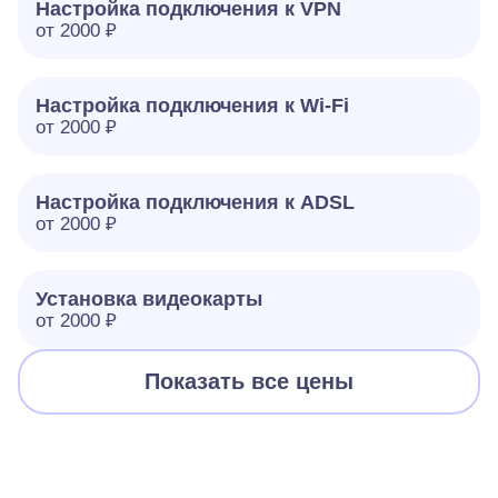
Настройка подключения к VPN
от 2000 ₽
Настройка подключения к Wi-Fi
от 2000 ₽
Настройка подключения к ADSL
от 2000 ₽
Установка видеокарты
от 2000 ₽
Показать все цены