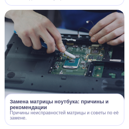
Замена матрицы ноутбука: причины и
рекомендации
Причины неисправностей матрицы и советы по её
замене.