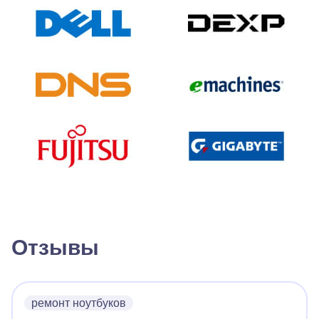
Отзывы
ремонт ноутбуков