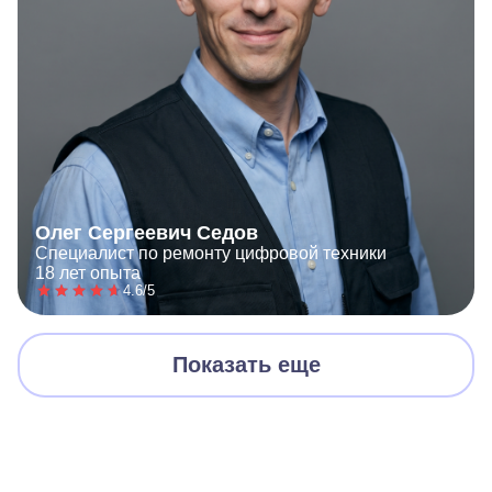
Олег Сергеевич Седов
Специалист по ремонту цифровой техники
18 лет опыта
4.6/5
Показать еще