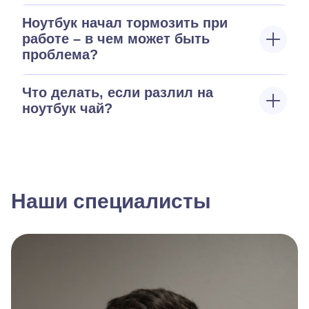
Ноутбук начал тормозить при
работе – в чем может быть
проблема?
Что делать, если разлил на
ноутбук чай?
Наши специалисты