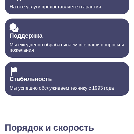
На все услуги предоставляется гарантия
Поддержка
Мы ежедневно обрабатываем все ваши вопросы и
пожелания
Стабильность
Мы успешно обслуживаем технику с 1993 года
Порядок и скорость