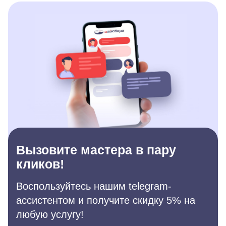
Вызовите мастера в пару
кликов!
Воспользуйтесь нашим telegram-
ассистентом и получите скидку 5% на
любую услугу!