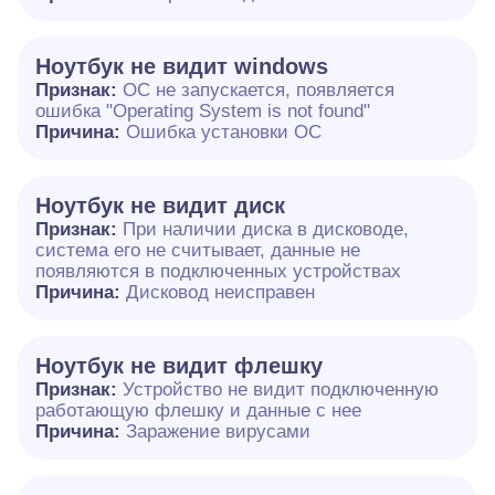
Ноутбук не видит windows
Признак:
ОС не запускается, появляется
ошибка "Operating System is not found"
Причина:
Ошибка установки ОС
Ноутбук не видит диск
Признак:
При наличии диска в дисководе,
система его не считывает, данные не
появляются в подключенных устройствах
Причина:
Дисковод неисправен
Ноутбук не видит флешку
Признак:
Устройство не видит подключенную
работающую флешку и данные с нее
Причина:
Заражение вирусами