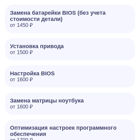
Замена батарейки BIOS (без учета
стоимости детали)
от 1450 ₽
Установка привода
от 1500 ₽
Настройка BIOS
от 1600 ₽
Замена матрицы ноутбука
от 1600 ₽
Оптимизация настроек программного
обеспечения