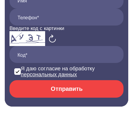
Имя
Телефон*
Введите код с картинки
Код*
Я даю согласие на обработку
персональных данных
Отправить