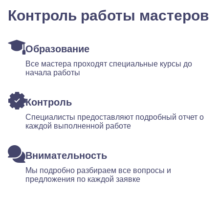
Контроль работы мастеров
Образование
Все мастера проходят специальные курсы до
начала работы
Контроль
Специалисты предоставляют подробный отчет о
каждой выполненной работе
Внимательность
Мы подробно разбираем все вопросы и
предложения по каждой заявке