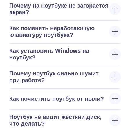
Почему на ноутбуке не загорается
экран?
Как поменять неработающую
клавиатуру ноутбука?
Как установить Windows на
ноутбук?
Почему ноутбук сильно шумит
при работе?
Как почистить ноутбук от пыли?
Ноутбук не видит жесткий диск,
что делать?