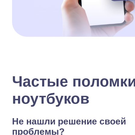
Частые поломк
ноутбуков
Не нашли решение своей
проблемы?