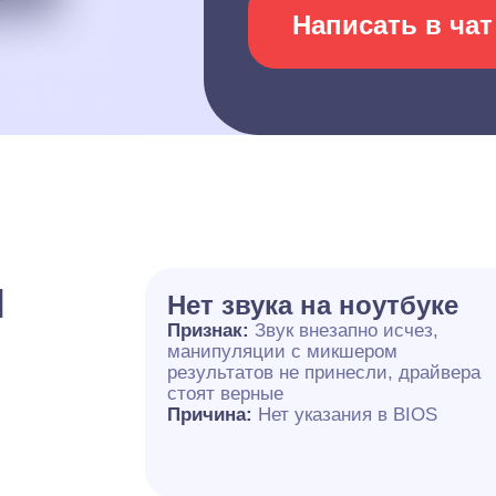
Написать в чат
и
Нет звука на ноутбуке
Признак:
Звук внезапно исчез,
манипуляции с микшером
результатов не принесли, драйвера
стоят верные
Причина:
Нет указания в BIOS