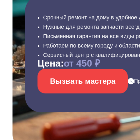
Срочный ремонт на дому в удобное 
Нужные для ремонта запчасти всегд
Письменная гарантия на все виды р
Работаем по всему городу и област
Сервисный центр с квалифицирова
Цена:
от 450 ₽
Вызвать мастера
Пр