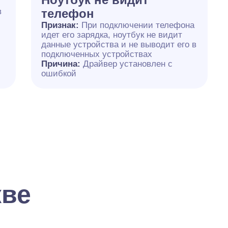
в
телефон
Признак:
При подключении телефона
идет его зарядка, ноутбук не видит
данные устройства и не выводит его в
подключенных устройствах
Причина:
Драйвер установлен с
ошибкой
кве