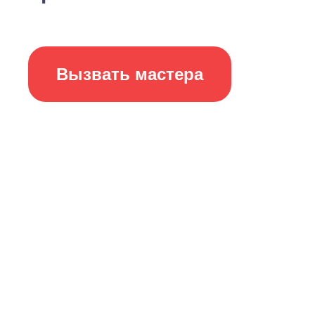
Вызвать мастера