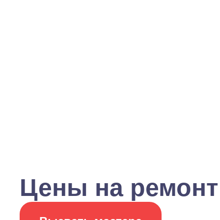
Цены на ремонт