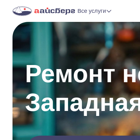
Все услуги
Ремонт н
Западна