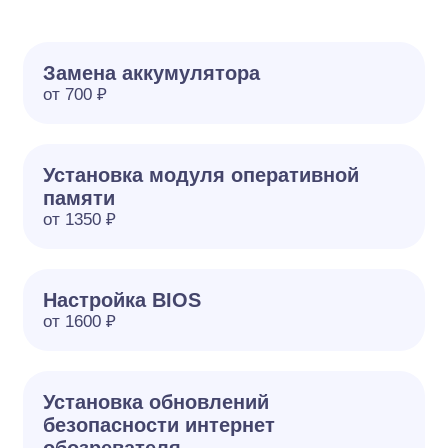
Замена аккумулятора
от 700 ₽
Установка модуля оперативной
памяти
от 1350 ₽
Настройка BIOS
от 1600 ₽
Установка обновлений
безопасности интернет