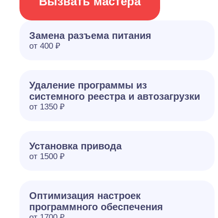
Вызвать мастера
Замена разъема питания
от 400 ₽
Удаление программы из
системного реестра и автозагрузки
от 1350 ₽
Установка привода
от 1500 ₽
Оптимизация настроек
программного обеспечения
от 1700 ₽