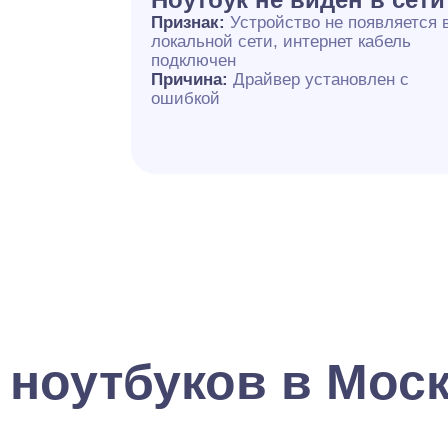
Признак:
Устройство не появляется 
локальной сети, интернет кабель
подключен
Причина:
Драйвер установлен с
ошибкой
 ноутбуков в Мос