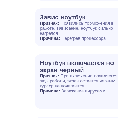
Завис ноутбук
Признак:
Появились торможения в
работе, зависание, ноутбук сильно
нагрелся
Причина:
Перегрев процессора
Ноутбук включается но
экран черный
Признак:
При включении появляется
звук работы, экран остается черным,
курсор не появляется
Причина:
Заражение вирусами