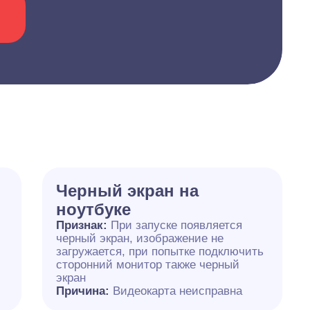
Черный экран на
ноутбуке
Признак:
При запуске появляется
черный экран, изображение не
загружается, при попытке подключить
сторонний монитор также черный
экран
Причина:
Видеокарта неисправна