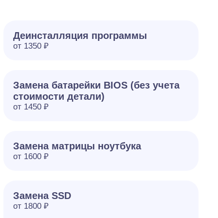
Деинсталляция программы
от 1350 ₽
Замена батарейки BIOS (без учета
стоимости детали)
от 1450 ₽
Замена матрицы ноутбука
от 1600 ₽
Замена SSD
от 1800 ₽