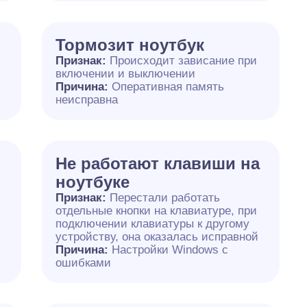
Тормозит ноутбук
Признак:
Происходит зависание при
включении и выключении
Причина:
Оперативная память
неисправна
Не работают клавиши на
ноутбуке
Признак:
Перестали работать
отдельные кнопки на клавиатуре, при
подключении клавиатуры к другому
устройству, она оказалась исправной
Причина:
Настройки Windows с
ошибками