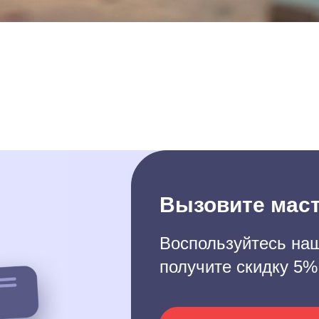
Вызовите маст
Воспользуйтесь наш
получите скидку 5%