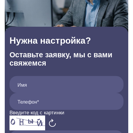
Нужна настройка?
Оставьте заявку, мы с вами
свяжемся
Имя
Телефон*
Введите код с картинки