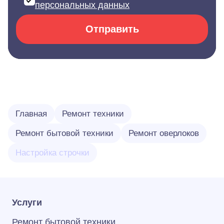
персональных данных
Отправить
Главная
Ремонт техники
Ремонт бытовой техники
Ремонт оверлоков
Настройка строчки
Услуги
Ремонт бытовой техники