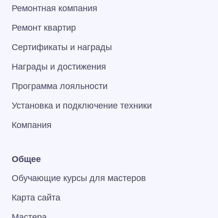
Ремонтная компания
Ремонт квартир
Сертификаты и награды
Награды и достижения
Программа лояльности
Установка и подключение техники
Компания
Общее
Обучающие курсы для мастеров
Карта сайта
Мастера