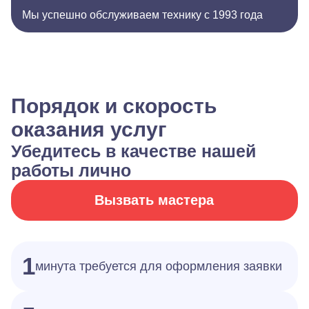
Мы успешно обслуживаем технику с 1993 года
Порядок и скорость
оказания услуг
Убедитесь в качестве нашей
работы лично
Вызвать мастера
1
минута требуется для оформления заявки