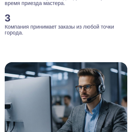
время приезда мастера.
3
Компания принимает заказы из любой точки
города.