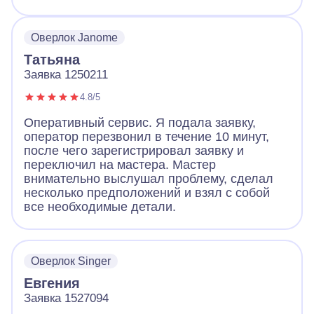
Оверлок Janome
Татьяна
Заявка 1250211
4.8/5
Оперативный сервис. Я подала заявку,
оператор перезвонил в течение 10 минут,
после чего зарегистрировал заявку и
переключил на мастера. Мастер
внимательно выслушал проблему, сделал
несколько предположений и взял с собой
все необходимые детали.
Оверлок Singer
Евгения
Заявка 1527094