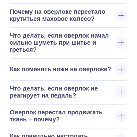
Почему на оверлоке перестало
крутиться маховое колесо?
Что делать, если оверлок начал
сильно шуметь при шитье и
греться?
Как поменять ножи на оверлоке?
Что делать, если оверлок не
реагирует на педаль?
Оверлок перестал продвигать
ткань – почему?
Как правильно настроить