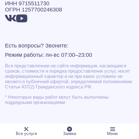
ИНН 9715511730
ОГРН 1257700246308
Есть вопросы? Звоните:
Режим работы: пн-вс 07:00–23:00
Вся представленная на сайте информация, касающаяся
сроков, стоимости и порядка предоставления услуг, носит
информационный характер и ни при каких условиях не
является публичной офертой, определяемой положениями
Статьи 437(2) Гражданского кодекса РФ.
* Некоторые виды работ могут быть выполнены
подрядными организациями
Все услуги
Заявка
Меню