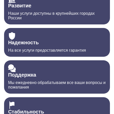
Развитие
Наши услуги доступны в крупнейших городах
России
Надежность
На все услуги предоставляется гарантия
Поддержка
Мы ежедневно обрабатываем все ваши вопросы и
пожелания
Стабильность