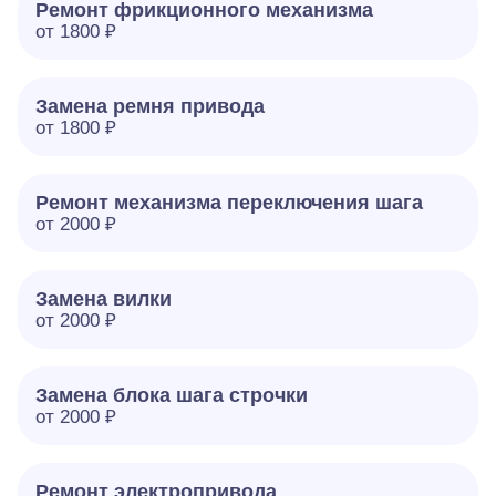
Ремонт фрикционного механизма
от 1800 ₽
Замена ремня привода
от 1800 ₽
Ремонт механизма переключения шага
от 2000 ₽
Замена вилки
от 2000 ₽
Замена блока шага строчки
от 2000 ₽
Ремонт электропривода