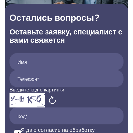
Остались вопросы?
Оставьте заявку, специалист с
вами свяжется
Имя
Телефон*
Введите код с картинки
Код*
Я даю согласие на обработку