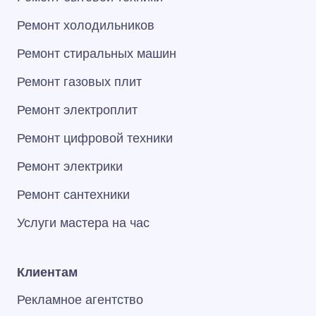
Ремонт холодильников
Ремонт стиральных машин
Ремонт газовых плит
Ремонт электроплит
Ремонт цифровой техники
Ремонт электрики
Ремонт сантехники
Услуги мастера на час
Клиентам
Рекламное агентство