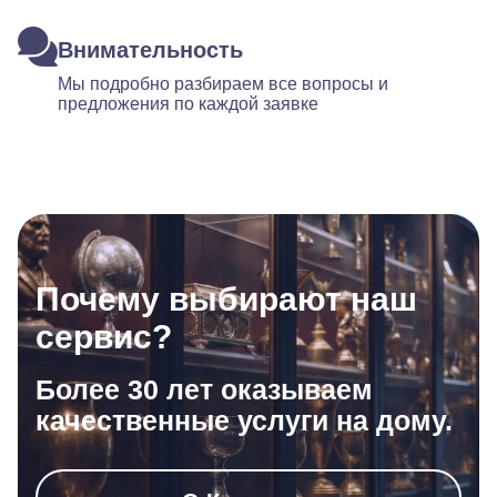
Внимательность
Мы подробно разбираем все вопросы и
предложения по каждой заявке
Почему выбирают наш
сервис?
Более 30 лет оказываем
качественные услуги на дому.