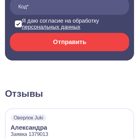
Код*
Я даю согласие на обработку
персональных данных
Отправить
Отзывы
Оверлок Juki
Александра
Заявка 1379013