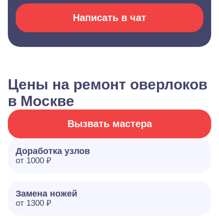
Написать в чат
Цены на ремонт оверлоков
в Москве
Вызвать мастера
Доработка узлов
от 1000 ₽
Замена ножей
от 1300 ₽