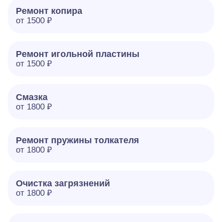
Ремонт копира
от 1500 ₽
Ремонт игольной пластины
от 1500 ₽
Смазка
от 1800 ₽
Ремонт пружины толкателя
от 1800 ₽
Очистка загрязнений
от 1800 ₽