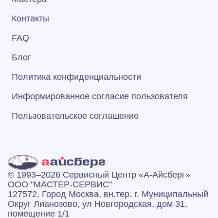
Контакты
FAQ
Блог
Политика конфиденциальности
Информированное согласие пользователя
Пользовательское соглашение
© 1993–2026 Сервисный Центр «А‑Айсберг»
ООО "МАСТЕР-СЕРВИС"
127572, Город Москва, вн.тер. г. Муниципальный
Округ Лианозово, ул Новгородская, дом 31,
помещение 1/1