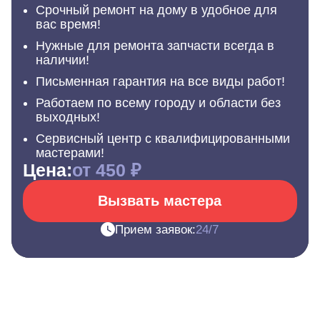
Срочный ремонт на дому в удобное для
вас время!
Нужные для ремонта запчасти всегда в
наличии!
Письменная гарантия на все виды работ!
Работаем по всему городу и области без
выходных!
Сервисный центр с квалифицированными
мастерами!
Цена:
от 450 ₽
Вызвать мастера
Прием заявок:
24/7