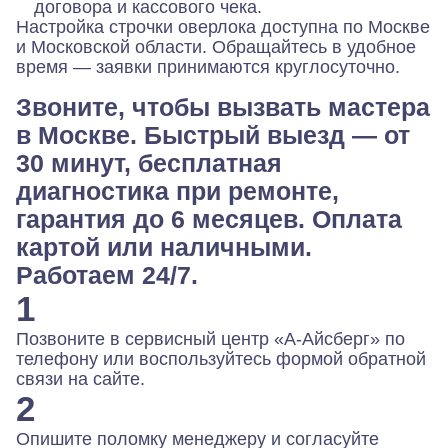
договора и кассового чека.
Настройка строчки оверлока доступна по Москве
и Московской области. Обращайтесь в удобное
время — заявки принимаются круглосуточно.
Звоните, чтобы вызвать мастера
в Москве. Быстрый выезд — от
30 минут, бесплатная
диагностика при ремонте,
гарантия до 6 месяцев. Оплата
картой или наличными.
Работаем 24/7.
1
Позвоните в сервисный центр «А-Айсберг» по
телефону или воспользуйтесь формой обратной
связи на сайте.
2
Опишите поломку менеджеру и согласуйте