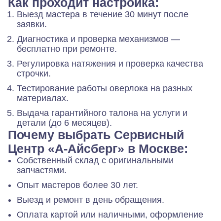
Как проходит настройка:
Выезд мастера в течение 30 минут после
заявки.
Диагностика и проверка механизмов —
бесплатно при ремонте.
Регулировка натяжения и проверка качества
строчки.
Тестирование работы оверлока на разных
материалах.
Выдача гарантийного талона на услуги и
детали (до 6 месяцев).
Почему выбрать Сервисный
Центр «А-Айсберг» в Москве:
Собственный склад с оригинальными
запчастями.
Опыт мастеров более 30 лет.
Выезд и ремонт в день обращения.
Оплата картой или наличными, оформление