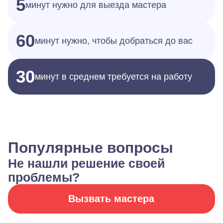
5
минут нужно для выезда мастера
60
минут нужно, чтобы добраться до вас
30
минут в среднем требуется на работу
Популярные вопросы
Не нашли решение своей
проблемы?
Вызвать мастера