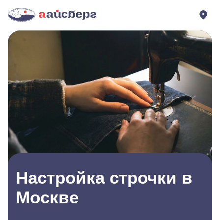
Настройка строчки в
Москве