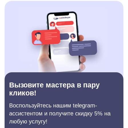
Вызовите мастера в пару
кликов!
Воспользуйтесь нашим telegram-
ассистентом и получите скидку 5% на
любую услугу!