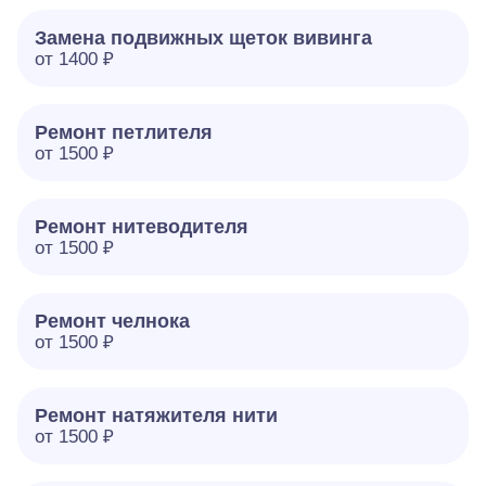
Замена подвижных щеток вивинга
от 1400 ₽
Ремонт петлителя
от 1500 ₽
Ремонт нитеводителя
от 1500 ₽
Ремонт челнока
от 1500 ₽
Ремонт натяжителя нити
от 1500 ₽