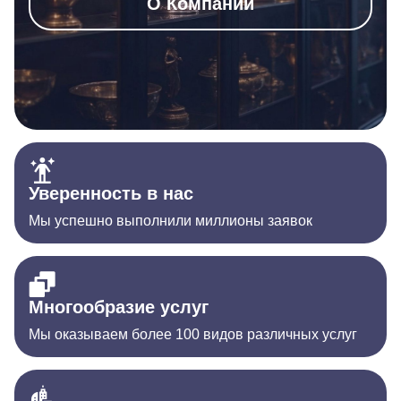
О Компании
Уверенность в нас
Мы успешно выполнили миллионы заявок
Многообразие услуг
Мы оказываем более 100 видов различных услуг