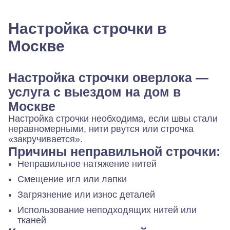
Настройка строчки в
Москве
Настройка строчки оверлока —
услуга с выездом на дом в
Москве
Настройка строчки необходима, если швы стали
неравномерными, нити рвутся или строчка
«закручивается».
Причины неправильной строчки:
Неправильное натяжение нитей
Смещение игл или лапки
Загрязнение или износ деталей
Использование неподходящих нитей или
тканей