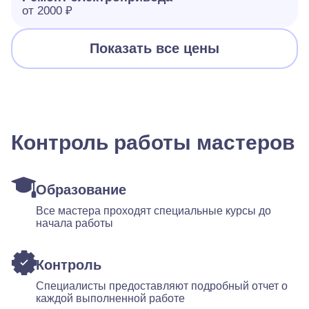
от 2000 ₽
Показать все цены
Контроль работы мастеров
Образование
Все мастера проходят специальные курсы до
начала работы
Контроль
Специалисты предоставляют подробный отчет о
каждой выполненной работе