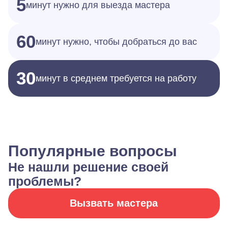
5
минут нужно для выезда мастера
60
минут нужно, чтобы добраться до вас
30
минут в среднем требуется на работу
Популярные вопросы
Не нашли решение своей
проблемы?
Вызвать мастера