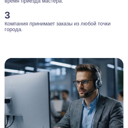
время приезда мастера.
3
Компания принимает заказы из любой точки
города.