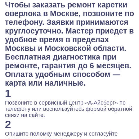
Чтобы заказать ремонт каретки
оверлока в Москве, позвоните по
телефону. Заявки принимаются
круглосуточно. Мастер приедет в
удобное время в пределах
Москвы и Московской области.
Бесплатная диагностика при
ремонте, гарантия до 6 месяцев.
Оплата удобным способом —
карта или наличные.
1
Позвоните в сервисный центр «А-Айсберг» по
телефону или воспользуйтесь формой обратной
связи на сайте.
2
Опишите поломку менеджеру и согласуйте