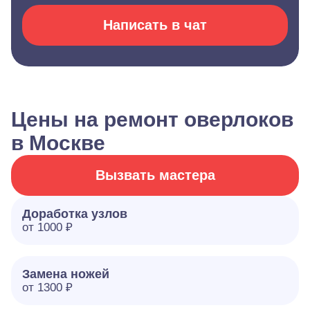
Написать в чат
Цены на ремонт оверлоков
в Москве
Вызвать мастера
Доработка узлов
от 1000 ₽
Замена ножей
от 1300 ₽