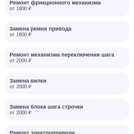
Ремонт фрикционного механизма
от 1800 ₽
Замена ремня привода
от 1800 ₽
Ремонт механизма переключения шага
от 2000 ₽
Замена вилки
от 2000 ₽
Замена блока шага строчки
от 2000 ₽
Ремонт электропривода