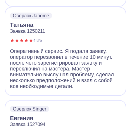
Оверлок Janome
Татьяна
Заявка 1250211
4.8/5
Оперативный сервис. Я подала заявку,
оператор перезвонил в течение 10 минут,
после чего зарегистрировал заявку и
переключил на мастера. Мастер
внимательно выслушал проблему, сделал
несколько предположений и взял с собой
все необходимые детали.
Оверлок Singer
Евгения
Заявка 1527094