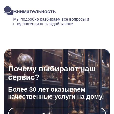
Внимательность
Мы подробно разбираем все вопросы и
предложения по каждой заявке
Почему выбирают наш
сервис?
Более 30 лет оказываем
качественные услуги на дому.