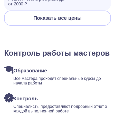
от 2000 ₽
Показать все цены
Контроль работы мастеров
Образование
Все мастера проходят специальные курсы до
начала работы
Контроль
Специалисты предоставляют подробный отчет о
каждой выполненной работе