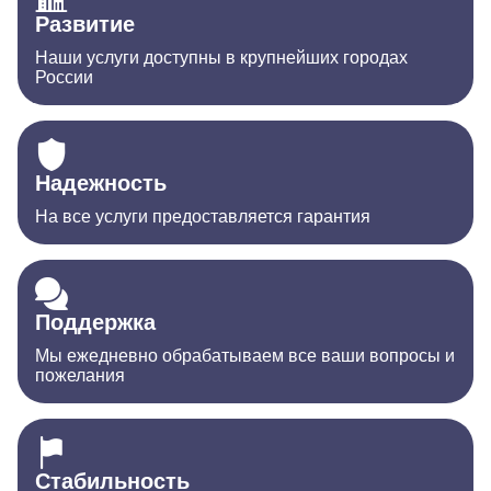
Развитие
Наши услуги доступны в крупнейших городах
России
Надежность
На все услуги предоставляется гарантия
Поддержка
Мы ежедневно обрабатываем все ваши вопросы и
пожелания
Стабильность