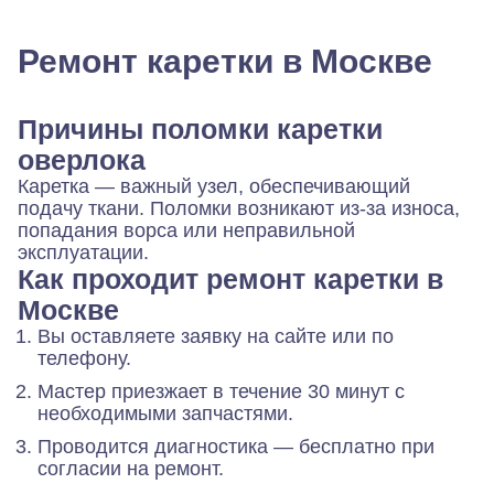
Ремонт каретки в Москве
Причины поломки каретки
оверлока
Каретка — важный узел, обеспечивающий
подачу ткани. Поломки возникают из-за износа,
попадания ворса или неправильной
эксплуатации.
Как проходит ремонт каретки в
Москве
Вы оставляете заявку на сайте или по
телефону.
Мастер приезжает в течение 30 минут с
необходимыми запчастями.
Проводится диагностика — бесплатно при
согласии на ремонт.