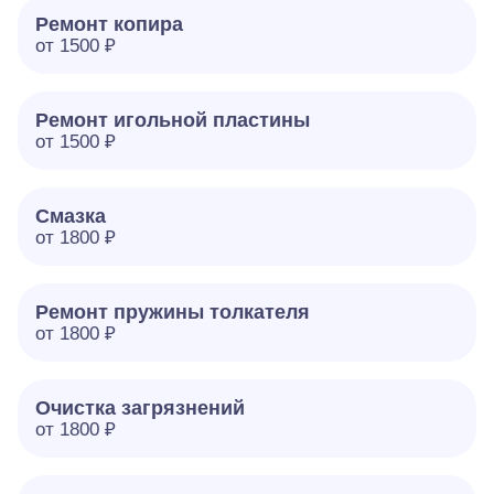
Ремонт копира
от 1500 ₽
Ремонт игольной пластины
от 1500 ₽
Смазка
от 1800 ₽
Ремонт пружины толкателя
от 1800 ₽
Очистка загрязнений
от 1800 ₽