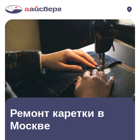
Ремонт каретки в
Москве