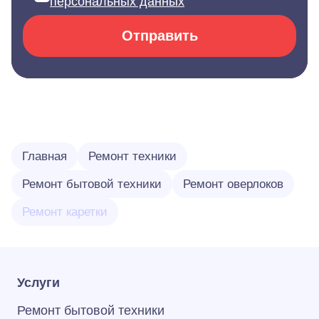
персональных данных
Отправить
Главная
Ремонт техники
Ремонт бытовой техники
Ремонт оверлоков
Ремонт каретки
Услуги
Ремонт бытовой техники