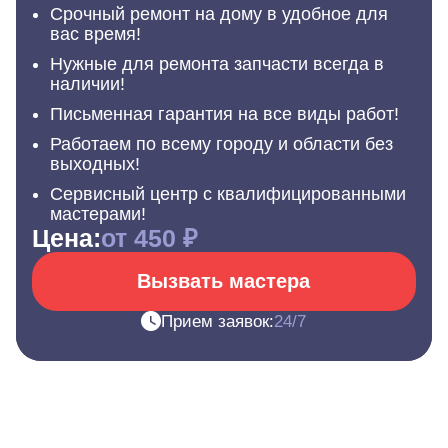
Срочный ремонт на дому в удобное для
вас время!
Нужные для ремонта запчасти всегда в
наличии!
Письменная гарантия на все виды работ!
Работаем по всему городу и области без
выходных!
Сервисный центр с квалифицированными
мастерами!
Цена:
от 450 ₽
Вызвать мастера
Прием заявок:
24/7