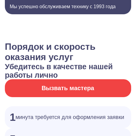
Мы успешно обслуживаем технику с 1993 года
Порядок и скорость
оказания услуг
Убедитесь в качестве нашей
работы лично
Вызвать мастера
1
минута требуется для оформления заявки