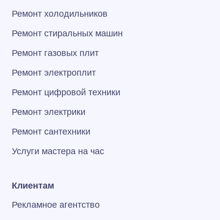
Ремонт холодильников
Ремонт стиральных машин
Ремонт газовых плит
Ремонт электроплит
Ремонт цифровой техники
Ремонт электрики
Ремонт сантехники
Услуги мастера на час
Клиентам
Рекламное агентство