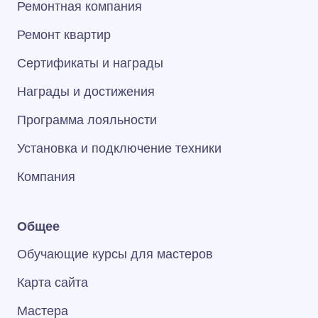
Ремонтная компания
Ремонт квартир
Сертификаты и награды
Награды и достижения
Программа лояльности
Установка и подключение техники
Компания
Общее
Обучающие курсы для мастеров
Карта сайта
Мастера