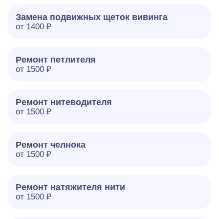
Замена подвижных щеток вивинга
от 1400 ₽
Ремонт петлителя
от 1500 ₽
Ремонт нитеводителя
от 1500 ₽
Ремонт челнока
от 1500 ₽
Ремонт натяжителя нити
от 1500 ₽