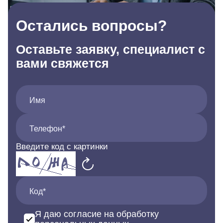
Остались вопросы?
Оставьте заявку, специалист с
вами свяжется
Имя
Телефон*
Введите код с картинки
Код*
Я даю согласие на обработку