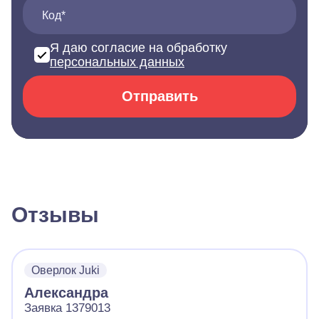
Код*
Я даю согласие на обработку
персональных данных
Отправить
Отзывы
Оверлок Juki
Александра
Заявка 1379013