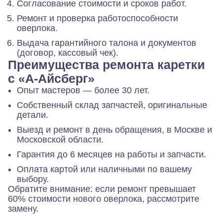
Согласование стоимости и сроков работ.
Ремонт и проверка работоспособности
оверлока.
Выдача гарантийного талона и документов
(договор, кассовый чек).
Преимущества ремонта каретки
с «А-Айсберг»
Опыт мастеров — более 30 лет.
Собственный склад запчастей, оригинальные
детали.
Выезд и ремонт в день обращения, в Москве и
Московской области.
Гарантия до 6 месяцев на работы и запчасти.
Оплата картой или наличными по вашему
выбору.
Обратите внимание: если ремонт превышает
60% стоимости нового оверлока, рассмотрите
замену.