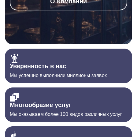
О Компании
Уверенность в нас
Мы успешно выполнили миллионы заявок
Многообразие услуг
Мы оказываем более 100 видов различных услуг