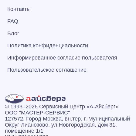
Контакты
FAQ
Блог
Политика конфиденциальности
Информированное согласие пользователя
Пользовательское соглашение
© 1993–2026 Сервисный Центр «А‑Айсберг»
ООО "МАСТЕР-СЕРВИС"
127572, Город Москва, вн.тер. г. Муниципальный
Округ Лианозово, ул Новгородская, дом 31,
помещение 1/1