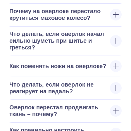
Почему на оверлоке перестало
крутиться маховое колесо?
Что делать, если оверлок начал
сильно шуметь при шитье и
греться?
Как поменять ножи на оверлоке?
Что делать, если оверлок не
реагирует на педаль?
Оверлок перестал продвигать
ткань – почему?
Как правильно настроить