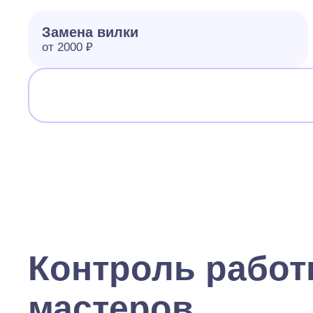
Замена вилки
от 2000 ₽
Контроль рабо
мастеров