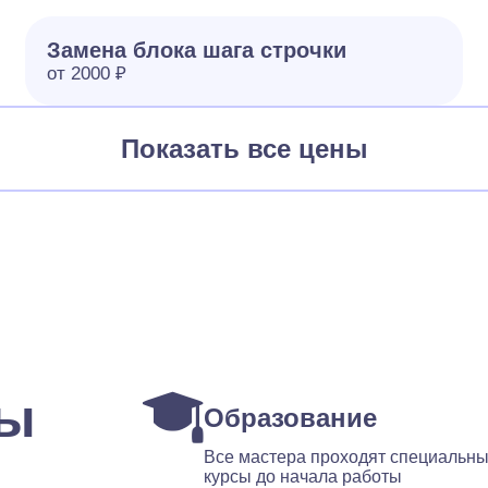
Замена блока шага строчки
от 2000 ₽
Показать все цены
ты
Образование
Все мастера проходят специальн
курсы до начала работы