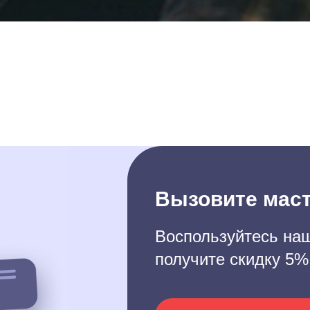
Вызовите маст
Воспользуйтесь наш
получите скидку 5%