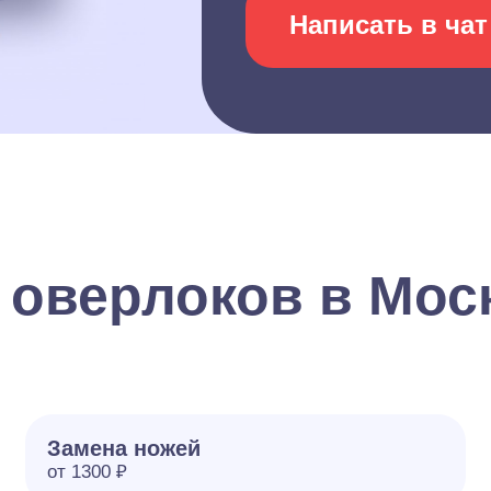
Написать в чат
 оверлоков в Мос
Замена ножей
от 1300 ₽