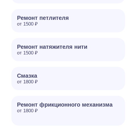
Ремонт петлителя
от 1500 ₽
Ремонт натяжителя нити
от 1500 ₽
Смазка
от 1800 ₽
Ремонт фрикционного механизма
от 1800 ₽