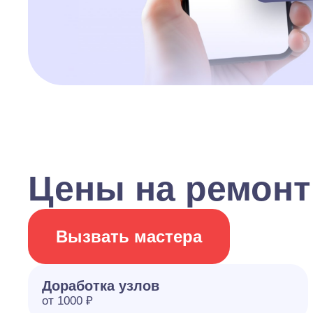
Цены на ремонт
Вызвать мастера
Доработка узлов
от 1000 ₽