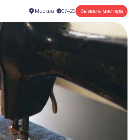
Москва
07–23
Вызвать мастера