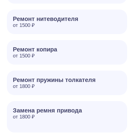
Ремонт нитеводителя
от 1500 ₽
Ремонт копира
от 1500 ₽
Ремонт пружины толкателя
от 1800 ₽
Замена ремня привода
от 1800 ₽