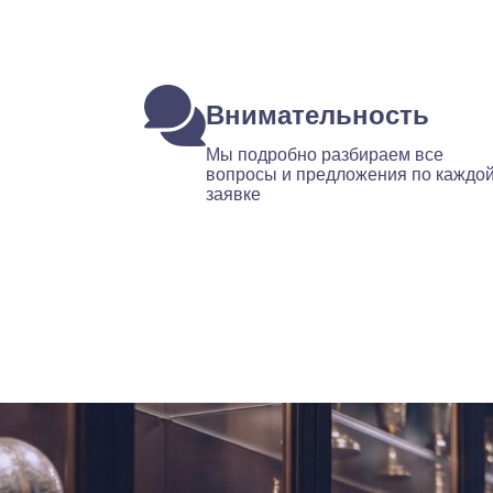
Внимательность
Мы подробно разбираем все
вопросы и предложения по каждо
заявке