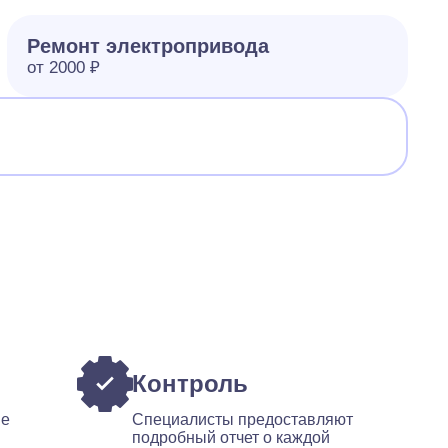
Ремонт электропривода
от 2000 ₽
Контроль
ые
Специалисты предоставляют
подробный отчет о каждой