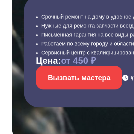
Срочный ремонт на дому в удобное 
Нужные для ремонта запчасти всегд
Письменная гарантия на все виды р
Работаем по всему городу и област
Сервисный центр с квалифицирова
Цена:
от 450 ₽
Вызвать мастера
Пр