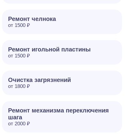
Ремонт челнока
от 1500 ₽
Ремонт игольной пластины
от 1500 ₽
Очистка загрязнений
от 1800 ₽
Ремонт механизма переключения
шага
от 2000 ₽