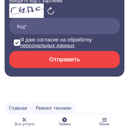
Введите код с картинки
Код*
Я даю согласие на обработку
персональных данных
Отправить
Главная
Ремонт техники
Ремонт бытовой техники
Ремонт оверлоков
Все услуги
Заявка
Меню