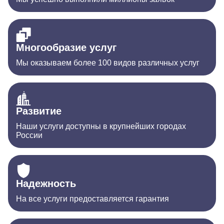
Многообразие услуг
Мы оказываем более 100 видов различных услуг
Развитие
Наши услуги доступны в крупнейших городах
России
Надежность
На все услуги предоставляется гарантия