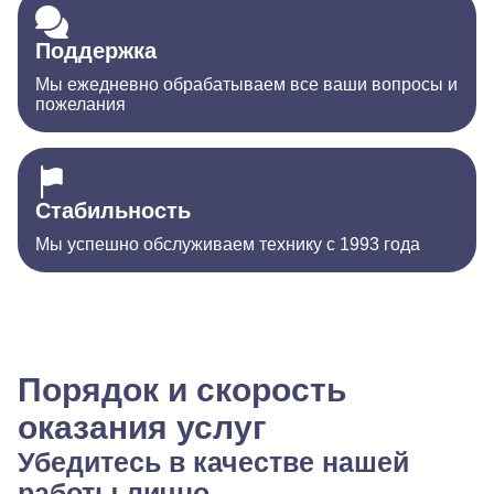
Поддержка
Мы ежедневно обрабатываем все ваши вопросы и
пожелания
Стабильность
Мы успешно обслуживаем технику с 1993 года
Порядок и скорость
оказания услуг
Убедитесь в качестве нашей
работы лично