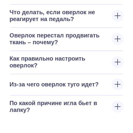
Что делать, если оверлок не
реагирует на педаль?
Оверлок перестал продвигать
ткань – почему?
Как правильно настроить
оверлок?
Из-за чего оверлок туго идет?
По какой причине игла бьет в
лапку?