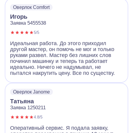
Оверлок Comfort
Игорь
Заявка 5455538
5/5
Идеальная работа. До этого приходил
другой мастер, он помочь не мог и только
руками развел. Мастер без лишних слов
починил машинку и теперь та работает
идеально. Ничего не надумывал, не
пытался накрутить цену. Все по существу.
Оверлок Janome
Татьяна
Заявка 1250211
4.8/5
Оперативный сервис. Я подала заявку,