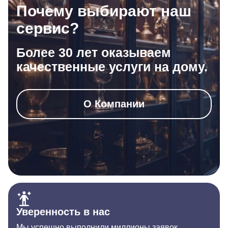
Почему выбирают наш
сервис?
Более 30 лет оказываем
качественные услуги на дому.
О Компании
Уверенность в нас
Мы успешно выполнили миллионы заявок