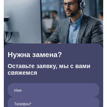
Нужна замена?
Оставьте заявку, мы с вами
свяжемся
Имя
Телефон*