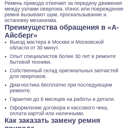
Ремень привода отвечает за передачу движения
между узлами оверлока. Износ или повреждение
ремня вызывают шум, проскальзывание и
остановку механизма.
Преимущества обращения в «А-
Айсберг»
Выезд мастера в Москве и Московской
области от 30 минут.
Опыт специалистов более 30 лет в ремонте
бытовой техники.
Собственный склад оригинальных запчастей
для оверлоков.
Диагностика бесплатно при последующем
ремонте.
Гарантия до 6 месяцев на работы и детали.
Оформление договора и кассового чека,
оплата картой или наличными.
Как заказать замену ремня