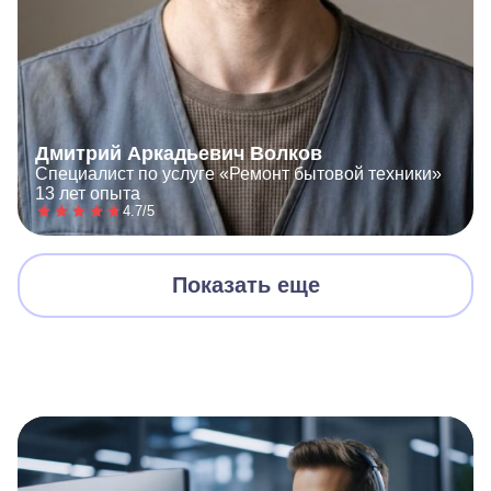
Дмитрий Аркадьевич Волков
Специалист по услуге «Ремонт бытовой техники»
13 лет опыта
4.7/5
Показать еще