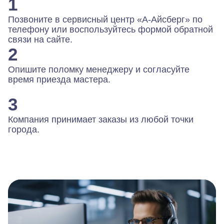
1
Позвоните в сервисный центр «А-Айсберг» по
телефону или воспользуйтесь формой обратной
связи на сайте.
2
Опишите поломку менеджеру и согласуйте
время приезда мастера.
3
Компания принимает заказы из любой точки
города.