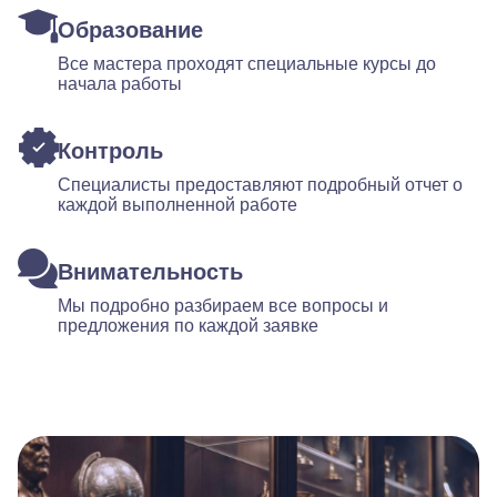
Образование
Все мастера проходят специальные курсы до
начала работы
Контроль
Специалисты предоставляют подробный отчет о
каждой выполненной работе
Внимательность
Мы подробно разбираем все вопросы и
предложения по каждой заявке