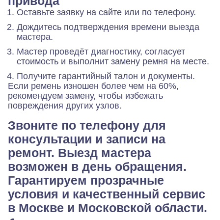
привода
Оставьте заявку на сайте или по телефону.
Дождитесь подтверждения времени выезда
мастера.
Мастер проведёт диагностику, согласует
стоимость и выполнит замену ремня на месте.
Получите гарантийный талон и документы.
Если ремень изношен более чем на 60%,
рекомендуем замену, чтобы избежать
повреждения других узлов.
Звоните по телефону для
консультации и записи на
ремонт. Выезд мастера
возможен в день обращения.
Гарантируем прозрачные
условия и качественный сервис
в Москве и Московской области.