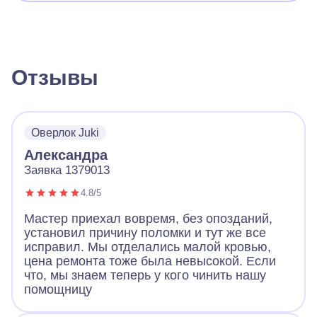
Отзывы
Оверлок Juki
Александра
Заявка 1379013
4.8/5
Мастер приехал вовремя, без опозданий,
установил причину поломки и тут же все
исправил. Мы отделались малой кровью,
цена ремонта тоже была невысокой. Если
что, мы знаем теперь у кого чинить нашу
помощницу