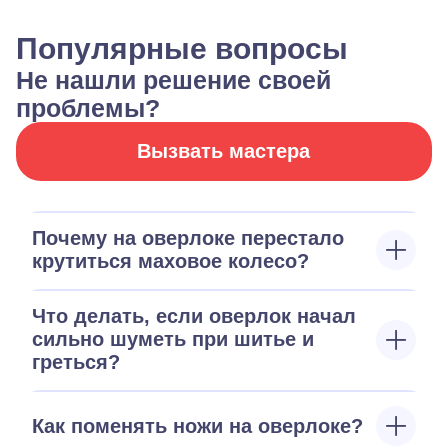
Популярные вопросы
Не нашли решение своей
проблемы?
Вызвать мастера
Почему на оверлоке перестало
крутиться маховое колесо?
Что делать, если оверлок начал
сильно шуметь при шитье и
греться?
Как поменять ножи на оверлоке?