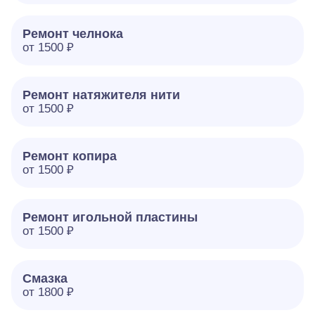
Ремонт челнока
от 1500 ₽
Ремонт натяжителя нити
от 1500 ₽
Ремонт копира
от 1500 ₽
Ремонт игольной пластины
от 1500 ₽
Смазка
от 1800 ₽