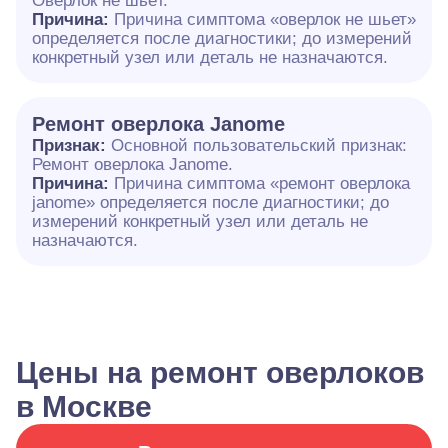
Оверлок не шьёт.
Причина:
Причина симптома «оверлок не шьет»
определяется после диагностики; до измерений
конкретный узел или деталь не назначаются.
Ремонт оверлока Janome
Признак:
Основной пользовательский признак:
Ремонт оверлока Janome.
Причина:
Причина симптома «ремонт оверлока
janome» определяется после диагностики; до
измерений конкретный узел или деталь не
назначаются.
Цены на ремонт оверлоков
в Москве