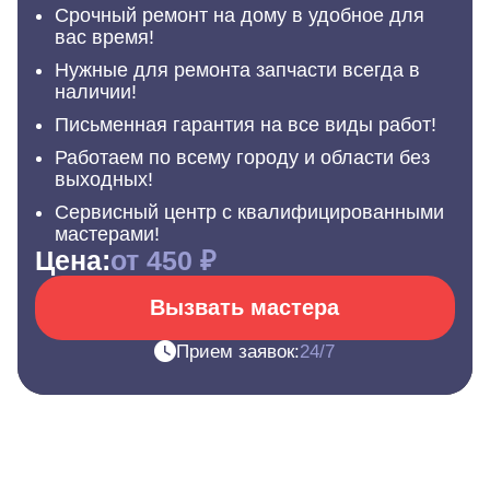
Срочный ремонт на дому в удобное для
вас время!
Нужные для ремонта запчасти всегда в
наличии!
Письменная гарантия на все виды работ!
Работаем по всему городу и области без
выходных!
Сервисный центр с квалифицированными
мастерами!
Цена:
от 450 ₽
Вызвать мастера
Прием заявок:
24/7