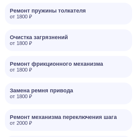
Ремонт пружины толкателя
от 1800 ₽
Очистка загрязнений
от 1800 ₽
Ремонт фрикционного механизма
от 1800 ₽
Замена ремня привода
от 1800 ₽
Ремонт механизма переключения шага
от 2000 ₽