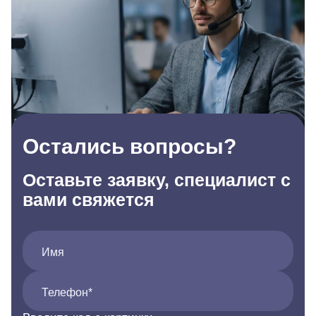
Остались вопросы?
Оставьте заявку, специалист с
вами свяжется
Имя
Телефон*