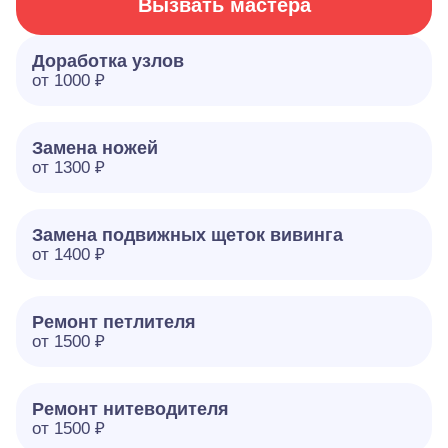
Вызвать мастера
Доработка узлов
от 1000 ₽
Замена ножей
от 1300 ₽
Замена подвижных щеток вивинга
от 1400 ₽
Ремонт петлителя
от 1500 ₽
Ремонт нитеводителя
от 1500 ₽