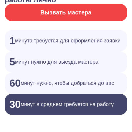
Вызвать мастера
1
минута требуется для оформления заявки
5
минут нужно для выезда мастера
60
минут нужно, чтобы добраться до вас
30
минут в среднем требуется на работу