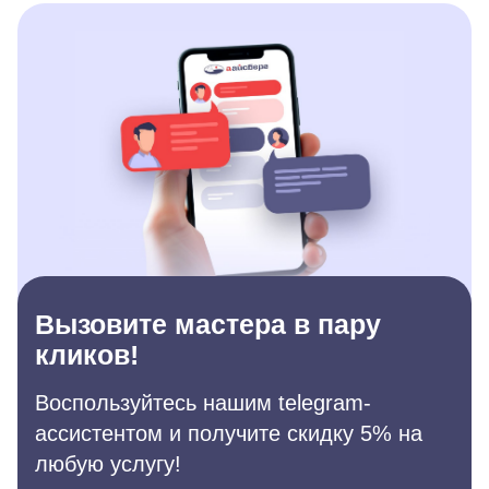
Вызовите мастера в пару
кликов!
Воспользуйтесь нашим telegram-
ассистентом и получите скидку 5% на
любую услугу!