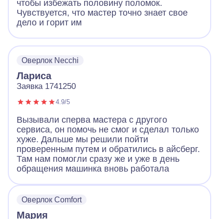
чтобы избежать половину поломок.
Чувствуется, что мастер точно знает свое
дело и горит им
Оверлок Necchi
Лариса
Заявка 1741250
4.9/5
Вызывали сперва мастера с другого
сервиса, он помочь не смог и сделал только
хуже. Дальше мы решили пойти
проверенным путем и обратились в айсберг.
Там нам помогли сразу же и уже в день
обращения машинка вновь работала
Оверлок Comfort
Мария