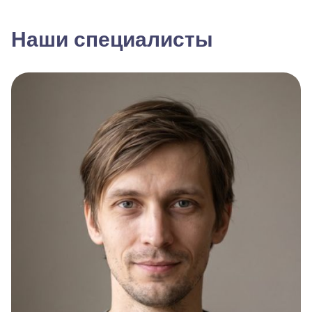
Наши специалисты