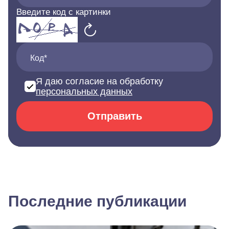
Введите код с картинки
Код*
Я даю согласие на обработку
персональных данных
Отправить
Последние публикации