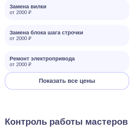
Замена вилки
от 2000 ₽
Замена блока шага строчки
от 2000 ₽
Ремонт электропривода
от 2000 ₽
Показать все цены
Контроль работы мастеров