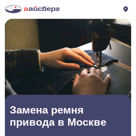
Замена ремня
привода в Москве