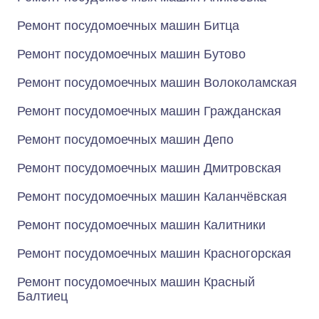
Ремонт посудомоечных машин Битца
Ремонт посудомоечных машин Бутово
Ремонт посудомоечных машин Волоколамская
Ремонт посудомоечных машин Гражданская
Ремонт посудомоечных машин Депо
Ремонт посудомоечных машин Дмитровская
Ремонт посудомоечных машин Каланчёвская
Ремонт посудомоечных машин Калитники
Ремонт посудомоечных машин Красногорская
Ремонт посудомоечных машин Красный
Балтиец