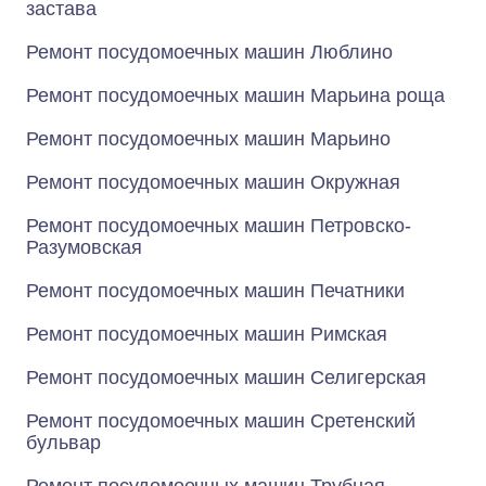
застава
Ремонт посудомоечных машин Люблино
Ремонт посудомоечных машин Марьина роща
Ремонт посудомоечных машин Марьино
Ремонт посудомоечных машин Окружная
Ремонт посудомоечных машин Петровско-
Разумовская
Ремонт посудомоечных машин Печатники
Ремонт посудомоечных машин Римская
Ремонт посудомоечных машин Селигерская
Ремонт посудомоечных машин Сретенский
бульвар