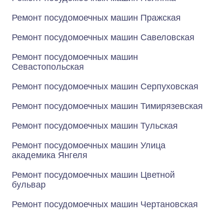
Ремонт посудомоечных машин Пражская
Ремонт посудомоечных машин Савеловская
Ремонт посудомоечных машин
Севастопольская
Ремонт посудомоечных машин Серпуховская
Ремонт посудомоечных машин Тимирязевская
Ремонт посудомоечных машин Тульская
Ремонт посудомоечных машин Улица
академика Янгеля
Ремонт посудомоечных машин Цветной
бульвар
Ремонт посудомоечных машин Чертановская