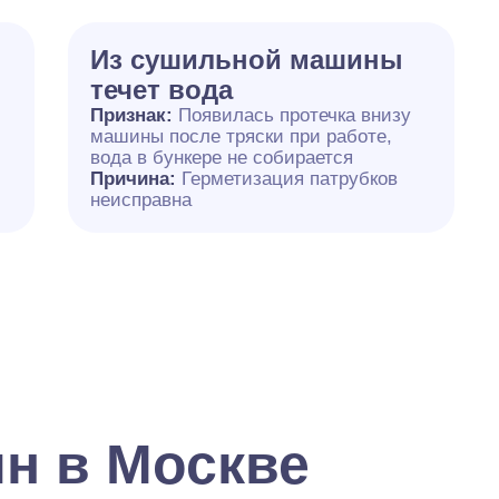
Из сушильной машины
течет вода
Признак:
Появилась протечка внизу
машины после тряски при работе,
вода в бункере не собирается
Причина:
Герметизация патрубков
неисправна
н в Москве