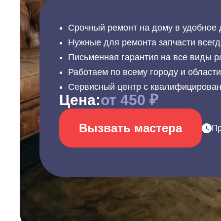
Срочный ремонт на дому в удобное 
Нужные для ремонта запчасти всегд
Письменная гарантия на все виды р
Работаем по всему городу и област
Сервисный центр с квалифицирова
Цена:
от 450 ₽
Вызвать мастера
Пр