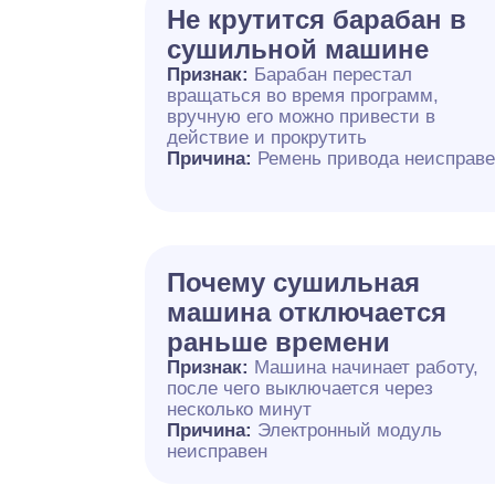
Не крутится барабан в
сушильной машине
Признак:
Барабан перестал
вращаться во время программ,
вручную его можно привести в
действие и прокрутить
Причина:
Ремень привода неисправ
Почему сушильная
машина отключается
раньше времени
Признак:
Машина начинает работу,
после чего выключается через
несколько минут
Причина:
Электронный модуль
неисправен