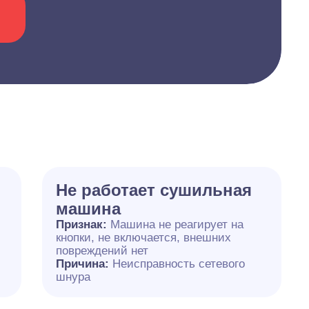
Не работает сушильная
машина
Признак:
Машина не реагирует на
кнопки, не включается, внешних
повреждений нет
Причина:
Неисправность сетевого
шнура