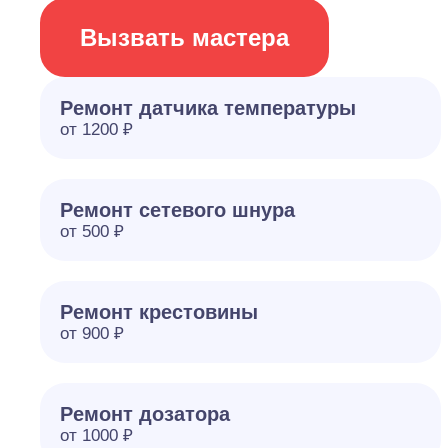
Вызвать мастера
Ремонт датчика температуры
от 1200 ₽
Ремонт сетевого шнура
от 500 ₽
Ремонт крестовины
от 900 ₽
Ремонт дозатора
от 1000 ₽