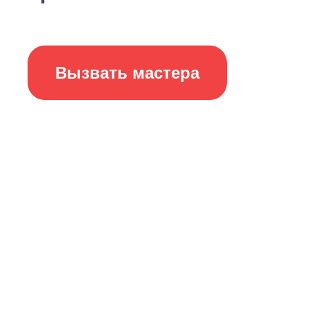
Вызвать мастера