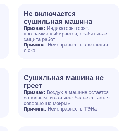
Не включается
сушильная машина
о
Признак:
Индикаторы горят,
программа выбирается, срабатывает
защита работ
Причина:
Неисправность крепления
люка
Сушильная машина не
греет
Признак:
Воздух в машине остается
холодным, из-за чего белье остается
совершенно мокрым
Причина:
Неисправность ТЭНа