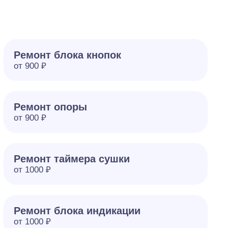
Ремонт блока кнопок
от 900 ₽
Ремонт опоры
от 900 ₽
Ремонт таймера сушки
от 1000 ₽
Ремонт блока индикации
от 1000 ₽