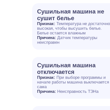
Сушильная машина не
сушит белье
Признак:
Температура не достаточн
высокая, чтобы высушить белье.
Белье остается влажным
Причина:
Датчик температуры
неисправен
Сушильная машина
отключается
Признак:
При выборе программы и
начале работы машина выключается
сама
Причина:
Неисправность ТЭНа