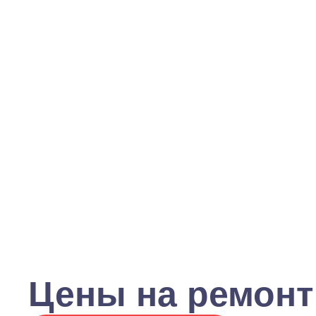
Цены на ремонт