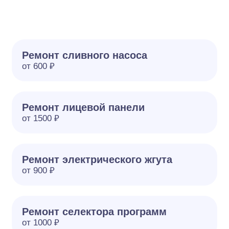
Ремонт сливного насоса
от 600 ₽
Ремонт лицевой панели
от 1500 ₽
Ремонт электрического жгута
от 900 ₽
Ремонт селектора программ
от 1000 ₽