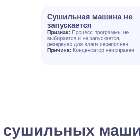
Сушильная машина не
запускается
Признак:
Процесс программы не
выбирается и не запускается,
резервуар для влаги переполнен
Причина:
Конденсатор неисправен
 сушильных маши