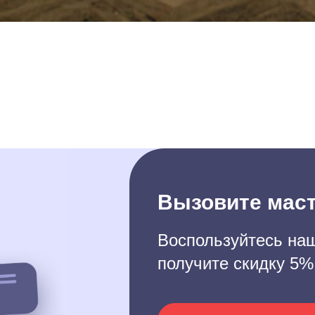
Вызовите маст
Воспользуйтесь наш
получите скидку 5%