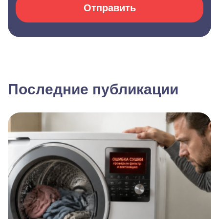
Отправить
Последние публикации