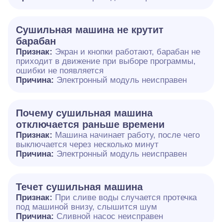
Сушильная машина не крутит
барабан
Признак:
Экран и кнопки работают, барабан не
приходит в движение при выборе программы,
ошибки не появляется
Причина:
Электронный модуль неисправен
Почему сушильная машина
отключается раньше времени
Признак:
Машина начинает работу, после чего
выключается через несколько минут
Причина:
Электронный модуль неисправен
Течет сушильная машина
Признак:
При сливе воды случается протечка
под машиной внизу, слышится шум
Причина:
Сливной насос неисправен