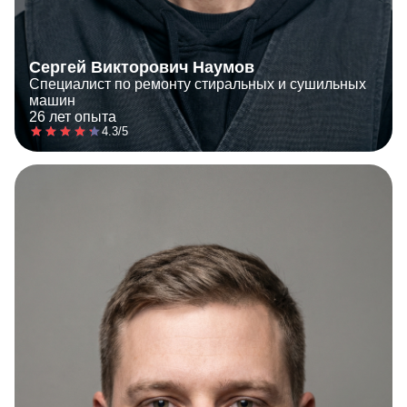
Сергей Викторович Наумов
Специалист по ремонту стиральных и сушильных
машин
26 лет опыта
4.3/5