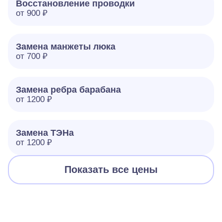
Восстановление проводки
от 900 ₽
Замена манжеты люка
от 700 ₽
Замена ребра барабана
от 1200 ₽
Замена ТЭНа
от 1200 ₽
Показать все цены