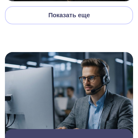
Показать еще