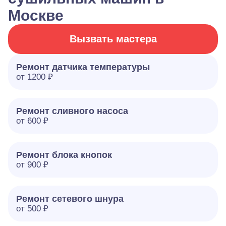
Москве
Вызвать мастера
Ремонт датчика температуры
от 1200 ₽
Ремонт сливного насоса
от 600 ₽
Ремонт блока кнопок
от 900 ₽
Ремонт сетевого шнура
от 500 ₽