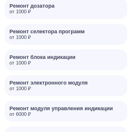
Ремонт дозатора
от 1000 ₽
Ремонт селектора программ
от 1000 ₽
Ремонт блока индикации
от 1000 ₽
Ремонт электронного модуля
от 1000 ₽
Ремонт модуля управления индикации
от 6000 ₽