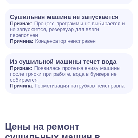
Сушильная машина не запускается
Признак:
Процесс программы не выбирается и
не запускается, резервуар для влаги
переполнен
Причина:
Конденсатор неисправен
Из сушильной машины течет вода
Признак:
Появилась протечка внизу машины
после тряски при работе, вода в бункере не
собирается
Причина:
Герметизация патрубков неисправна
Цены на ремонт
сушильных машин в