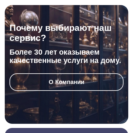
Почему выбирают наш
сервис?
Более 30 лет оказываем
качественные услуги на дому.
О Компании