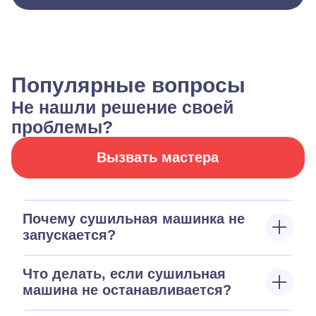
Популярные вопросы
Не нашли решение своей
проблемы?
Вызвать мастера
Почему сушильная машинка не
запускается?
Что делать, если сушильная
машина не останавливается?