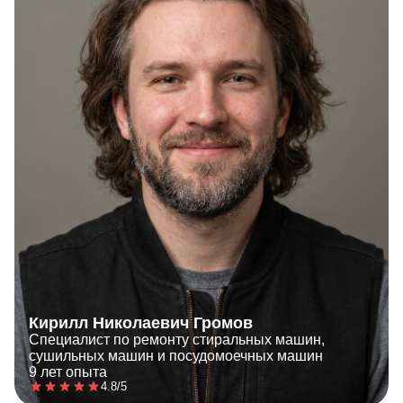
Кирилл Николаевич Громов
Специалист по ремонту стиральных машин,
сушильных машин и посудомоечных машин
9 лет опыта
4.8/5