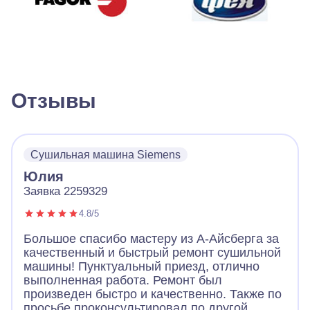
Отзывы
Сушильная машина Siemens
Юлия
Заявка 2259329
4.8/5
Большое спасибо мастеру из А-Айсберга за
качественный и быстрый ремонт сушильной
машины! Пунктуальный приезд, отлично
выполненная работа. Ремонт был
произведен быстро и качественно. Также по
просьбе проконсультировал по другой