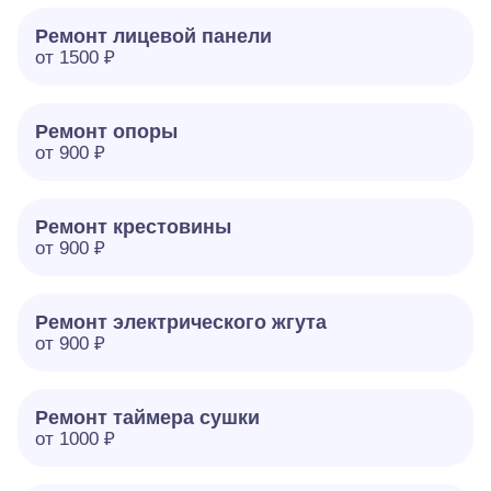
Ремонт лицевой панели
от 1500 ₽
Ремонт опоры
от 900 ₽
Ремонт крестовины
от 900 ₽
Ремонт электрического жгута
от 900 ₽
Ремонт таймера сушки
от 1000 ₽