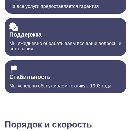
На все услуги предоставляется гарантия
Поддержка
Мы ежедневно обрабатываем все ваши вопросы и
пожелания
Стабильность
Мы успешно обслуживаем технику с 1993 года
Порядок и скорость