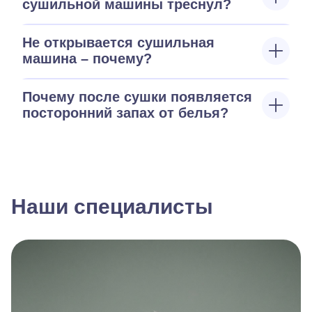
сушильной машины треснул?
Не открывается сушильная
машина – почему?
Почему после сушки появляется
посторонний запах от белья?
Наши специалисты