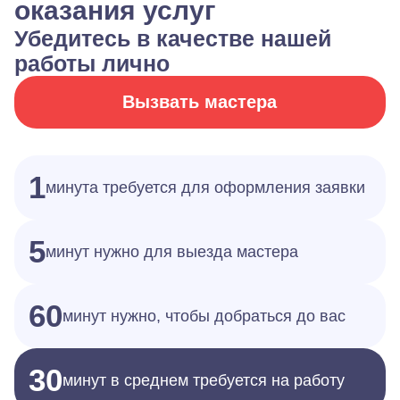
оказания услуг
Убедитесь в качестве нашей
работы лично
Вызвать мастера
1
минута требуется для оформления заявки
5
минут нужно для выезда мастера
60
минут нужно, чтобы добраться до вас
30
минут в среднем требуется на работу