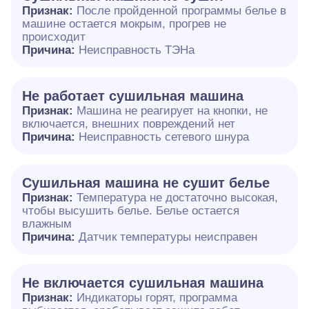
Признак:
После пройденной программы белье в
машине остается мокрым, прогрев не
происходит
Причина:
Неисправность ТЭНа
Не работает сушильная машина
Признак:
Машина не реагирует на кнопки, не
включается, внешних повреждений нет
Причина:
Неисправность сетевого шнура
Сушильная машина не сушит белье
Признак:
Температура не достаточно высокая,
чтобы высушить белье. Белье остается
влажным
Причина:
Датчик температуры неисправен
Не включается сушильная машина
Признак:
Индикаторы горят, программа