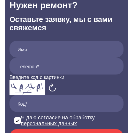
Нужен ремонт?
Оставьте заявку, мы с вами
свяжемся
Имя
Телефон*
Введите код с картинки
Код*
Я даю согласие на обработку
персональных данных