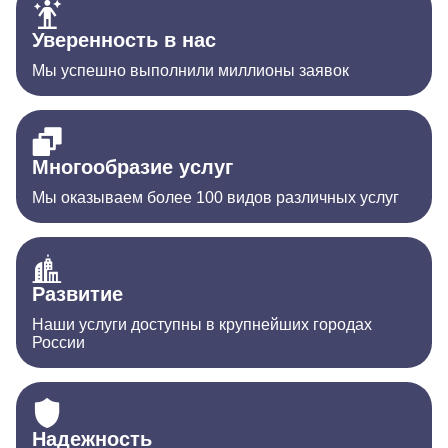
Уверенность в нас
Мы успешно выполнили миллионы заявок
Многообразие услуг
Мы оказываем более 100 видов различных услуг
Развитие
Наши услуги доступны в крупнейших городах
России
Надежность