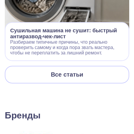
Сушильная машина не сушит: быстрый
антиразвод‑чек‑лист
Разбираем типичные причины, что реально
проверить самому и когда пора звать мастера,
чтобы не переплатить за лишний ремонт.
Все статьи
Бренды