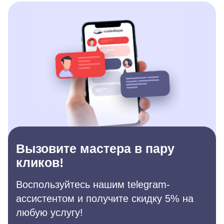
Вызовите мастера в пару
кликов!
Воспользуйтесь нашим telegram-
ассистентом и получите скидку 5% на
любую услугу!