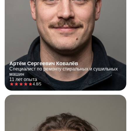
Артём Сергеевич Ковалёв
Специалист по ремонту стиральных и сушильных
машин
11 лет опыта
4.8/5