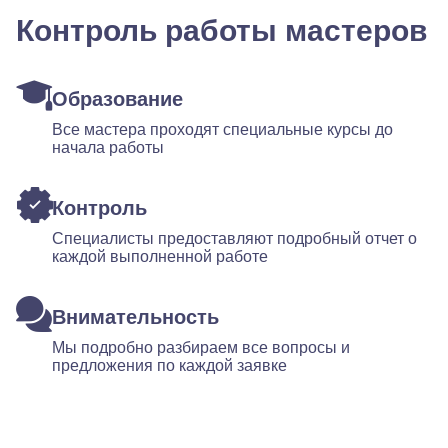
Контроль работы мастеров
Образование
Все мастера проходят специальные курсы до
начала работы
Контроль
Специалисты предоставляют подробный отчет о
каждой выполненной работе
Внимательность
Мы подробно разбираем все вопросы и
предложения по каждой заявке