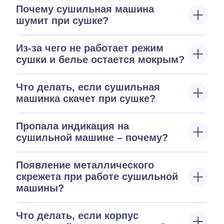
Почему сушильная машина
шумит при сушке?
Из-за чего не работает режим
сушки и белье остается мокрым?
Что делать, если сушильная
машинка скачет при сушке?
Пропала индикация на
сушильной машине – почему?
Появление металлического
скрежета при работе сушильной
машины?
Что делать, если корпус