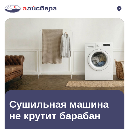
Сушильная машина
не крутит барабан