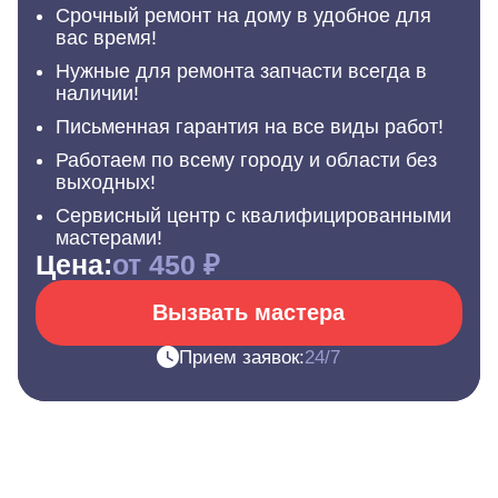
Срочный ремонт на дому в удобное для
вас время!
Нужные для ремонта запчасти всегда в
наличии!
Письменная гарантия на все виды работ!
Работаем по всему городу и области без
выходных!
Сервисный центр с квалифицированными
мастерами!
Цена:
от 450 ₽
Вызвать мастера
Прием заявок:
24/7