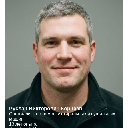
Руслан Викторович Корнеев
Специалист по ремонту стиральных и сушильных
машин
13 лет опыта