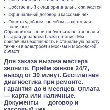
Собственный склад оригинальных запчастей
Официальный договор и кассовый чек
Оплата удобным способом — карта или
наличные
Обращайтесь, если требуется качественная и
быстрая доработка блока питания. Мы
обеспечим безопасность и стабильную работу
техники в электросети Москвы и Московской
области.
Для заказа вызова мастера
звоните. Приём заявок 24/7,
выезд от 30 минут. Бесплатная
диагностика при ремонте.
Гарантия до 6 месяцев. Оплата
— карта или наличные.
Документы — договор и
кассовый чек.