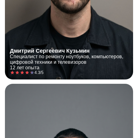
Дмитрий Сергеевич Кузьмин
Специалист по ремонту ноутбуков, компьютеров,
цифровой техники и телевизоров
12 лет опыта
4.3/5