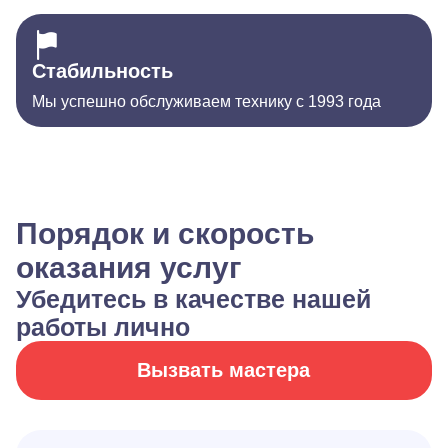
Стабильность
Мы успешно обслуживаем технику с 1993 года
Порядок и скорость
оказания услуг
Убедитесь в качестве нашей
работы лично
Вызвать мастера