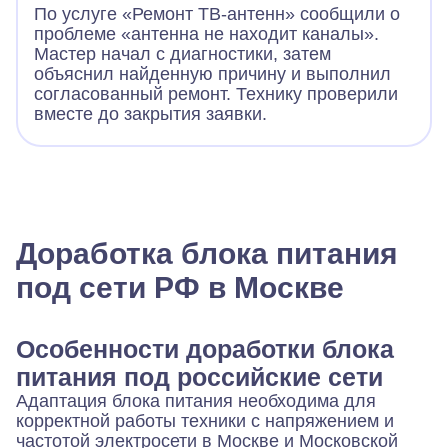
По услуге «Ремонт ТВ-антенн» сообщили о
проблеме «антенна не находит каналы».
Мастер начал с диагностики, затем
объяснил найденную причину и выполнил
согласованный ремонт. Технику проверили
вместе до закрытия заявки.
Доработка блока питания
под сети РФ в Москве
Особенности доработки блока
питания под российские сети
Адаптация блока питания необходима для
корректной работы техники с напряжением и
частотой электросети в Москве и Московской