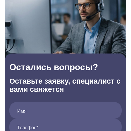
Остались вопросы?
Оставьте заявку, специалист с
вами свяжется
Имя
Телефон*