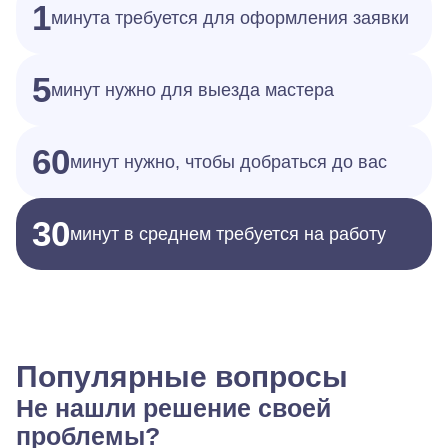
1
минута требуется для оформления заявки
5
минут нужно для выезда мастера
60
минут нужно, чтобы добраться до вас
30
минут в среднем требуется на работу
Популярные вопросы
Не нашли решение своей
проблемы?