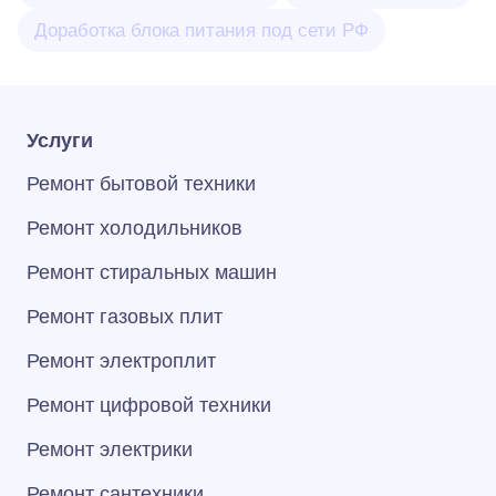
Доработка блока питания под сети РФ
Услуги
Ремонт бытовой техники
Ремонт холодильников
Ремонт стиральных машин
Ремонт газовых плит
Ремонт электроплит
Ремонт цифровой техники
Ремонт электрики
Ремонт сантехники