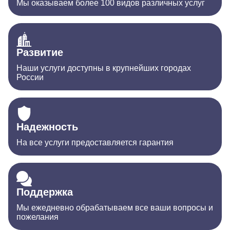
Мы оказываем более 100 видов различных услуг
Развитие
Наши услуги доступны в крупнейших городах
России
Надежность
На все услуги предоставляется гарантия
Поддержка
Мы ежедневно обрабатываем все ваши вопросы и
пожелания