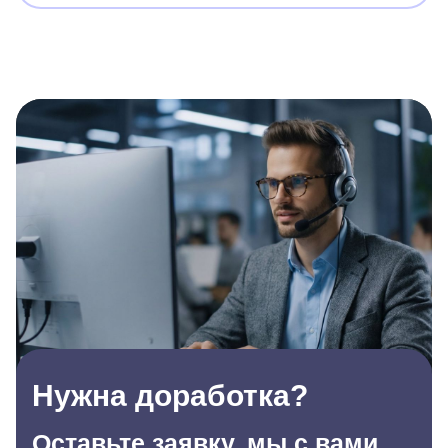
Нужна доработка?
Оставьте заявку, мы с вами