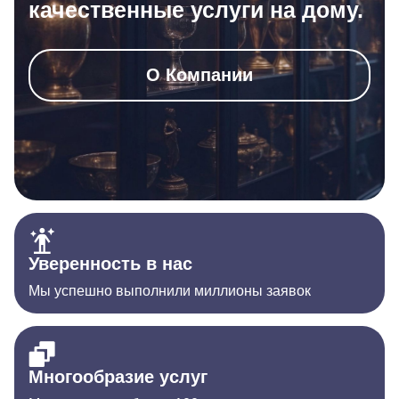
качественные услуги на дому.
О Компании
Уверенность в нас
Мы успешно выполнили миллионы заявок
Многообразие услуг