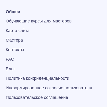
Общее
Обучающие курсы для мастеров
Карта сайта
Мастера
Контакты
FAQ
Блог
Политика конфиденциальности
Информированное согласие пользователя
Пользовательское соглашение