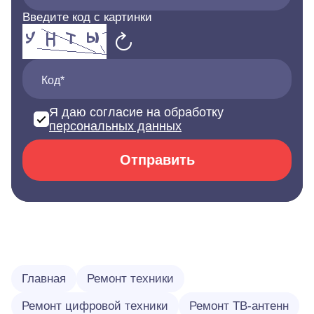
Введите код с картинки
Код*
Я даю согласие на обработку
персональных данных
Отправить
Главная
Ремонт техники
Ремонт цифровой техники
Ремонт ТВ-антенн