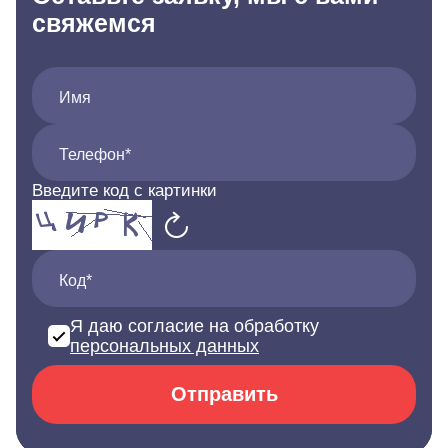
свяжемся
Имя
Телефон*
Введите код с картинки
Код*
Я даю согласие на обработку
персональных данных
Отправить