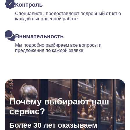
Контроль
Специалисты предоставляют подробный отчет о
каждой выполненной работе
Внимательность
Мы подробно разбираем все вопросы и
предложения по каждой заявке
Почему выбирают наш
сервис?
Более 30 лет оказываем