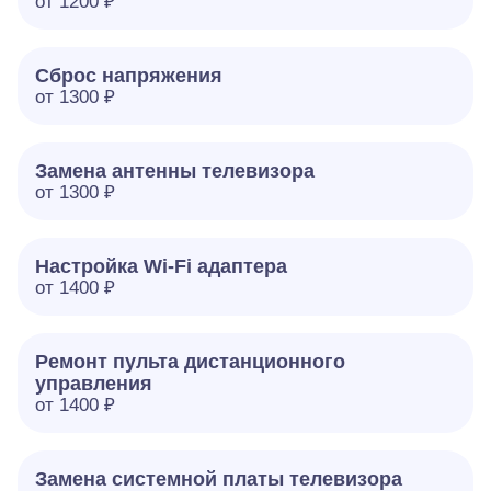
от 1200 ₽
Сброс напряжения
от 1300 ₽
Замена антенны телевизора
от 1300 ₽
Настройка Wi-Fi адаптера
от 1400 ₽
Ремонт пульта дистанционного
управления
от 1400 ₽
Замена системной платы телевизора