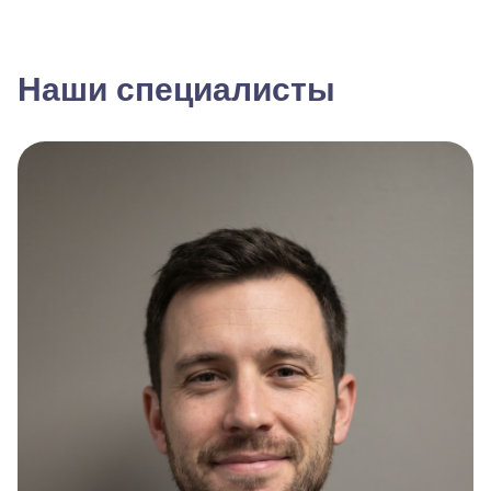
Наши специалисты