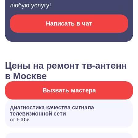
любую услугу!
Написать в чат
Цены на ремонт тв-антенн
в Москве
Вызвать мастера
Диагностика качества сигнала
телевизионной сети
от 600 ₽