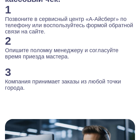
1
Позвоните в сервисный центр «А-Айсберг» по
телефону или воспользуйтесь формой обратной
связи на сайте.
2
Опишите поломку менеджеру и согласуйте
время приезда мастера.
3
Компания принимает заказы из любой точки
города.