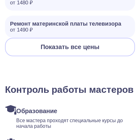
от 1480 ₽
Ремонт материнской платы телевизора
от 1490 ₽
Показать все цены
Контроль работы мастеров
Образование
Все мастера проходят специальные курсы до
начала работы