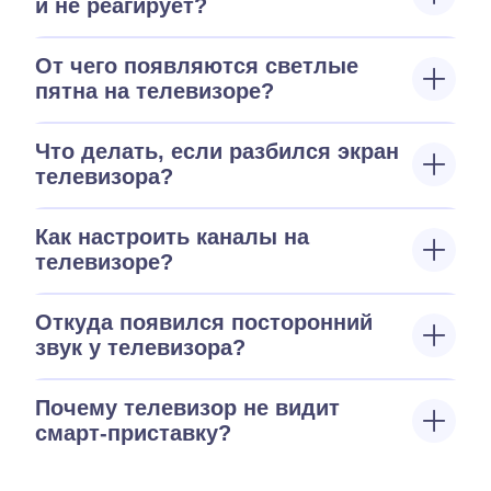
и не реагирует?
От чего появляются светлые
пятна на телевизоре?
Что делать, если разбился экран
телевизора?
Как настроить каналы на
телевизоре?
Откуда появился посторонний
звук у телевизора?
Почему телевизор не видит
смарт-приставку?