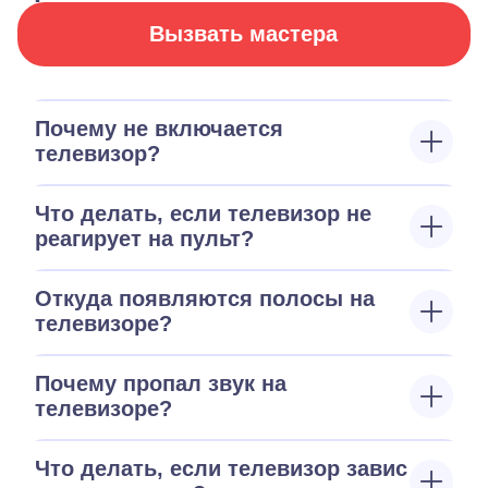
Вызвать мастера
Почему не включается
телевизор?
Что делать, если телевизор не
реагирует на пульт?
Откуда появляются полосы на
телевизоре?
Почему пропал звук на
телевизоре?
Что делать, если телевизор завис