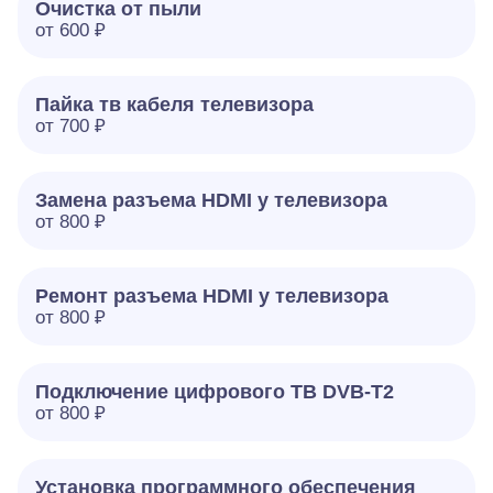
Очистка от пыли
от 600 ₽
Пайка тв кабеля телевизора
от 700 ₽
Замена разъема HDMI у телевизора
от 800 ₽
Ремонт разъема HDMI у телевизора
от 800 ₽
Подключение цифрового ТВ DVB-T2
от 800 ₽
Установка программного обеспечения