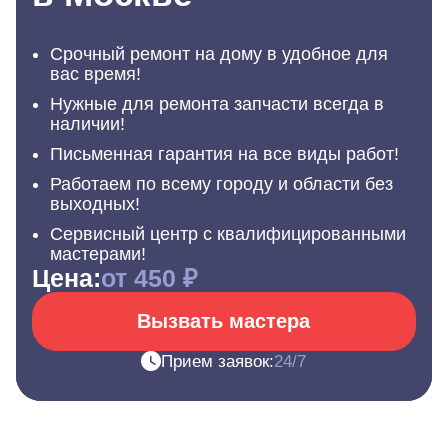
Срочный ремонт на дому в удобное для
вас время!
Нужные для ремонта запчасти всегда в
наличии!
Письменная гарантия на все виды работ!
Работаем по всему городу и области без
выходных!
Сервисный центр с квалифицированными
мастерами!
Цена:
от 450 ₽
Вызвать мастера
Прием заявок:
24/7