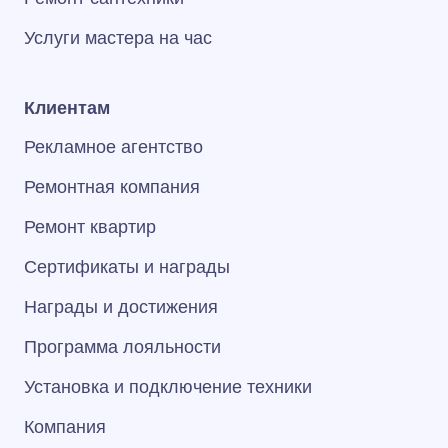
Услуги мастера на час
Клиентам
Рекламное агентство
Ремонтная компания
Ремонт квартир
Сертификаты и награды
Награды и достижения
Программа лояльности
Установка и подключение техники
Компания