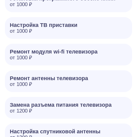
от 1000 ₽
Настройка ТВ приставки
от 1000 ₽
Ремонт модуля wi-fi телевизора
от 1000 ₽
Ремонт антенны телевизора
от 1000 ₽
Замена разъема питания телевизора
от 1200 ₽
Настройка спутниковой антенны