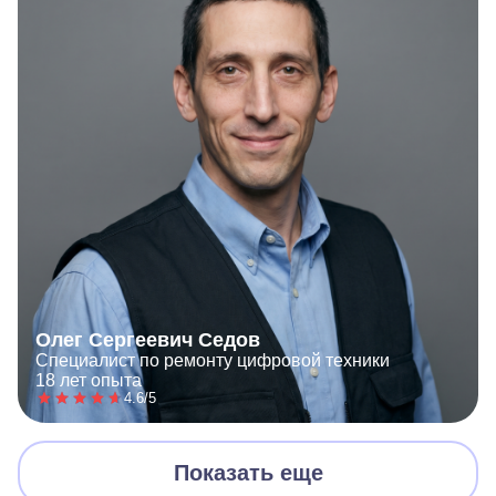
Олег Сергеевич Седов
Специалист по ремонту цифровой техники
18 лет опыта
4.6/5
Показать еще