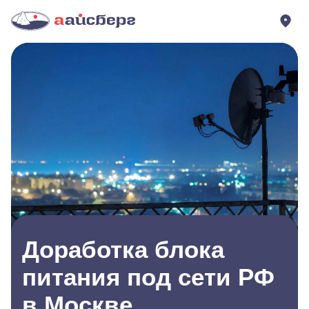
Доработка блока
питания под сети РФ
в Москве