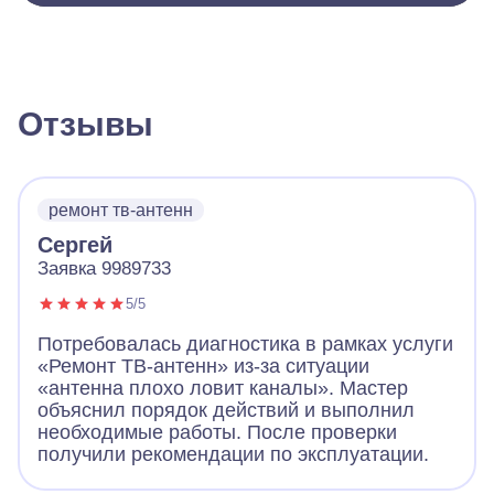
Отзывы
ремонт тв-антенн
Сергей
Заявка 9989733
5/5
Потребовалась диагностика в рамках услуги
«Ремонт ТВ-антенн» из-за ситуации
«антенна плохо ловит каналы». Мастер
объяснил порядок действий и выполнил
необходимые работы. После проверки
получили рекомендации по эксплуатации.