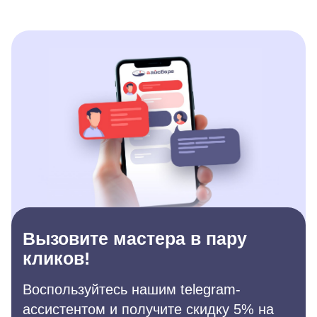
Вызовите мастера в пару
кликов!
Воспользуйтесь нашим telegram-
ассистентом и получите скидку 5% на