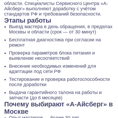
области. Специалисты Сервисного Центра «А-
Айсберг» выполняют доработку с учётом
стандартов РФ и требований безопасности.
Этапы работы
Выезд мастера в день обращения, в пределах
Москвы и области (срок — от 30 минут)
Бесплатная диагностика при согласии на
ремонт
Проверка параметров блока питания и
выявление несоответствий
Внесение необходимых изменений для
адаптации под сети РФ
Тестирование и проверка работоспособности
после доработки
Выдача гарантийного талона на работы и
запчасти (до 6 месяцев)
Почему выбирают «А-Айсберг» в
Москве
Опыт мастеров — более 30 лет